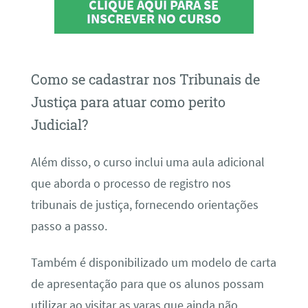
CLIQUE AQUI PARA SE
INSCREVER NO CURSO
Como se cadastrar nos Tribunais de
Justiça para atuar como perito
Judicial?
Além disso, o curso inclui uma aula adicional
que aborda o processo de registro nos
tribunais de justiça, fornecendo orientações
passo a passo.
Também é disponibilizado um modelo de carta
de apresentação para que os alunos possam
utilizar ao visitar as varas que ainda não