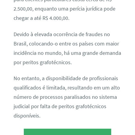
2.500,00, enquanto uma perícia jurídica pode
chegar a até R$ 4.000,00.
Devido à elevada ocorrência de fraudes no
Brasil, colocando-o entre os países com maior
incidência no mundo, há uma grande demanda
por peritos grafotécnicos.
No entanto, a disponibilidade de profissionais
qualificados é limitada, resultando em um alto
número de processos paralisados no sistema
judicial por falta de peritos grafotécnicos
disponíveis.