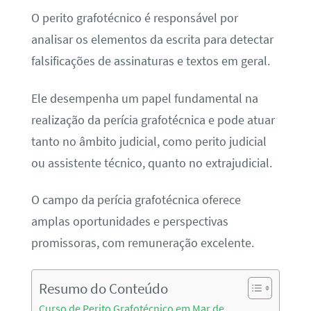
O perito grafotécnico é responsável por
analisar os elementos da escrita para detectar
falsificações de assinaturas e textos em geral.
Ele desempenha um papel fundamental na
realização da perícia grafotécnica e pode atuar
tanto no âmbito judicial, como perito judicial
ou assistente técnico, quanto no extrajudicial.
O campo da perícia grafotécnica oferece
amplas oportunidades e perspectivas
promissoras, com remuneração excelente.
Resumo do Conteúdo
Curso de Perito Grafotécnico em Mar de