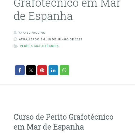
Grafotécnico em Mar
de Espanha
RAFAEL PAULINO
ATUALIZADO EM: 18 DE JUNHO DE 2023
PERÍCIA GRAFOTÉCNICA
Curso de Perito Grafotécnico
em Mar de Espanha