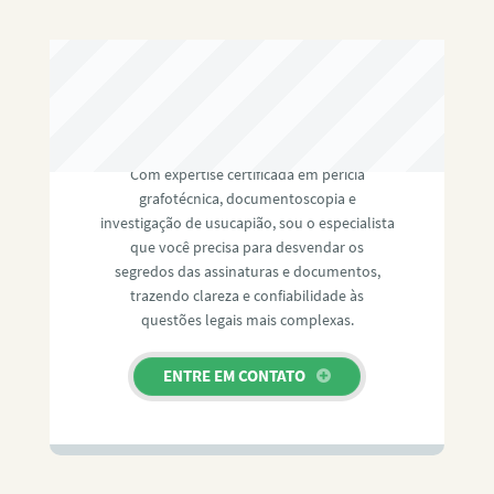
RAFAEL PAULINO
Com expertise certificada em perícia
grafotécnica, documentoscopia e
investigação de usucapião, sou o especialista
que você precisa para desvendar os
segredos das assinaturas e documentos,
trazendo clareza e confiabilidade às
questões legais mais complexas.
ENTRE EM CONTATO