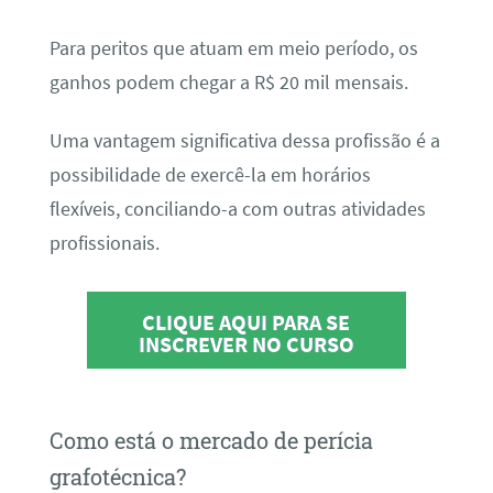
Para peritos que atuam em meio período, os
ganhos podem chegar a R$ 20 mil mensais.
Uma vantagem significativa dessa profissão é a
possibilidade de exercê-la em horários
flexíveis, conciliando-a com outras atividades
profissionais.
CLIQUE AQUI PARA SE
INSCREVER NO CURSO
Como está o mercado de perícia
grafotécnica?