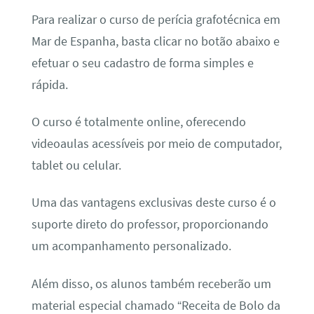
Para realizar o curso de perícia grafotécnica em
Mar de Espanha, basta clicar no botão abaixo e
efetuar o seu cadastro de forma simples e
rápida.
O curso é totalmente online, oferecendo
videoaulas acessíveis por meio de computador,
tablet ou celular.
Uma das vantagens exclusivas deste curso é o
suporte direto do professor, proporcionando
um acompanhamento personalizado.
Além disso, os alunos também receberão um
material especial chamado “Receita de Bolo da