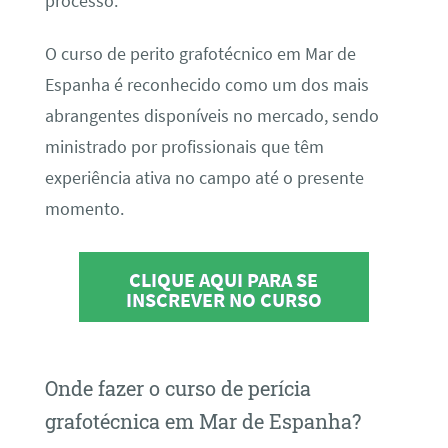
processo.
O curso de perito grafotécnico em Mar de
Espanha é reconhecido como um dos mais
abrangentes disponíveis no mercado, sendo
ministrado por profissionais que têm
experiência ativa no campo até o presente
momento.
CLIQUE AQUI PARA SE
INSCREVER NO CURSO
Onde fazer o curso de perícia
grafotécnica em Mar de Espanha?