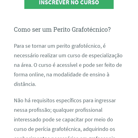
INSCREVER NO CURSO
Como ser um Perito Grafotécnico?
Para se tornar um perito grafotécnico, é
necessário realizar um curso de especialização
na área. O curso é acessível e pode ser feito de
forma online, na modalidade de ensino à
distância.
Não há requisitos específicos para ingressar
nessa profissão; qualquer profissional
interessado pode se capacitar por meio do
curso de perícia grafotécnica, adquirindo os