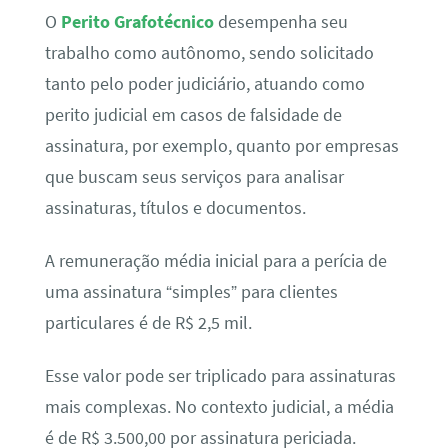
O
Perito Grafotécnico
desempenha seu
trabalho como autônomo, sendo solicitado
tanto pelo poder judiciário, atuando como
perito judicial em casos de falsidade de
assinatura, por exemplo, quanto por empresas
que buscam seus serviços para analisar
assinaturas, títulos e documentos.
A remuneração média inicial para a perícia de
uma assinatura “simples” para clientes
particulares é de R$ 2,5 mil.
Esse valor pode ser triplicado para assinaturas
mais complexas. No contexto judicial, a média
é de R$ 3.500,00 por assinatura periciada.