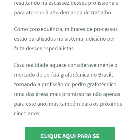
resultando na escassez desses profissionais
para atender à alta demanda de trabalho.
Como consequência, milhares de processos
estão paralisados no sistema judiciário por
falta desses especialistas.
Essa realidade aquece consideravelmente o
mercado de perícia grafotécnica no Brasil,
tornando a profissão de perito grafotécnico
uma das áreas mais promissoras não apenas
para este ano, mas também para os próximos
cinco anos.
CLIQUE AQUI PARA SE