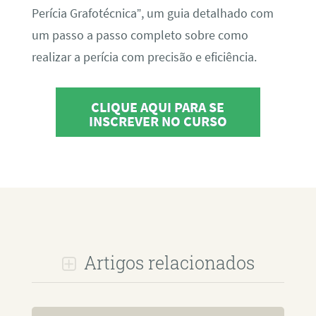
Perícia Grafotécnica”, um guia detalhado com
um passo a passo completo sobre como
realizar a perícia com precisão e eficiência.
CLIQUE AQUI PARA SE
INSCREVER NO CURSO
Artigos relacionados