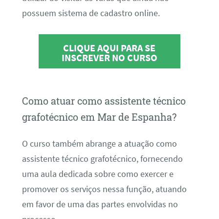
possuem sistema de cadastro online.
CLIQUE AQUI PARA SE
INSCREVER NO CURSO
Como atuar como assistente técnico
grafotécnico em Mar de Espanha?
O curso também abrange a atuação como
assistente técnico grafotécnico, fornecendo
uma aula dedicada sobre como exercer e
promover os serviços nessa função, atuando
em favor de uma das partes envolvidas no