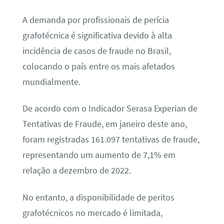
A demanda por profissionais de perícia
grafotécnica é significativa devido à alta
incidência de casos de fraude no Brasil,
colocando o país entre os mais afetados
mundialmente.
De acordo com o Indicador Serasa Experian de
Tentativas de Fraude, em janeiro deste ano,
foram registradas 161.097 tentativas de fraude,
representando um aumento de 7,1% em
relação a dezembro de 2022.
No entanto, a disponibilidade de peritos
grafotécnicos no mercado é limitada,