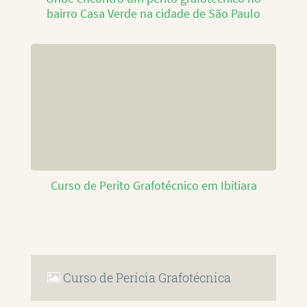
bairro Casa Verde na cidade de São Paulo
Curso de Perito Grafotécnico em Ibitiara
Curso de Perícia Grafotécnica