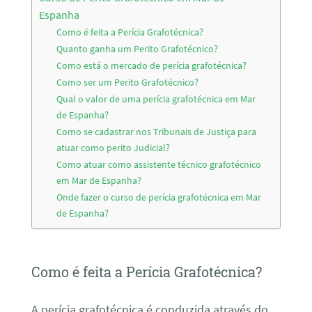
Espanha
Como é feita a Perícia Grafotécnica?
Quanto ganha um Perito Grafotécnico?
Como está o mercado de perícia grafotécnica?
Como ser um Perito Grafotécnico?
Qual o valor de uma perícia grafotécnica em Mar
de Espanha?
Como se cadastrar nos Tribunais de Justiça para
atuar como perito Judicial?
Como atuar como assistente técnico grafotécnico
em Mar de Espanha?
Onde fazer o curso de perícia grafotécnica em Mar
de Espanha?
Como é feita a Perícia Grafotécnica?
A perícia grafotécnica é conduzida através do