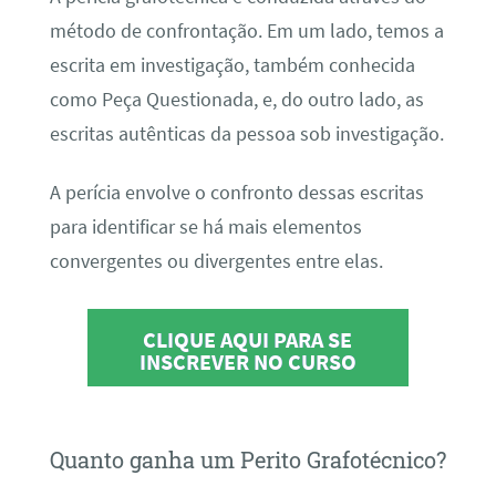
método de confrontação. Em um lado, temos a
escrita em investigação, também conhecida
como Peça Questionada, e, do outro lado, as
escritas autênticas da pessoa sob investigação.
A perícia envolve o confronto dessas escritas
para identificar se há mais elementos
convergentes ou divergentes entre elas.
CLIQUE AQUI PARA SE
INSCREVER NO CURSO
Quanto ganha um Perito Grafotécnico?