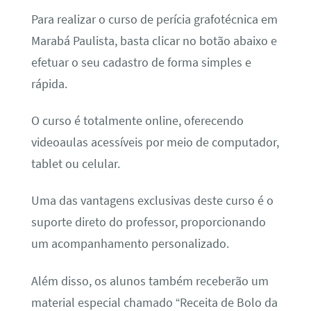
Para realizar o curso de perícia grafotécnica em
Marabá Paulista, basta clicar no botão abaixo e
efetuar o seu cadastro de forma simples e
rápida.
O curso é totalmente online, oferecendo
videoaulas acessíveis por meio de computador,
tablet ou celular.
Uma das vantagens exclusivas deste curso é o
suporte direto do professor, proporcionando
um acompanhamento personalizado.
Além disso, os alunos também receberão um
material especial chamado “Receita de Bolo da