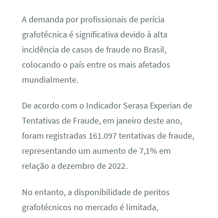
A demanda por profissionais de perícia
grafotécnica é significativa devido à alta
incidência de casos de fraude no Brasil,
colocando o país entre os mais afetados
mundialmente.
De acordo com o Indicador Serasa Experian de
Tentativas de Fraude, em janeiro deste ano,
foram registradas 161.097 tentativas de fraude,
representando um aumento de 7,1% em
relação a dezembro de 2022.
No entanto, a disponibilidade de peritos
grafotécnicos no mercado é limitada,