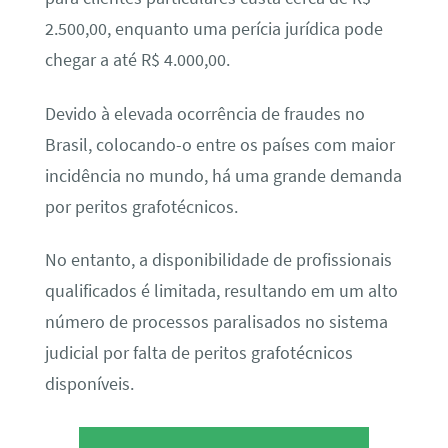
2.500,00, enquanto uma perícia jurídica pode
chegar a até R$ 4.000,00.
Devido à elevada ocorrência de fraudes no
Brasil, colocando-o entre os países com maior
incidência no mundo, há uma grande demanda
por peritos grafotécnicos.
No entanto, a disponibilidade de profissionais
qualificados é limitada, resultando em um alto
número de processos paralisados no sistema
judicial por falta de peritos grafotécnicos
disponíveis.