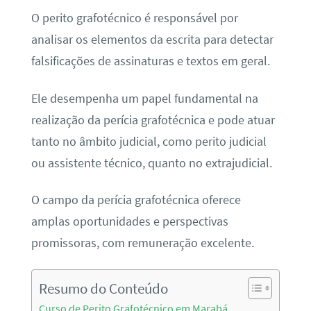
O perito grafotécnico é responsável por
analisar os elementos da escrita para detectar
falsificações de assinaturas e textos em geral.
Ele desempenha um papel fundamental na
realização da perícia grafotécnica e pode atuar
tanto no âmbito judicial, como perito judicial
ou assistente técnico, quanto no extrajudicial.
O campo da perícia grafotécnica oferece
amplas oportunidades e perspectivas
promissoras, com remuneração excelente.
Resumo do Conteúdo
Curso de Perito Grafotécnico em Marabá