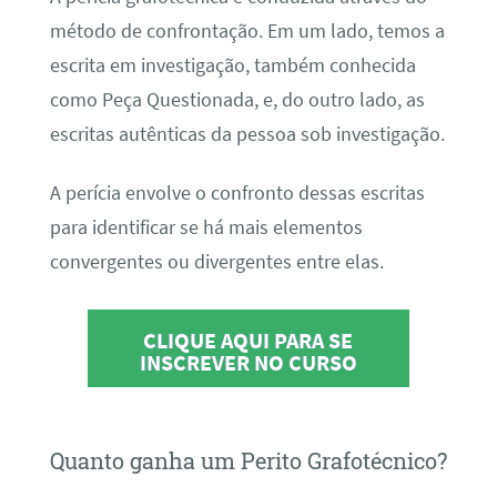
método de confrontação. Em um lado, temos a
escrita em investigação, também conhecida
como Peça Questionada, e, do outro lado, as
escritas autênticas da pessoa sob investigação.
A perícia envolve o confronto dessas escritas
para identificar se há mais elementos
convergentes ou divergentes entre elas.
CLIQUE AQUI PARA SE
INSCREVER NO CURSO
Quanto ganha um Perito Grafotécnico?