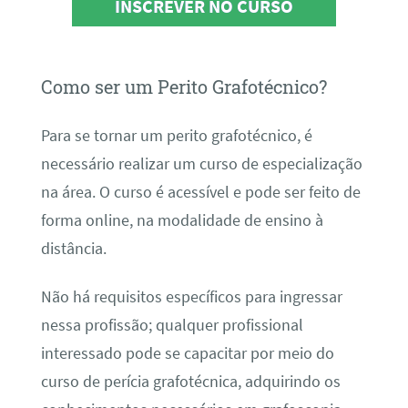
INSCREVER NO CURSO
Como ser um Perito Grafotécnico?
Para se tornar um perito grafotécnico, é
necessário realizar um curso de especialização
na área. O curso é acessível e pode ser feito de
forma online, na modalidade de ensino à
distância.
Não há requisitos específicos para ingressar
nessa profissão; qualquer profissional
interessado pode se capacitar por meio do
curso de perícia grafotécnica, adquirindo os