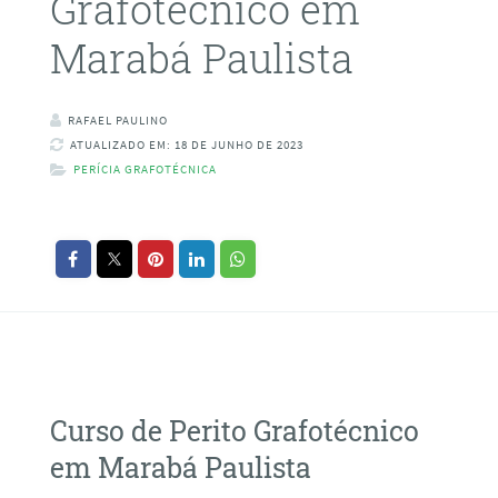
Grafotécnico em
Marabá Paulista
RAFAEL PAULINO
ATUALIZADO EM: 18 DE JUNHO DE 2023
PERÍCIA GRAFOTÉCNICA
Curso de Perito Grafotécnico
em Marabá Paulista