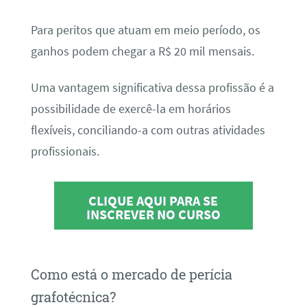
Para peritos que atuam em meio período, os
ganhos podem chegar a R$ 20 mil mensais.
Uma vantagem significativa dessa profissão é a
possibilidade de exercê-la em horários
flexíveis, conciliando-a com outras atividades
profissionais.
CLIQUE AQUI PARA SE
INSCREVER NO CURSO
Como está o mercado de perícia
grafotécnica?