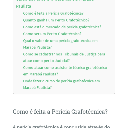
Paulista
Como é feita a Perícia Grafotécnica?
Quanto ganha um Perito Grafotécnico?
Como está o mercado de perícia grafotécnica?
Como ser um Perito Grafotécnico?
Qual o valor de uma perícia grafotécnica em
Marabá Paulista?
Como se cadastrar nos Tribunais de Justiça para
atuar como perito Judicial?
Como atuar como assistente técnico grafotécnico
em Marabá Paulista?
Onde fazer o curso de perícia grafotécnica em
Marabá Paulista?
Como é feita a Perícia Grafotécnica?
A perícia grafotécnica é conduzida através do