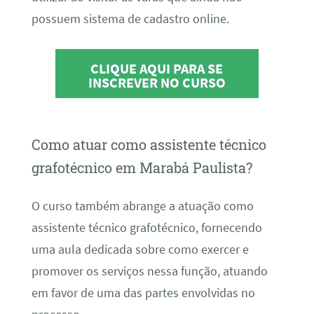
possuem sistema de cadastro online.
CLIQUE AQUI PARA SE
INSCREVER NO CURSO
Como atuar como assistente técnico
grafotécnico em Marabá Paulista?
O curso também abrange a atuação como
assistente técnico grafotécnico, fornecendo
uma aula dedicada sobre como exercer e
promover os serviços nessa função, atuando
em favor de uma das partes envolvidas no