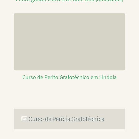
Curso de Perito Grafotécnico em Lindoia
Curso de Perícia Grafotécnica