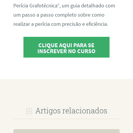
Perícia Grafotécnica”, um guia detalhado com
um passo a passo completo sobre como
realizar a perícia com precisão e eficiência.
CLIQUE AQUI PARA SE
INSCREVER NO CURSO
Artigos relacionados