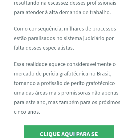
resultando na escassez desses profissionais
para atender à alta demanda de trabalho.
Como consequência, milhares de processos
estão paralisados no sistema judiciário por
falta desses especialistas.
Essa realidade aquece consideravelmente o
mercado de perícia grafotécnica no Brasil,
tornando a profissão de perito grafotécnico
uma das áreas mais promissoras não apenas
para este ano, mas também para os próximos
cinco anos.
CLIQUE AQUI PARA SE