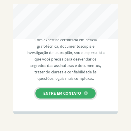
RAFAEL PAULINO
Com expertise certificada em perícia
grafotécnica, documentoscopia e
investigação de usucapião, sou o especialista
que você precisa para desvendar os
segredos das assinaturas e documentos,
trazendo clareza e confiabilidade às
questões legais mais complexas.
ENTRE EM CONTATO