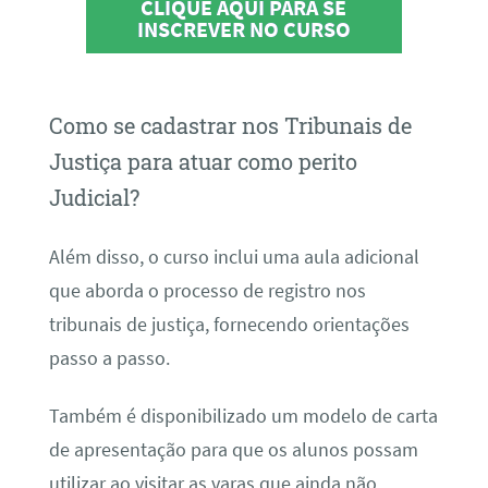
CLIQUE AQUI PARA SE
INSCREVER NO CURSO
Como se cadastrar nos Tribunais de
Justiça para atuar como perito
Judicial?
Além disso, o curso inclui uma aula adicional
que aborda o processo de registro nos
tribunais de justiça, fornecendo orientações
passo a passo.
Também é disponibilizado um modelo de carta
de apresentação para que os alunos possam
utilizar ao visitar as varas que ainda não