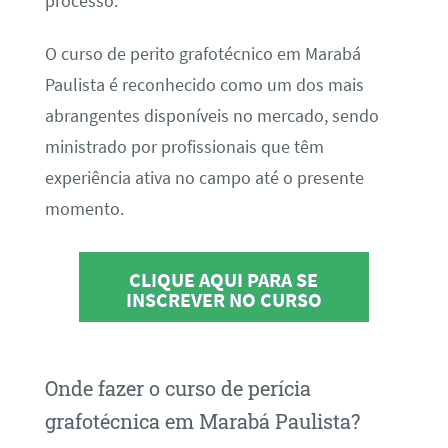
processo.
O curso de perito grafotécnico em Marabá
Paulista é reconhecido como um dos mais
abrangentes disponíveis no mercado, sendo
ministrado por profissionais que têm
experiência ativa no campo até o presente
momento.
CLIQUE AQUI PARA SE
INSCREVER NO CURSO
Onde fazer o curso de perícia
grafotécnica em Marabá Paulista?