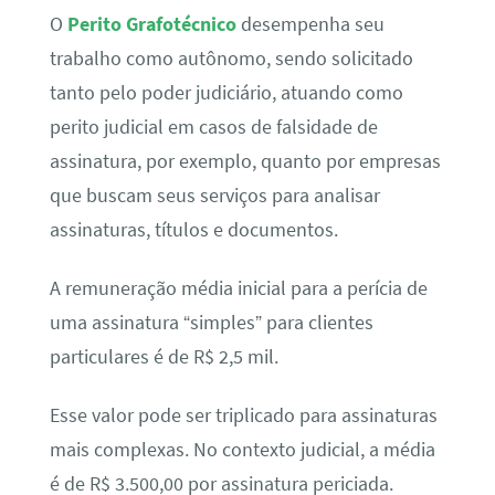
O
Perito Grafotécnico
desempenha seu
trabalho como autônomo, sendo solicitado
tanto pelo poder judiciário, atuando como
perito judicial em casos de falsidade de
assinatura, por exemplo, quanto por empresas
que buscam seus serviços para analisar
assinaturas, títulos e documentos.
A remuneração média inicial para a perícia de
uma assinatura “simples” para clientes
particulares é de R$ 2,5 mil.
Esse valor pode ser triplicado para assinaturas
mais complexas. No contexto judicial, a média
é de R$ 3.500,00 por assinatura periciada.