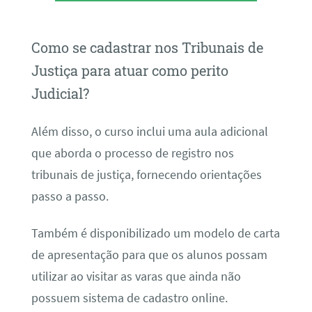
Como se cadastrar nos Tribunais de
Justiça para atuar como perito
Judicial?
Além disso, o curso inclui uma aula adicional
que aborda o processo de registro nos
tribunais de justiça, fornecendo orientações
passo a passo.
Também é disponibilizado um modelo de carta
de apresentação para que os alunos possam
utilizar ao visitar as varas que ainda não
possuem sistema de cadastro online.