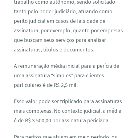
trabalho como autônomo, sendo solicitado
tanto pelo poder judiciário, atuando como
perito judicial em casos de falsidade de
assinatura, por exemplo, quanto por empresas
que buscam seus serviços para analisar
assinaturas, títulos e documentos.
A remuneração média inicial para a perícia de
uma assinatura “simples” para clientes
particulares é de R$ 2,5 mil.
Esse valor pode ser triplicado para assinaturas
mais complexas. No contexto judicial, a média
é de R$ 3.500,00 por assinatura periciada.
Para peritos que atuam em meio período, os