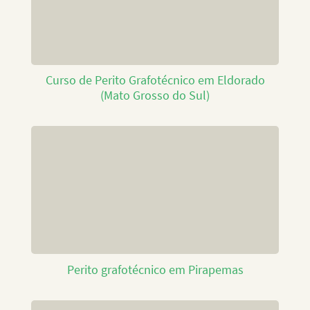
Curso de Perito Grafotécnico em Eldorado
(Mato Grosso do Sul)
Perito grafotécnico em Pirapemas