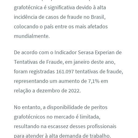
grafotécnica é significativa devido à alta
incidência de casos de fraude no Brasil,
colocando o país entre os mais afetados
mundialmente.
De acordo com o Indicador Serasa Experian de
Tentativas de Fraude, em janeiro deste ano,
foram registradas 161.097 tentativas de fraude,
representando um aumento de 7,1% em
relação a dezembro de 2022.
No entanto, a disponibilidade de peritos
grafotécnicos no mercado é limitada,
resultando na escassez desses profissionais
para atender à alta demanda de trabalho.