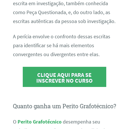
escrita em investigação, também conhecida
como Peça Questionada, e, do outro lado, as
escritas autênticas da pessoa sob investigação.
A perícia envolve o confronto dessas escritas
para identificar se há mais elementos
convergentes ou divergentes entre elas.
CLIQUE AQUI PARA SE
INSCREVER NO CURSO
Quanto ganha um Perito Grafotécnico?
O
Perito Grafotécnico
desempenha seu