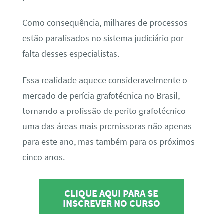
Como consequência, milhares de processos
estão paralisados no sistema judiciário por
falta desses especialistas.
Essa realidade aquece consideravelmente o
mercado de perícia grafotécnica no Brasil,
tornando a profissão de perito grafotécnico
uma das áreas mais promissoras não apenas
para este ano, mas também para os próximos
cinco anos.
CLIQUE AQUI PARA SE
INSCREVER NO CURSO