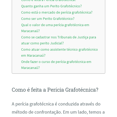
Quanto ganha um Perito Grafotécnico?
Como está o mercado de perícia grafotécnica?
Como ser um Perito Grafotécnico?
Qual o valor de uma perícia grafotécnica em
Maracanaú?
Como se cadastrar nos Tribunais de Justiça para
atuar como perito Judicial?
Como atuar como assistente técnico grafotécnico
em Maracanaú?
Onde fazer o curso de perícia grafotécnica em
Maracanaú?
Como é feita a Perícia Grafotécnica?
A perícia grafotécnica é conduzida através do
método de confrontação. Em um lado, temos a