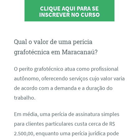
CLIQUE AQUI PARA SE
INSCREVER NO CURSO
Qual o valor de uma perícia
grafotécnica em Maracanaú?
O perito grafotécnico atua como profissional
autônomo, oferecendo serviços cujo valor varia
de acordo com a demanda e a duração do
trabalho.
Em média, uma perícia de assinatura simples
para clientes particulares custa cerca de R$
2.500,00, enquanto uma perícia jurídica pode