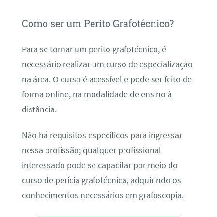
Como ser um Perito Grafotécnico?
Para se tornar um perito grafotécnico, é
necessário realizar um curso de especialização
na área. O curso é acessível e pode ser feito de
forma online, na modalidade de ensino à
distância.
Não há requisitos específicos para ingressar
nessa profissão; qualquer profissional
interessado pode se capacitar por meio do
curso de perícia grafotécnica, adquirindo os
conhecimentos necessários em grafoscopia.