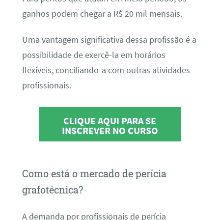
ganhos podem chegar a R$ 20 mil mensais.
Uma vantagem significativa dessa profissão é a
possibilidade de exercê-la em horários
flexíveis, conciliando-a com outras atividades
profissionais.
CLIQUE AQUI PARA SE
INSCREVER NO CURSO
Como está o mercado de perícia
grafotécnica?
A demanda por profissionais de perícia