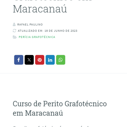
Maracanaú
RAFAEL PAULINO
ATUALIZADO EM: 18 DE JUNHO DE 2023
PERÍCIA GRAFOTÉCNICA
Curso de Perito Grafotécnico
em Maracanaú