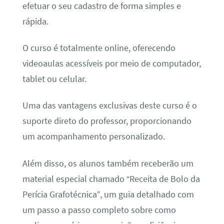
efetuar o seu cadastro de forma simples e
rápida.
O curso é totalmente online, oferecendo
videoaulas acessíveis por meio de computador,
tablet ou celular.
Uma das vantagens exclusivas deste curso é o
suporte direto do professor, proporcionando
um acompanhamento personalizado.
Além disso, os alunos também receberão um
material especial chamado “Receita de Bolo da
Perícia Grafotécnica”, um guia detalhado com
um passo a passo completo sobre como