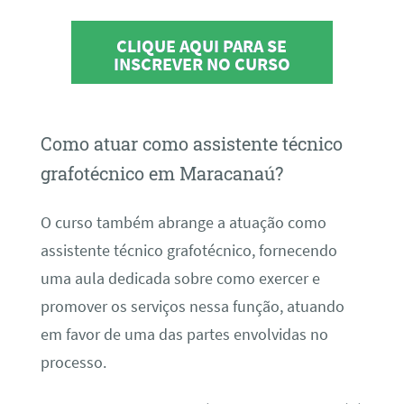
CLIQUE AQUI PARA SE
INSCREVER NO CURSO
Como atuar como assistente técnico
grafotécnico em Maracanaú?
O curso também abrange a atuação como
assistente técnico grafotécnico, fornecendo
uma aula dedicada sobre como exercer e
promover os serviços nessa função, atuando
em favor de uma das partes envolvidas no
processo.