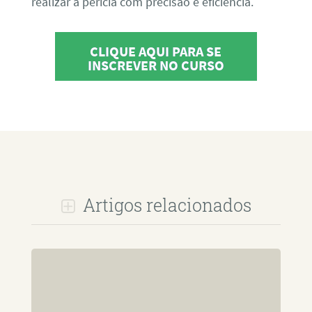
realizar a perícia com precisão e eficiência.
CLIQUE AQUI PARA SE
INSCREVER NO CURSO
Artigos relacionados