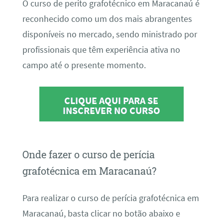
O curso de perito grafotécnico em Maracanaú é
reconhecido como um dos mais abrangentes
disponíveis no mercado, sendo ministrado por
profissionais que têm experiência ativa no
campo até o presente momento.
CLIQUE AQUI PARA SE
INSCREVER NO CURSO
Onde fazer o curso de perícia
grafotécnica em Maracanaú?
Para realizar o curso de perícia grafotécnica em
Maracanaú, basta clicar no botão abaixo e