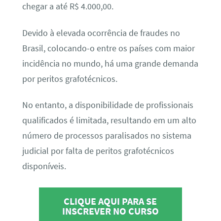
chegar a até R$ 4.000,00.
Devido à elevada ocorrência de fraudes no
Brasil, colocando-o entre os países com maior
incidência no mundo, há uma grande demanda
por peritos grafotécnicos.
No entanto, a disponibilidade de profissionais
qualificados é limitada, resultando em um alto
número de processos paralisados no sistema
judicial por falta de peritos grafotécnicos
disponíveis.
CLIQUE AQUI PARA SE
INSCREVER NO CURSO