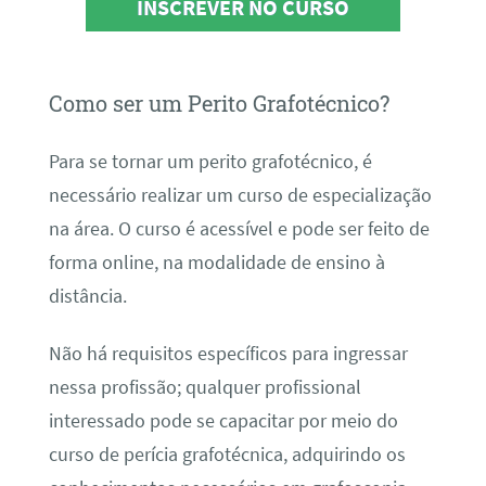
INSCREVER NO CURSO
Como ser um Perito Grafotécnico?
Para se tornar um perito grafotécnico, é
necessário realizar um curso de especialização
na área. O curso é acessível e pode ser feito de
forma online, na modalidade de ensino à
distância.
Não há requisitos específicos para ingressar
nessa profissão; qualquer profissional
interessado pode se capacitar por meio do
curso de perícia grafotécnica, adquirindo os