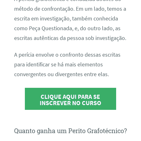
método de confrontação. Em um lado, temos a
escrita em investigação, também conhecida
como Peça Questionada, e, do outro lado, as
escritas autênticas da pessoa sob investigação.
A perícia envolve o confronto dessas escritas
para identificar se há mais elementos
convergentes ou divergentes entre elas.
CLIQUE AQUI PARA SE
INSCREVER NO CURSO
Quanto ganha um Perito Grafotécnico?