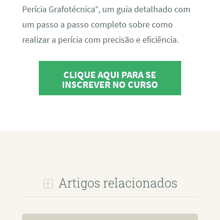
Perícia Grafotécnica”, um guia detalhado com
um passo a passo completo sobre como
realizar a perícia com precisão e eficiência.
CLIQUE AQUI PARA SE
INSCREVER NO CURSO
Artigos relacionados