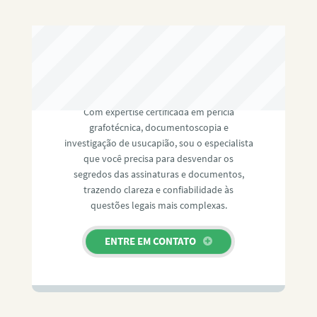
RAFAEL PAULINO
Com expertise certificada em perícia
grafotécnica, documentoscopia e
investigação de usucapião, sou o especialista
que você precisa para desvendar os
segredos das assinaturas e documentos,
trazendo clareza e confiabilidade às
questões legais mais complexas.
ENTRE EM CONTATO