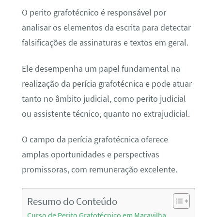
O perito grafotécnico é responsável por
analisar os elementos da escrita para detectar
falsificações de assinaturas e textos em geral.
Ele desempenha um papel fundamental na
realização da perícia grafotécnica e pode atuar
tanto no âmbito judicial, como perito judicial
ou assistente técnico, quanto no extrajudicial.
O campo da perícia grafotécnica oferece
amplas oportunidades e perspectivas
promissoras, com remuneração excelente.
Resumo do Conteúdo
Curso de Perito Grafotécnico em Maravilha