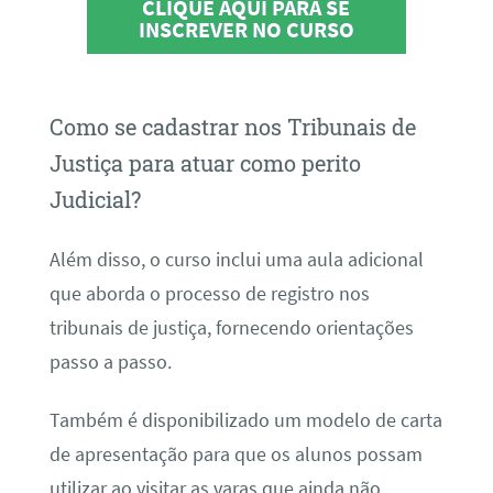
CLIQUE AQUI PARA SE
INSCREVER NO CURSO
Como se cadastrar nos Tribunais de
Justiça para atuar como perito
Judicial?
Além disso, o curso inclui uma aula adicional
que aborda o processo de registro nos
tribunais de justiça, fornecendo orientações
passo a passo.
Também é disponibilizado um modelo de carta
de apresentação para que os alunos possam
utilizar ao visitar as varas que ainda não