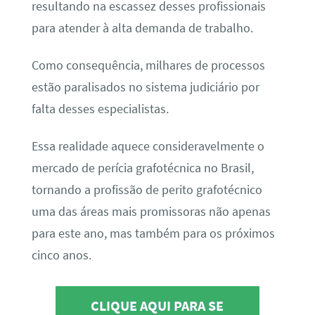
resultando na escassez desses profissionais
para atender à alta demanda de trabalho.
Como consequência, milhares de processos
estão paralisados no sistema judiciário por
falta desses especialistas.
Essa realidade aquece consideravelmente o
mercado de perícia grafotécnica no Brasil,
tornando a profissão de perito grafotécnico
uma das áreas mais promissoras não apenas
para este ano, mas também para os próximos
cinco anos.
CLIQUE AQUI PARA SE