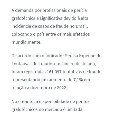
A demanda por profissionais de perícia
grafotécnica é significativa devido à alta
incidência de casos de fraude no Brasil,
colocando o país entre os mais afetados
mundialmente.
De acordo com o Indicador Serasa Experian de
Tentativas de Fraude, em janeiro deste ano,
foram registradas 161.097 tentativas de fraude,
representando um aumento de 7,1% em
relação a dezembro de 2022.
No entanto, a disponibilidade de peritos
grafotécnicos no mercado é limitada,