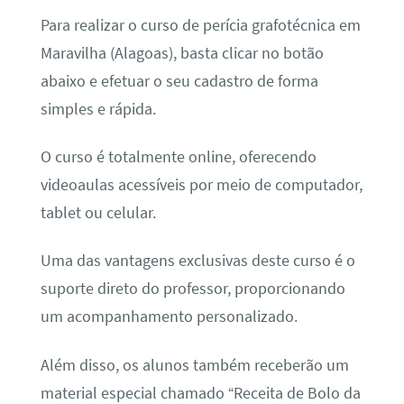
Para realizar o curso de perícia grafotécnica em
Maravilha (Alagoas), basta clicar no botão
abaixo e efetuar o seu cadastro de forma
simples e rápida.
O curso é totalmente online, oferecendo
videoaulas acessíveis por meio de computador,
tablet ou celular.
Uma das vantagens exclusivas deste curso é o
suporte direto do professor, proporcionando
um acompanhamento personalizado.
Além disso, os alunos também receberão um
material especial chamado “Receita de Bolo da