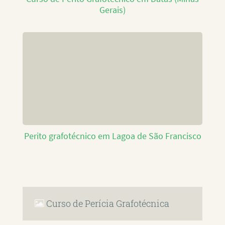
Gerais)
Perito grafotécnico em Lagoa de São Francisco
Curso de Perícia Grafotécnica