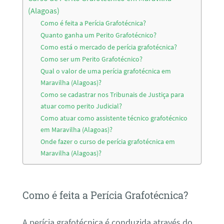
(Alagoas)
Como é feita a Perícia Grafotécnica?
Quanto ganha um Perito Grafotécnico?
Como está o mercado de perícia grafotécnica?
Como ser um Perito Grafotécnico?
Qual o valor de uma perícia grafotécnica em
Maravilha (Alagoas)?
Como se cadastrar nos Tribunais de Justiça para
atuar como perito Judicial?
Como atuar como assistente técnico grafotécnico
em Maravilha (Alagoas)?
Onde fazer o curso de perícia grafotécnica em
Maravilha (Alagoas)?
Como é feita a Perícia Grafotécnica?
A perícia grafotécnica é conduzida através do