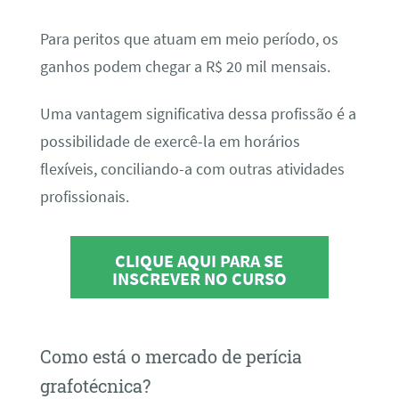
Para peritos que atuam em meio período, os
ganhos podem chegar a R$ 20 mil mensais.
Uma vantagem significativa dessa profissão é a
possibilidade de exercê-la em horários
flexíveis, conciliando-a com outras atividades
profissionais.
CLIQUE AQUI PARA SE
INSCREVER NO CURSO
Como está o mercado de perícia
grafotécnica?