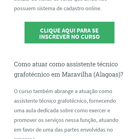
possuem sistema de cadastro online.
CLIQUE AQUI PARA SE
INSCREVER NO CURSO
Como atuar como assistente técnico
grafotécnico em Maravilha (Alagoas)?
O curso também abrange a atuação como
assistente técnico grafotécnico, fornecendo
uma aula dedicada sobre como exercer e
promover os serviços nessa função, atuando
em favor de uma das partes envolvidas no