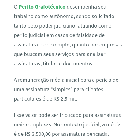
O
Perito Grafotécnico
desempenha seu
trabalho como autônomo, sendo solicitado
tanto pelo poder judiciário, atuando como
perito judicial em casos de falsidade de
assinatura, por exemplo, quanto por empresas
que buscam seus serviços para analisar
assinaturas, títulos e documentos.
A remuneração média inicial para a perícia de
uma assinatura “simples” para clientes
particulares é de R$ 2,5 mil.
Esse valor pode ser triplicado para assinaturas
mais complexas. No contexto judicial, a média
é de R$ 3.500,00 por assinatura periciada.