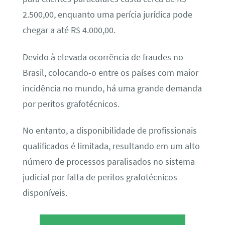
2.500,00, enquanto uma perícia jurídica pode
chegar a até R$ 4.000,00.
Devido à elevada ocorrência de fraudes no
Brasil, colocando-o entre os países com maior
incidência no mundo, há uma grande demanda
por peritos grafotécnicos.
No entanto, a disponibilidade de profissionais
qualificados é limitada, resultando em um alto
número de processos paralisados no sistema
judicial por falta de peritos grafotécnicos
disponíveis.