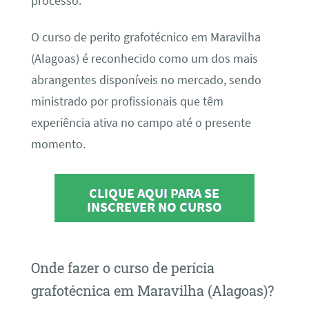
processo.
O curso de perito grafotécnico em Maravilha
(Alagoas) é reconhecido como um dos mais
abrangentes disponíveis no mercado, sendo
ministrado por profissionais que têm
experiência ativa no campo até o presente
momento.
CLIQUE AQUI PARA SE
INSCREVER NO CURSO
Onde fazer o curso de perícia
grafotécnica em Maravilha (Alagoas)?