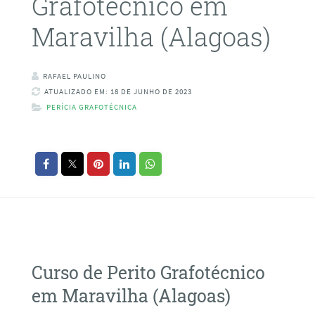
Grafotécnico em
Maravilha (Alagoas)
RAFAEL PAULINO
ATUALIZADO EM: 18 DE JUNHO DE 2023
PERÍCIA GRAFOTÉCNICA
Curso de Perito Grafotécnico
em Maravilha (Alagoas)