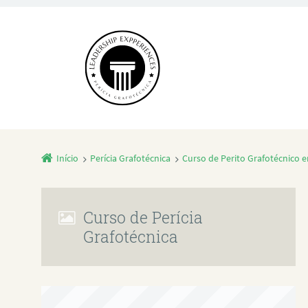
Início
Perícia Grafotécnica
Curso de Perito Grafotécnico 
Curso de Perícia
Grafotécnica