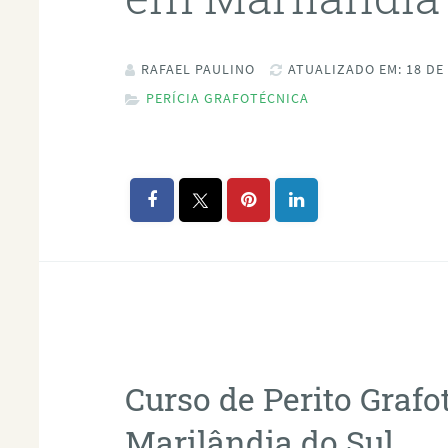
RAFAEL PAULINO
ATUALIZADO EM: 18 DE
PERÍCIA GRAFOTÉCNICA
Curso de Perito Graf
Marilândia do Sul