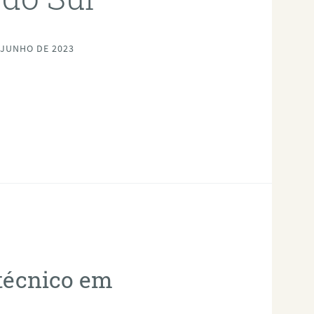
 JUNHO DE 2023
otécnico em