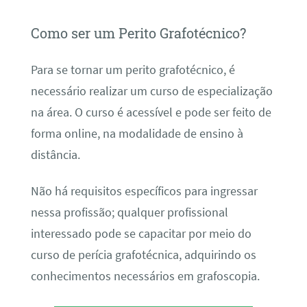
Como ser um Perito Grafotécnico?
Para se tornar um perito grafotécnico, é
necessário realizar um curso de especialização
na área. O curso é acessível e pode ser feito de
forma online, na modalidade de ensino à
distância.
Não há requisitos específicos para ingressar
nessa profissão; qualquer profissional
interessado pode se capacitar por meio do
curso de perícia grafotécnica, adquirindo os
conhecimentos necessários em grafoscopia.