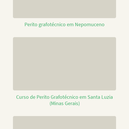
Perito grafotécnico em Nepomuceno
Curso de Perito Grafotécnico em Santa Luzia
(Minas Gerais)