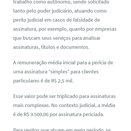
trabalho como autônomo, sendo solicitado
tanto pelo poder judiciário, atuando como
perito judicial em casos de falsidade de
assinatura, por exemplo, quanto por empresas
que buscam seus serviços para analisar
assinaturas, títulos e documentos.
A remuneração média inicial para a perícia de
uma assinatura “simples” para clientes
particulares é de R$ 2,5 mil.
Esse valor pode ser triplicado para assinaturas
mais complexas. No contexto judicial, a média
é de R$ 3.500,00 por assinatura periciada.
Para peritos que atuam em meio período, os