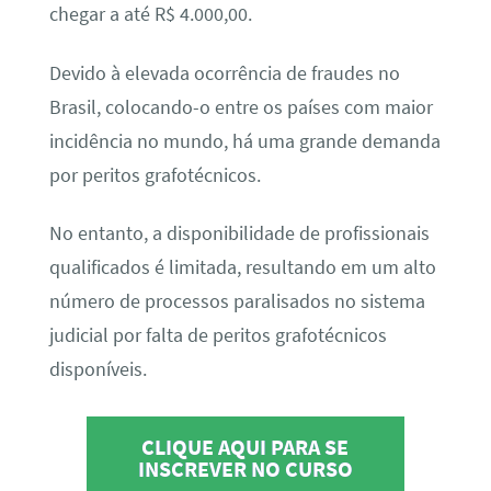
chegar a até R$ 4.000,00.
Devido à elevada ocorrência de fraudes no
Brasil, colocando-o entre os países com maior
incidência no mundo, há uma grande demanda
por peritos grafotécnicos.
No entanto, a disponibilidade de profissionais
qualificados é limitada, resultando em um alto
número de processos paralisados no sistema
judicial por falta de peritos grafotécnicos
disponíveis.
CLIQUE AQUI PARA SE
INSCREVER NO CURSO