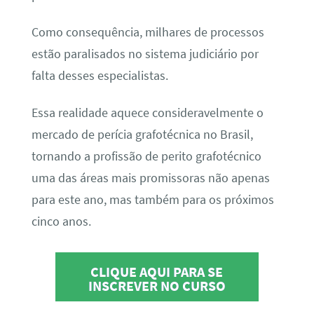
Como consequência, milhares de processos
estão paralisados no sistema judiciário por
falta desses especialistas.
Essa realidade aquece consideravelmente o
mercado de perícia grafotécnica no Brasil,
tornando a profissão de perito grafotécnico
uma das áreas mais promissoras não apenas
para este ano, mas também para os próximos
cinco anos.
CLIQUE AQUI PARA SE
INSCREVER NO CURSO