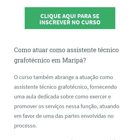
CLIQUE AQUI PARA SE
INSCREVER NO CURSO
Como atuar como assistente técnico
grafotécnico em Maripá?
O curso também abrange a atuação como
assistente técnico grafotécnico, fornecendo
uma aula dedicada sobre como exercer e
promover os serviços nessa função, atuando
em favor de uma das partes envolvidas no
processo.