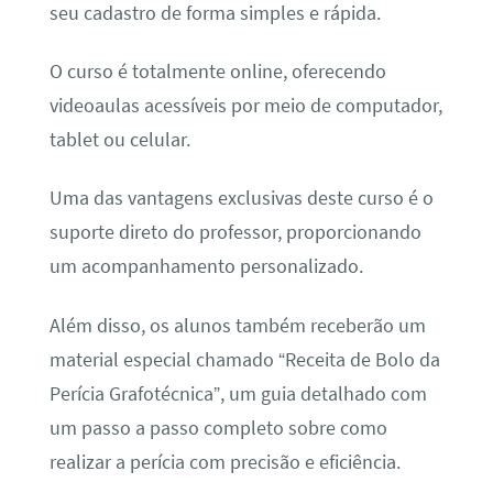
seu cadastro de forma simples e rápida.
O curso é totalmente online, oferecendo
videoaulas acessíveis por meio de computador,
tablet ou celular.
Uma das vantagens exclusivas deste curso é o
suporte direto do professor, proporcionando
um acompanhamento personalizado.
Além disso, os alunos também receberão um
material especial chamado “Receita de Bolo da
Perícia Grafotécnica”, um guia detalhado com
um passo a passo completo sobre como
realizar a perícia com precisão e eficiência.