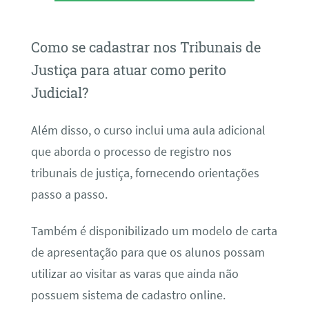
Como se cadastrar nos Tribunais de
Justiça para atuar como perito
Judicial?
Além disso, o curso inclui uma aula adicional
que aborda o processo de registro nos
tribunais de justiça, fornecendo orientações
passo a passo.
Também é disponibilizado um modelo de carta
de apresentação para que os alunos possam
utilizar ao visitar as varas que ainda não
possuem sistema de cadastro online.