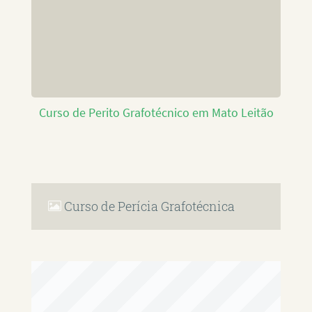
Curso de Perito Grafotécnico em Mato Leitão
Curso de Perícia Grafotécnica