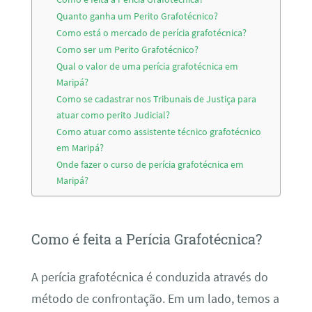
Quanto ganha um Perito Grafotécnico?
Como está o mercado de perícia grafotécnica?
Como ser um Perito Grafotécnico?
Qual o valor de uma perícia grafotécnica em
Maripá?
Como se cadastrar nos Tribunais de Justiça para
atuar como perito Judicial?
Como atuar como assistente técnico grafotécnico
em Maripá?
Onde fazer o curso de perícia grafotécnica em
Maripá?
Como é feita a Perícia Grafotécnica?
A perícia grafotécnica é conduzida através do
método de confrontação. Em um lado, temos a