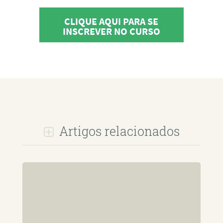
CLIQUE AQUI PARA SE
INSCREVER NO CURSO
Artigos relacionados