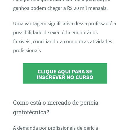
ganhos podem chegar a R$ 20 mil mensais.
Uma vantagem significativa dessa profissão é a
possibilidade de exercê-la em horários
flexíveis, conciliando-a com outras atividades
profissionais.
CLIQUE AQUI PARA SE
INSCREVER NO CURSO
Como está o mercado de perícia
grafotécnica?
A demanda por profissionais de perícia