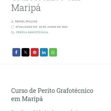
Maripá
RAFAEL PAULINO
ATUALIZADO EM: 18 DE JUNHO DE 2023
PERÍCIA GRAFOTÉCNICA
Curso de Perito Grafotécnico
em Maripá