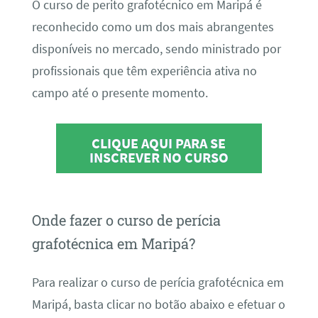
O curso de perito grafotécnico em Maripá é
reconhecido como um dos mais abrangentes
disponíveis no mercado, sendo ministrado por
profissionais que têm experiência ativa no
campo até o presente momento.
CLIQUE AQUI PARA SE
INSCREVER NO CURSO
Onde fazer o curso de perícia
grafotécnica em Maripá?
Para realizar o curso de perícia grafotécnica em
Maripá, basta clicar no botão abaixo e efetuar o