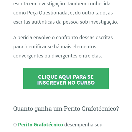
escrita em investigação, também conhecida
como Peça Questionada, e, do outro lado, as
escritas autênticas da pessoa sob investigação.
A perícia envolve o confronto dessas escritas
para identificar se há mais elementos
convergentes ou divergentes entre elas.
CLIQUE AQUI PARA SE
INSCREVER NO CURSO
Quanto ganha um Perito Grafotécnico?
O
Perito Grafotécnico
desempenha seu