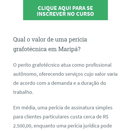
CLIQUE AQUI PARA SE
INSCREVER NO CURSO
Qual o valor de uma perícia
grafotécnica em Maripá?
O perito grafotécnico atua como profissional
autônomo, oferecendo serviços cujo valor varia
de acordo com a demanda e a duração do
trabalho.
Em média, uma perícia de assinatura simples
para clientes particulares custa cerca de R$
2.500,00, enquanto uma perícia jurídica pode