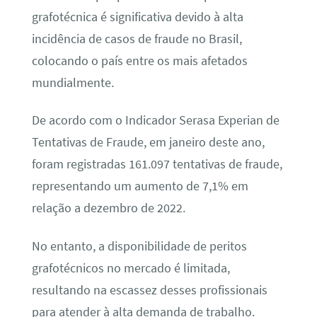
grafotécnica é significativa devido à alta
incidência de casos de fraude no Brasil,
colocando o país entre os mais afetados
mundialmente.
De acordo com o Indicador Serasa Experian de
Tentativas de Fraude, em janeiro deste ano,
foram registradas 161.097 tentativas de fraude,
representando um aumento de 7,1% em
relação a dezembro de 2022.
No entanto, a disponibilidade de peritos
grafotécnicos no mercado é limitada,
resultando na escassez desses profissionais
para atender à alta demanda de trabalho.