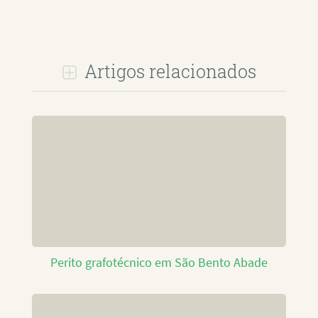
Artigos relacionados
Perito grafotécnico em São Bento Abade