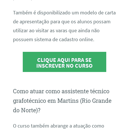
Também é disponibilizado um modelo de carta
de apresentação para que os alunos possam
utilizar ao visitar as varas que ainda não
possuem sistema de cadastro online.
CLIQUE AQUI PARA SE
INSCREVER NO CURSO
Como atuar como assistente técnico
grafotécnico em Martins (Rio Grande
do Norte)?
O curso também abrange a atuação como