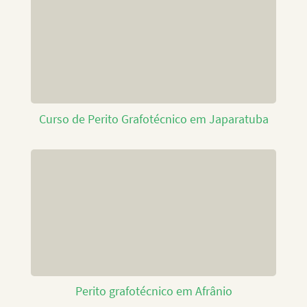
Curso de Perito Grafotécnico em Japaratuba
Perito grafotécnico em Afrânio