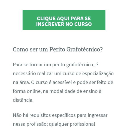
CLIQUE AQUI PARA SE
INSCREVER NO CURSO
Como ser um Perito Grafotécnico?
Para se tornar um perito grafotécnico, é
necessário realizar um curso de especialização
na área. O curso é acessível e pode ser feito de
forma online, na modalidade de ensino à
distância.
Não há requisitos específicos para ingressar
nessa profissão; qualquer profissional