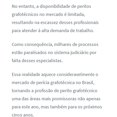
No entanto, a disponibilidade de peritos
grafotécnicos no mercado é limitada,
resultando na escassez desses profissionais
para atender à alta demanda de trabalho.
Como consequência, milhares de processos
estão paralisados no sistema judiciário por
falta desses especialistas.
Essa realidade aquece consideravelmente o
mercado de perícia grafotécnica no Brasil,
tornando a profissão de perito grafotécnico
uma das áreas mais promissoras não apenas
para este ano, mas também para os próximos
cinco anos.