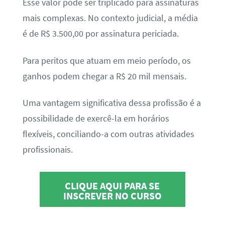
Esse valor pode ser triplicado para assinaturas
mais complexas. No contexto judicial, a média
é de R$ 3.500,00 por assinatura periciada.
Para peritos que atuam em meio período, os
ganhos podem chegar a R$ 20 mil mensais.
Uma vantagem significativa dessa profissão é a
possibilidade de exercê-la em horários
flexíveis, conciliando-a com outras atividades
profissionais.
CLIQUE AQUI PARA SE
INSCREVER NO CURSO