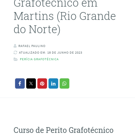
Grafotécnico em
Martins (Rio Grande
do Norte)
RAFAEL PAULINO
ATUALIZADO EM: 18 DE JUNHO DE 2023
PERÍCIA GRAFOTÉCNICA
Curso de Perito Grafotécnico