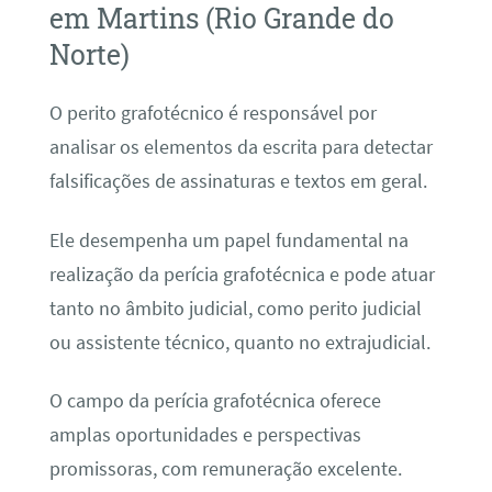
em Martins (Rio Grande do
Norte)
O perito grafotécnico é responsável por
analisar os elementos da escrita para detectar
falsificações de assinaturas e textos em geral.
Ele desempenha um papel fundamental na
realização da perícia grafotécnica e pode atuar
tanto no âmbito judicial, como perito judicial
ou assistente técnico, quanto no extrajudicial.
O campo da perícia grafotécnica oferece
amplas oportunidades e perspectivas
promissoras, com remuneração excelente.