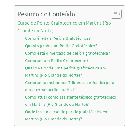
Resumo do Conteúdo
Curso de Perito Grafotécnico em Martins (Rio
Grande do Norte)
Como é feita a Perícia Grafotécnica?
Quanto ganha um Perito Grafotécnico?
Como está o mercado de perícia grafotécnica?
Como ser um Perito Grafotécnico?
Qual o valor de uma perícia grafotécnica em
Martins (Rio Grande do Norte)?
Como se cadastrar nos Tribunais de Justiça para
atuar como perito Judicial?
Como atuar como assistente técnico grafotécnico
em Martins (Rio Grande do Norte)?
Onde fazer o curso de perícia grafotécnica em
Martins (Rio Grande do Norte)?