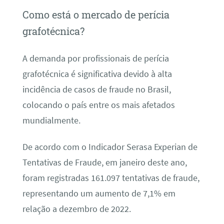
Como está o mercado de perícia
grafotécnica?
A demanda por profissionais de perícia
grafotécnica é significativa devido à alta
incidência de casos de fraude no Brasil,
colocando o país entre os mais afetados
mundialmente.
De acordo com o Indicador Serasa Experian de
Tentativas de Fraude, em janeiro deste ano,
foram registradas 161.097 tentativas de fraude,
representando um aumento de 7,1% em
relação a dezembro de 2022.