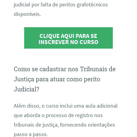
judicial por falta de peritos grafotécnicos
disponíveis.
CLIQUE AQUI PARA SE
INSCREVER NO CURSO
Como se cadastrar nos Tribunais de
Justiça para atuar como perito
Judicial?
Além disso, o curso inclui uma aula adicional
que aborda o processo de registro nos
tribunais de justiça, fornecendo orientações
passo a passo.