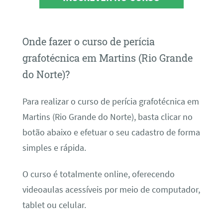
Onde fazer o curso de perícia
grafotécnica em Martins (Rio Grande
do Norte)?
Para realizar o curso de perícia grafotécnica em
Martins (Rio Grande do Norte), basta clicar no
botão abaixo e efetuar o seu cadastro de forma
simples e rápida.
O curso é totalmente online, oferecendo
videoaulas acessíveis por meio de computador,
tablet ou celular.