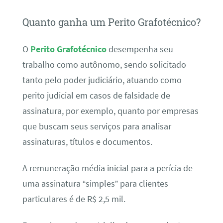
Quanto ganha um Perito Grafotécnico?
O
Perito Grafotécnico
desempenha seu
trabalho como autônomo, sendo solicitado
tanto pelo poder judiciário, atuando como
perito judicial em casos de falsidade de
assinatura, por exemplo, quanto por empresas
que buscam seus serviços para analisar
assinaturas, títulos e documentos.
A remuneração média inicial para a perícia de
uma assinatura “simples” para clientes
particulares é de R$ 2,5 mil.