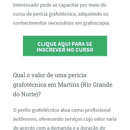
interessado pode se capacitar por meio do
curso de perícia grafotécnica, adquirindo os
conhecimentos necessários em grafoscopia.
CLIQUE AQUI PARA SE
INSCREVER NO CURSO
Qual o valor de uma perícia
grafotécnica em Martins (Rio Grande
do Norte)?
O perito grafotécnico atua como profissional
autônomo, oferecendo serviços cujo valor varia
de acordo com a demanda e a duração do