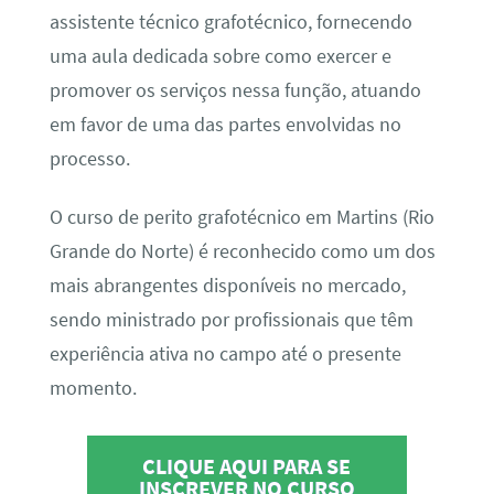
assistente técnico grafotécnico, fornecendo
uma aula dedicada sobre como exercer e
promover os serviços nessa função, atuando
em favor de uma das partes envolvidas no
processo.
O curso de perito grafotécnico em Martins (Rio
Grande do Norte) é reconhecido como um dos
mais abrangentes disponíveis no mercado,
sendo ministrado por profissionais que têm
experiência ativa no campo até o presente
momento.
CLIQUE AQUI PARA SE
INSCREVER NO CURSO