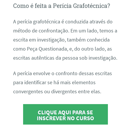
Como é feita a Perícia Grafotécnica?
A perícia grafotécnica é conduzida através do
método de confrontação. Em um lado, temos a
escrita em investigação, também conhecida
como Peça Questionada, e, do outro lado, as
escritas autênticas da pessoa sob investigação.
A perícia envolve o confronto dessas escritas
para identificar se há mais elementos
convergentes ou divergentes entre elas.
CLIQUE AQUI PARA SE
INSCREVER NO CURSO