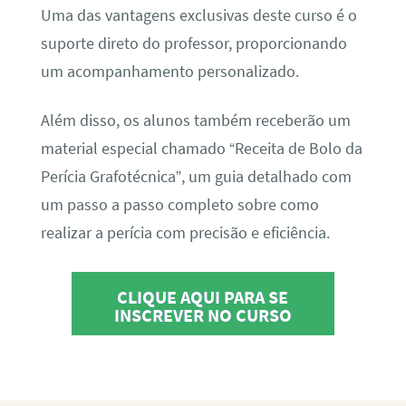
Uma das vantagens exclusivas deste curso é o
suporte direto do professor, proporcionando
um acompanhamento personalizado.
Além disso, os alunos também receberão um
material especial chamado “Receita de Bolo da
Perícia Grafotécnica”, um guia detalhado com
um passo a passo completo sobre como
realizar a perícia com precisão e eficiência.
CLIQUE AQUI PARA SE
INSCREVER NO CURSO