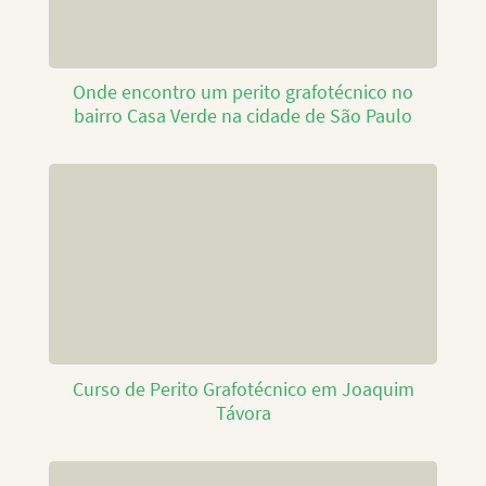
Onde encontro um perito grafotécnico no
bairro Casa Verde na cidade de São Paulo
Curso de Perito Grafotécnico em Joaquim
Távora