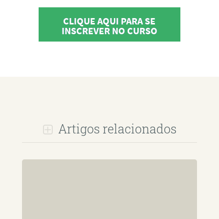
CLIQUE AQUI PARA SE
INSCREVER NO CURSO
Artigos relacionados