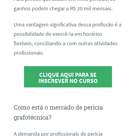
ganhos podem chegar a R$ 20 mil mensais.
Uma vantagem significativa dessa profissão é a
possibilidade de exercê-la em horários
flexíveis, conciliando-a com outras atividades
profissionais.
CLIQUE AQUI PARA SE
INSCREVER NO CURSO
Como está o mercado de perícia
grafotécnica?
A demanda por profissionais de perícia