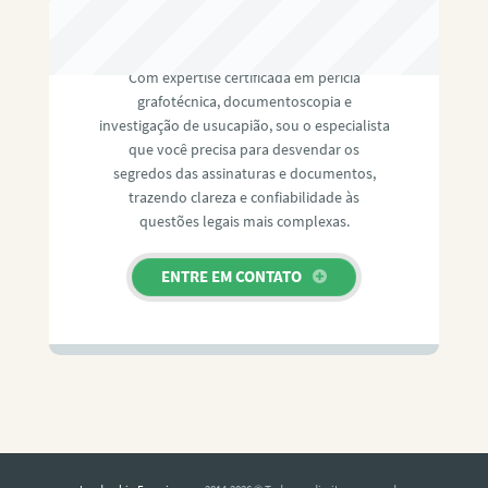
RAFAEL PAULINO
Com expertise certificada em perícia
grafotécnica, documentoscopia e
investigação de usucapião, sou o especialista
que você precisa para desvendar os
segredos das assinaturas e documentos,
trazendo clareza e confiabilidade às
questões legais mais complexas.
ENTRE EM CONTATO