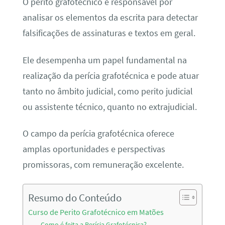
O perito grafotécnico é responsável por
analisar os elementos da escrita para detectar
falsificações de assinaturas e textos em geral.
Ele desempenha um papel fundamental na
realização da perícia grafotécnica e pode atuar
tanto no âmbito judicial, como perito judicial
ou assistente técnico, quanto no extrajudicial.
O campo da perícia grafotécnica oferece
amplas oportunidades e perspectivas
promissoras, com remuneração excelente.
Resumo do Conteúdo
Curso de Perito Grafotécnico em Matões
Como é feita a Perícia Grafotécnica?