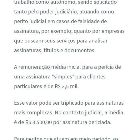
trabalho como autônomo, sendo solicitado
tanto pelo poder judiciário, atuando como
perito judicial em casos de falsidade de
assinatura, por exemplo, quanto por empresas
que buscam seus serviços para analisar
assinaturas, títulos e documentos.
A remuneração média inicial para a perícia de
uma assinatura “simples” para clientes
particulares é de R$ 2,5 mil.
Esse valor pode ser triplicado para assinaturas
mais complexas. No contexto judicial, a média
é de R$ 3.500,00 por assinatura periciada.
Para peritos que atuam em meio período, os