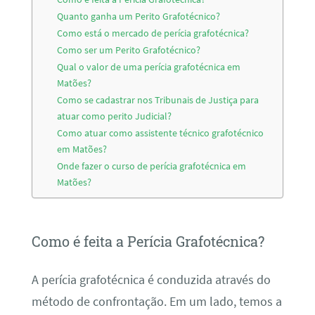
Quanto ganha um Perito Grafotécnico?
Como está o mercado de perícia grafotécnica?
Como ser um Perito Grafotécnico?
Qual o valor de uma perícia grafotécnica em
Matões?
Como se cadastrar nos Tribunais de Justiça para
atuar como perito Judicial?
Como atuar como assistente técnico grafotécnico
em Matões?
Onde fazer o curso de perícia grafotécnica em
Matões?
Como é feita a Perícia Grafotécnica?
A perícia grafotécnica é conduzida através do
método de confrontação. Em um lado, temos a