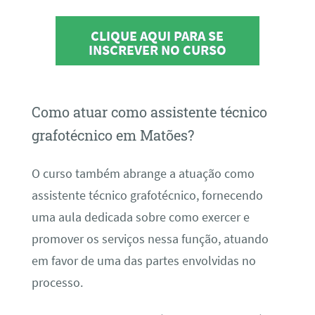
CLIQUE AQUI PARA SE
INSCREVER NO CURSO
Como atuar como assistente técnico
grafotécnico em Matões?
O curso também abrange a atuação como
assistente técnico grafotécnico, fornecendo
uma aula dedicada sobre como exercer e
promover os serviços nessa função, atuando
em favor de uma das partes envolvidas no
processo.