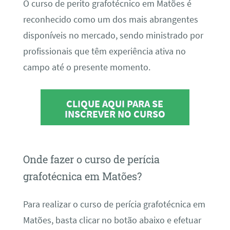
O curso de perito grafotécnico em Matões é
reconhecido como um dos mais abrangentes
disponíveis no mercado, sendo ministrado por
profissionais que têm experiência ativa no
campo até o presente momento.
CLIQUE AQUI PARA SE
INSCREVER NO CURSO
Onde fazer o curso de perícia
grafotécnica em Matões?
Para realizar o curso de perícia grafotécnica em
Matões, basta clicar no botão abaixo e efetuar