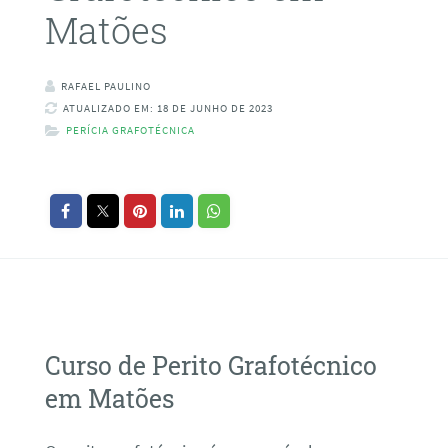
Matões
RAFAEL PAULINO
ATUALIZADO EM: 18 DE JUNHO DE 2023
PERÍCIA GRAFOTÉCNICA
Curso de Perito Grafotécnico
em Matões