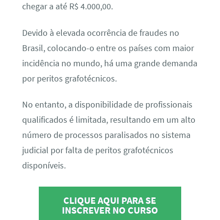
chegar a até R$ 4.000,00.
Devido à elevada ocorrência de fraudes no
Brasil, colocando-o entre os países com maior
incidência no mundo, há uma grande demanda
por peritos grafotécnicos.
No entanto, a disponibilidade de profissionais
qualificados é limitada, resultando em um alto
número de processos paralisados no sistema
judicial por falta de peritos grafotécnicos
disponíveis.
CLIQUE AQUI PARA SE
INSCREVER NO CURSO