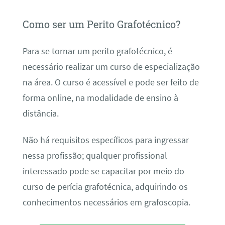
Como ser um Perito Grafotécnico?
Para se tornar um perito grafotécnico, é
necessário realizar um curso de especialização
na área. O curso é acessível e pode ser feito de
forma online, na modalidade de ensino à
distância.
Não há requisitos específicos para ingressar
nessa profissão; qualquer profissional
interessado pode se capacitar por meio do
curso de perícia grafotécnica, adquirindo os
conhecimentos necessários em grafoscopia.