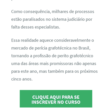
Como consequência, milhares de processos
estão paralisados no sistema judiciário por
falta desses especialistas.
Essa realidade aquece consideravelmente o
mercado de perícia grafotécnica no Brasil,
tornando a profissão de perito grafotécnico
uma das áreas mais promissoras não apenas
para este ano, mas também para os próximos
cinco anos.
CLIQUE AQUI PARA SE
INSCREVER NO CURSO