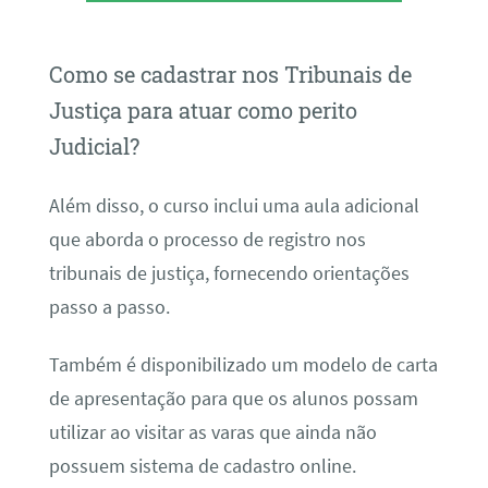
Como se cadastrar nos Tribunais de
Justiça para atuar como perito
Judicial?
Além disso, o curso inclui uma aula adicional
que aborda o processo de registro nos
tribunais de justiça, fornecendo orientações
passo a passo.
Também é disponibilizado um modelo de carta
de apresentação para que os alunos possam
utilizar ao visitar as varas que ainda não
possuem sistema de cadastro online.