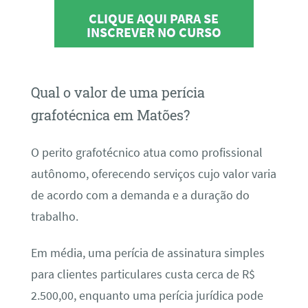
CLIQUE AQUI PARA SE
INSCREVER NO CURSO
Qual o valor de uma perícia
grafotécnica em Matões?
O perito grafotécnico atua como profissional
autônomo, oferecendo serviços cujo valor varia
de acordo com a demanda e a duração do
trabalho.
Em média, uma perícia de assinatura simples
para clientes particulares custa cerca de R$
2.500,00, enquanto uma perícia jurídica pode