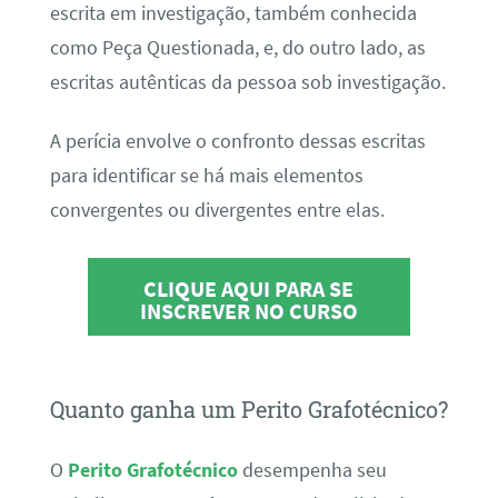
escrita em investigação, também conhecida
como Peça Questionada, e, do outro lado, as
escritas autênticas da pessoa sob investigação.
A perícia envolve o confronto dessas escritas
para identificar se há mais elementos
convergentes ou divergentes entre elas.
CLIQUE AQUI PARA SE
INSCREVER NO CURSO
Quanto ganha um Perito Grafotécnico?
O
Perito Grafotécnico
desempenha seu