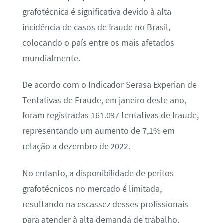
grafotécnica é significativa devido à alta
incidência de casos de fraude no Brasil,
colocando o país entre os mais afetados
mundialmente.
De acordo com o Indicador Serasa Experian de
Tentativas de Fraude, em janeiro deste ano,
foram registradas 161.097 tentativas de fraude,
representando um aumento de 7,1% em
relação a dezembro de 2022.
No entanto, a disponibilidade de peritos
grafotécnicos no mercado é limitada,
resultando na escassez desses profissionais
para atender à alta demanda de trabalho.