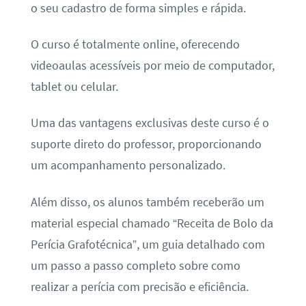
o seu cadastro de forma simples e rápida.
O curso é totalmente online, oferecendo
videoaulas acessíveis por meio de computador,
tablet ou celular.
Uma das vantagens exclusivas deste curso é o
suporte direto do professor, proporcionando
um acompanhamento personalizado.
Além disso, os alunos também receberão um
material especial chamado “Receita de Bolo da
Perícia Grafotécnica”, um guia detalhado com
um passo a passo completo sobre como
realizar a perícia com precisão e eficiência.