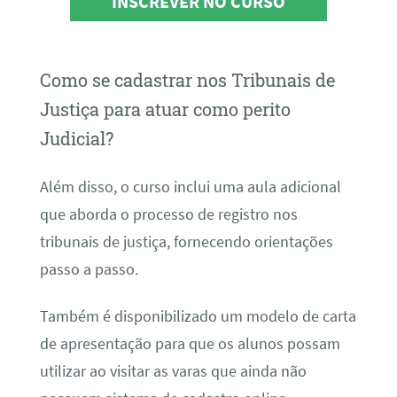
INSCREVER NO CURSO
Como se cadastrar nos Tribunais de
Justiça para atuar como perito
Judicial?
Além disso, o curso inclui uma aula adicional
que aborda o processo de registro nos
tribunais de justiça, fornecendo orientações
passo a passo.
Também é disponibilizado um modelo de carta
de apresentação para que os alunos possam
utilizar ao visitar as varas que ainda não