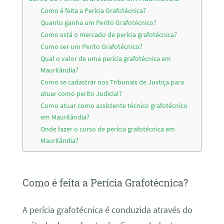
Como é feita a Perícia Grafotécnica?
Quanto ganha um Perito Grafotécnico?
Como está o mercado de perícia grafotécnica?
Como ser um Perito Grafotécnico?
Qual o valor de uma perícia grafotécnica em
Maurilândia?
Como se cadastrar nos Tribunais de Justiça para
atuar como perito Judicial?
Como atuar como assistente técnico grafotécnico
em Maurilândia?
Onde fazer o curso de perícia grafotécnica em
Maurilândia?
Como é feita a Perícia Grafotécnica?
A perícia grafotécnica é conduzida através do