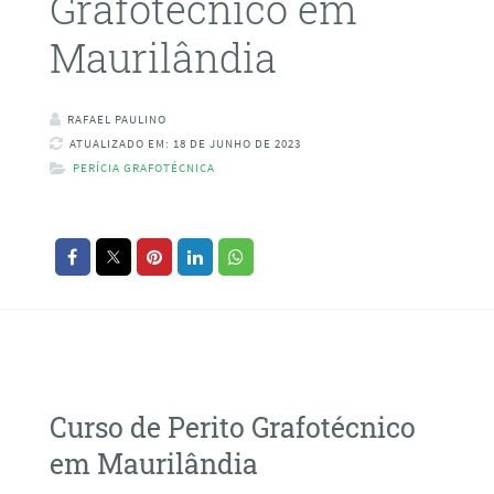
Grafotécnico em
Maurilândia
RAFAEL PAULINO
ATUALIZADO EM: 18 DE JUNHO DE 2023
PERÍCIA GRAFOTÉCNICA
Curso de Perito Grafotécnico
em Maurilândia