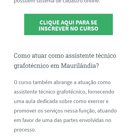
possuem sistema de cadastro online.
CLIQUE AQUI PARA SE
INSCREVER NO CURSO
Como atuar como assistente técnico
grafotécnico em Maurilândia?
O curso também abrange a atuação como
assistente técnico grafotécnico, fornecendo
uma aula dedicada sobre como exercer e
promover os serviços nessa função, atuando
em favor de uma das partes envolvidas no
processo.