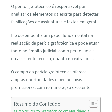
O perito grafotécnico é responsável por
analisar os elementos da escrita para detectar
falsificações de assinaturas e textos em geral.
Ele desempenha um papel fundamental na
realização da perícia grafotécnica e pode atuar
tanto no âmbito judicial, como perito judicial
ou assistente técnico, quanto no extrajudicial.
O campo da perícia grafotécnica oferece
amplas oportunidades e perspectivas
promissoras, com remuneração excelente.
Resumo do Conteúdo
Curso de Perito Grafotécnico em Maurilândia