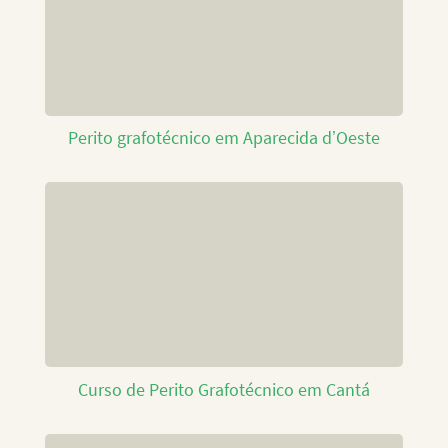
Perito grafotécnico em Aparecida d’Oeste
Curso de Perito Grafotécnico em Cantá