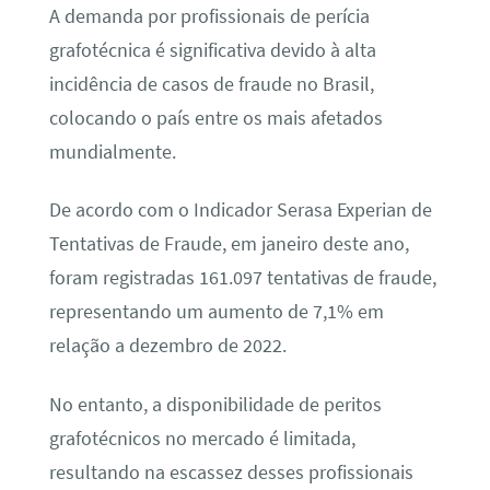
A demanda por profissionais de perícia
grafotécnica é significativa devido à alta
incidência de casos de fraude no Brasil,
colocando o país entre os mais afetados
mundialmente.
De acordo com o Indicador Serasa Experian de
Tentativas de Fraude, em janeiro deste ano,
foram registradas 161.097 tentativas de fraude,
representando um aumento de 7,1% em
relação a dezembro de 2022.
No entanto, a disponibilidade de peritos
grafotécnicos no mercado é limitada,
resultando na escassez desses profissionais