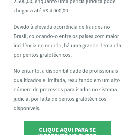
2.500,00, enquanto uma perícia jurídica pode
chegar a até R$ 4.000,00.
Devido à elevada ocorrência de fraudes no
Brasil, colocando-o entre os países com maior
incidência no mundo, há uma grande demanda
por peritos grafotécnicos.
No entanto, a disponibilidade de profissionais
qualificados é limitada, resultando em um alto
número de processos paralisados no sistema
judicial por falta de peritos grafotécnicos
disponíveis.
CLIQUE AQUI PARA SE