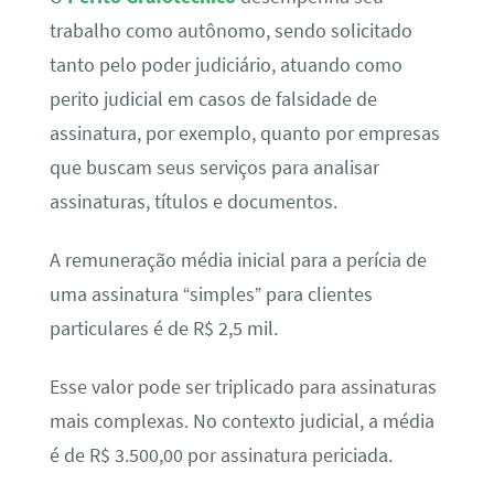
trabalho como autônomo, sendo solicitado
tanto pelo poder judiciário, atuando como
perito judicial em casos de falsidade de
assinatura, por exemplo, quanto por empresas
que buscam seus serviços para analisar
assinaturas, títulos e documentos.
A remuneração média inicial para a perícia de
uma assinatura “simples” para clientes
particulares é de R$ 2,5 mil.
Esse valor pode ser triplicado para assinaturas
mais complexas. No contexto judicial, a média
é de R$ 3.500,00 por assinatura periciada.