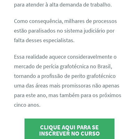
para atender à alta demanda de trabalho.
Como consequência, milhares de processos
estão paralisados no sistema judiciário por
falta desses especialistas.
Essa realidade aquece consideravelmente o
mercado de perícia grafotécnica no Brasil,
tornando a profissão de perito grafotécnico
uma das áreas mais promissoras não apenas
para este ano, mas também para os próximos
cinco anos.
CLIQUE AQUI PARA SE
INSCREVER NO CURSO