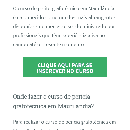
O curso de perito grafotécnico em Maurilândia
é reconhecido como um dos mais abrangentes
disponíveis no mercado, sendo ministrado por
profissionais que têm experiência ativa no
campo até o presente momento.
CLIQUE AQUI PARA SE
INSCREVER NO CURSO
Onde fazer o curso de perícia
grafotécnica em Maurilândia?
Para realizar o curso de perícia grafotécnica em