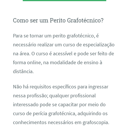
Como ser um Perito Grafotécnico?
Para se tornar um perito grafotécnico, é
necessário realizar um curso de especialização
na área. O curso é acessível e pode ser feito de
forma online, na modalidade de ensino à
distância.
Não há requisitos específicos para ingressar
nessa profissão; qualquer profissional
interessado pode se capacitar por meio do
curso de perícia grafotécnica, adquirindo os
conhecimentos necessários em grafoscopia.