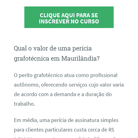
CLIQUE AQUI PARA SE
INSCREVER NO CURSO
Qual o valor de uma perícia
grafotécnica em Maurilândia?
O perito grafotécnico atua como profissional
autônomo, oferecendo serviços cujo valor varia
de acordo com a demanda e a duração do
trabalho.
Em média, uma perícia de assinatura simples
para clientes particulares custa cerca de R$