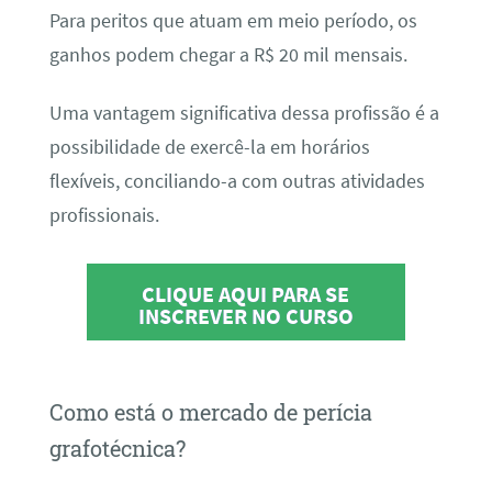
Para peritos que atuam em meio período, os
ganhos podem chegar a R$ 20 mil mensais.
Uma vantagem significativa dessa profissão é a
possibilidade de exercê-la em horários
flexíveis, conciliando-a com outras atividades
profissionais.
CLIQUE AQUI PARA SE
INSCREVER NO CURSO
Como está o mercado de perícia
grafotécnica?