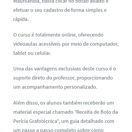
Maurilândia, basta clicar no botão abaixo e
efetuar o seu cadastro de forma simples e
rápida.
O curso é totalmente online, oferecendo
videoaulas acessíveis por meio de computador,
tablet ou celular.
Uma das vantagens exclusivas deste curso é o
suporte direto do professor, proporcionando
um acompanhamento personalizado.
Além disso, os alunos também receberão um
material especial chamado “Receita de Bolo da
Perícia Grafotécnica”, um guia detalhado com
um passo a passo completo sobre como