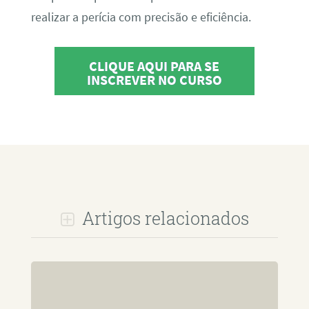
realizar a perícia com precisão e eficiência.
CLIQUE AQUI PARA SE
INSCREVER NO CURSO
Artigos relacionados