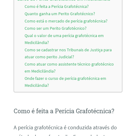
Como é feita a Perícia Grafotécnica?
Quanto ganha um Perito Grafotécnico?
Como está o mercado de perícia grafotécnica?
Como ser um Perito Grafotécnico?
Qual o valor de uma perícia grafotécnica em
Medicilândia?
Como se cadastrar nos Tribunais de Justiça para
atuar como perito Judicial?
Como atuar como assistente técnico grafotécnico
em Medicilândia?
Onde fazer o curso de perícia grafotécnica em
Medicilândia?
Como é feita a Perícia Grafotécnica?
A perícia grafotécnica é conduzida através do