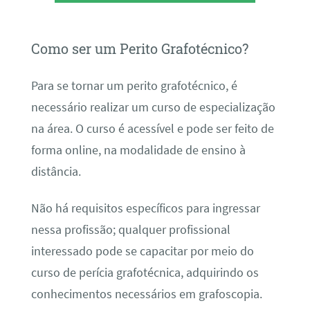
Como ser um Perito Grafotécnico?
Para se tornar um perito grafotécnico, é
necessário realizar um curso de especialização
na área. O curso é acessível e pode ser feito de
forma online, na modalidade de ensino à
distância.
Não há requisitos específicos para ingressar
nessa profissão; qualquer profissional
interessado pode se capacitar por meio do
curso de perícia grafotécnica, adquirindo os
conhecimentos necessários em grafoscopia.