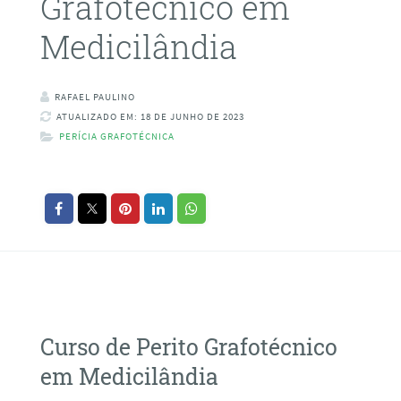
Grafotécnico em
Medicilândia
RAFAEL PAULINO
ATUALIZADO EM: 18 DE JUNHO DE 2023
PERÍCIA GRAFOTÉCNICA
Curso de Perito Grafotécnico
em Medicilândia