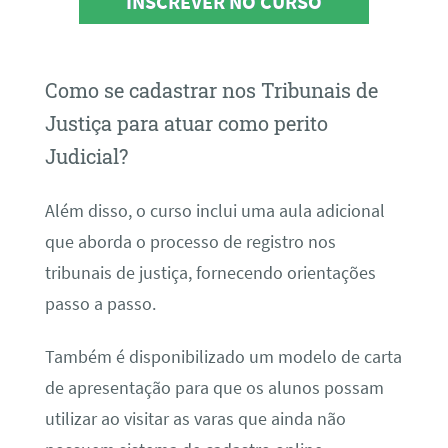
INSCREVER NO CURSO
Como se cadastrar nos Tribunais de
Justiça para atuar como perito
Judicial?
Além disso, o curso inclui uma aula adicional
que aborda o processo de registro nos
tribunais de justiça, fornecendo orientações
passo a passo.
Também é disponibilizado um modelo de carta
de apresentação para que os alunos possam
utilizar ao visitar as varas que ainda não