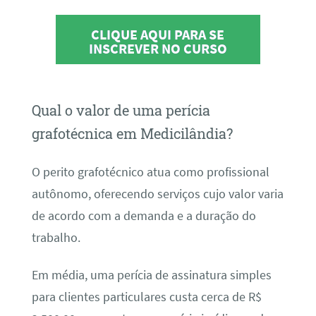
CLIQUE AQUI PARA SE
INSCREVER NO CURSO
Qual o valor de uma perícia
grafotécnica em Medicilândia?
O perito grafotécnico atua como profissional
autônomo, oferecendo serviços cujo valor varia
de acordo com a demanda e a duração do
trabalho.
Em média, uma perícia de assinatura simples
para clientes particulares custa cerca de R$