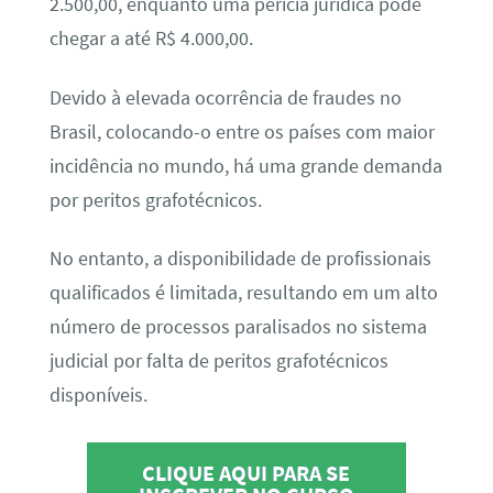
2.500,00, enquanto uma perícia jurídica pode
chegar a até R$ 4.000,00.
Devido à elevada ocorrência de fraudes no
Brasil, colocando-o entre os países com maior
incidência no mundo, há uma grande demanda
por peritos grafotécnicos.
No entanto, a disponibilidade de profissionais
qualificados é limitada, resultando em um alto
número de processos paralisados no sistema
judicial por falta de peritos grafotécnicos
disponíveis.
CLIQUE AQUI PARA SE