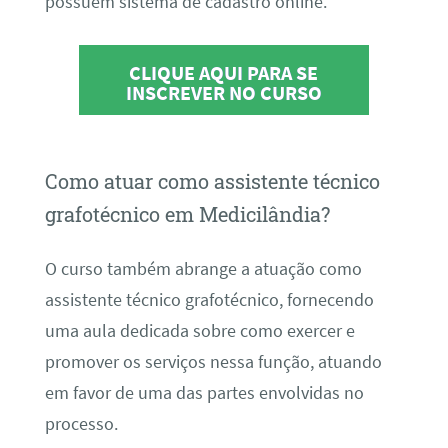
possuem sistema de cadastro online.
CLIQUE AQUI PARA SE
INSCREVER NO CURSO
Como atuar como assistente técnico
grafotécnico em Medicilândia?
O curso também abrange a atuação como
assistente técnico grafotécnico, fornecendo
uma aula dedicada sobre como exercer e
promover os serviços nessa função, atuando
em favor de uma das partes envolvidas no
processo.