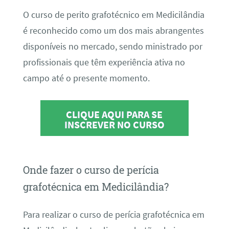
O curso de perito grafotécnico em Medicilândia
é reconhecido como um dos mais abrangentes
disponíveis no mercado, sendo ministrado por
profissionais que têm experiência ativa no
campo até o presente momento.
CLIQUE AQUI PARA SE
INSCREVER NO CURSO
Onde fazer o curso de perícia
grafotécnica em Medicilândia?
Para realizar o curso de perícia grafotécnica em