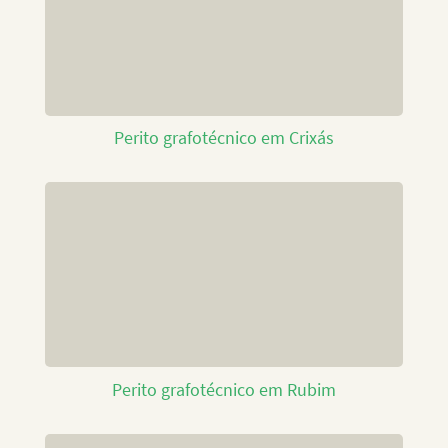
Perito grafotécnico em Crixás
Perito grafotécnico em Rubim