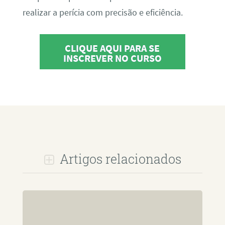
realizar a perícia com precisão e eficiência.
CLIQUE AQUI PARA SE
INSCREVER NO CURSO
Artigos relacionados