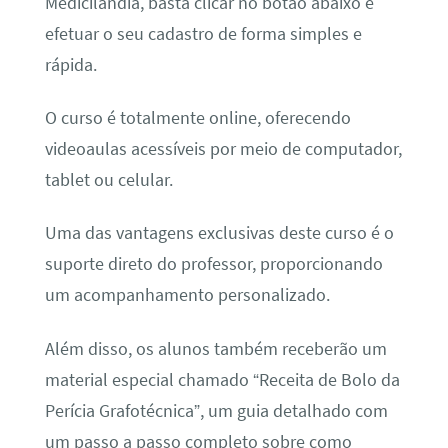
Medicilândia, basta clicar no botão abaixo e
efetuar o seu cadastro de forma simples e
rápida.
O curso é totalmente online, oferecendo
videoaulas acessíveis por meio de computador,
tablet ou celular.
Uma das vantagens exclusivas deste curso é o
suporte direto do professor, proporcionando
um acompanhamento personalizado.
Além disso, os alunos também receberão um
material especial chamado “Receita de Bolo da
Perícia Grafotécnica”, um guia detalhado com
um passo a passo completo sobre como