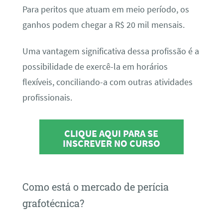
Para peritos que atuam em meio período, os
ganhos podem chegar a R$ 20 mil mensais.
Uma vantagem significativa dessa profissão é a
possibilidade de exercê-la em horários
flexíveis, conciliando-a com outras atividades
profissionais.
CLIQUE AQUI PARA SE
INSCREVER NO CURSO
Como está o mercado de perícia
grafotécnica?