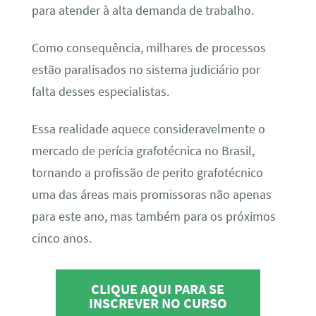
para atender à alta demanda de trabalho.
Como consequência, milhares de processos
estão paralisados no sistema judiciário por
falta desses especialistas.
Essa realidade aquece consideravelmente o
mercado de perícia grafotécnica no Brasil,
tornando a profissão de perito grafotécnico
uma das áreas mais promissoras não apenas
para este ano, mas também para os próximos
cinco anos.
CLIQUE AQUI PARA SE
INSCREVER NO CURSO