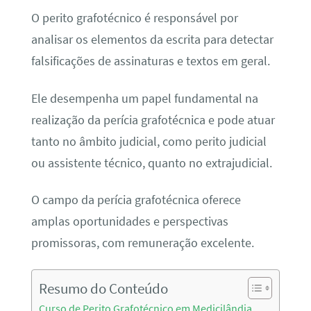
O perito grafotécnico é responsável por
analisar os elementos da escrita para detectar
falsificações de assinaturas e textos em geral.
Ele desempenha um papel fundamental na
realização da perícia grafotécnica e pode atuar
tanto no âmbito judicial, como perito judicial
ou assistente técnico, quanto no extrajudicial.
O campo da perícia grafotécnica oferece
amplas oportunidades e perspectivas
promissoras, com remuneração excelente.
Resumo do Conteúdo
Curso de Perito Grafotécnico em Medicilândia