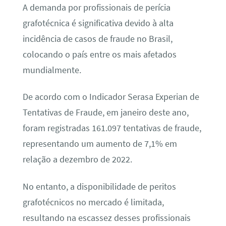
A demanda por profissionais de perícia
grafotécnica é significativa devido à alta
incidência de casos de fraude no Brasil,
colocando o país entre os mais afetados
mundialmente.
De acordo com o Indicador Serasa Experian de
Tentativas de Fraude, em janeiro deste ano,
foram registradas 161.097 tentativas de fraude,
representando um aumento de 7,1% em
relação a dezembro de 2022.
No entanto, a disponibilidade de peritos
grafotécnicos no mercado é limitada,
resultando na escassez desses profissionais