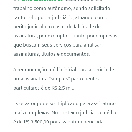
trabalho como autônomo, sendo solicitado
tanto pelo poder judiciário, atuando como
perito judicial em casos de falsidade de
assinatura, por exemplo, quanto por empresas
que buscam seus serviços para analisar
assinaturas, títulos e documentos.
A remuneração média inicial para a perícia de
uma assinatura “simples” para clientes
particulares é de R$ 2,5 mil.
Esse valor pode ser triplicado para assinaturas
mais complexas. No contexto judicial, a média
é de R$ 3.500,00 por assinatura periciada.