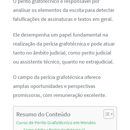
O perito grafotécnico é responsável por
analisar os elementos da escrita para detectar
falsificações de assinaturas e textos em geral.
Ele desempenha um papel fundamental na
realização da perícia grafotécnica e pode atuar
tanto no âmbito judicial, como perito judicial
ou assistente técnico, quanto no extrajudicial.
O campo da perícia grafotécnica oferece
amplas oportunidades e perspectivas
promissoras, com remuneração excelente.
Resumo do Conteúdo
Curso de Perito Grafotécnico em Mendes
Como é feita a Perícia Grafotécnica?