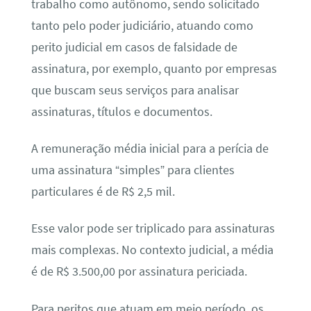
trabalho como autônomo, sendo solicitado
tanto pelo poder judiciário, atuando como
perito judicial em casos de falsidade de
assinatura, por exemplo, quanto por empresas
que buscam seus serviços para analisar
assinaturas, títulos e documentos.
A remuneração média inicial para a perícia de
uma assinatura “simples” para clientes
particulares é de R$ 2,5 mil.
Esse valor pode ser triplicado para assinaturas
mais complexas. No contexto judicial, a média
é de R$ 3.500,00 por assinatura periciada.
Para peritos que atuam em meio período, os