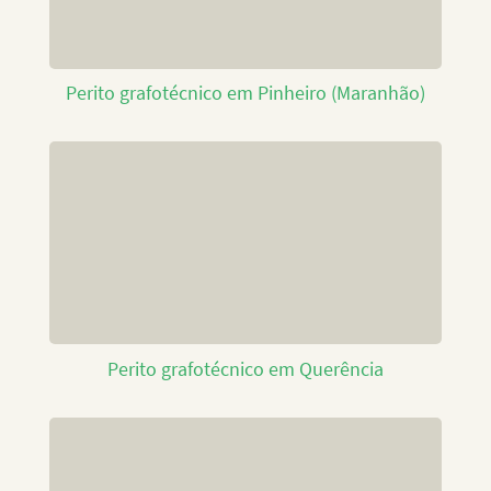
Perito grafotécnico em Pinheiro (Maranhão)
Perito grafotécnico em Querência