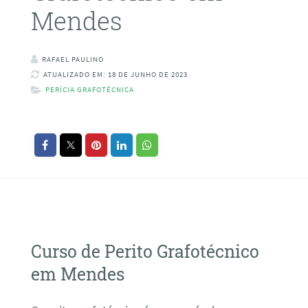
Mendes
RAFAEL PAULINO
ATUALIZADO EM: 18 DE JUNHO DE 2023
PERÍCIA GRAFOTÉCNICA
Curso de Perito Grafotécnico
em Mendes