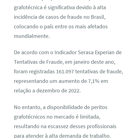
grafotécnica é significativa devido à alta
incidência de casos de fraude no Brasil,
colocando o país entre os mais afetados
mundialmente.
De acordo com o Indicador Serasa Experian de
Tentativas de Fraude, em janeiro deste ano,
foram registradas 161.097 tentativas de fraude,
representando um aumento de 7,1% em
relação a dezembro de 2022.
No entanto, a disponibilidade de peritos
grafotécnicos no mercado é limitada,
resultando na escassez desses profissionais
para atender à alta demanda de trabalho.