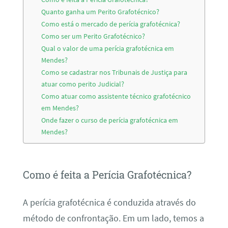
Quanto ganha um Perito Grafotécnico?
Como está o mercado de perícia grafotécnica?
Como ser um Perito Grafotécnico?
Qual o valor de uma perícia grafotécnica em
Mendes?
Como se cadastrar nos Tribunais de Justiça para
atuar como perito Judicial?
Como atuar como assistente técnico grafotécnico
em Mendes?
Onde fazer o curso de perícia grafotécnica em
Mendes?
Como é feita a Perícia Grafotécnica?
A perícia grafotécnica é conduzida através do
método de confrontação. Em um lado, temos a