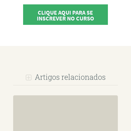
CLIQUE AQUI PARA SE
INSCREVER NO CURSO
Artigos relacionados