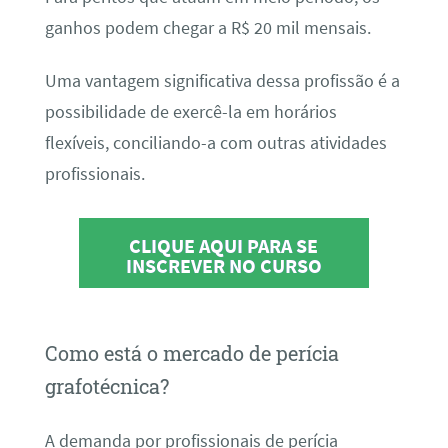
ganhos podem chegar a R$ 20 mil mensais.
Uma vantagem significativa dessa profissão é a
possibilidade de exercê-la em horários
flexíveis, conciliando-a com outras atividades
profissionais.
CLIQUE AQUI PARA SE
INSCREVER NO CURSO
Como está o mercado de perícia
grafotécnica?
A demanda por profissionais de perícia