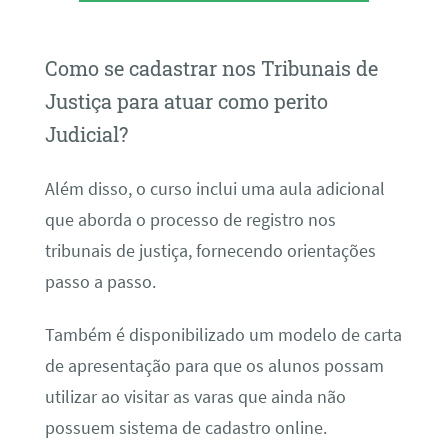
Como se cadastrar nos Tribunais de
Justiça para atuar como perito
Judicial?
Além disso, o curso inclui uma aula adicional
que aborda o processo de registro nos
tribunais de justiça, fornecendo orientações
passo a passo.
Também é disponibilizado um modelo de carta
de apresentação para que os alunos possam
utilizar ao visitar as varas que ainda não
possuem sistema de cadastro online.