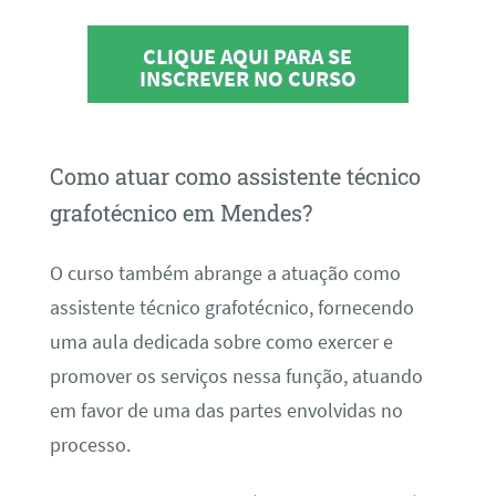
CLIQUE AQUI PARA SE
INSCREVER NO CURSO
Como atuar como assistente técnico
grafotécnico em Mendes?
O curso também abrange a atuação como
assistente técnico grafotécnico, fornecendo
uma aula dedicada sobre como exercer e
promover os serviços nessa função, atuando
em favor de uma das partes envolvidas no
processo.