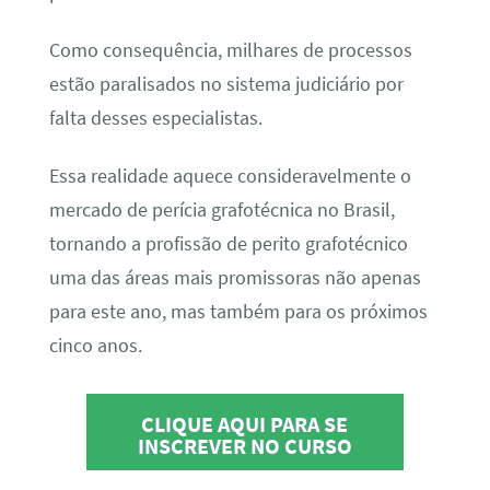
Como consequência, milhares de processos
estão paralisados no sistema judiciário por
falta desses especialistas.
Essa realidade aquece consideravelmente o
mercado de perícia grafotécnica no Brasil,
tornando a profissão de perito grafotécnico
uma das áreas mais promissoras não apenas
para este ano, mas também para os próximos
cinco anos.
CLIQUE AQUI PARA SE
INSCREVER NO CURSO