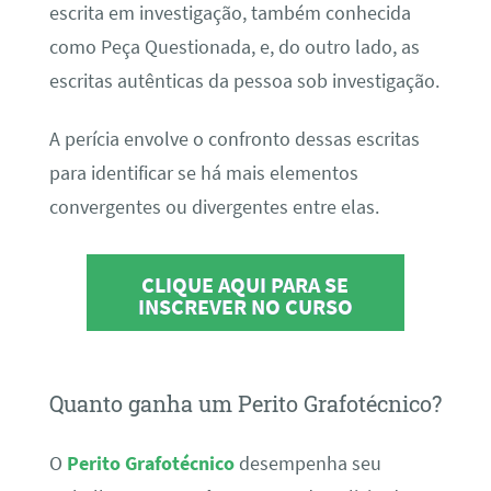
escrita em investigação, também conhecida
como Peça Questionada, e, do outro lado, as
escritas autênticas da pessoa sob investigação.
A perícia envolve o confronto dessas escritas
para identificar se há mais elementos
convergentes ou divergentes entre elas.
CLIQUE AQUI PARA SE
INSCREVER NO CURSO
Quanto ganha um Perito Grafotécnico?
O
Perito Grafotécnico
desempenha seu