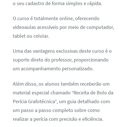
o seu cadastro de forma simples e rápida.
O curso é totalmente online, oferecendo
videoaulas acessíveis por meio de computador,
tablet ou celular.
Uma das vantagens exclusivas deste curso é o
suporte direto do professor, proporcionando
um acompanhamento personalizado.
Além disso, os alunos também receberão um
material especial chamado “Receita de Bolo da
Perícia Grafotécnica”, um guia detalhado com
um passo a passo completo sobre como
realizar a perícia com precisão e eficiência.