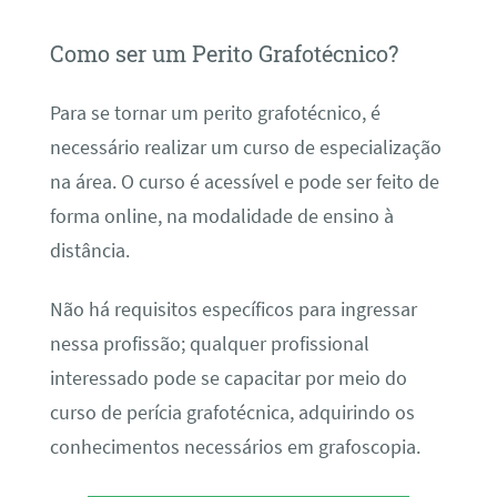
Como ser um Perito Grafotécnico?
Para se tornar um perito grafotécnico, é
necessário realizar um curso de especialização
na área. O curso é acessível e pode ser feito de
forma online, na modalidade de ensino à
distância.
Não há requisitos específicos para ingressar
nessa profissão; qualquer profissional
interessado pode se capacitar por meio do
curso de perícia grafotécnica, adquirindo os
conhecimentos necessários em grafoscopia.