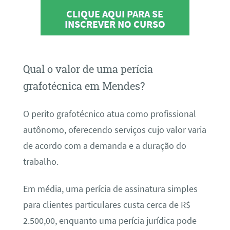
CLIQUE AQUI PARA SE
INSCREVER NO CURSO
Qual o valor de uma perícia
grafotécnica em Mendes?
O perito grafotécnico atua como profissional
autônomo, oferecendo serviços cujo valor varia
de acordo com a demanda e a duração do
trabalho.
Em média, uma perícia de assinatura simples
para clientes particulares custa cerca de R$
2.500,00, enquanto uma perícia jurídica pode