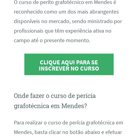
O curso de perito grafotécnico em Mendes é
reconhecido como um dos mais abrangentes
disponíveis no mercado, sendo ministrado por
profissionais que têm experiência ativa no
campo até o presente momento.
CLIQUE AQUI PARA SE
INSCREVER NO CURSO
Onde fazer o curso de perícia
grafotécnica em Mendes?
Para realizar o curso de perícia grafotécnica em
Mendes, basta clicar no botão abaixo e efetuar