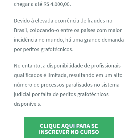
chegar a até R$ 4.000,00.
Devido à elevada ocorrência de fraudes no
Brasil, colocando-o entre os países com maior
incidência no mundo, há uma grande demanda
por peritos grafotécnicos.
No entanto, a disponibilidade de profissionais
qualificados é limitada, resultando em um alto
número de processos paralisados no sistema
judicial por falta de peritos grafotécnicos
disponíveis.
CLIQUE AQUI PARA SE
INSCREVER NO CURSO