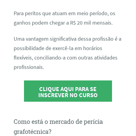
Para peritos que atuam em meio período, os
ganhos podem chegar a R$ 20 mil mensais.
Uma vantagem significativa dessa profissão é a
possibilidade de exercê-la em horários
flexíveis, conciliando-a com outras atividades
profissionais.
CLIQUE AQUI PARA SE
INSCREVER NO CURSO
Como está o mercado de perícia
grafotécnica?