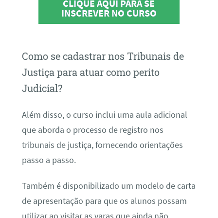
CLIQUE AQUI PARA SE
INSCREVER NO CURSO
Como se cadastrar nos Tribunais de
Justiça para atuar como perito
Judicial?
Além disso, o curso inclui uma aula adicional
que aborda o processo de registro nos
tribunais de justiça, fornecendo orientações
passo a passo.
Também é disponibilizado um modelo de carta
de apresentação para que os alunos possam
utilizar ao visitar as varas que ainda não