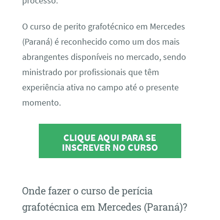
processo.
O curso de perito grafotécnico em Mercedes
(Paraná) é reconhecido como um dos mais
abrangentes disponíveis no mercado, sendo
ministrado por profissionais que têm
experiência ativa no campo até o presente
momento.
CLIQUE AQUI PARA SE
INSCREVER NO CURSO
Onde fazer o curso de perícia
grafotécnica em Mercedes (Paraná)?