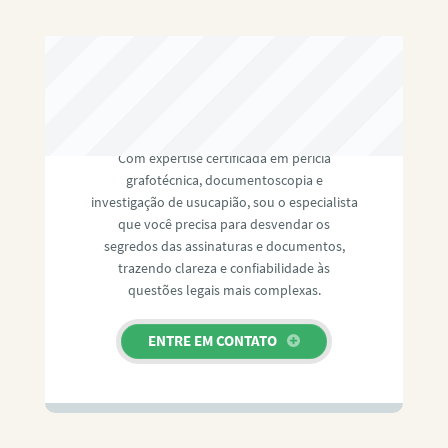
RAFAEL PAULINO
Com expertise certificada em perícia
grafotécnica, documentoscopia e
investigação de usucapião, sou o especialista
que você precisa para desvendar os
segredos das assinaturas e documentos,
trazendo clareza e confiabilidade às
questões legais mais complexas.
ENTRE EM CONTATO