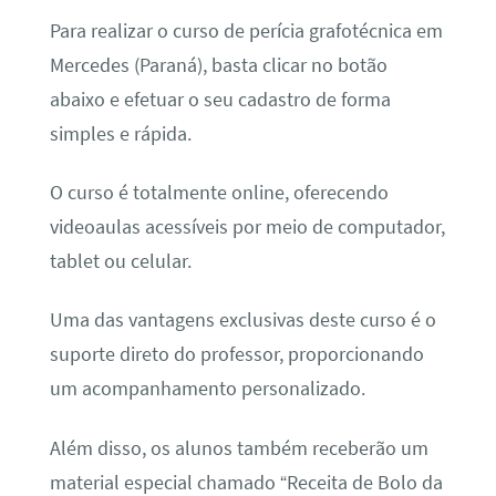
Para realizar o curso de perícia grafotécnica em
Mercedes (Paraná), basta clicar no botão
abaixo e efetuar o seu cadastro de forma
simples e rápida.
O curso é totalmente online, oferecendo
videoaulas acessíveis por meio de computador,
tablet ou celular.
Uma das vantagens exclusivas deste curso é o
suporte direto do professor, proporcionando
um acompanhamento personalizado.
Além disso, os alunos também receberão um
material especial chamado “Receita de Bolo da