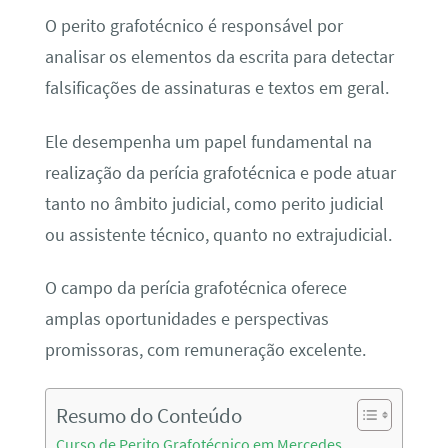
O perito grafotécnico é responsável por
analisar os elementos da escrita para detectar
falsificações de assinaturas e textos em geral.
Ele desempenha um papel fundamental na
realização da perícia grafotécnica e pode atuar
tanto no âmbito judicial, como perito judicial
ou assistente técnico, quanto no extrajudicial.
O campo da perícia grafotécnica oferece
amplas oportunidades e perspectivas
promissoras, com remuneração excelente.
Resumo do Conteúdo
Curso de Perito Grafotécnico em Mercedes