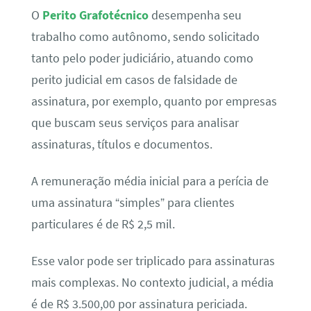
O
Perito Grafotécnico
desempenha seu
trabalho como autônomo, sendo solicitado
tanto pelo poder judiciário, atuando como
perito judicial em casos de falsidade de
assinatura, por exemplo, quanto por empresas
que buscam seus serviços para analisar
assinaturas, títulos e documentos.
A remuneração média inicial para a perícia de
uma assinatura “simples” para clientes
particulares é de R$ 2,5 mil.
Esse valor pode ser triplicado para assinaturas
mais complexas. No contexto judicial, a média
é de R$ 3.500,00 por assinatura periciada.