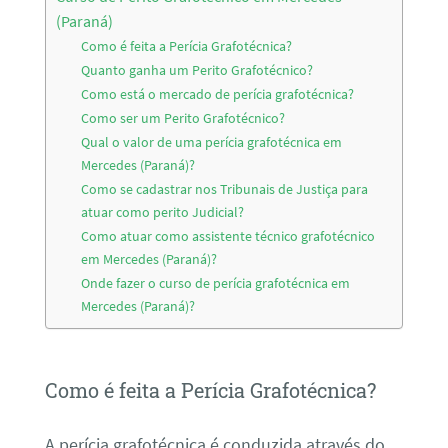
(Paraná)
Como é feita a Perícia Grafotécnica?
Quanto ganha um Perito Grafotécnico?
Como está o mercado de perícia grafotécnica?
Como ser um Perito Grafotécnico?
Qual o valor de uma perícia grafotécnica em
Mercedes (Paraná)?
Como se cadastrar nos Tribunais de Justiça para
atuar como perito Judicial?
Como atuar como assistente técnico grafotécnico
em Mercedes (Paraná)?
Onde fazer o curso de perícia grafotécnica em
Mercedes (Paraná)?
Como é feita a Perícia Grafotécnica?
A perícia grafotécnica é conduzida através do