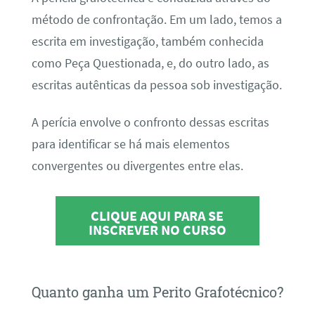
método de confrontação. Em um lado, temos a
escrita em investigação, também conhecida
como Peça Questionada, e, do outro lado, as
escritas autênticas da pessoa sob investigação.
A perícia envolve o confronto dessas escritas
para identificar se há mais elementos
convergentes ou divergentes entre elas.
CLIQUE AQUI PARA SE
INSCREVER NO CURSO
Quanto ganha um Perito Grafotécnico?