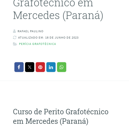
Grafotécnico em
Mercedes (Paraná)
RAFAEL PAULINO
ATUALIZADO EM: 18 DE JUNHO DE 2023
PERÍCIA GRAFOTÉCNICA
Curso de Perito Grafotécnico
em Mercedes (Paraná)