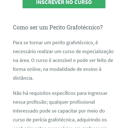
INSCREVER NO CURSO
Como ser um Perito Grafotécnico?
Para se tornar um perito grafotécnico, é
necessário realizar um curso de especialização
na área. O curso é acessível e pode ser feito de
forma online, na modalidade de ensino à
distância.
Não há requisitos específicos para ingressar
nessa profissão; qualquer profissional
interessado pode se capacitar por meio do
curso de perícia grafotécnica, adquirindo os