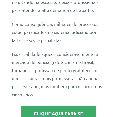
resultando na escassez desses profissionais
para atender à alta demanda de trabalho.
Como consequência, milhares de processos
estão paralisados no sistema judiciário por
falta desses especialistas.
Essa realidade aquece consideravelmente o
mercado de perícia grafotécnica no Brasil,
tornando a profissão de perito grafotécnico
uma das áreas mais promissoras não apenas
para este ano, mas também para os próximos
cinco anos.
CLIQUE AQUI PARA SE