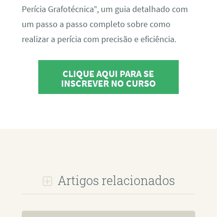
Perícia Grafotécnica”, um guia detalhado com
um passo a passo completo sobre como
realizar a perícia com precisão e eficiência.
CLIQUE AQUI PARA SE
INSCREVER NO CURSO
Artigos relacionados