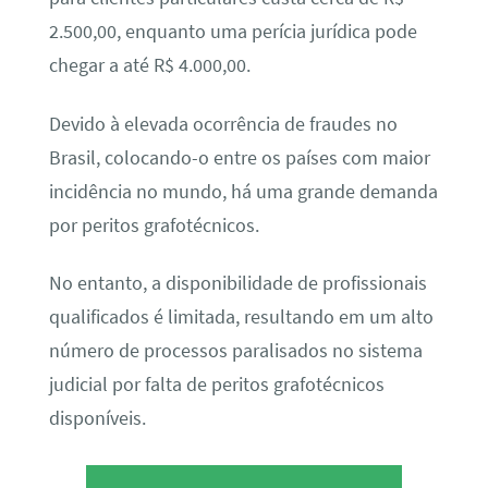
2.500,00, enquanto uma perícia jurídica pode
chegar a até R$ 4.000,00.
Devido à elevada ocorrência de fraudes no
Brasil, colocando-o entre os países com maior
incidência no mundo, há uma grande demanda
por peritos grafotécnicos.
No entanto, a disponibilidade de profissionais
qualificados é limitada, resultando em um alto
número de processos paralisados no sistema
judicial por falta de peritos grafotécnicos
disponíveis.