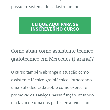
possuem sistema de cadastro online.
CLIQUE AQUI PARA SE
INSCREVER NO CURSO
Como atuar como assistente técnico
grafotécnico em Mercedes (Paraná)?
O curso também abrange a atuação como
assistente técnico grafotécnico, fornecendo
uma aula dedicada sobre como exercer e
promover os serviços nessa função, atuando
em favor de uma das partes envolvidas no