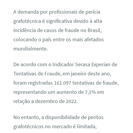
A demanda por profissionais de perícia
grafotécnica é significativa devido à alta
incidência de casos de fraude no Brasil,
colocando o país entre os mais afetados
mundialmente.
De acordo com o Indicador Serasa Experian de
Tentativas de Fraude, em janeiro deste ano,
foram registradas 161.097 tentativas de fraude,
representando um aumento de 7,1% em
relação a dezembro de 2022.
No entanto, a disponibilidade de peritos
grafotécnicos no mercado é limitada,