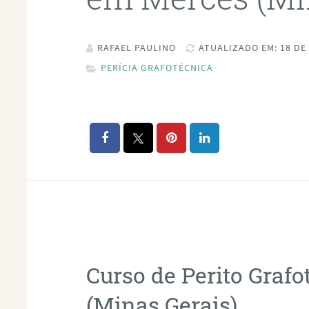
RAFAEL PAULINO
ATUALIZADO EM: 18 DE
PERÍCIA GRAFOTÉCNICA
Curso de Perito Graf
(Minas Gerais)