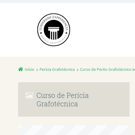
Início
Perícia Grafotécnica
Curso de Perito Grafotécnico e
Curso de Perícia
Grafotécnica