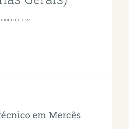
 JUNHO DE 2023
otécnico em Mercês