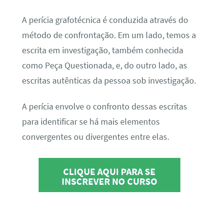
A perícia grafotécnica é conduzida através do
método de confrontação. Em um lado, temos a
escrita em investigação, também conhecida
como Peça Questionada, e, do outro lado, as
escritas autênticas da pessoa sob investigação.
A perícia envolve o confronto dessas escritas
para identificar se há mais elementos
convergentes ou divergentes entre elas.
CLIQUE AQUI PARA SE
INSCREVER NO CURSO