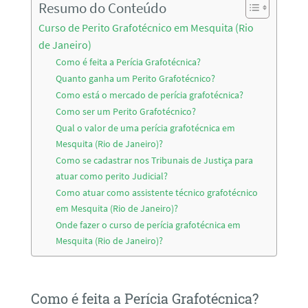
Resumo do Conteúdo
Curso de Perito Grafotécnico em Mesquita (Rio
de Janeiro)
Como é feita a Perícia Grafotécnica?
Quanto ganha um Perito Grafotécnico?
Como está o mercado de perícia grafotécnica?
Como ser um Perito Grafotécnico?
Qual o valor de uma perícia grafotécnica em
Mesquita (Rio de Janeiro)?
Como se cadastrar nos Tribunais de Justiça para
atuar como perito Judicial?
Como atuar como assistente técnico grafotécnico
em Mesquita (Rio de Janeiro)?
Onde fazer o curso de perícia grafotécnica em
Mesquita (Rio de Janeiro)?
Como é feita a Perícia Grafotécnica?