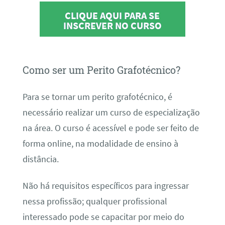
CLIQUE AQUI PARA SE
INSCREVER NO CURSO
Como ser um Perito Grafotécnico?
Para se tornar um perito grafotécnico, é
necessário realizar um curso de especialização
na área. O curso é acessível e pode ser feito de
forma online, na modalidade de ensino à
distância.
Não há requisitos específicos para ingressar
nessa profissão; qualquer profissional
interessado pode se capacitar por meio do