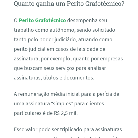
Quanto ganha um Perito Grafotécnico?
O
Perito Grafotécnico
desempenha seu
trabalho como autônomo, sendo solicitado
tanto pelo poder judiciário, atuando como
perito judicial em casos de falsidade de
assinatura, por exemplo, quanto por empresas
que buscam seus serviços para analisar
assinaturas, títulos e documentos.
A remuneração média inicial para a perícia de
uma assinatura “simples” para clientes
particulares é de R$ 2,5 mil.
Esse valor pode ser triplicado para assinaturas