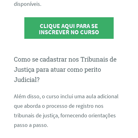
disponíveis.
CLIQUE AQUI PARA SE
INSCREVER NO CURSO
Como se cadastrar nos Tribunais de
Justiça para atuar como perito
Judicial?
Além disso, o curso inclui uma aula adicional
que aborda o processo de registro nos
tribunais de justiça, fornecendo orientações
passo a passo.