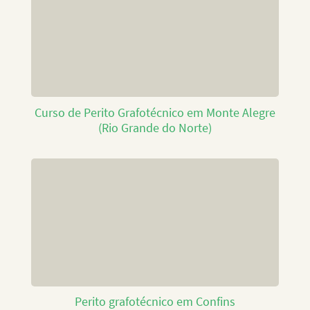
Curso de Perito Grafotécnico em Monte Alegre
(Rio Grande do Norte)
Perito grafotécnico em Confins