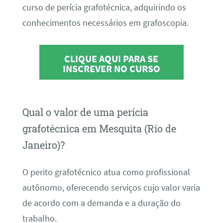
curso de perícia grafotécnica, adquirindo os
conhecimentos necessários em grafoscopia.
CLIQUE AQUI PARA SE
INSCREVER NO CURSO
Qual o valor de uma perícia
grafotécnica em Mesquita (Rio de
Janeiro)?
O perito grafotécnico atua como profissional
autônomo, oferecendo serviços cujo valor varia
de acordo com a demanda e a duração do
trabalho.