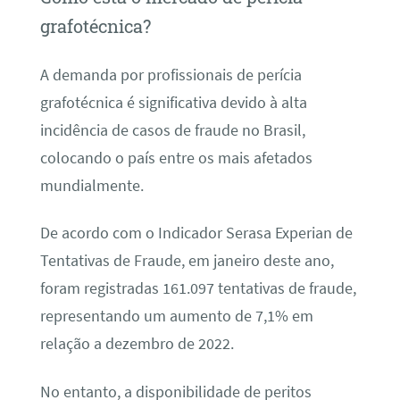
grafotécnica?
A demanda por profissionais de perícia
grafotécnica é significativa devido à alta
incidência de casos de fraude no Brasil,
colocando o país entre os mais afetados
mundialmente.
De acordo com o Indicador Serasa Experian de
Tentativas de Fraude, em janeiro deste ano,
foram registradas 161.097 tentativas de fraude,
representando um aumento de 7,1% em
relação a dezembro de 2022.
No entanto, a disponibilidade de peritos