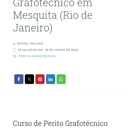
Grafotécnico em
Mesquita (Rio de
Janeiro)
RAFAEL PAULINO
ATUALIZADO EM: 18 DE JUNHO DE 2023
PERÍCIA GRAFOTÉCNICA
Curso de Perito Grafotécnico