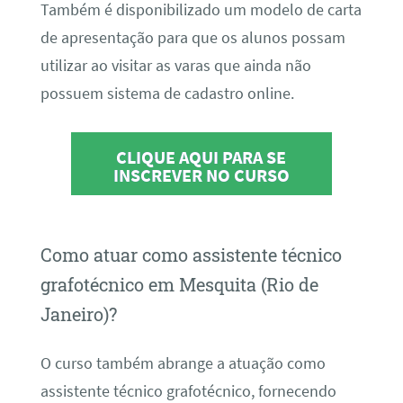
Também é disponibilizado um modelo de carta
de apresentação para que os alunos possam
utilizar ao visitar as varas que ainda não
possuem sistema de cadastro online.
CLIQUE AQUI PARA SE
INSCREVER NO CURSO
Como atuar como assistente técnico
grafotécnico em Mesquita (Rio de
Janeiro)?
O curso também abrange a atuação como
assistente técnico grafotécnico, fornecendo