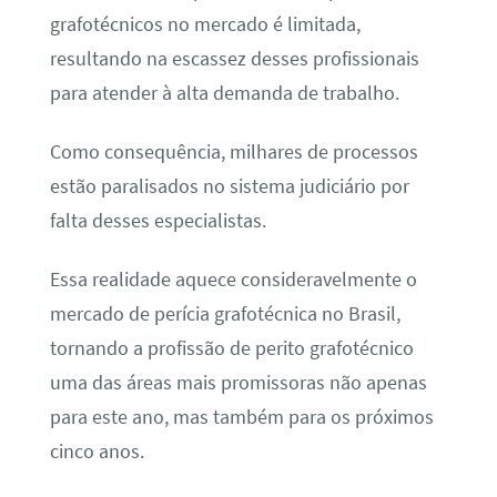
grafotécnicos no mercado é limitada,
resultando na escassez desses profissionais
para atender à alta demanda de trabalho.
Como consequência, milhares de processos
estão paralisados no sistema judiciário por
falta desses especialistas.
Essa realidade aquece consideravelmente o
mercado de perícia grafotécnica no Brasil,
tornando a profissão de perito grafotécnico
uma das áreas mais promissoras não apenas
para este ano, mas também para os próximos
cinco anos.