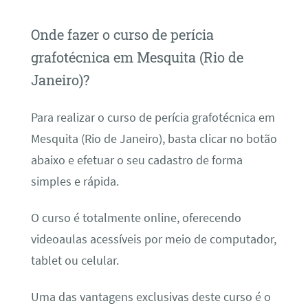
Onde fazer o curso de perícia
grafotécnica em Mesquita (Rio de
Janeiro)?
Para realizar o curso de perícia grafotécnica em
Mesquita (Rio de Janeiro), basta clicar no botão
abaixo e efetuar o seu cadastro de forma
simples e rápida.
O curso é totalmente online, oferecendo
videoaulas acessíveis por meio de computador,
tablet ou celular.
Uma das vantagens exclusivas deste curso é o