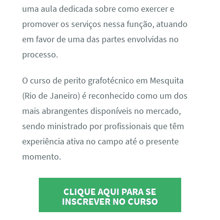
uma aula dedicada sobre como exercer e
promover os serviços nessa função, atuando
em favor de uma das partes envolvidas no
processo.
O curso de perito grafotécnico em Mesquita
(Rio de Janeiro) é reconhecido como um dos
mais abrangentes disponíveis no mercado,
sendo ministrado por profissionais que têm
experiência ativa no campo até o presente
momento.
CLIQUE AQUI PARA SE
INSCREVER NO CURSO