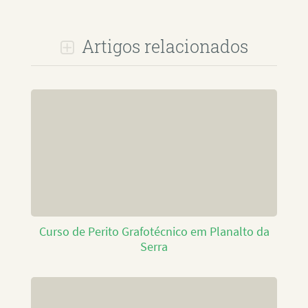
Artigos relacionados
Curso de Perito Grafotécnico em Planalto da
Serra