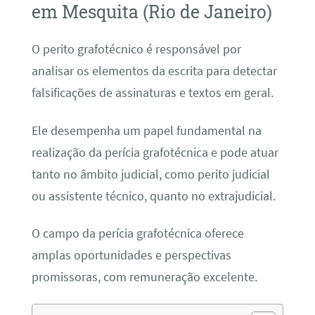
em Mesquita (Rio de Janeiro)
O perito grafotécnico é responsável por
analisar os elementos da escrita para detectar
falsificações de assinaturas e textos em geral.
Ele desempenha um papel fundamental na
realização da perícia grafotécnica e pode atuar
tanto no âmbito judicial, como perito judicial
ou assistente técnico, quanto no extrajudicial.
O campo da perícia grafotécnica oferece
amplas oportunidades e perspectivas
promissoras, com remuneração excelente.