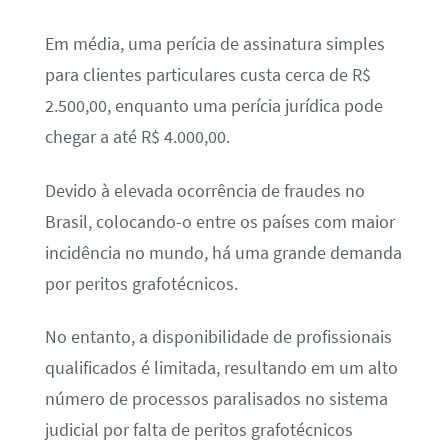
Em média, uma perícia de assinatura simples
para clientes particulares custa cerca de R$
2.500,00, enquanto uma perícia jurídica pode
chegar a até R$ 4.000,00.
Devido à elevada ocorrência de fraudes no
Brasil, colocando-o entre os países com maior
incidência no mundo, há uma grande demanda
por peritos grafotécnicos.
No entanto, a disponibilidade de profissionais
qualificados é limitada, resultando em um alto
número de processos paralisados no sistema
judicial por falta de peritos grafotécnicos