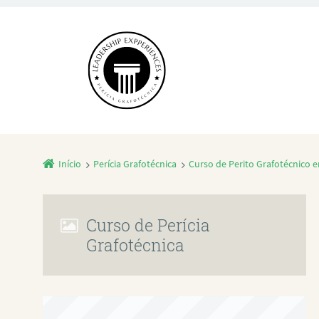
Início
Perícia Grafotécnica
Curso de Perito Grafotécnico e
Curso de Perícia
Grafotécnica