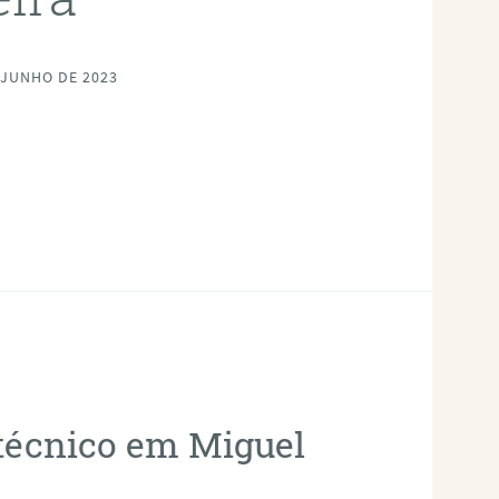
 JUNHO DE 2023
otécnico em Miguel