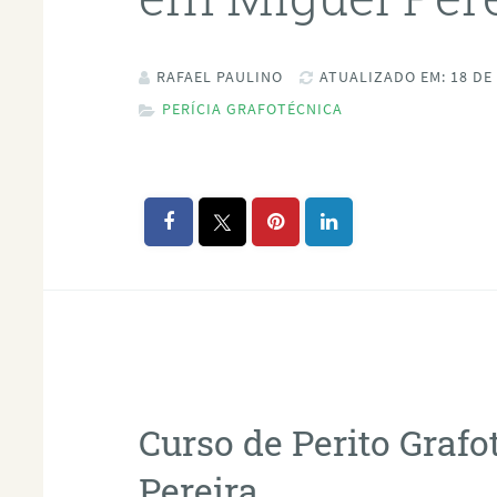
RAFAEL PAULINO
ATUALIZADO EM: 18 DE
PERÍCIA GRAFOTÉCNICA
Curso de Perito Graf
Pereira