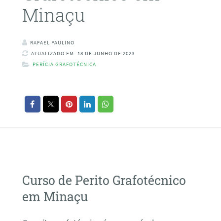
Minaçu
RAFAEL PAULINO
ATUALIZADO EM: 18 DE JUNHO DE 2023
PERÍCIA GRAFOTÉCNICA
Curso de Perito Grafotécnico
em Minaçu