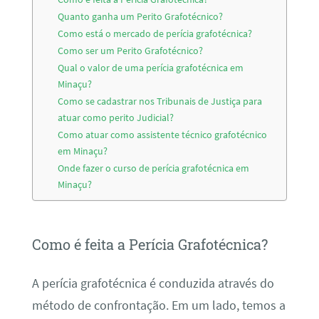
Quanto ganha um Perito Grafotécnico?
Como está o mercado de perícia grafotécnica?
Como ser um Perito Grafotécnico?
Qual o valor de uma perícia grafotécnica em
Minaçu?
Como se cadastrar nos Tribunais de Justiça para
atuar como perito Judicial?
Como atuar como assistente técnico grafotécnico
em Minaçu?
Onde fazer o curso de perícia grafotécnica em
Minaçu?
Como é feita a Perícia Grafotécnica?
A perícia grafotécnica é conduzida através do
método de confrontação. Em um lado, temos a