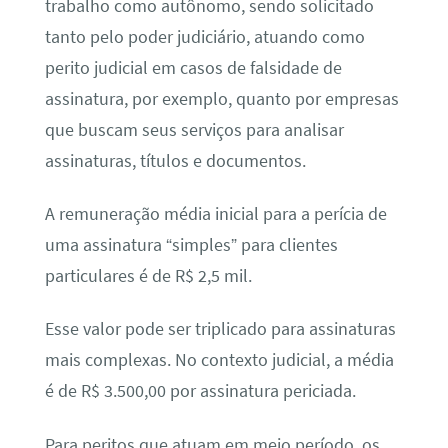
trabalho como autônomo, sendo solicitado
tanto pelo poder judiciário, atuando como
perito judicial em casos de falsidade de
assinatura, por exemplo, quanto por empresas
que buscam seus serviços para analisar
assinaturas, títulos e documentos.
A remuneração média inicial para a perícia de
uma assinatura “simples” para clientes
particulares é de R$ 2,5 mil.
Esse valor pode ser triplicado para assinaturas
mais complexas. No contexto judicial, a média
é de R$ 3.500,00 por assinatura periciada.
Para peritos que atuam em meio período, os