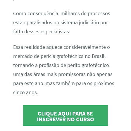
Como consequência, milhares de processos
estão paralisados no sistema judiciário por
falta desses especialistas.
Essa realidade aquece consideravelmente o
mercado de perícia grafotécnica no Brasil,
tornando a profissão de perito grafotécnico
uma das áreas mais promissoras não apenas
para este ano, mas também para os próximos
cinco anos.
CLIQUE AQUI PARA SE
INSCREVER NO CURSO