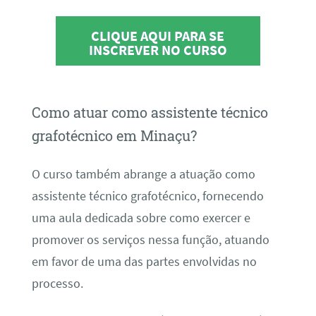
CLIQUE AQUI PARA SE
INSCREVER NO CURSO
Como atuar como assistente técnico
grafotécnico em Minaçu?
O curso também abrange a atuação como
assistente técnico grafotécnico, fornecendo
uma aula dedicada sobre como exercer e
promover os serviços nessa função, atuando
em favor de uma das partes envolvidas no
processo.