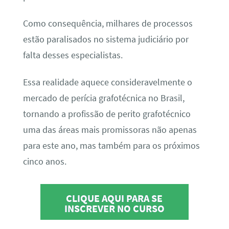
Como consequência, milhares de processos
estão paralisados no sistema judiciário por
falta desses especialistas.
Essa realidade aquece consideravelmente o
mercado de perícia grafotécnica no Brasil,
tornando a profissão de perito grafotécnico
uma das áreas mais promissoras não apenas
para este ano, mas também para os próximos
cinco anos.
CLIQUE AQUI PARA SE
INSCREVER NO CURSO