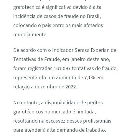
grafotécnica é significativa devido à alta
incidência de casos de fraude no Brasil,
colocando o país entre os mais afetados
mundialmente.
De acordo com o Indicador Serasa Experian de
Tentativas de Fraude, em janeiro deste ano,
foram registradas 161.097 tentativas de fraude,
representando um aumento de 7,1% em
relação a dezembro de 2022.
No entanto, a disponibilidade de peritos
grafotécnicos no mercado é limitada,
resultando na escassez desses profissionais
para atender à alta demanda de trabalho.