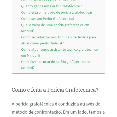
Quanto ganha um Perito Grafotécnico?
Como está o mercado de perícia grafotécnica?
Como ser um Perito Grafotécnico?
Qual o valor de uma perícia grafotécnica em
Minduri?
Como se cadastrar nos Tribunais de Justiça para
atuar como perito Judicial?
Como atuar como assistente técnico grafotécnico
em Minduri?
Onde fazer o curso de perícia grafotécnica em
Minduri?
Como é feita a Perícia Grafotécnica?
A perícia grafotécnica é conduzida através do
método de confrontação. Em um lado, temos a