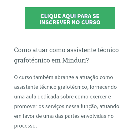
CLIQUE AQUI PARA SE
INSCREVER NO CURSO
Como atuar como assistente técnico
grafotécnico em Minduri?
O curso também abrange a atuação como
assistente técnico grafotécnico, fornecendo
uma aula dedicada sobre como exercer e
promover os serviços nessa função, atuando
em favor de uma das partes envolvidas no
processo.