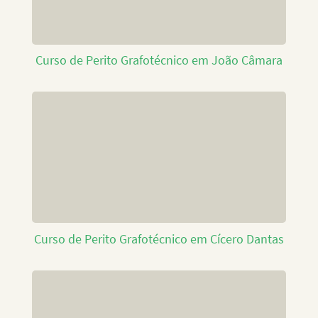
Curso de Perito Grafotécnico em João Câmara
Curso de Perito Grafotécnico em Cícero Dantas