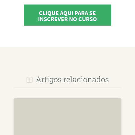
CLIQUE AQUI PARA SE
INSCREVER NO CURSO
Artigos relacionados