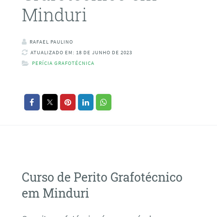
Minduri
RAFAEL PAULINO
ATUALIZADO EM: 18 DE JUNHO DE 2023
PERÍCIA GRAFOTÉCNICA
Curso de Perito Grafotécnico
em Minduri