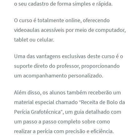
o seu cadastro de forma simples e rápida.
O curso é totalmente online, oferecendo
videoaulas acessíveis por meio de computador,
tablet ou celular.
Uma das vantagens exclusivas deste curso é o
suporte direto do professor, proporcionando
um acompanhamento personalizado.
Além disso, os alunos também receberão um
material especial chamado “Receita de Bolo da
Perícia Grafotécnica”, um guia detalhado com
um passo a passo completo sobre como
realizar a perícia com precisão e eficiência.