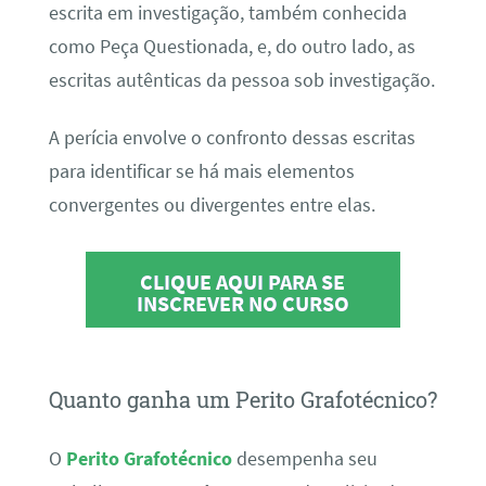
escrita em investigação, também conhecida
como Peça Questionada, e, do outro lado, as
escritas autênticas da pessoa sob investigação.
A perícia envolve o confronto dessas escritas
para identificar se há mais elementos
convergentes ou divergentes entre elas.
CLIQUE AQUI PARA SE
INSCREVER NO CURSO
Quanto ganha um Perito Grafotécnico?
O
Perito Grafotécnico
desempenha seu