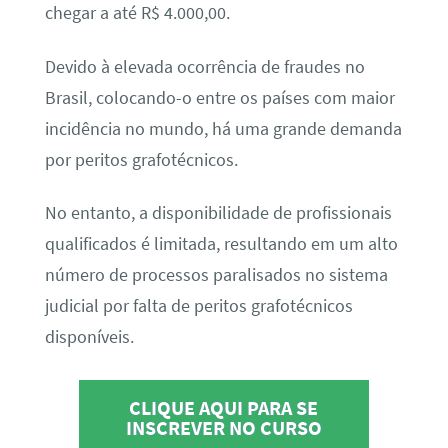
chegar a até R$ 4.000,00.
Devido à elevada ocorrência de fraudes no
Brasil, colocando-o entre os países com maior
incidência no mundo, há uma grande demanda
por peritos grafotécnicos.
No entanto, a disponibilidade de profissionais
qualificados é limitada, resultando em um alto
número de processos paralisados no sistema
judicial por falta de peritos grafotécnicos
disponíveis.
CLIQUE AQUI PARA SE
INSCREVER NO CURSO