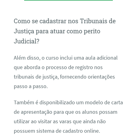
Como se cadastrar nos Tribunais de
Justiça para atuar como perito
Judicial?
Além disso, o curso inclui uma aula adicional
que aborda o processo de registro nos
tribunais de justiça, fornecendo orientações
passo a passo.
Também é disponibilizado um modelo de carta
de apresentação para que os alunos possam
utilizar ao visitar as varas que ainda não
possuem sistema de cadastro online.