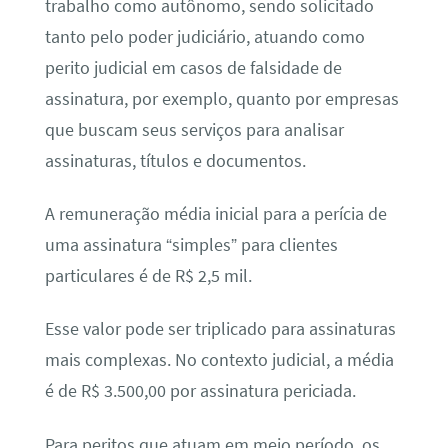
trabalho como autônomo, sendo solicitado
tanto pelo poder judiciário, atuando como
perito judicial em casos de falsidade de
assinatura, por exemplo, quanto por empresas
que buscam seus serviços para analisar
assinaturas, títulos e documentos.
A remuneração média inicial para a perícia de
uma assinatura “simples” para clientes
particulares é de R$ 2,5 mil.
Esse valor pode ser triplicado para assinaturas
mais complexas. No contexto judicial, a média
é de R$ 3.500,00 por assinatura periciada.
Para peritos que atuam em meio período, os