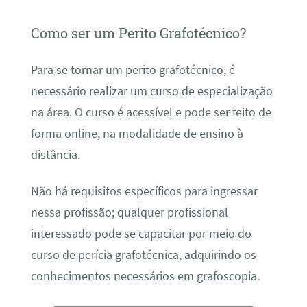
Como ser um Perito Grafotécnico?
Para se tornar um perito grafotécnico, é
necessário realizar um curso de especialização
na área. O curso é acessível e pode ser feito de
forma online, na modalidade de ensino à
distância.
Não há requisitos específicos para ingressar
nessa profissão; qualquer profissional
interessado pode se capacitar por meio do
curso de perícia grafotécnica, adquirindo os
conhecimentos necessários em grafoscopia.