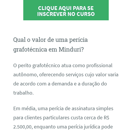
CLIQUE AQUI PARA SE
INSCREVER NO CURSO
Qual o valor de uma perícia
grafotécnica em Minduri?
O perito grafotécnico atua como profissional
autônomo, oferecendo serviços cujo valor varia
de acordo com a demanda e a duração do
trabalho.
Em média, uma perícia de assinatura simples
para clientes particulares custa cerca de R$
2.500,00, enquanto uma perícia jurídica pode