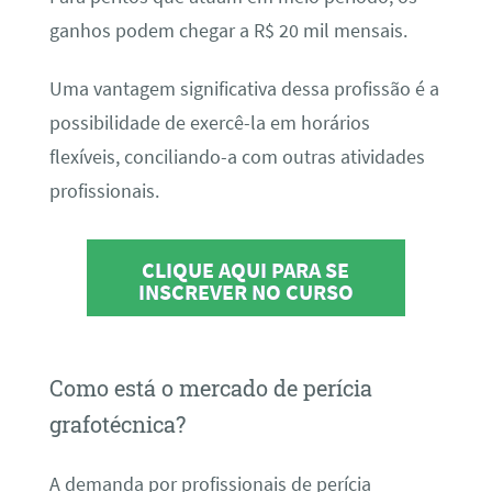
ganhos podem chegar a R$ 20 mil mensais.
Uma vantagem significativa dessa profissão é a
possibilidade de exercê-la em horários
flexíveis, conciliando-a com outras atividades
profissionais.
CLIQUE AQUI PARA SE
INSCREVER NO CURSO
Como está o mercado de perícia
grafotécnica?
A demanda por profissionais de perícia