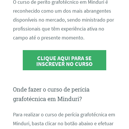
O curso de perito grafotécnico em Minduri é
reconhecido como um dos mais abrangentes
disponíveis no mercado, sendo ministrado por
profissionais que têm experiência ativa no
campo até o presente momento.
CLIQUE AQUI PARA SE
INSCREVER NO CURSO
Onde fazer o curso de perícia
grafotécnica em Minduri?
Para realizar o curso de perícia grafotécnica em
Minduri, basta clicar no botão abaixo e efetuar