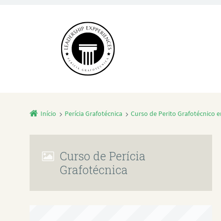
Início
Perícia Grafotécnica
Curso de Perito Grafotécnico
Curso de Perícia
Grafotécnica