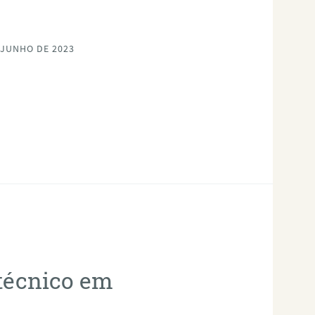
 JUNHO DE 2023
otécnico em