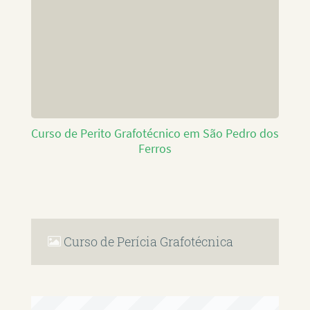
Curso de Perito Grafotécnico em São Pedro dos
Ferros
Curso de Perícia Grafotécnica