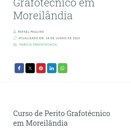
Grafotécnico em
Moreilândia
RAFAEL PAULINO
ATUALIZADO EM: 18 DE JUNHO DE 2023
PERÍCIA GRAFOTÉCNICA
Curso de Perito Grafotécnico
em Moreilândia