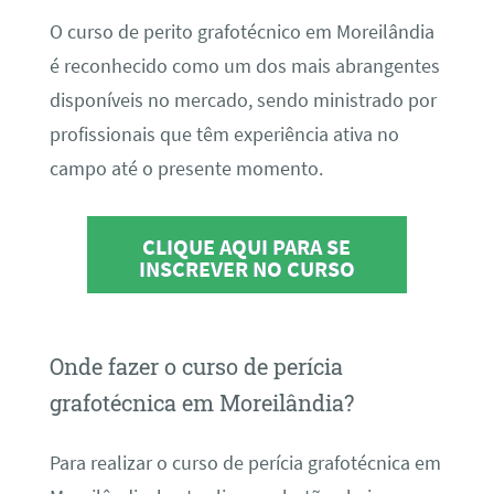
O curso de perito grafotécnico em Moreilândia
é reconhecido como um dos mais abrangentes
disponíveis no mercado, sendo ministrado por
profissionais que têm experiência ativa no
campo até o presente momento.
CLIQUE AQUI PARA SE
INSCREVER NO CURSO
Onde fazer o curso de perícia
grafotécnica em Moreilândia?
Para realizar o curso de perícia grafotécnica em