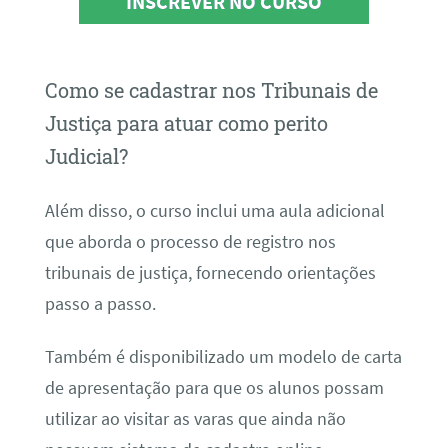
INSCREVER NO CURSO
Como se cadastrar nos Tribunais de
Justiça para atuar como perito
Judicial?
Além disso, o curso inclui uma aula adicional
que aborda o processo de registro nos
tribunais de justiça, fornecendo orientações
passo a passo.
Também é disponibilizado um modelo de carta
de apresentação para que os alunos possam
utilizar ao visitar as varas que ainda não