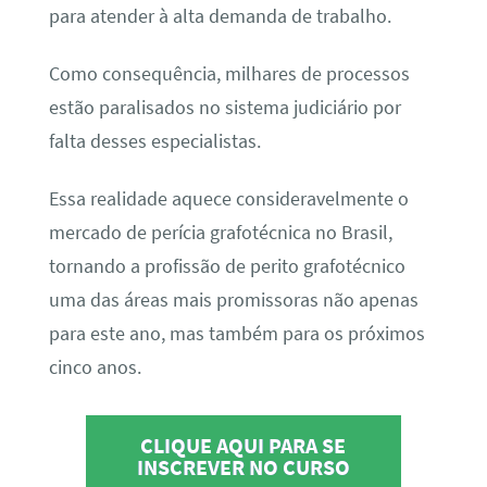
para atender à alta demanda de trabalho.
Como consequência, milhares de processos
estão paralisados no sistema judiciário por
falta desses especialistas.
Essa realidade aquece consideravelmente o
mercado de perícia grafotécnica no Brasil,
tornando a profissão de perito grafotécnico
uma das áreas mais promissoras não apenas
para este ano, mas também para os próximos
cinco anos.
CLIQUE AQUI PARA SE
INSCREVER NO CURSO