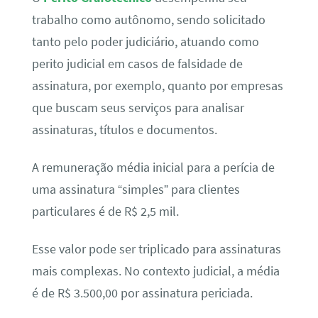
trabalho como autônomo, sendo solicitado
tanto pelo poder judiciário, atuando como
perito judicial em casos de falsidade de
assinatura, por exemplo, quanto por empresas
que buscam seus serviços para analisar
assinaturas, títulos e documentos.
A remuneração média inicial para a perícia de
uma assinatura “simples” para clientes
particulares é de R$ 2,5 mil.
Esse valor pode ser triplicado para assinaturas
mais complexas. No contexto judicial, a média
é de R$ 3.500,00 por assinatura periciada.