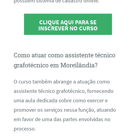
possuem sistema de cadastro online.
CLIQUE AQUI PARA SE
INSCREVER NO CURSO
Como atuar como assistente técnico
grafotécnico em Moreilândia?
O curso também abrange a atuação como
assistente técnico grafotécnico, fornecendo
uma aula dedicada sobre como exercer e
promover os serviços nessa função, atuando
em favor de uma das partes envolvidas no
processo.