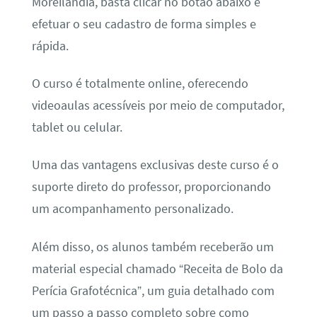
Moreilândia, basta clicar no botão abaixo e
efetuar o seu cadastro de forma simples e
rápida.
O curso é totalmente online, oferecendo
videoaulas acessíveis por meio de computador,
tablet ou celular.
Uma das vantagens exclusivas deste curso é o
suporte direto do professor, proporcionando
um acompanhamento personalizado.
Além disso, os alunos também receberão um
material especial chamado “Receita de Bolo da
Perícia Grafotécnica”, um guia detalhado com
um passo a passo completo sobre como