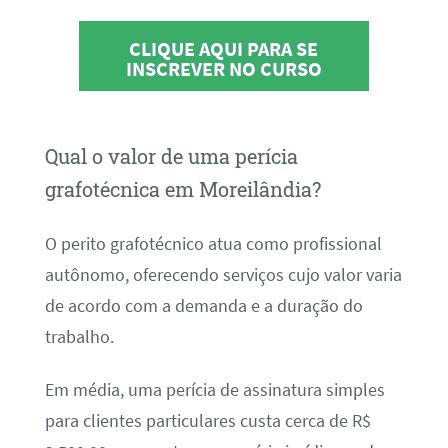
CLIQUE AQUI PARA SE
INSCREVER NO CURSO
Qual o valor de uma perícia
grafotécnica em Moreilândia?
O perito grafotécnico atua como profissional
autônomo, oferecendo serviços cujo valor varia
de acordo com a demanda e a duração do
trabalho.
Em média, uma perícia de assinatura simples
para clientes particulares custa cerca de R$