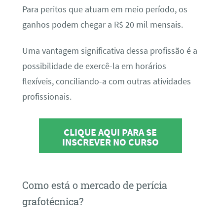
Para peritos que atuam em meio período, os
ganhos podem chegar a R$ 20 mil mensais.
Uma vantagem significativa dessa profissão é a
possibilidade de exercê-la em horários
flexíveis, conciliando-a com outras atividades
profissionais.
CLIQUE AQUI PARA SE
INSCREVER NO CURSO
Como está o mercado de perícia
grafotécnica?