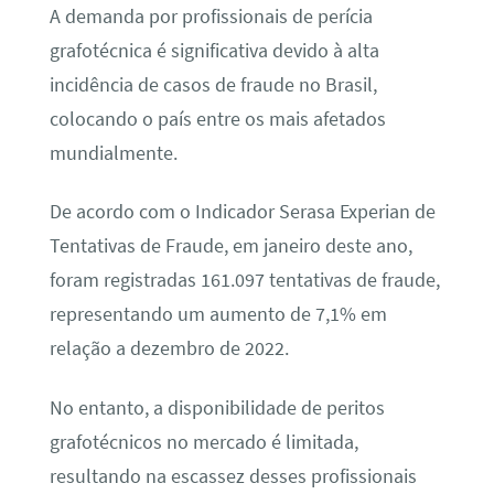
A demanda por profissionais de perícia
grafotécnica é significativa devido à alta
incidência de casos de fraude no Brasil,
colocando o país entre os mais afetados
mundialmente.
De acordo com o Indicador Serasa Experian de
Tentativas de Fraude, em janeiro deste ano,
foram registradas 161.097 tentativas de fraude,
representando um aumento de 7,1% em
relação a dezembro de 2022.
No entanto, a disponibilidade de peritos
grafotécnicos no mercado é limitada,
resultando na escassez desses profissionais