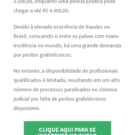
2.500,00, enquanto uma perícia jurídica pode
chegar a até R$ 4.000,00.
Devido à elevada ocorrência de fraudes no
Brasil, colocando-o entre os países com maior
incidência no mundo, há uma grande demanda
por peritos grafotécnicos.
No entanto, a disponibilidade de profissionais
qualificados é limitada, resultando em um alto
número de processos paralisados no sistema
judicial por falta de peritos grafotécnicos
disponíveis.
CLIQUE AQUI PARA SE