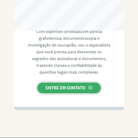
RAFAEL PAULINO
Com expertise certificada em perícia
grafotécnica, documentoscopia e
investigação de usucapião, sou o especialista
que você precisa para desvendar os
segredos das assinaturas e documentos,
trazendo clareza e confiabilidade às
questões legais mais complexas.
ENTRE EM CONTATO