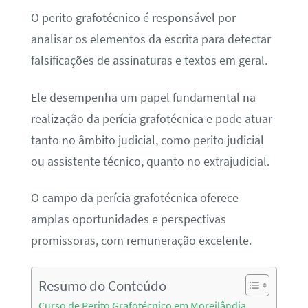
O perito grafotécnico é responsável por
analisar os elementos da escrita para detectar
falsificações de assinaturas e textos em geral.
Ele desempenha um papel fundamental na
realização da perícia grafotécnica e pode atuar
tanto no âmbito judicial, como perito judicial
ou assistente técnico, quanto no extrajudicial.
O campo da perícia grafotécnica oferece
amplas oportunidades e perspectivas
promissoras, com remuneração excelente.
Resumo do Conteúdo
Curso de Perito Grafotécnico em Moreilândia