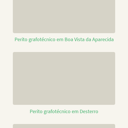
Perito grafotécnico em Boa Vista da Aparecida
Perito grafotécnico em Desterro