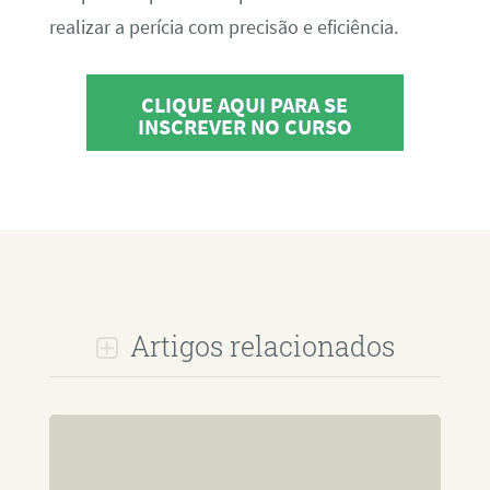
realizar a perícia com precisão e eficiência.
CLIQUE AQUI PARA SE
INSCREVER NO CURSO
Artigos relacionados