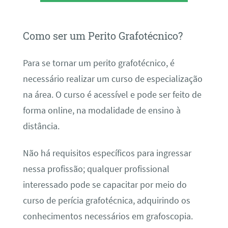
Como ser um Perito Grafotécnico?
Para se tornar um perito grafotécnico, é
necessário realizar um curso de especialização
na área. O curso é acessível e pode ser feito de
forma online, na modalidade de ensino à
distância.
Não há requisitos específicos para ingressar
nessa profissão; qualquer profissional
interessado pode se capacitar por meio do
curso de perícia grafotécnica, adquirindo os
conhecimentos necessários em grafoscopia.