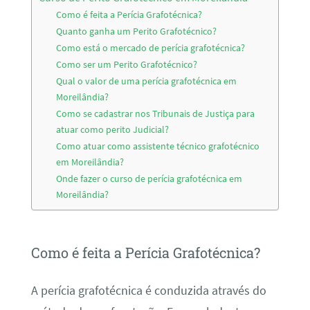
Como é feita a Perícia Grafotécnica?
Quanto ganha um Perito Grafotécnico?
Como está o mercado de perícia grafotécnica?
Como ser um Perito Grafotécnico?
Qual o valor de uma perícia grafotécnica em
Moreilândia?
Como se cadastrar nos Tribunais de Justiça para
atuar como perito Judicial?
Como atuar como assistente técnico grafotécnico
em Moreilândia?
Onde fazer o curso de perícia grafotécnica em
Moreilândia?
Como é feita a Perícia Grafotécnica?
A perícia grafotécnica é conduzida através do