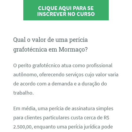
CLIQUE AQUI PARA SE
INSCREVER NO CURSO
Qual o valor de uma perícia
grafotécnica em Mormaço?
O perito grafotécnico atua como profissional
autônomo, oferecendo serviços cujo valor varia
de acordo com a demanda e a duração do
trabalho.
Em média, uma perícia de assinatura simples
para clientes particulares custa cerca de R$
2.500,00, enquanto uma perícia jurídica pode