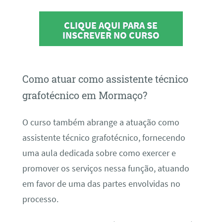
CLIQUE AQUI PARA SE
INSCREVER NO CURSO
Como atuar como assistente técnico
grafotécnico em Mormaço?
O curso também abrange a atuação como
assistente técnico grafotécnico, fornecendo
uma aula dedicada sobre como exercer e
promover os serviços nessa função, atuando
em favor de uma das partes envolvidas no
processo.