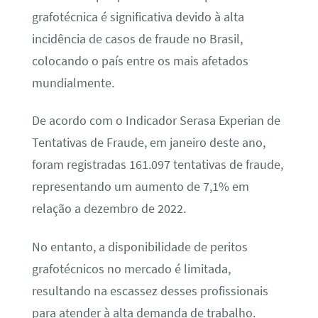
grafotécnica é significativa devido à alta
incidência de casos de fraude no Brasil,
colocando o país entre os mais afetados
mundialmente.
De acordo com o Indicador Serasa Experian de
Tentativas de Fraude, em janeiro deste ano,
foram registradas 161.097 tentativas de fraude,
representando um aumento de 7,1% em
relação a dezembro de 2022.
No entanto, a disponibilidade de peritos
grafotécnicos no mercado é limitada,
resultando na escassez desses profissionais
para atender à alta demanda de trabalho.