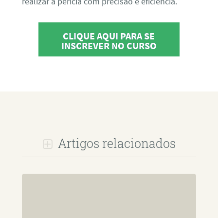
realizar a perícia com precisão e eficiência.
CLIQUE AQUI PARA SE
INSCREVER NO CURSO
Artigos relacionados