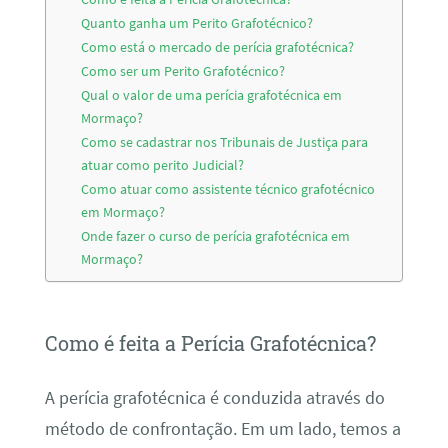
Quanto ganha um Perito Grafotécnico?
Como está o mercado de perícia grafotécnica?
Como ser um Perito Grafotécnico?
Qual o valor de uma perícia grafotécnica em
Mormaço?
Como se cadastrar nos Tribunais de Justiça para
atuar como perito Judicial?
Como atuar como assistente técnico grafotécnico
em Mormaço?
Onde fazer o curso de perícia grafotécnica em
Mormaço?
Como é feita a Perícia Grafotécnica?
A perícia grafotécnica é conduzida através do
método de confrontação. Em um lado, temos a