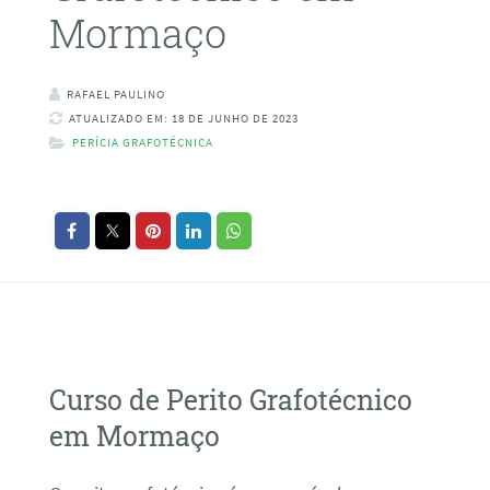
Mormaço
RAFAEL PAULINO
ATUALIZADO EM: 18 DE JUNHO DE 2023
PERÍCIA GRAFOTÉCNICA
Curso de Perito Grafotécnico
em Mormaço