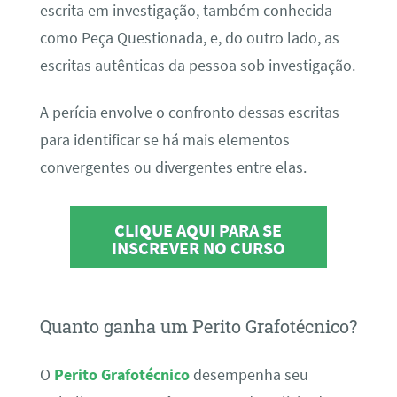
escrita em investigação, também conhecida
como Peça Questionada, e, do outro lado, as
escritas autênticas da pessoa sob investigação.
A perícia envolve o confronto dessas escritas
para identificar se há mais elementos
convergentes ou divergentes entre elas.
CLIQUE AQUI PARA SE
INSCREVER NO CURSO
Quanto ganha um Perito Grafotécnico?
O
Perito Grafotécnico
desempenha seu