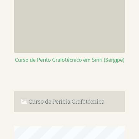
Curso de Perito Grafotécnico em Siriri (Sergipe)
Curso de Perícia Grafotécnica