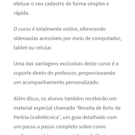
efetuar o seu cadastro de forma simples e
rápida.
O curso é totalmente online, oferecendo
videoaulas acessíveis por meio de computador,
tablet ou celular.
Uma das vantagens exclusivas deste curso é o
suporte direto do professor, proporcionando
um acompanhamento personalizado.
Além disso, os alunos também receberão um
material especial chamado “Receita de Bolo da
Perícia Grafotécnica”, um guia detalhado com
um passo a passo completo sobre como