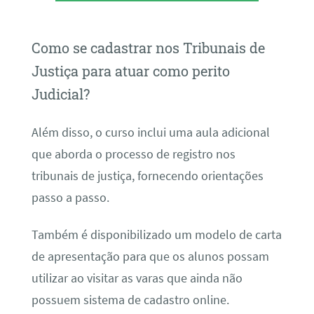
Como se cadastrar nos Tribunais de
Justiça para atuar como perito
Judicial?
Além disso, o curso inclui uma aula adicional
que aborda o processo de registro nos
tribunais de justiça, fornecendo orientações
passo a passo.
Também é disponibilizado um modelo de carta
de apresentação para que os alunos possam
utilizar ao visitar as varas que ainda não
possuem sistema de cadastro online.