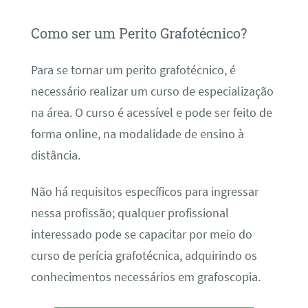
Como ser um Perito Grafotécnico?
Para se tornar um perito grafotécnico, é
necessário realizar um curso de especialização
na área. O curso é acessível e pode ser feito de
forma online, na modalidade de ensino à
distância.
Não há requisitos específicos para ingressar
nessa profissão; qualquer profissional
interessado pode se capacitar por meio do
curso de perícia grafotécnica, adquirindo os
conhecimentos necessários em grafoscopia.