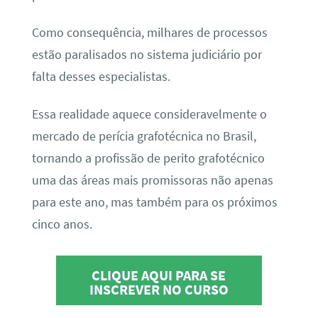
Como consequência, milhares de processos
estão paralisados no sistema judiciário por
falta desses especialistas.
Essa realidade aquece consideravelmente o
mercado de perícia grafotécnica no Brasil,
tornando a profissão de perito grafotécnico
uma das áreas mais promissoras não apenas
para este ano, mas também para os próximos
cinco anos.
CLIQUE AQUI PARA SE
INSCREVER NO CURSO