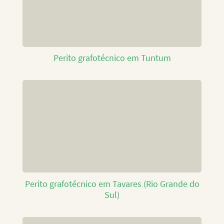
Perito grafotécnico em Tuntum
Perito grafotécnico em Tavares (Rio Grande do
Sul)