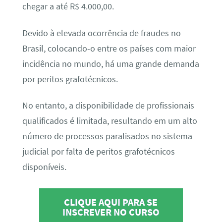
chegar a até R$ 4.000,00.
Devido à elevada ocorrência de fraudes no
Brasil, colocando-o entre os países com maior
incidência no mundo, há uma grande demanda
por peritos grafotécnicos.
No entanto, a disponibilidade de profissionais
qualificados é limitada, resultando em um alto
número de processos paralisados no sistema
judicial por falta de peritos grafotécnicos
disponíveis.
CLIQUE AQUI PARA SE
INSCREVER NO CURSO