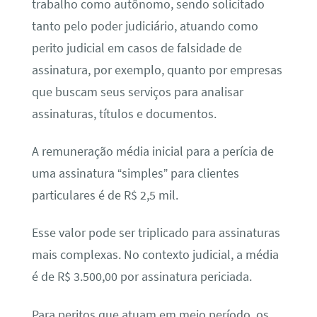
trabalho como autônomo, sendo solicitado
tanto pelo poder judiciário, atuando como
perito judicial em casos de falsidade de
assinatura, por exemplo, quanto por empresas
que buscam seus serviços para analisar
assinaturas, títulos e documentos.
A remuneração média inicial para a perícia de
uma assinatura “simples” para clientes
particulares é de R$ 2,5 mil.
Esse valor pode ser triplicado para assinaturas
mais complexas. No contexto judicial, a média
é de R$ 3.500,00 por assinatura periciada.
Para peritos que atuam em meio período, os