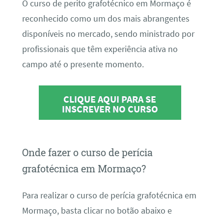
O curso de perito grafotécnico em Mormaço é
reconhecido como um dos mais abrangentes
disponíveis no mercado, sendo ministrado por
profissionais que têm experiência ativa no
campo até o presente momento.
CLIQUE AQUI PARA SE
INSCREVER NO CURSO
Onde fazer o curso de perícia
grafotécnica em Mormaço?
Para realizar o curso de perícia grafotécnica em
Mormaço, basta clicar no botão abaixo e