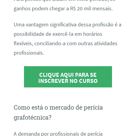
ganhos podem chegar a R$ 20 mil mensais.
Uma vantagem significativa dessa profissão é a
possibilidade de exercê-la em horários
flexíveis, conciliando-a com outras atividades
profissionais.
CLIQUE AQUI PARA SE
INSCREVER NO CURSO
Como está o mercado de perícia
grafotécnica?
A demanda por profissionais de perícia