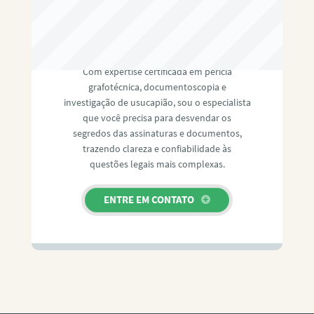
RAFAEL PAULINO
Com expertise certificada em perícia
grafotécnica, documentoscopia e
investigação de usucapião, sou o especialista
que você precisa para desvendar os
segredos das assinaturas e documentos,
trazendo clareza e confiabilidade às
questões legais mais complexas.
ENTRE EM CONTATO