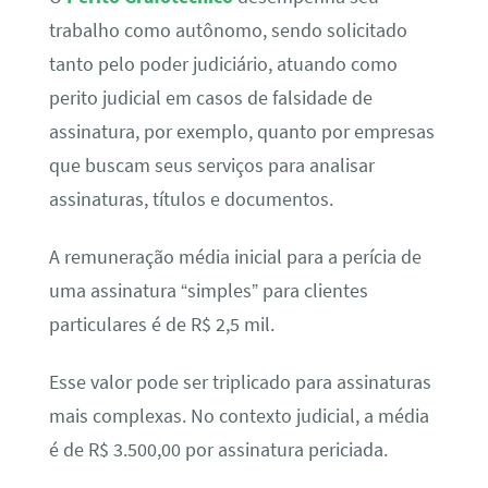
trabalho como autônomo, sendo solicitado
tanto pelo poder judiciário, atuando como
perito judicial em casos de falsidade de
assinatura, por exemplo, quanto por empresas
que buscam seus serviços para analisar
assinaturas, títulos e documentos.
A remuneração média inicial para a perícia de
uma assinatura “simples” para clientes
particulares é de R$ 2,5 mil.
Esse valor pode ser triplicado para assinaturas
mais complexas. No contexto judicial, a média
é de R$ 3.500,00 por assinatura periciada.