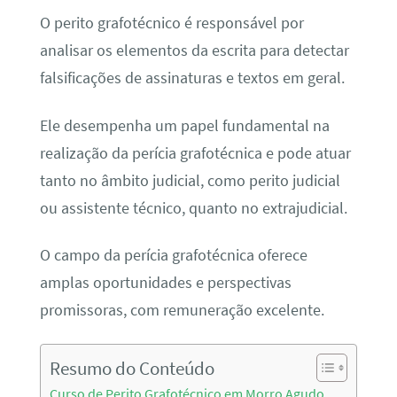
O perito grafotécnico é responsável por
analisar os elementos da escrita para detectar
falsificações de assinaturas e textos em geral.
Ele desempenha um papel fundamental na
realização da perícia grafotécnica e pode atuar
tanto no âmbito judicial, como perito judicial
ou assistente técnico, quanto no extrajudicial.
O campo da perícia grafotécnica oferece
amplas oportunidades e perspectivas
promissoras, com remuneração excelente.
Resumo do Conteúdo
Curso de Perito Grafotécnico em Morro Agudo