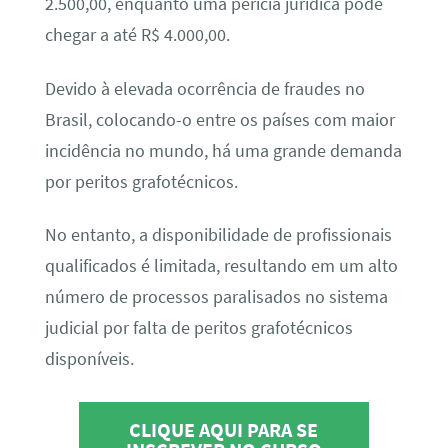
2.500,00, enquanto uma perícia jurídica pode
chegar a até R$ 4.000,00.
Devido à elevada ocorrência de fraudes no
Brasil, colocando-o entre os países com maior
incidência no mundo, há uma grande demanda
por peritos grafotécnicos.
No entanto, a disponibilidade de profissionais
qualificados é limitada, resultando em um alto
número de processos paralisados no sistema
judicial por falta de peritos grafotécnicos
disponíveis.
CLIQUE AQUI PARA SE