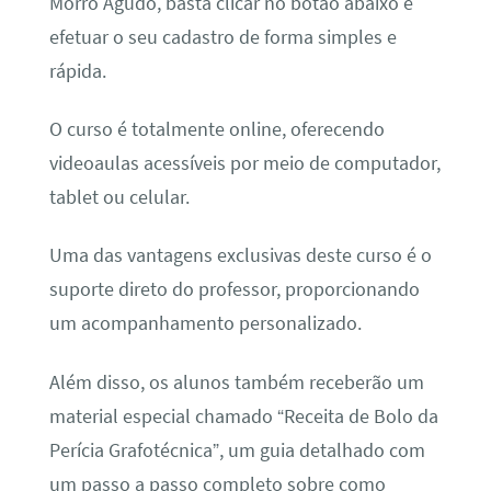
Morro Agudo, basta clicar no botão abaixo e
efetuar o seu cadastro de forma simples e
rápida.
O curso é totalmente online, oferecendo
videoaulas acessíveis por meio de computador,
tablet ou celular.
Uma das vantagens exclusivas deste curso é o
suporte direto do professor, proporcionando
um acompanhamento personalizado.
Além disso, os alunos também receberão um
material especial chamado “Receita de Bolo da
Perícia Grafotécnica”, um guia detalhado com
um passo a passo completo sobre como