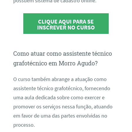
possuem sistema de cadastro online.
CLIQUE AQUI PARA SE
INSCREVER NO CURSO
Como atuar como assistente técnico
grafotécnico em Morro Agudo?
O curso também abrange a atuação como
assistente técnico grafotécnico, fornecendo
uma aula dedicada sobre como exercer e
promover os serviços nessa função, atuando
em favor de uma das partes envolvidas no
processo.