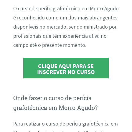
O curso de perito grafotécnico em Morro Agudo
é reconhecido como um dos mais abrangentes
disponíveis no mercado, sendo ministrado por
profissionais que têm experiência ativa no
campo até o presente momento.
CLIQUE AQUI PARA SE
INSCREVER NO CURSO
Onde fazer o curso de perícia
grafotécnica em Morro Agudo?
Para realizar o curso de perícia grafotécnica em