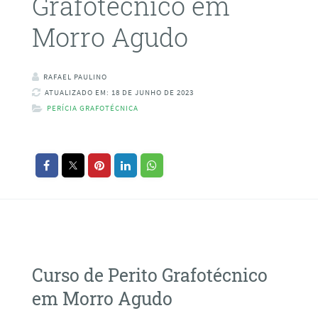
Grafotécnico em
Morro Agudo
RAFAEL PAULINO
ATUALIZADO EM: 18 DE JUNHO DE 2023
PERÍCIA GRAFOTÉCNICA
Curso de Perito Grafotécnico
em Morro Agudo