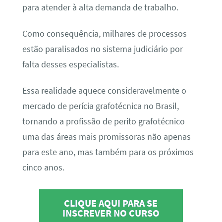
para atender à alta demanda de trabalho.
Como consequência, milhares de processos
estão paralisados no sistema judiciário por
falta desses especialistas.
Essa realidade aquece consideravelmente o
mercado de perícia grafotécnica no Brasil,
tornando a profissão de perito grafotécnico
uma das áreas mais promissoras não apenas
para este ano, mas também para os próximos
cinco anos.
CLIQUE AQUI PARA SE
INSCREVER NO CURSO