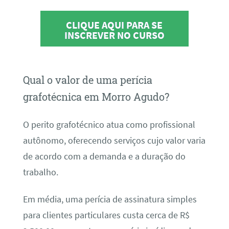
CLIQUE AQUI PARA SE
INSCREVER NO CURSO
Qual o valor de uma perícia
grafotécnica em Morro Agudo?
O perito grafotécnico atua como profissional
autônomo, oferecendo serviços cujo valor varia
de acordo com a demanda e a duração do
trabalho.
Em média, uma perícia de assinatura simples
para clientes particulares custa cerca de R$