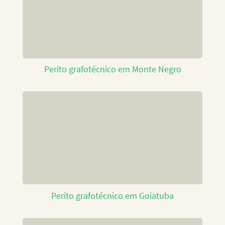
Perito grafotécnico em Monte Negro
Perito grafotécnico em Goiatuba