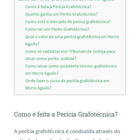
Como é feita a Perícia Grafotécnica?
Quanto ganha um Perito Grafotécnico?
Como está o mercado de perícia grafotécnica?
Como ser um Perito Grafotécnico?
Qual o valor de uma perícia grafotécnica em Morro
Agudo?
Como se cadastrar nos Tribunais de Justiça para
atuar como perito Judicial?
Como atuar como assistente técnico grafotécnico
em Morro Agudo?
Onde fazer o curso de perícia grafotécnica em
Morro Agudo?
Como é feita a Perícia Grafotécnica?
A perícia grafotécnica é conduzida através do