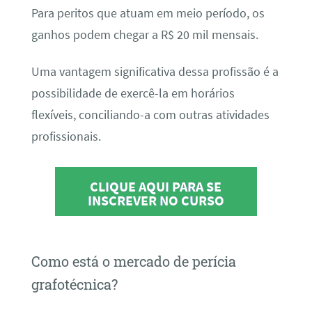
Para peritos que atuam em meio período, os
ganhos podem chegar a R$ 20 mil mensais.
Uma vantagem significativa dessa profissão é a
possibilidade de exercê-la em horários
flexíveis, conciliando-a com outras atividades
profissionais.
CLIQUE AQUI PARA SE
INSCREVER NO CURSO
Como está o mercado de perícia
grafotécnica?