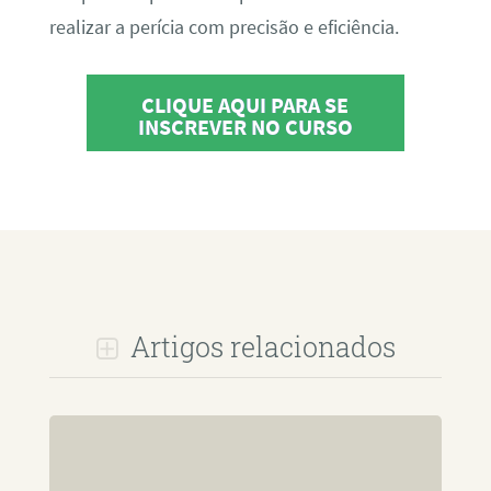
realizar a perícia com precisão e eficiência.
CLIQUE AQUI PARA SE
INSCREVER NO CURSO
Artigos relacionados