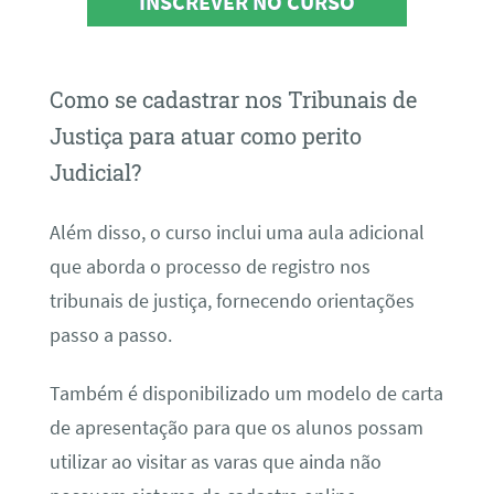
INSCREVER NO CURSO
Como se cadastrar nos Tribunais de
Justiça para atuar como perito
Judicial?
Além disso, o curso inclui uma aula adicional
que aborda o processo de registro nos
tribunais de justiça, fornecendo orientações
passo a passo.
Também é disponibilizado um modelo de carta
de apresentação para que os alunos possam
utilizar ao visitar as varas que ainda não