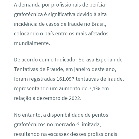
A demanda por profissionais de perícia
grafotécnica é significativa devido à alta
incidência de casos de fraude no Brasil,
colocando o país entre os mais afetados
mundialmente.
De acordo com o Indicador Serasa Experian de
Tentativas de Fraude, em janeiro deste ano,
foram registradas 161.097 tentativas de fraude,
representando um aumento de 7,1% em
relação a dezembro de 2022.
No entanto, a disponibilidade de peritos
grafotécnicos no mercado é limitada,
resultando na escassez desses profissionais