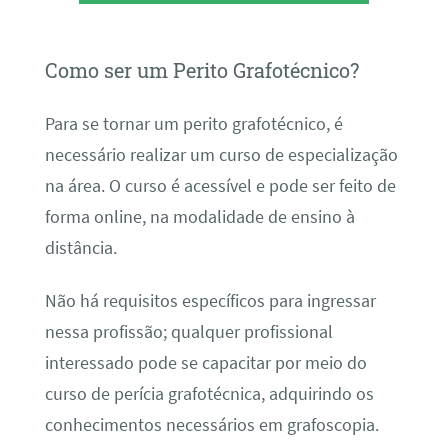
Como ser um Perito Grafotécnico?
Para se tornar um perito grafotécnico, é
necessário realizar um curso de especialização
na área. O curso é acessível e pode ser feito de
forma online, na modalidade de ensino à
distância.
Não há requisitos específicos para ingressar
nessa profissão; qualquer profissional
interessado pode se capacitar por meio do
curso de perícia grafotécnica, adquirindo os
conhecimentos necessários em grafoscopia.