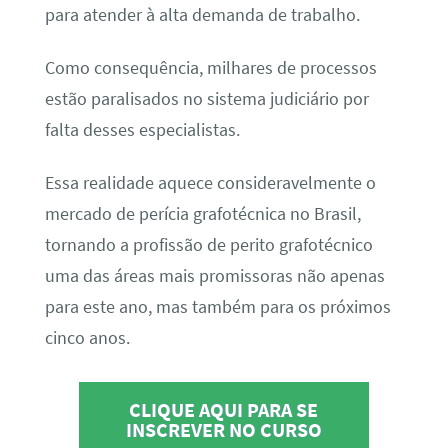
para atender à alta demanda de trabalho.
Como consequência, milhares de processos
estão paralisados no sistema judiciário por
falta desses especialistas.
Essa realidade aquece consideravelmente o
mercado de perícia grafotécnica no Brasil,
tornando a profissão de perito grafotécnico
uma das áreas mais promissoras não apenas
para este ano, mas também para os próximos
cinco anos.
CLIQUE AQUI PARA SE
INSCREVER NO CURSO