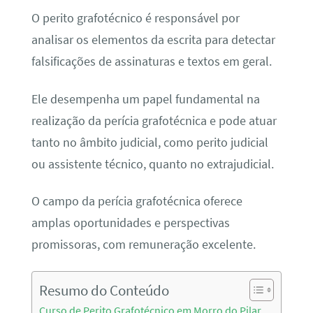
O perito grafotécnico é responsável por
analisar os elementos da escrita para detectar
falsificações de assinaturas e textos em geral.
Ele desempenha um papel fundamental na
realização da perícia grafotécnica e pode atuar
tanto no âmbito judicial, como perito judicial
ou assistente técnico, quanto no extrajudicial.
O campo da perícia grafotécnica oferece
amplas oportunidades e perspectivas
promissoras, com remuneração excelente.
Resumo do Conteúdo
Curso de Perito Grafotécnico em Morro do Pilar