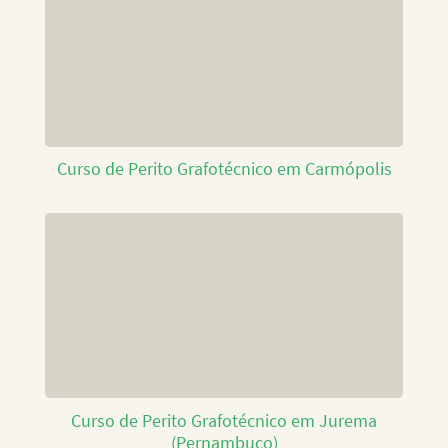
Curso de Perito Grafotécnico em Carmópolis
Curso de Perito Grafotécnico em Jurema
(Pernambuco)