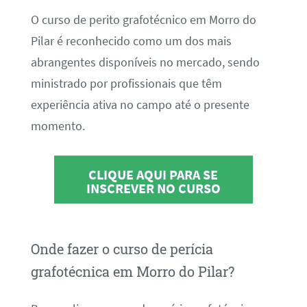
O curso de perito grafotécnico em Morro do
Pilar é reconhecido como um dos mais
abrangentes disponíveis no mercado, sendo
ministrado por profissionais que têm
experiência ativa no campo até o presente
momento.
CLIQUE AQUI PARA SE
INSCREVER NO CURSO
Onde fazer o curso de perícia
grafotécnica em Morro do Pilar?