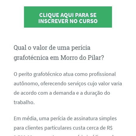
CLIQUE AQUI PARA SE
INSCREVER NO CURSO
Qual o valor de uma perícia
grafotécnica em Morro do Pilar?
O perito grafotécnico atua como profissional
autônomo, oferecendo serviços cujo valor varia
de acordo com a demanda e a duração do
trabalho.
Em média, uma perícia de assinatura simples
para clientes particulares custa cerca de R$