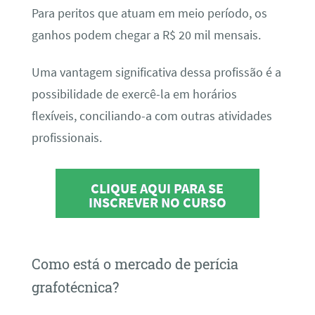
Para peritos que atuam em meio período, os
ganhos podem chegar a R$ 20 mil mensais.
Uma vantagem significativa dessa profissão é a
possibilidade de exercê-la em horários
flexíveis, conciliando-a com outras atividades
profissionais.
CLIQUE AQUI PARA SE
INSCREVER NO CURSO
Como está o mercado de perícia
grafotécnica?