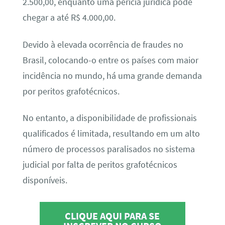
2.500,00, enquanto uma perícia jurídica pode
chegar a até R$ 4.000,00.
Devido à elevada ocorrência de fraudes no
Brasil, colocando-o entre os países com maior
incidência no mundo, há uma grande demanda
por peritos grafotécnicos.
No entanto, a disponibilidade de profissionais
qualificados é limitada, resultando em um alto
número de processos paralisados no sistema
judicial por falta de peritos grafotécnicos
disponíveis.
CLIQUE AQUI PARA SE