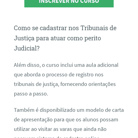
INSCREVER NO CURSO
Como se cadastrar nos Tribunais de
Justiça para atuar como perito
Judicial?
Além disso, o curso inclui uma aula adicional
que aborda o processo de registro nos
tribunais de justiça, fornecendo orientações
passo a passo.
Também é disponibilizado um modelo de carta
de apresentação para que os alunos possam
utilizar ao visitar as varas que ainda não