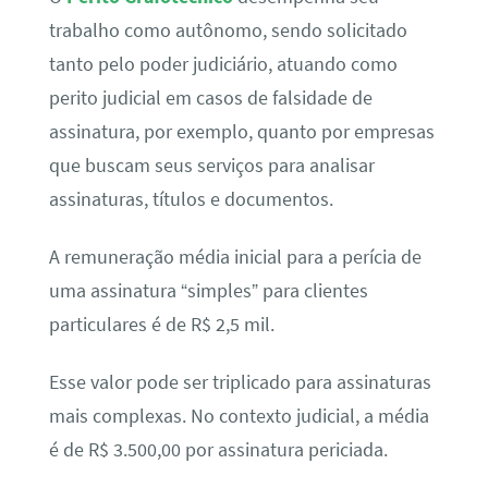
trabalho como autônomo, sendo solicitado
tanto pelo poder judiciário, atuando como
perito judicial em casos de falsidade de
assinatura, por exemplo, quanto por empresas
que buscam seus serviços para analisar
assinaturas, títulos e documentos.
A remuneração média inicial para a perícia de
uma assinatura “simples” para clientes
particulares é de R$ 2,5 mil.
Esse valor pode ser triplicado para assinaturas
mais complexas. No contexto judicial, a média
é de R$ 3.500,00 por assinatura periciada.