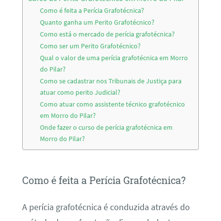
Como é feita a Perícia Grafotécnica?
Quanto ganha um Perito Grafotécnico?
Como está o mercado de perícia grafotécnica?
Como ser um Perito Grafotécnico?
Qual o valor de uma perícia grafotécnica em Morro
do Pilar?
Como se cadastrar nos Tribunais de Justiça para
atuar como perito Judicial?
Como atuar como assistente técnico grafotécnico
em Morro do Pilar?
Onde fazer o curso de perícia grafotécnica em
Morro do Pilar?
Como é feita a Perícia Grafotécnica?
A perícia grafotécnica é conduzida através do