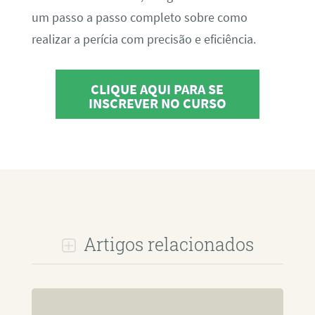
um passo a passo completo sobre como
realizar a perícia com precisão e eficiência.
CLIQUE AQUI PARA SE
INSCREVER NO CURSO
Artigos relacionados