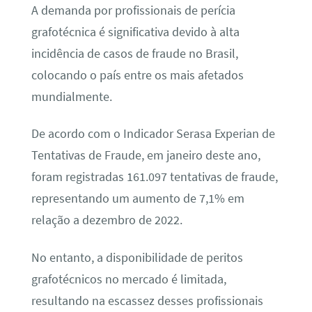
A demanda por profissionais de perícia
grafotécnica é significativa devido à alta
incidência de casos de fraude no Brasil,
colocando o país entre os mais afetados
mundialmente.
De acordo com o Indicador Serasa Experian de
Tentativas de Fraude, em janeiro deste ano,
foram registradas 161.097 tentativas de fraude,
representando um aumento de 7,1% em
relação a dezembro de 2022.
No entanto, a disponibilidade de peritos
grafotécnicos no mercado é limitada,
resultando na escassez desses profissionais