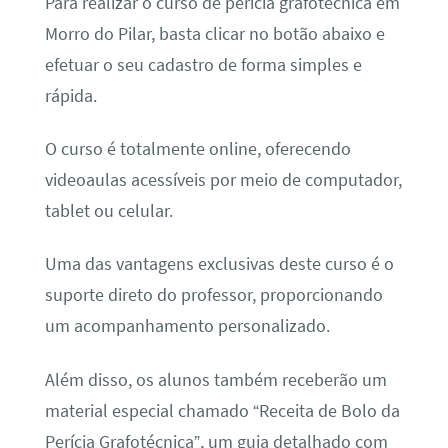
Para realizar o curso de perícia grafotécnica em
Morro do Pilar, basta clicar no botão abaixo e
efetuar o seu cadastro de forma simples e
rápida.
O curso é totalmente online, oferecendo
videoaulas acessíveis por meio de computador,
tablet ou celular.
Uma das vantagens exclusivas deste curso é o
suporte direto do professor, proporcionando
um acompanhamento personalizado.
Além disso, os alunos também receberão um
material especial chamado “Receita de Bolo da
Perícia Grafotécnica”, um guia detalhado com