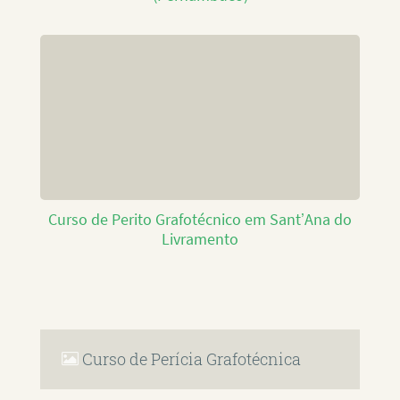
Curso de Perito Grafotécnico em Sant’Ana do
Livramento
Curso de Perícia Grafotécnica