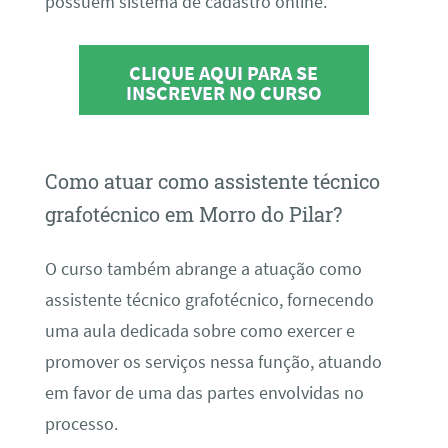
possuem sistema de cadastro online.
CLIQUE AQUI PARA SE
INSCREVER NO CURSO
Como atuar como assistente técnico
grafotécnico em Morro do Pilar?
O curso também abrange a atuação como
assistente técnico grafotécnico, fornecendo
uma aula dedicada sobre como exercer e
promover os serviços nessa função, atuando
em favor de uma das partes envolvidas no
processo.