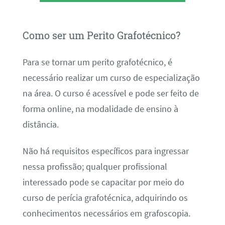
Como ser um Perito Grafotécnico?
Para se tornar um perito grafotécnico, é
necessário realizar um curso de especialização
na área. O curso é acessível e pode ser feito de
forma online, na modalidade de ensino à
distância.
Não há requisitos específicos para ingressar
nessa profissão; qualquer profissional
interessado pode se capacitar por meio do
curso de perícia grafotécnica, adquirindo os
conhecimentos necessários em grafoscopia.