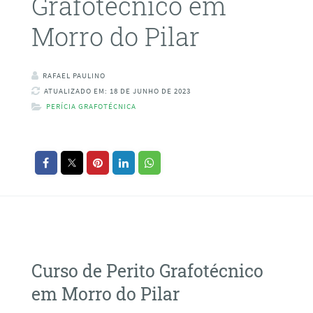
Grafotécnico em
Morro do Pilar
RAFAEL PAULINO
ATUALIZADO EM: 18 DE JUNHO DE 2023
PERÍCIA GRAFOTÉCNICA
Curso de Perito Grafotécnico
em Morro do Pilar