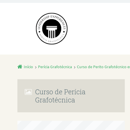
Início
Perícia Grafotécnica
Curso de Perito Grafotécnico
Curso de Perícia
Grafotécnica