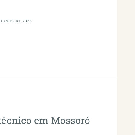
 JUNHO DE 2023
otécnico em Mossoró