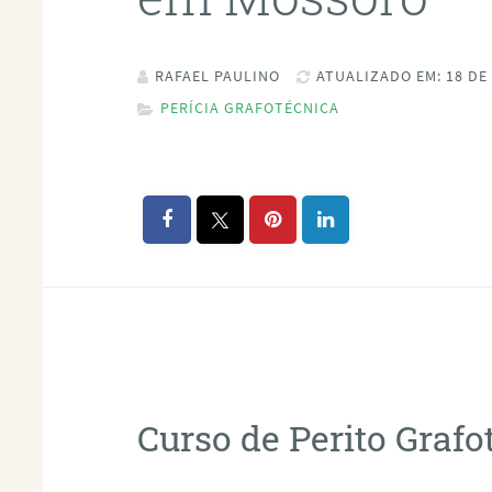
RAFAEL PAULINO
ATUALIZADO EM: 18 DE
PERÍCIA GRAFOTÉCNICA
Curso de Perito Graf