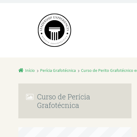
Início
Perícia Grafotécnica
Curso de Perito Grafotécnico
Curso de Perícia
Grafotécnica