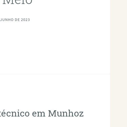
 JUNHO DE 2023
fotécnico em Munhoz