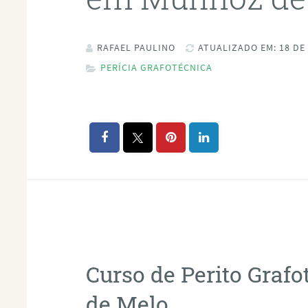
RAFAEL PAULINO
ATUALIZADO EM: 18 DE
PERÍCIA GRAFOTÉCNICA
Curso de Perito Gra
de Melo