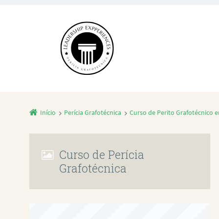
Início
Perícia Grafotécnica
Curso de Perito Grafotécnico
Curso de Perícia
Grafotécnica