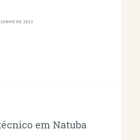
 JUNHO DE 2023
otécnico em Natuba