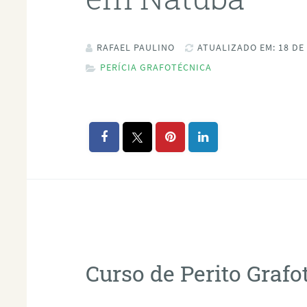
RAFAEL PAULINO
ATUALIZADO EM: 18 DE
PERÍCIA GRAFOTÉCNICA
Curso de Perito Graf