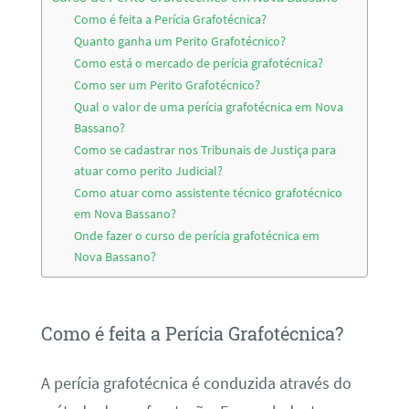
Como é feita a Perícia Grafotécnica?
Quanto ganha um Perito Grafotécnico?
Como está o mercado de perícia grafotécnica?
Como ser um Perito Grafotécnico?
Qual o valor de uma perícia grafotécnica em Nova
Bassano?
Como se cadastrar nos Tribunais de Justiça para
atuar como perito Judicial?
Como atuar como assistente técnico grafotécnico
em Nova Bassano?
Onde fazer o curso de perícia grafotécnica em
Nova Bassano?
Como é feita a Perícia Grafotécnica?
A perícia grafotécnica é conduzida através do