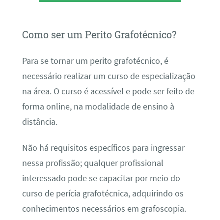
Como ser um Perito Grafotécnico?
Para se tornar um perito grafotécnico, é
necessário realizar um curso de especialização
na área. O curso é acessível e pode ser feito de
forma online, na modalidade de ensino à
distância.
Não há requisitos específicos para ingressar
nessa profissão; qualquer profissional
interessado pode se capacitar por meio do
curso de perícia grafotécnica, adquirindo os
conhecimentos necessários em grafoscopia.