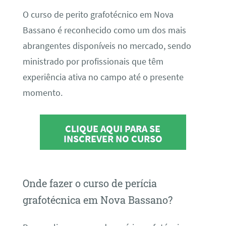
O curso de perito grafotécnico em Nova
Bassano é reconhecido como um dos mais
abrangentes disponíveis no mercado, sendo
ministrado por profissionais que têm
experiência ativa no campo até o presente
momento.
CLIQUE AQUI PARA SE
INSCREVER NO CURSO
Onde fazer o curso de perícia
grafotécnica em Nova Bassano?