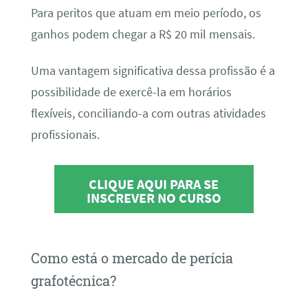
Para peritos que atuam em meio período, os
ganhos podem chegar a R$ 20 mil mensais.
Uma vantagem significativa dessa profissão é a
possibilidade de exercê-la em horários
flexíveis, conciliando-a com outras atividades
profissionais.
CLIQUE AQUI PARA SE
INSCREVER NO CURSO
Como está o mercado de perícia
grafotécnica?