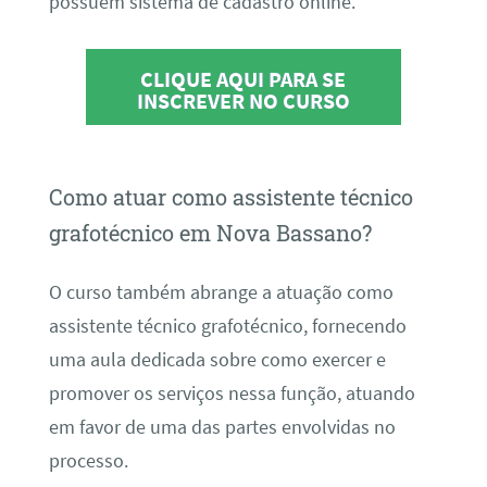
possuem sistema de cadastro online.
CLIQUE AQUI PARA SE
INSCREVER NO CURSO
Como atuar como assistente técnico
grafotécnico em Nova Bassano?
O curso também abrange a atuação como
assistente técnico grafotécnico, fornecendo
uma aula dedicada sobre como exercer e
promover os serviços nessa função, atuando
em favor de uma das partes envolvidas no
processo.