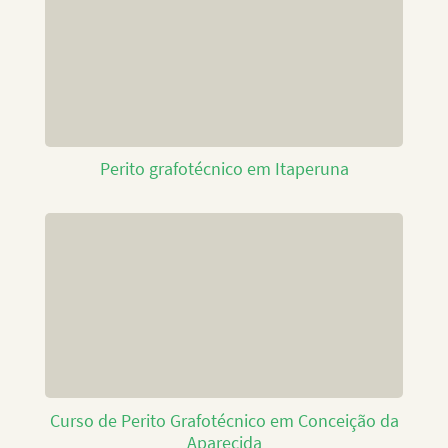
Perito grafotécnico em Itaperuna
Curso de Perito Grafotécnico em Conceição da
Aparecida