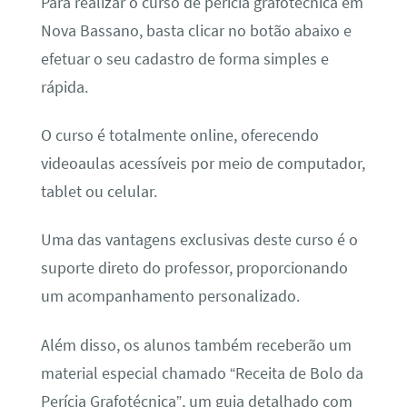
Para realizar o curso de perícia grafotécnica em
Nova Bassano, basta clicar no botão abaixo e
efetuar o seu cadastro de forma simples e
rápida.
O curso é totalmente online, oferecendo
videoaulas acessíveis por meio de computador,
tablet ou celular.
Uma das vantagens exclusivas deste curso é o
suporte direto do professor, proporcionando
um acompanhamento personalizado.
Além disso, os alunos também receberão um
material especial chamado “Receita de Bolo da
Perícia Grafotécnica”, um guia detalhado com