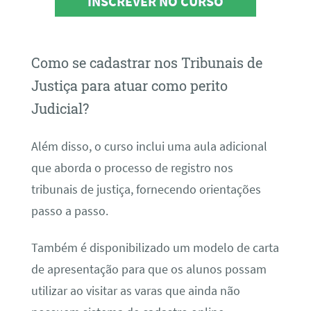
INSCREVER NO CURSO
Como se cadastrar nos Tribunais de
Justiça para atuar como perito
Judicial?
Além disso, o curso inclui uma aula adicional
que aborda o processo de registro nos
tribunais de justiça, fornecendo orientações
passo a passo.
Também é disponibilizado um modelo de carta
de apresentação para que os alunos possam
utilizar ao visitar as varas que ainda não