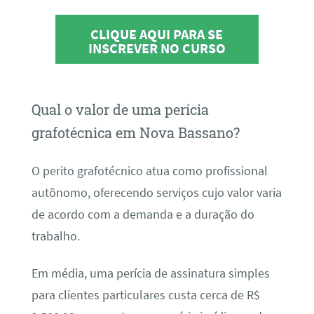
CLIQUE AQUI PARA SE
INSCREVER NO CURSO
Qual o valor de uma perícia
grafotécnica em Nova Bassano?
O perito grafotécnico atua como profissional
autônomo, oferecendo serviços cujo valor varia
de acordo com a demanda e a duração do
trabalho.
Em média, uma perícia de assinatura simples
para clientes particulares custa cerca de R$