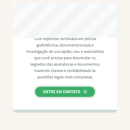
RAFAEL PAULINO
Com expertise certificada em perícia
grafotécnica, documentoscopia e
investigação de usucapião, sou o especialista
que você precisa para desvendar os
segredos das assinaturas e documentos,
trazendo clareza e confiabilidade às
questões legais mais complexas.
ENTRE EM CONTATO