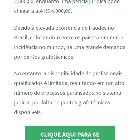
2.500,00, enquanto uma perícia jurídica pode
chegar a até R$ 4.000,00.
Devido à elevada ocorrência de fraudes no
Brasil, colocando-o entre os países com maior
incidência no mundo, há uma grande demanda
por peritos grafotécnicos.
No entanto, a disponibilidade de profissionais
qualificados é limitada, resultando em um alto
número de processos paralisados no sistema
judicial por falta de peritos grafotécnicos
disponíveis.
CLIQUE AQUI PARA SE