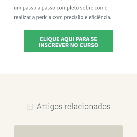
um passo a passo completo sobre como
realizar a perícia com precisão e eficiência.
CLIQUE AQUI PARA SE
INSCREVER NO CURSO
Artigos relacionados