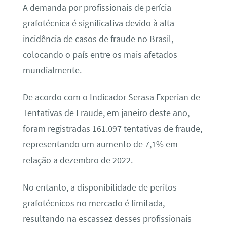
A demanda por profissionais de perícia
grafotécnica é significativa devido à alta
incidência de casos de fraude no Brasil,
colocando o país entre os mais afetados
mundialmente.
De acordo com o Indicador Serasa Experian de
Tentativas de Fraude, em janeiro deste ano,
foram registradas 161.097 tentativas de fraude,
representando um aumento de 7,1% em
relação a dezembro de 2022.
No entanto, a disponibilidade de peritos
grafotécnicos no mercado é limitada,
resultando na escassez desses profissionais