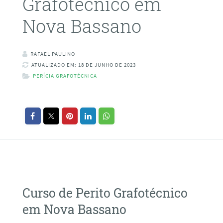
Grafotécnico em
Nova Bassano
RAFAEL PAULINO
ATUALIZADO EM: 18 DE JUNHO DE 2023
PERÍCIA GRAFOTÉCNICA
Curso de Perito Grafotécnico
em Nova Bassano