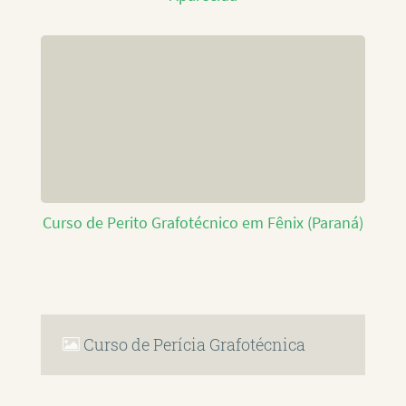
Curso de Perito Grafotécnico em Fênix (Paraná)
Curso de Perícia Grafotécnica