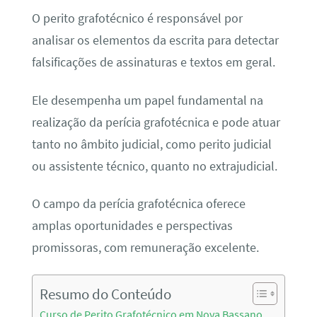
O perito grafotécnico é responsável por
analisar os elementos da escrita para detectar
falsificações de assinaturas e textos em geral.
Ele desempenha um papel fundamental na
realização da perícia grafotécnica e pode atuar
tanto no âmbito judicial, como perito judicial
ou assistente técnico, quanto no extrajudicial.
O campo da perícia grafotécnica oferece
amplas oportunidades e perspectivas
promissoras, com remuneração excelente.
Resumo do Conteúdo
Curso de Perito Grafotécnico em Nova Bassano