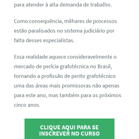
para atender à alta demanda de trabalho.
Como consequência, milhares de processos
estão paralisados no sistema judiciário por
falta desses especialistas.
Essa realidade aquece consideravelmente o
mercado de perícia grafotécnica no Brasil,
tornando a profissão de perito grafotécnico
uma das áreas mais promissoras não apenas
para este ano, mas também para os próximos
cinco anos.
CLIQUE AQUI PARA SE
INSCREVER NO CURSO