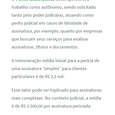
trabalho como autônomo, sendo solicitado
tanto pelo poder judiciário, atuando como
perito judicial em casos de falsidade de
assinatura, por exemplo, quanto por empresas
que buscam seus serviços para analisar
assinaturas, títulos e documentos.
A remuneração média inicial para a perícia de
uma assinatura “simples” para clientes
particulares é de R$ 2,5 mil.
Esse valor pode ser triplicado para assinaturas
mais complexas. No contexto judicial, a média
é de R$ 3.500,00 por assinatura periciada.