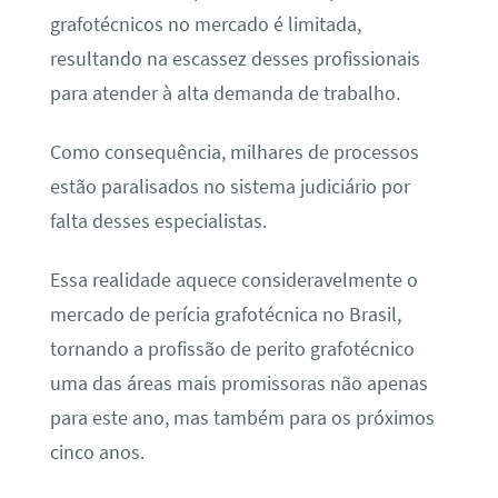
grafotécnicos no mercado é limitada,
resultando na escassez desses profissionais
para atender à alta demanda de trabalho.
Como consequência, milhares de processos
estão paralisados no sistema judiciário por
falta desses especialistas.
Essa realidade aquece consideravelmente o
mercado de perícia grafotécnica no Brasil,
tornando a profissão de perito grafotécnico
uma das áreas mais promissoras não apenas
para este ano, mas também para os próximos
cinco anos.