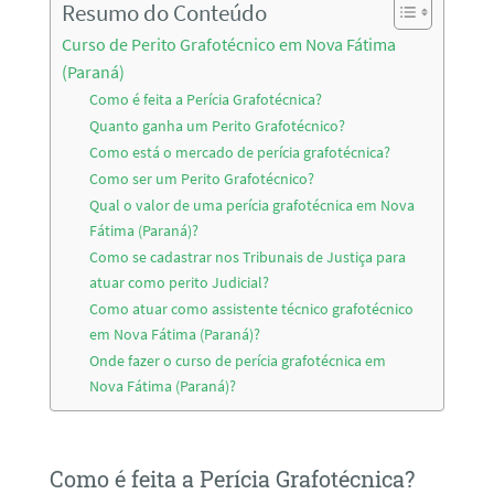
Resumo do Conteúdo
Curso de Perito Grafotécnico em Nova Fátima
(Paraná)
Como é feita a Perícia Grafotécnica?
Quanto ganha um Perito Grafotécnico?
Como está o mercado de perícia grafotécnica?
Como ser um Perito Grafotécnico?
Qual o valor de uma perícia grafotécnica em Nova
Fátima (Paraná)?
Como se cadastrar nos Tribunais de Justiça para
atuar como perito Judicial?
Como atuar como assistente técnico grafotécnico
em Nova Fátima (Paraná)?
Onde fazer o curso de perícia grafotécnica em
Nova Fátima (Paraná)?
Como é feita a Perícia Grafotécnica?