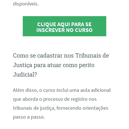
disponíveis.
CLIQUE AQUI PARA SE
INSCREVER NO CURSO
Como se cadastrar nos Tribunais de
Justiça para atuar como perito
Judicial?
Além disso, o curso inclui uma aula adicional
que aborda o processo de registro nos
tribunais de justiça, fornecendo orientações
passo a passo.