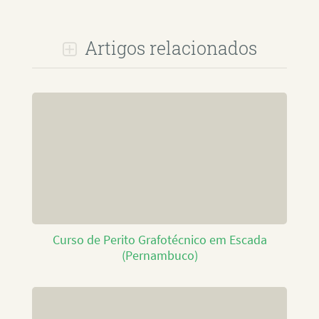
Artigos relacionados
Curso de Perito Grafotécnico em Escada
(Pernambuco)