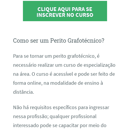
CLIQUE AQUI PARA SE
INSCREVER NO CURSO
Como ser um Perito Grafotécnico?
Para se tornar um perito grafotécnico, é
necessário realizar um curso de especialização
na área. O curso é acessível e pode ser feito de
forma online, na modalidade de ensino à
distância.
Não há requisitos específicos para ingressar
nessa profissão; qualquer profissional
interessado pode se capacitar por meio do