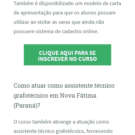
Também é disponibilizado um modelo de carta
de apresentação para que os alunos possam
utilizar ao visitar as varas que ainda não
possuem sistema de cadastro online.
CLIQUE AQUI PARA SE
INSCREVER NO CURSO
Como atuar como assistente técnico
grafotécnico em Nova Fátima
(Paraná)?
O curso também abrange a atuação como
assistente técnico grafotécnico, fornecendo