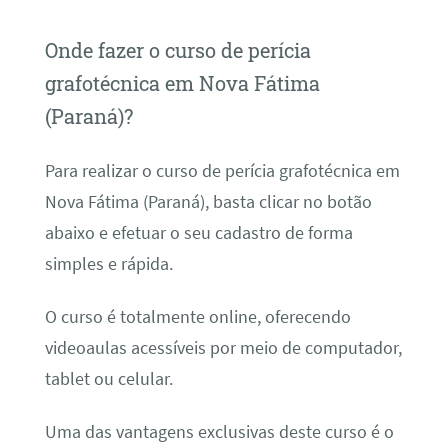
Onde fazer o curso de perícia
grafotécnica em Nova Fátima
(Paraná)?
Para realizar o curso de perícia grafotécnica em
Nova Fátima (Paraná), basta clicar no botão
abaixo e efetuar o seu cadastro de forma
simples e rápida.
O curso é totalmente online, oferecendo
videoaulas acessíveis por meio de computador,
tablet ou celular.
Uma das vantagens exclusivas deste curso é o