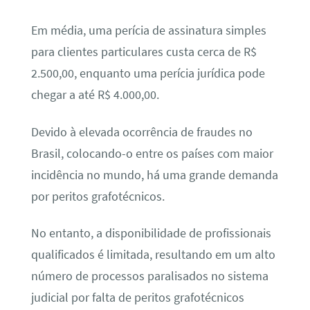
Em média, uma perícia de assinatura simples
para clientes particulares custa cerca de R$
2.500,00, enquanto uma perícia jurídica pode
chegar a até R$ 4.000,00.
Devido à elevada ocorrência de fraudes no
Brasil, colocando-o entre os países com maior
incidência no mundo, há uma grande demanda
por peritos grafotécnicos.
No entanto, a disponibilidade de profissionais
qualificados é limitada, resultando em um alto
número de processos paralisados no sistema
judicial por falta de peritos grafotécnicos