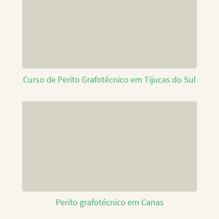
Curso de Perito Grafotécnico em Tijucas do Sul
Perito grafotécnico em Canas