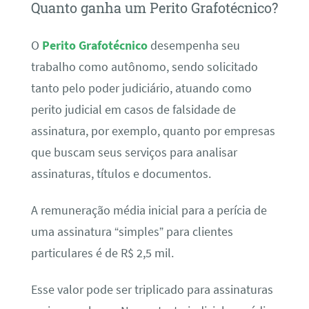
Quanto ganha um Perito Grafotécnico?
O
Perito Grafotécnico
desempenha seu
trabalho como autônomo, sendo solicitado
tanto pelo poder judiciário, atuando como
perito judicial em casos de falsidade de
assinatura, por exemplo, quanto por empresas
que buscam seus serviços para analisar
assinaturas, títulos e documentos.
A remuneração média inicial para a perícia de
uma assinatura “simples” para clientes
particulares é de R$ 2,5 mil.
Esse valor pode ser triplicado para assinaturas