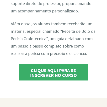
suporte direto do professor, proporcionando
um acompanhamento personalizado.
Além disso, os alunos também receberão um
material especial chamado “Receita de Bolo da
Perícia Grafotécnica”, um guia detalhado com
um passo a passo completo sobre como
realizar a perícia com precisão e eficiência.
CLIQUE AQUI PARA SE
INSCREVER NO CURSO