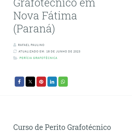
Grafotécnico em
Nova Fátima
(Paraná)
RAFAEL PAULINO
ATUALIZADO EM: 18 DE JUNHO DE 2023
PERÍCIA GRAFOTÉCNICA
Curso de Perito Grafotécnico