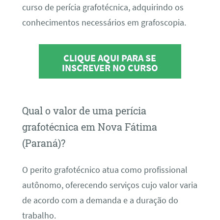
curso de perícia grafotécnica, adquirindo os
conhecimentos necessários em grafoscopia.
CLIQUE AQUI PARA SE
INSCREVER NO CURSO
Qual o valor de uma perícia
grafotécnica em Nova Fátima
(Paraná)?
O perito grafotécnico atua como profissional
autônomo, oferecendo serviços cujo valor varia
de acordo com a demanda e a duração do
trabalho.