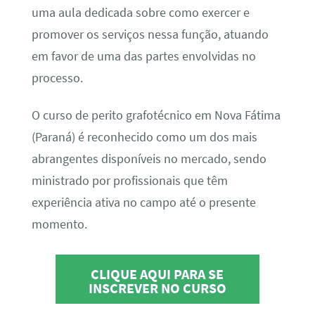
uma aula dedicada sobre como exercer e
promover os serviços nessa função, atuando
em favor de uma das partes envolvidas no
processo.
O curso de perito grafotécnico em Nova Fátima
(Paraná) é reconhecido como um dos mais
abrangentes disponíveis no mercado, sendo
ministrado por profissionais que têm
experiência ativa no campo até o presente
momento.
CLIQUE AQUI PARA SE
INSCREVER NO CURSO