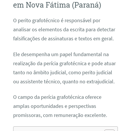
em Nova Fátima (Paraná)
O perito grafotécnico é responsável por
analisar os elementos da escrita para detectar
falsificações de assinaturas e textos em geral.
Ele desempenha um papel fundamental na
realização da perícia grafotécnica e pode atuar
tanto no âmbito judicial, como perito judicial
ou assistente técnico, quanto no extrajudicial.
O campo da perícia grafotécnica oferece
amplas oportunidades e perspectivas
promissoras, com remuneração excelente.