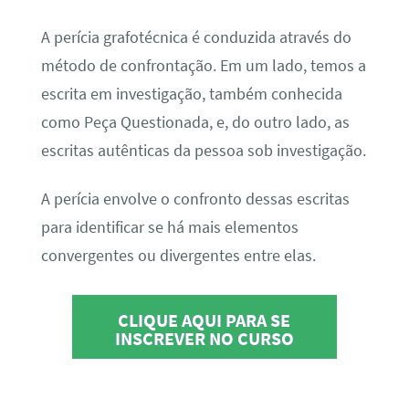
A perícia grafotécnica é conduzida através do
método de confrontação. Em um lado, temos a
escrita em investigação, também conhecida
como Peça Questionada, e, do outro lado, as
escritas autênticas da pessoa sob investigação.
A perícia envolve o confronto dessas escritas
para identificar se há mais elementos
convergentes ou divergentes entre elas.
CLIQUE AQUI PARA SE
INSCREVER NO CURSO