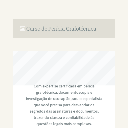
Curso de Perícia Grafotécnica
RAFAEL PAULINO
Com expertise certificada em perícia
grafotécnica, documentoscopia e
investigação de usucapião, sou o especialista
que você precisa para desvendar os
segredos das assinaturas e documentos,
trazendo clareza e confiabilidade às
questões legais mais complexas.