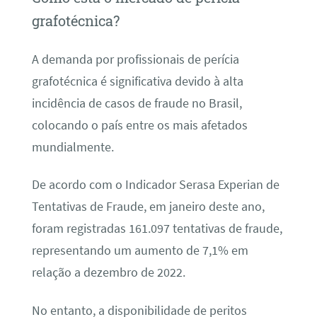
grafotécnica?
A demanda por profissionais de perícia
grafotécnica é significativa devido à alta
incidência de casos de fraude no Brasil,
colocando o país entre os mais afetados
mundialmente.
De acordo com o Indicador Serasa Experian de
Tentativas de Fraude, em janeiro deste ano,
foram registradas 161.097 tentativas de fraude,
representando um aumento de 7,1% em
relação a dezembro de 2022.
No entanto, a disponibilidade de peritos