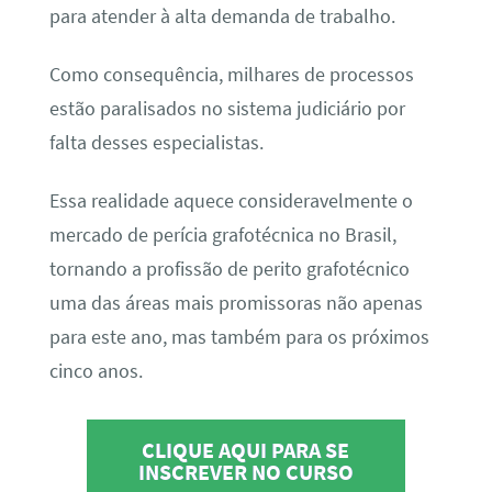
para atender à alta demanda de trabalho.
Como consequência, milhares de processos
estão paralisados no sistema judiciário por
falta desses especialistas.
Essa realidade aquece consideravelmente o
mercado de perícia grafotécnica no Brasil,
tornando a profissão de perito grafotécnico
uma das áreas mais promissoras não apenas
para este ano, mas também para os próximos
cinco anos.
CLIQUE AQUI PARA SE
INSCREVER NO CURSO