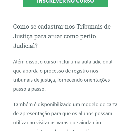
INSCREVER NO CURSO
Como se cadastrar nos Tribunais de
Justiça para atuar como perito
Judicial?
Além disso, o curso inclui uma aula adicional
que aborda o processo de registro nos
tribunais de justiça, fornecendo orientações
passo a passo.
Também é disponibilizado um modelo de carta
de apresentação para que os alunos possam
utilizar ao visitar as varas que ainda não