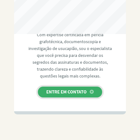
RAFAEL PAULINO
Com expertise certificada em perícia
grafotécnica, documentoscopia e
investigação de usucapião, sou o especialista
que você precisa para desvendar os
segredos das assinaturas e documentos,
trazendo clareza e confiabilidade às
questões legais mais complexas.
ENTRE EM CONTATO