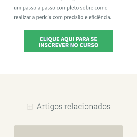
um passo a passo completo sobre como
realizar a perícia com precisão e eficiência.
CLIQUE AQUI PARA SE
INSCREVER NO CURSO
Artigos relacionados