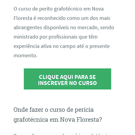
O curso de perito grafotécnico em Nova
Floresta é reconhecido como um dos mais
abrangentes disponíveis no mercado, sendo
ministrado por profissionais que têm
experiência ativa no campo até o presente
momento.
CLIQUE AQUI PARA SE
INSCREVER NO CURSO
Onde fazer o curso de perícia
grafotécnica em Nova Floresta?