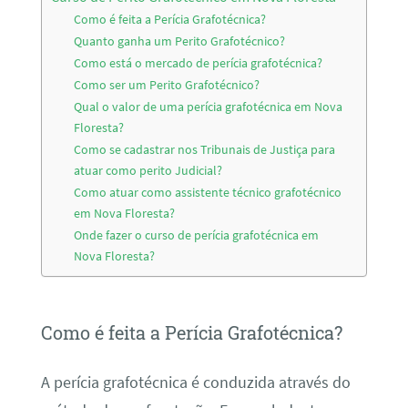
Como é feita a Perícia Grafotécnica?
Quanto ganha um Perito Grafotécnico?
Como está o mercado de perícia grafotécnica?
Como ser um Perito Grafotécnico?
Qual o valor de uma perícia grafotécnica em Nova
Floresta?
Como se cadastrar nos Tribunais de Justiça para
atuar como perito Judicial?
Como atuar como assistente técnico grafotécnico
em Nova Floresta?
Onde fazer o curso de perícia grafotécnica em
Nova Floresta?
Como é feita a Perícia Grafotécnica?
A perícia grafotécnica é conduzida através do