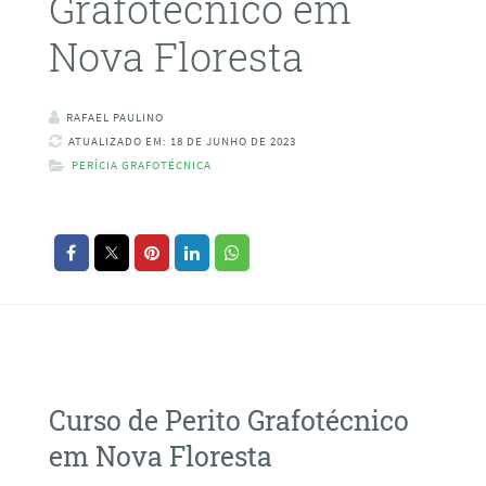
Grafotécnico em
Nova Floresta
RAFAEL PAULINO
ATUALIZADO EM: 18 DE JUNHO DE 2023
PERÍCIA GRAFOTÉCNICA
Curso de Perito Grafotécnico
em Nova Floresta