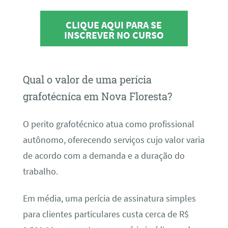
CLIQUE AQUI PARA SE
INSCREVER NO CURSO
Qual o valor de uma perícia
grafotécnica em Nova Floresta?
O perito grafotécnico atua como profissional
autônomo, oferecendo serviços cujo valor varia
de acordo com a demanda e a duração do
trabalho.
Em média, uma perícia de assinatura simples
para clientes particulares custa cerca de R$