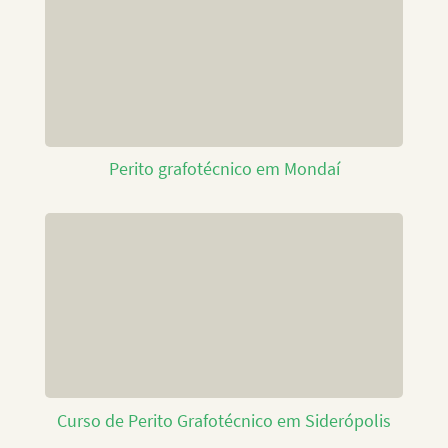
Perito grafotécnico em Mondaí
Curso de Perito Grafotécnico em Siderópolis