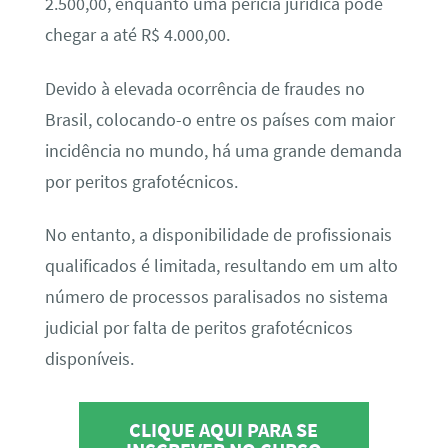
2.500,00, enquanto uma perícia jurídica pode
chegar a até R$ 4.000,00.
Devido à elevada ocorrência de fraudes no
Brasil, colocando-o entre os países com maior
incidência no mundo, há uma grande demanda
por peritos grafotécnicos.
No entanto, a disponibilidade de profissionais
qualificados é limitada, resultando em um alto
número de processos paralisados no sistema
judicial por falta de peritos grafotécnicos
disponíveis.
CLIQUE AQUI PARA SE