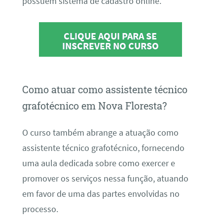
possuem sistema de cadastro online.
CLIQUE AQUI PARA SE
INSCREVER NO CURSO
Como atuar como assistente técnico
grafotécnico em Nova Floresta?
O curso também abrange a atuação como
assistente técnico grafotécnico, fornecendo
uma aula dedicada sobre como exercer e
promover os serviços nessa função, atuando
em favor de uma das partes envolvidas no
processo.