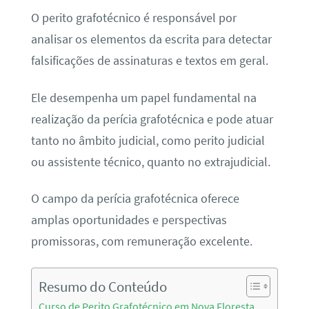
O perito grafotécnico é responsável por
analisar os elementos da escrita para detectar
falsificações de assinaturas e textos em geral.
Ele desempenha um papel fundamental na
realização da perícia grafotécnica e pode atuar
tanto no âmbito judicial, como perito judicial
ou assistente técnico, quanto no extrajudicial.
O campo da perícia grafotécnica oferece
amplas oportunidades e perspectivas
promissoras, com remuneração excelente.
Resumo do Conteúdo
Curso de Perito Grafotécnico em Nova Floresta