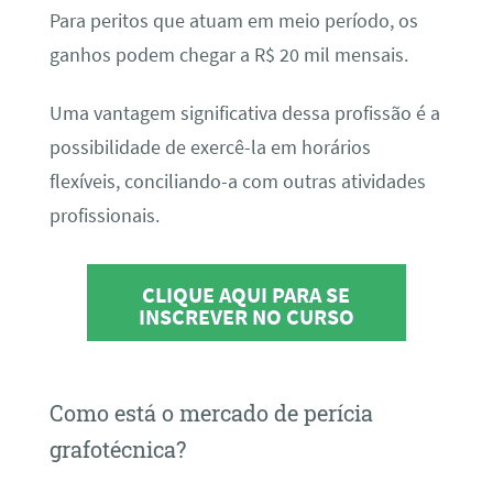
Para peritos que atuam em meio período, os
ganhos podem chegar a R$ 20 mil mensais.
Uma vantagem significativa dessa profissão é a
possibilidade de exercê-la em horários
flexíveis, conciliando-a com outras atividades
profissionais.
CLIQUE AQUI PARA SE
INSCREVER NO CURSO
Como está o mercado de perícia
grafotécnica?