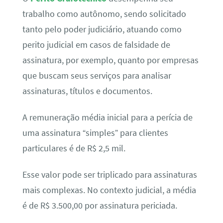
trabalho como autônomo, sendo solicitado
tanto pelo poder judiciário, atuando como
perito judicial em casos de falsidade de
assinatura, por exemplo, quanto por empresas
que buscam seus serviços para analisar
assinaturas, títulos e documentos.
A remuneração média inicial para a perícia de
uma assinatura “simples” para clientes
particulares é de R$ 2,5 mil.
Esse valor pode ser triplicado para assinaturas
mais complexas. No contexto judicial, a média
é de R$ 3.500,00 por assinatura periciada.