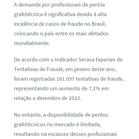
A demanda por profissionais de perícia
grafotécnica é significativa devido à alta
incidência de casos de fraude no Brasil,
colocando o país entre os mais afetados
mundialmente.
De acordo com o Indicador Serasa Experian de
Tentativas de Fraude, em janeiro deste ano,
foram registradas 161.097 tentativas de fraude,
representando um aumento de 7,1% em
relação a dezembro de 2022.
No entanto, a disponibilidade de peritos
grafotécnicos no mercado é limitada,
resultando na escassez desses profissionais