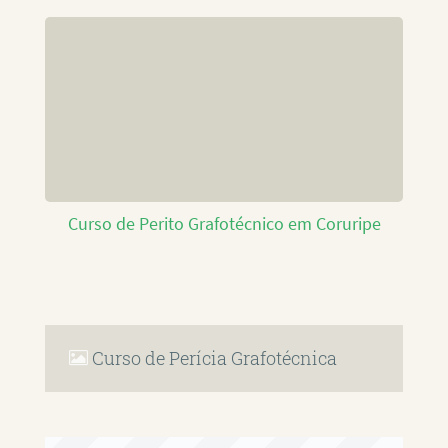
Curso de Perito Grafotécnico em Coruripe
Curso de Perícia Grafotécnica