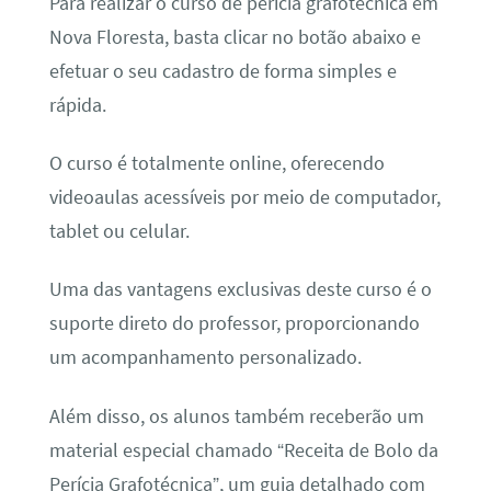
Para realizar o curso de perícia grafotécnica em
Nova Floresta, basta clicar no botão abaixo e
efetuar o seu cadastro de forma simples e
rápida.
O curso é totalmente online, oferecendo
videoaulas acessíveis por meio de computador,
tablet ou celular.
Uma das vantagens exclusivas deste curso é o
suporte direto do professor, proporcionando
um acompanhamento personalizado.
Além disso, os alunos também receberão um
material especial chamado “Receita de Bolo da
Perícia Grafotécnica”, um guia detalhado com