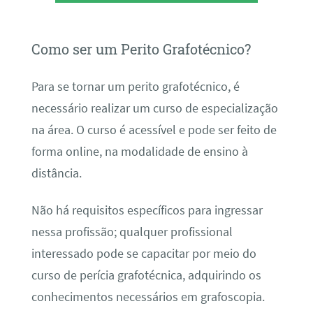
Como ser um Perito Grafotécnico?
Para se tornar um perito grafotécnico, é
necessário realizar um curso de especialização
na área. O curso é acessível e pode ser feito de
forma online, na modalidade de ensino à
distância.
Não há requisitos específicos para ingressar
nessa profissão; qualquer profissional
interessado pode se capacitar por meio do
curso de perícia grafotécnica, adquirindo os
conhecimentos necessários em grafoscopia.