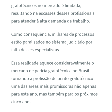
grafotécnicos no mercado é limitada,
resultando na escassez desses profissionais
para atender à alta demanda de trabalho.
Como consequência, milhares de processos
estão paralisados no sistema judiciário por
falta desses especialistas.
Essa realidade aquece consideravelmente o
mercado de perícia grafotécnica no Brasil,
tornando a profissão de perito grafotécnico
uma das áreas mais promissoras não apenas
para este ano, mas também para os próximos
cinco anos.