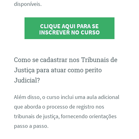
disponíveis.
CLIQUE AQUI PARA SE
INSCREVER NO CURSO
Como se cadastrar nos Tribunais de
Justiça para atuar como perito
Judicial?
Além disso, o curso inclui uma aula adicional
que aborda o processo de registro nos
tribunais de justiça, fornecendo orientações
passo a passo.