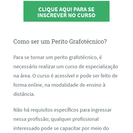
CLIQUE AQUI PARA SE
INSCREVER NO CURSO
Como ser um Perito Grafotécnico?
Para se tornar um perito grafotécnico, é
necessário realizar um curso de especialização
na área. O curso é acessível e pode ser feito de
forma online, na modalidade de ensino à
distância.
Não há requisitos específicos para ingressar
nessa profissão; qualquer profissional
interessado pode se capacitar por meio do