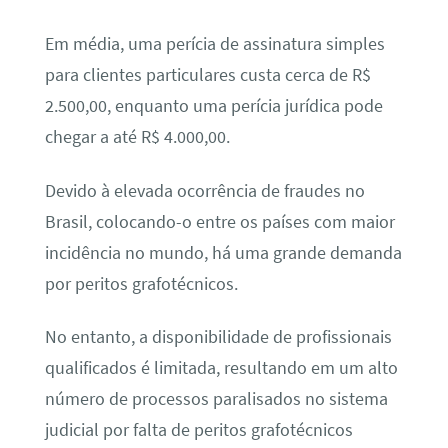
Em média, uma perícia de assinatura simples
para clientes particulares custa cerca de R$
2.500,00, enquanto uma perícia jurídica pode
chegar a até R$ 4.000,00.
Devido à elevada ocorrência de fraudes no
Brasil, colocando-o entre os países com maior
incidência no mundo, há uma grande demanda
por peritos grafotécnicos.
No entanto, a disponibilidade de profissionais
qualificados é limitada, resultando em um alto
número de processos paralisados no sistema
judicial por falta de peritos grafotécnicos