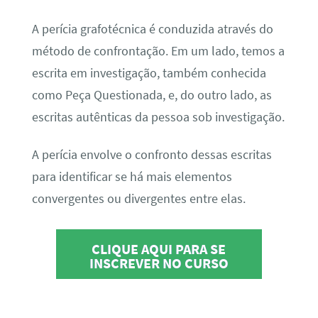
A perícia grafotécnica é conduzida através do
método de confrontação. Em um lado, temos a
escrita em investigação, também conhecida
como Peça Questionada, e, do outro lado, as
escritas autênticas da pessoa sob investigação.
A perícia envolve o confronto dessas escritas
para identificar se há mais elementos
convergentes ou divergentes entre elas.
CLIQUE AQUI PARA SE
INSCREVER NO CURSO