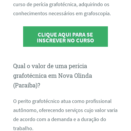
curso de perícia grafotécnica, adquirindo os
conhecimentos necessários em grafoscopia.
CLIQUE AQUI PARA SE
INSCREVER NO CURSO
Qual o valor de uma perícia
grafotécnica em Nova Olinda
(Paraíba)?
O perito grafotécnico atua como profissional
autônomo, oferecendo serviços cujo valor varia
de acordo com a demanda e a duração do
trabalho.