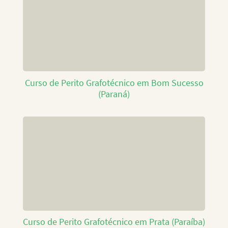
Curso de Perito Grafotécnico em Bom Sucesso
(Paraná)
Curso de Perito Grafotécnico em Prata (Paraíba)