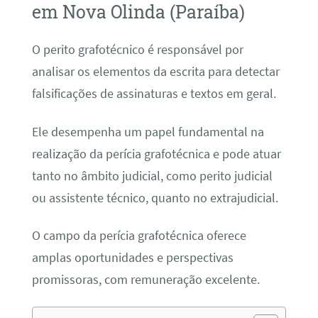
em Nova Olinda (Paraíba)
O perito grafotécnico é responsável por
analisar os elementos da escrita para detectar
falsificações de assinaturas e textos em geral.
Ele desempenha um papel fundamental na
realização da perícia grafotécnica e pode atuar
tanto no âmbito judicial, como perito judicial
ou assistente técnico, quanto no extrajudicial.
O campo da perícia grafotécnica oferece
amplas oportunidades e perspectivas
promissoras, com remuneração excelente.