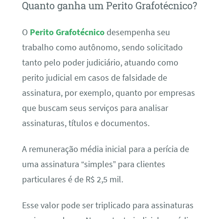
Quanto ganha um Perito Grafotécnico?
O
Perito Grafotécnico
desempenha seu
trabalho como autônomo, sendo solicitado
tanto pelo poder judiciário, atuando como
perito judicial em casos de falsidade de
assinatura, por exemplo, quanto por empresas
que buscam seus serviços para analisar
assinaturas, títulos e documentos.
A remuneração média inicial para a perícia de
uma assinatura “simples” para clientes
particulares é de R$ 2,5 mil.
Esse valor pode ser triplicado para assinaturas