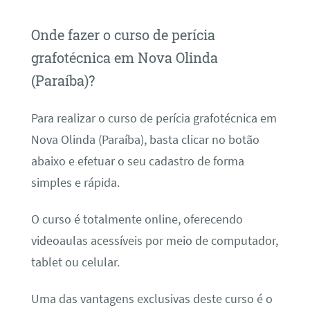
Onde fazer o curso de perícia
grafotécnica em Nova Olinda
(Paraíba)?
Para realizar o curso de perícia grafotécnica em
Nova Olinda (Paraíba), basta clicar no botão
abaixo e efetuar o seu cadastro de forma
simples e rápida.
O curso é totalmente online, oferecendo
videoaulas acessíveis por meio de computador,
tablet ou celular.
Uma das vantagens exclusivas deste curso é o