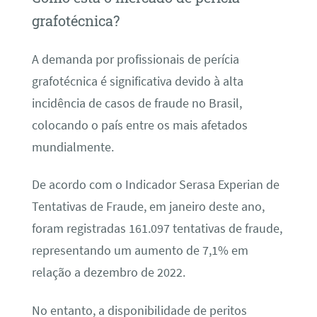
grafotécnica?
A demanda por profissionais de perícia
grafotécnica é significativa devido à alta
incidência de casos de fraude no Brasil,
colocando o país entre os mais afetados
mundialmente.
De acordo com o Indicador Serasa Experian de
Tentativas de Fraude, em janeiro deste ano,
foram registradas 161.097 tentativas de fraude,
representando um aumento de 7,1% em
relação a dezembro de 2022.
No entanto, a disponibilidade de peritos