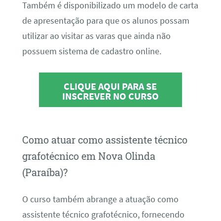
Também é disponibilizado um modelo de carta
de apresentação para que os alunos possam
utilizar ao visitar as varas que ainda não
possuem sistema de cadastro online.
CLIQUE AQUI PARA SE
INSCREVER NO CURSO
Como atuar como assistente técnico
grafotécnico em Nova Olinda
(Paraíba)?
O curso também abrange a atuação como
assistente técnico grafotécnico, fornecendo