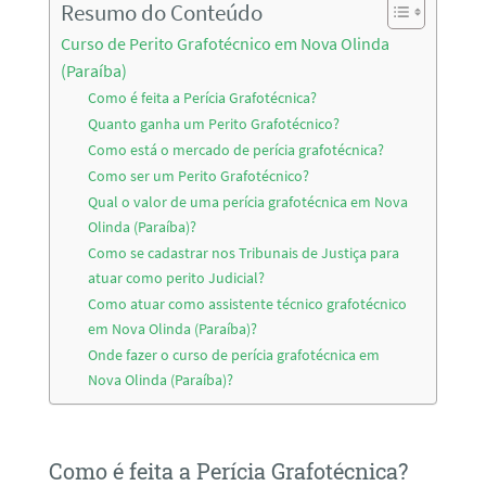
Resumo do Conteúdo
Curso de Perito Grafotécnico em Nova Olinda
(Paraíba)
Como é feita a Perícia Grafotécnica?
Quanto ganha um Perito Grafotécnico?
Como está o mercado de perícia grafotécnica?
Como ser um Perito Grafotécnico?
Qual o valor de uma perícia grafotécnica em Nova
Olinda (Paraíba)?
Como se cadastrar nos Tribunais de Justiça para
atuar como perito Judicial?
Como atuar como assistente técnico grafotécnico
em Nova Olinda (Paraíba)?
Onde fazer o curso de perícia grafotécnica em
Nova Olinda (Paraíba)?
Como é feita a Perícia Grafotécnica?