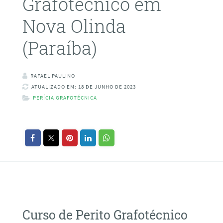
Grafotécnico em
Nova Olinda
(Paraíba)
RAFAEL PAULINO
ATUALIZADO EM: 18 DE JUNHO DE 2023
PERÍCIA GRAFOTÉCNICA
Curso de Perito Grafotécnico