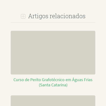
Artigos relacionados
Curso de Perito Grafotécnico em Águas Frias
(Santa Catarina)