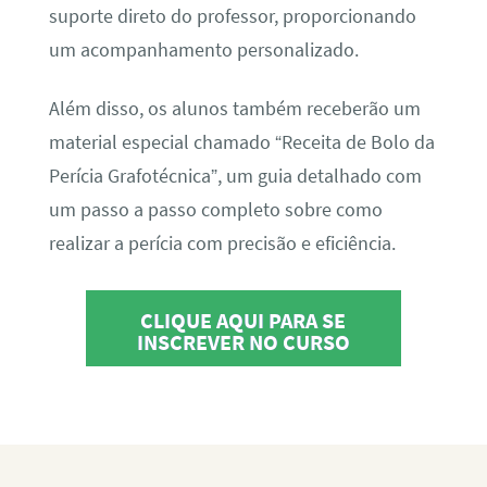
suporte direto do professor, proporcionando
um acompanhamento personalizado.
Além disso, os alunos também receberão um
material especial chamado “Receita de Bolo da
Perícia Grafotécnica”, um guia detalhado com
um passo a passo completo sobre como
realizar a perícia com precisão e eficiência.
CLIQUE AQUI PARA SE
INSCREVER NO CURSO