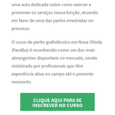
uma aula dedicada sobre como exercer e
promover os serviços nessa função, atuando
em favor de uma das partes envolvidas no
processo.
O curso de perito grafotécnico em Nova Olinda
(Paraíba) é reconhecido como um dos mais
abrangentes disponíveis no mercado, sendo
ministrado por profissionais que têm
experiência ativa no campo até o presente
momento.
CLIQUE AQUI PARA SE
INSCREVER NO CURSO