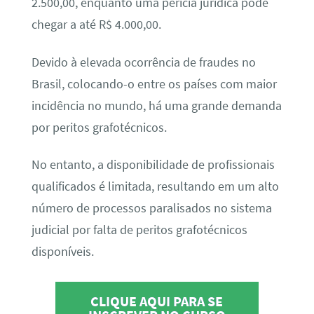
2.500,00, enquanto uma perícia jurídica pode
chegar a até R$ 4.000,00.
Devido à elevada ocorrência de fraudes no
Brasil, colocando-o entre os países com maior
incidência no mundo, há uma grande demanda
por peritos grafotécnicos.
No entanto, a disponibilidade de profissionais
qualificados é limitada, resultando em um alto
número de processos paralisados no sistema
judicial por falta de peritos grafotécnicos
disponíveis.
CLIQUE AQUI PARA SE