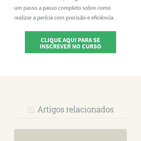
um passo a passo completo sobre como
realizar a perícia com precisão e eficiência.
CLIQUE AQUI PARA SE
INSCREVER NO CURSO
Artigos relacionados