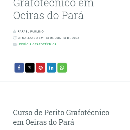
Grafotécnico em
Oeiras do Pará
RAFAEL PAULINO
ATUALIZADO EM: 18 DE JUNHO DE 2023
PERÍCIA GRAFOTÉCNICA
Curso de Perito Grafotécnico
em Oeiras do Pará