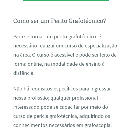
Como ser um Perito Grafotécnico?
Para se tornar um perito grafotécnico, é
necessário realizar um curso de especialização
na área. O curso é acessível e pode ser feito de
forma online, na modalidade de ensino à
distância.
Não há requisitos específicos para ingressar
nessa profissão; qualquer profissional
interessado pode se capacitar por meio do
curso de perícia grafotécnica, adquirindo os
conhecimentos necessários em grafoscopia.