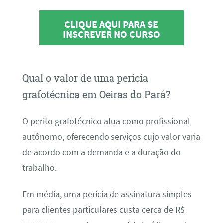
CLIQUE AQUI PARA SE
INSCREVER NO CURSO
Qual o valor de uma perícia
grafotécnica em Oeiras do Pará?
O perito grafotécnico atua como profissional
autônomo, oferecendo serviços cujo valor varia
de acordo com a demanda e a duração do
trabalho.
Em média, uma perícia de assinatura simples
para clientes particulares custa cerca de R$