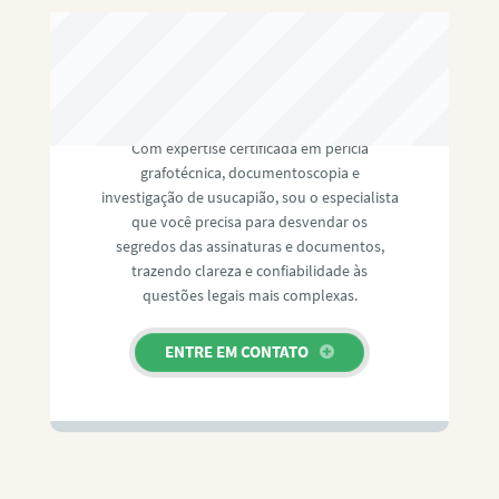
RAFAEL PAULINO
Com expertise certificada em perícia
grafotécnica, documentoscopia e
investigação de usucapião, sou o especialista
que você precisa para desvendar os
segredos das assinaturas e documentos,
trazendo clareza e confiabilidade às
questões legais mais complexas.
ENTRE EM CONTATO