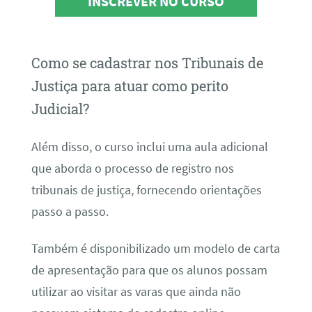
INSCREVER NO CURSO
Como se cadastrar nos Tribunais de
Justiça para atuar como perito
Judicial?
Além disso, o curso inclui uma aula adicional
que aborda o processo de registro nos
tribunais de justiça, fornecendo orientações
passo a passo.
Também é disponibilizado um modelo de carta
de apresentação para que os alunos possam
utilizar ao visitar as varas que ainda não