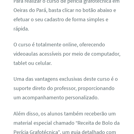
Para realizar o curso de perícia grafotécnica em
Oeiras do Pará, basta clicar no botão abaixo e
efetuar o seu cadastro de forma simples e
rápida.
O curso é totalmente online, oferecendo
videoaulas acessíveis por meio de computador,
tablet ou celular.
Uma das vantagens exclusivas deste curso é o
suporte direto do professor, proporcionando
um acompanhamento personalizado.
Além disso, os alunos também receberão um
material especial chamado “Receita de Bolo da
Perícia Grafotécnica”, um guia detalhado com