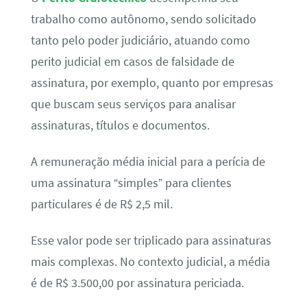
trabalho como autônomo, sendo solicitado
tanto pelo poder judiciário, atuando como
perito judicial em casos de falsidade de
assinatura, por exemplo, quanto por empresas
que buscam seus serviços para analisar
assinaturas, títulos e documentos.
A remuneração média inicial para a perícia de
uma assinatura “simples” para clientes
particulares é de R$ 2,5 mil.
Esse valor pode ser triplicado para assinaturas
mais complexas. No contexto judicial, a média
é de R$ 3.500,00 por assinatura periciada.