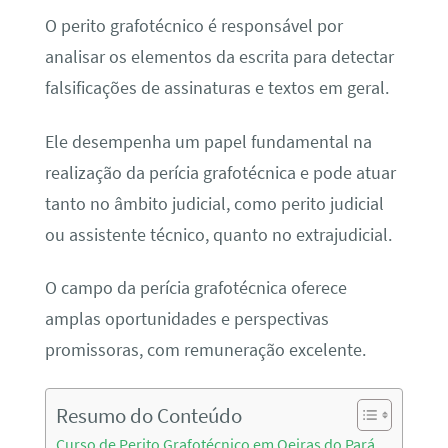
O perito grafotécnico é responsável por
analisar os elementos da escrita para detectar
falsificações de assinaturas e textos em geral.
Ele desempenha um papel fundamental na
realização da perícia grafotécnica e pode atuar
tanto no âmbito judicial, como perito judicial
ou assistente técnico, quanto no extrajudicial.
O campo da perícia grafotécnica oferece
amplas oportunidades e perspectivas
promissoras, com remuneração excelente.
Resumo do Conteúdo
Curso de Perito Grafotécnico em Oeiras do Pará