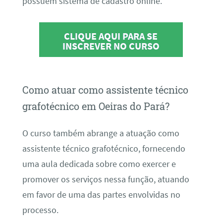
possuem sistema de cadastro online.
CLIQUE AQUI PARA SE
INSCREVER NO CURSO
Como atuar como assistente técnico
grafotécnico em Oeiras do Pará?
O curso também abrange a atuação como
assistente técnico grafotécnico, fornecendo
uma aula dedicada sobre como exercer e
promover os serviços nessa função, atuando
em favor de uma das partes envolvidas no
processo.