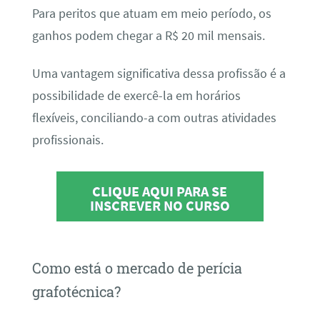
Para peritos que atuam em meio período, os
ganhos podem chegar a R$ 20 mil mensais.
Uma vantagem significativa dessa profissão é a
possibilidade de exercê-la em horários
flexíveis, conciliando-a com outras atividades
profissionais.
CLIQUE AQUI PARA SE
INSCREVER NO CURSO
Como está o mercado de perícia
grafotécnica?