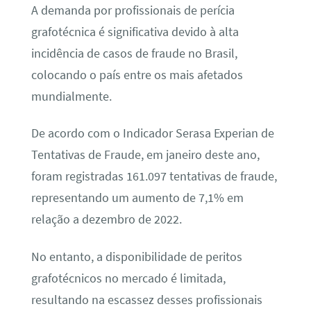
A demanda por profissionais de perícia
grafotécnica é significativa devido à alta
incidência de casos de fraude no Brasil,
colocando o país entre os mais afetados
mundialmente.
De acordo com o Indicador Serasa Experian de
Tentativas de Fraude, em janeiro deste ano,
foram registradas 161.097 tentativas de fraude,
representando um aumento de 7,1% em
relação a dezembro de 2022.
No entanto, a disponibilidade de peritos
grafotécnicos no mercado é limitada,
resultando na escassez desses profissionais