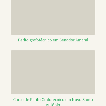
Perito grafotécnico em Senador Amaral
Curso de Perito Grafotécnico em Novo Santo
Antônio