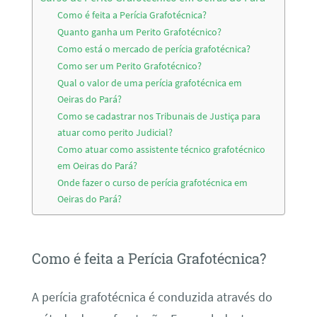
Como é feita a Perícia Grafotécnica?
Quanto ganha um Perito Grafotécnico?
Como está o mercado de perícia grafotécnica?
Como ser um Perito Grafotécnico?
Qual o valor de uma perícia grafotécnica em
Oeiras do Pará?
Como se cadastrar nos Tribunais de Justiça para
atuar como perito Judicial?
Como atuar como assistente técnico grafotécnico
em Oeiras do Pará?
Onde fazer o curso de perícia grafotécnica em
Oeiras do Pará?
Como é feita a Perícia Grafotécnica?
A perícia grafotécnica é conduzida através do