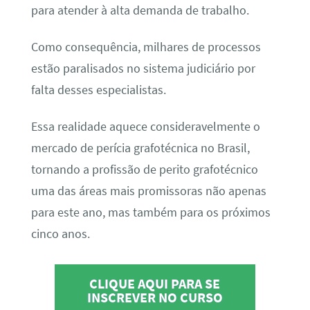
para atender à alta demanda de trabalho.
Como consequência, milhares de processos
estão paralisados no sistema judiciário por
falta desses especialistas.
Essa realidade aquece consideravelmente o
mercado de perícia grafotécnica no Brasil,
tornando a profissão de perito grafotécnico
uma das áreas mais promissoras não apenas
para este ano, mas também para os próximos
cinco anos.
CLIQUE AQUI PARA SE
INSCREVER NO CURSO