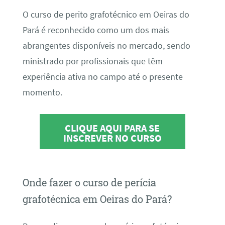
O curso de perito grafotécnico em Oeiras do
Pará é reconhecido como um dos mais
abrangentes disponíveis no mercado, sendo
ministrado por profissionais que têm
experiência ativa no campo até o presente
momento.
CLIQUE AQUI PARA SE
INSCREVER NO CURSO
Onde fazer o curso de perícia
grafotécnica em Oeiras do Pará?