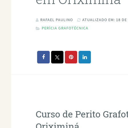
RAFAEL PAULINO
ATUALIZADO EM: 18 DE
PERÍCIA GRAFOTÉCNICA
Curso de Perito Graf
Oriximiná