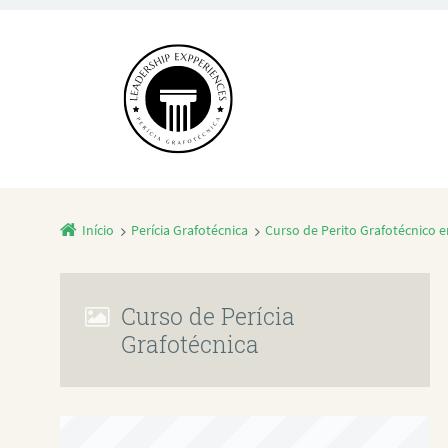
Início
Perícia Grafotécnica
Curso de Perito Grafotécnico 
Curso de Perícia
Grafotécnica