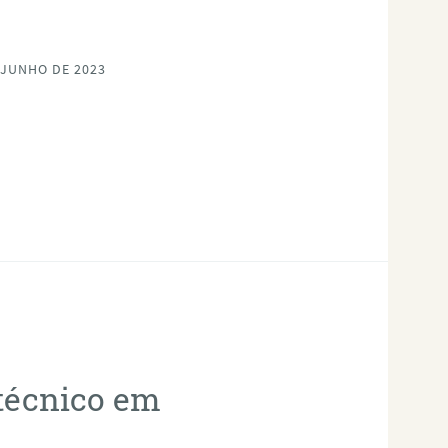
 JUNHO DE 2023
otécnico em