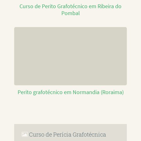
Curso de Perito Grafotécnico em Ribeira do
Pombal
Perito grafotécnico em Normandia (Roraima)
Curso de Perícia Grafotécnica