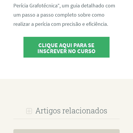
Perícia Grafotécnica”, um guia detalhado com
um passo a passo completo sobre como
realizar a perícia com precisão e eficiência.
CLIQUE AQUI PARA SE
INSCREVER NO CURSO
Artigos relacionados