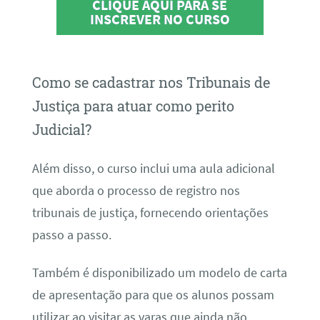
CLIQUE AQUI PARA SE
INSCREVER NO CURSO
Como se cadastrar nos Tribunais de
Justiça para atuar como perito
Judicial?
Além disso, o curso inclui uma aula adicional
que aborda o processo de registro nos
tribunais de justiça, fornecendo orientações
passo a passo.
Também é disponibilizado um modelo de carta
de apresentação para que os alunos possam
utilizar ao visitar as varas que ainda não