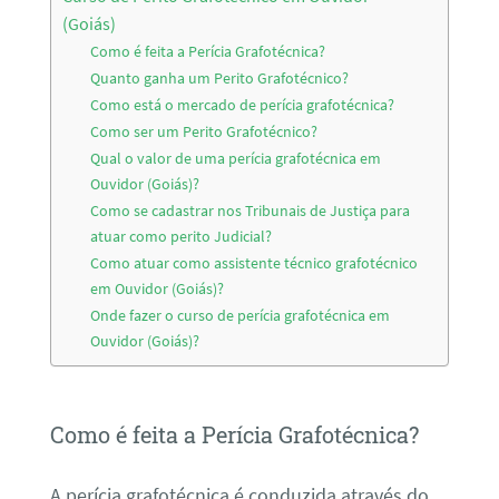
(Goiás)
Como é feita a Perícia Grafotécnica?
Quanto ganha um Perito Grafotécnico?
Como está o mercado de perícia grafotécnica?
Como ser um Perito Grafotécnico?
Qual o valor de uma perícia grafotécnica em
Ouvidor (Goiás)?
Como se cadastrar nos Tribunais de Justiça para
atuar como perito Judicial?
Como atuar como assistente técnico grafotécnico
em Ouvidor (Goiás)?
Onde fazer o curso de perícia grafotécnica em
Ouvidor (Goiás)?
Como é feita a Perícia Grafotécnica?
A perícia grafotécnica é conduzida através do