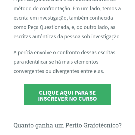
método de confrontação. Em um lado, temos a
escrita em investigação, também conhecida
como Peça Questionada, e, do outro lado, as
escritas autênticas da pessoa sob investigação.
A perícia envolve o confronto dessas escritas
para identificar se há mais elementos
convergentes ou divergentes entre elas.
CLIQUE AQUI PARA SE
INSCREVER NO CURSO
Quanto ganha um Perito Grafotécnico?