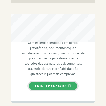
RAFAEL PAULINO
Com expertise certificada em perícia
grafotécnica, documentoscopia e
investigação de usucapião, sou o especialista
que você precisa para desvendar os
segredos das assinaturas e documentos,
trazendo clareza e confiabilidade às
questões legais mais complexas.
ENTRE EM CONTATO