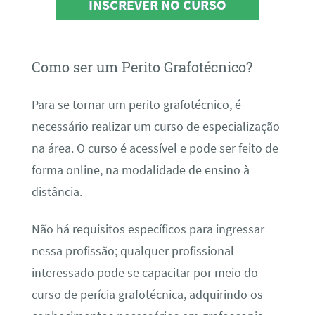
INSCREVER NO CURSO
Como ser um Perito Grafotécnico?
Para se tornar um perito grafotécnico, é
necessário realizar um curso de especialização
na área. O curso é acessível e pode ser feito de
forma online, na modalidade de ensino à
distância.
Não há requisitos específicos para ingressar
nessa profissão; qualquer profissional
interessado pode se capacitar por meio do
curso de perícia grafotécnica, adquirindo os