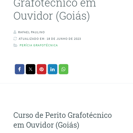
Grafotécnico em
Ouvidor (Goiás)
RAFAEL PAULINO
ATUALIZADO EM: 18 DE JUNHO DE 2023
PERÍCIA GRAFOTÉCNICA
Curso de Perito Grafotécnico
em Ouvidor (Goiás)