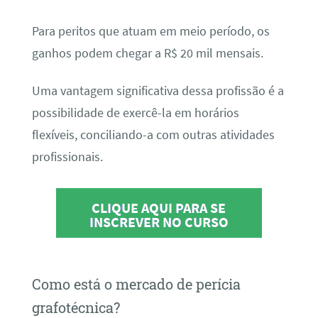
Para peritos que atuam em meio período, os
ganhos podem chegar a R$ 20 mil mensais.
Uma vantagem significativa dessa profissão é a
possibilidade de exercê-la em horários
flexíveis, conciliando-a com outras atividades
profissionais.
CLIQUE AQUI PARA SE
INSCREVER NO CURSO
Como está o mercado de perícia
grafotécnica?