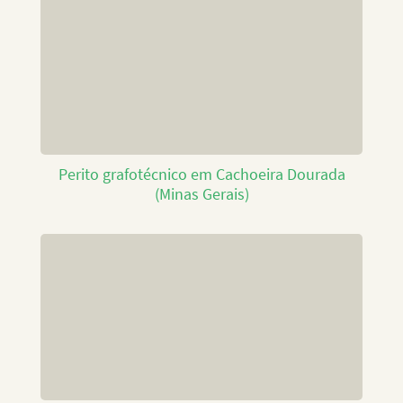
Perito grafotécnico em Cachoeira Dourada
(Minas Gerais)