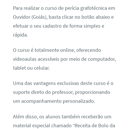
Para realizar o curso de perícia grafotécnica em
Ouvidor (Goiás), basta clicar no botão abaixo e
efetuar o seu cadastro de forma simples e
rápida.
O curso é totalmente online, oferecendo
videoaulas acessíveis por meio de computador,
tablet ou celular.
Uma das vantagens exclusivas deste curso é o
suporte direto do professor, proporcionando
um acompanhamento personalizado.
Além disso, os alunos também receberão um
material especial chamado “Receita de Bolo da