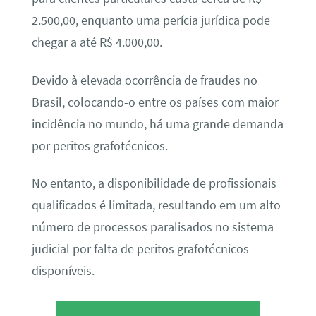
2.500,00, enquanto uma perícia jurídica pode
chegar a até R$ 4.000,00.
Devido à elevada ocorrência de fraudes no
Brasil, colocando-o entre os países com maior
incidência no mundo, há uma grande demanda
por peritos grafotécnicos.
No entanto, a disponibilidade de profissionais
qualificados é limitada, resultando em um alto
número de processos paralisados no sistema
judicial por falta de peritos grafotécnicos
disponíveis.