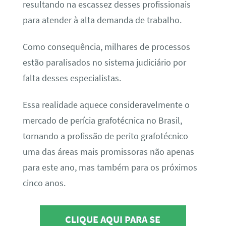
resultando na escassez desses profissionais
para atender à alta demanda de trabalho.
Como consequência, milhares de processos
estão paralisados no sistema judiciário por
falta desses especialistas.
Essa realidade aquece consideravelmente o
mercado de perícia grafotécnica no Brasil,
tornando a profissão de perito grafotécnico
uma das áreas mais promissoras não apenas
para este ano, mas também para os próximos
cinco anos.
CLIQUE AQUI PARA SE