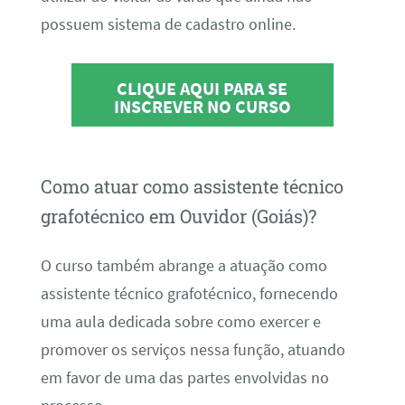
possuem sistema de cadastro online.
CLIQUE AQUI PARA SE
INSCREVER NO CURSO
Como atuar como assistente técnico
grafotécnico em Ouvidor (Goiás)?
O curso também abrange a atuação como
assistente técnico grafotécnico, fornecendo
uma aula dedicada sobre como exercer e
promover os serviços nessa função, atuando
em favor de uma das partes envolvidas no