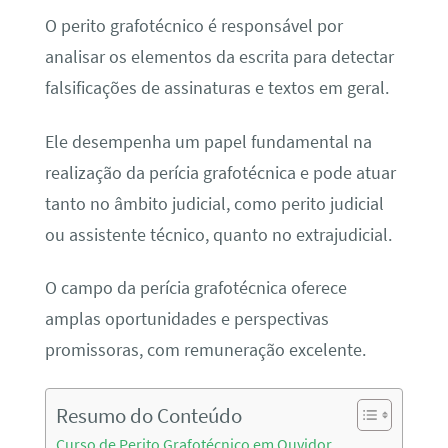
O perito grafotécnico é responsável por
analisar os elementos da escrita para detectar
falsificações de assinaturas e textos em geral.
Ele desempenha um papel fundamental na
realização da perícia grafotécnica e pode atuar
tanto no âmbito judicial, como perito judicial
ou assistente técnico, quanto no extrajudicial.
O campo da perícia grafotécnica oferece
amplas oportunidades e perspectivas
promissoras, com remuneração excelente.
Resumo do Conteúdo
Curso de Perito Grafotécnico em Ouvidor