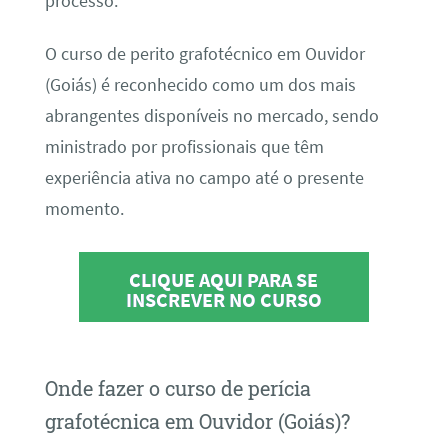
processo.
O curso de perito grafotécnico em Ouvidor
(Goiás) é reconhecido como um dos mais
abrangentes disponíveis no mercado, sendo
ministrado por profissionais que têm
experiência ativa no campo até o presente
momento.
CLIQUE AQUI PARA SE
INSCREVER NO CURSO
Onde fazer o curso de perícia
grafotécnica em Ouvidor (Goiás)?