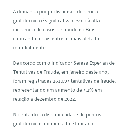
A demanda por profissionais de perícia
grafotécnica é significativa devido à alta
incidência de casos de fraude no Brasil,
colocando o país entre os mais afetados
mundialmente.
De acordo com o Indicador Serasa Experian de
Tentativas de Fraude, em janeiro deste ano,
foram registradas 161.097 tentativas de fraude,
representando um aumento de 7,1% em
relação a dezembro de 2022.
No entanto, a disponibilidade de peritos
grafotécnicos no mercado é limitada,