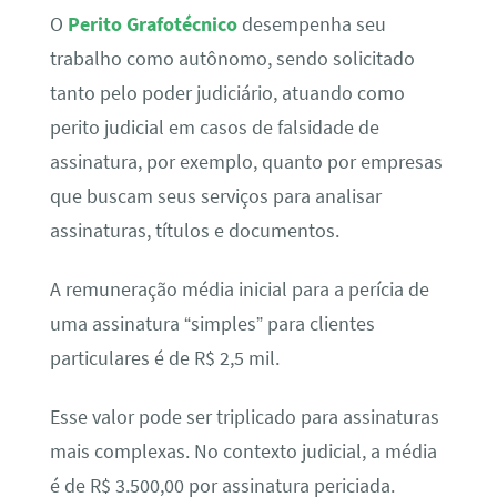
O
Perito Grafotécnico
desempenha seu
trabalho como autônomo, sendo solicitado
tanto pelo poder judiciário, atuando como
perito judicial em casos de falsidade de
assinatura, por exemplo, quanto por empresas
que buscam seus serviços para analisar
assinaturas, títulos e documentos.
A remuneração média inicial para a perícia de
uma assinatura “simples” para clientes
particulares é de R$ 2,5 mil.
Esse valor pode ser triplicado para assinaturas
mais complexas. No contexto judicial, a média
é de R$ 3.500,00 por assinatura periciada.