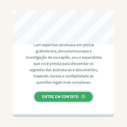
RAFAEL PAULINO
Com expertise certificada em perícia
grafotécnica, documentoscopia e
investigação de usucapião, sou o especialista
que você precisa para desvendar os
segredos das assinaturas e documentos,
trazendo clareza e confiabilidade às
questões legais mais complexas.
ENTRE EM CONTATO