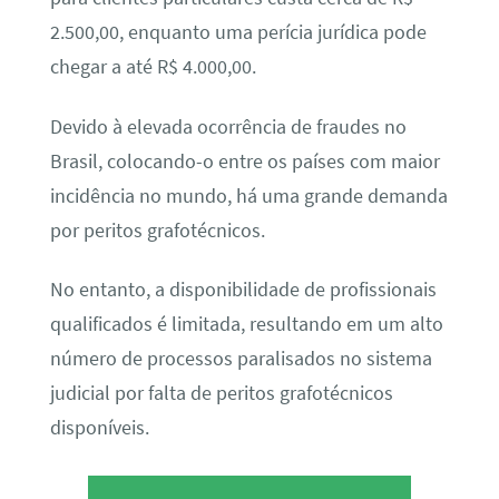
2.500,00, enquanto uma perícia jurídica pode
chegar a até R$ 4.000,00.
Devido à elevada ocorrência de fraudes no
Brasil, colocando-o entre os países com maior
incidência no mundo, há uma grande demanda
por peritos grafotécnicos.
No entanto, a disponibilidade de profissionais
qualificados é limitada, resultando em um alto
número de processos paralisados no sistema
judicial por falta de peritos grafotécnicos
disponíveis.