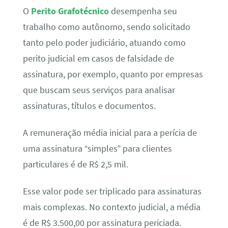
O
Perito Grafotécnico
desempenha seu
trabalho como autônomo, sendo solicitado
tanto pelo poder judiciário, atuando como
perito judicial em casos de falsidade de
assinatura, por exemplo, quanto por empresas
que buscam seus serviços para analisar
assinaturas, títulos e documentos.
A remuneração média inicial para a perícia de
uma assinatura “simples” para clientes
particulares é de R$ 2,5 mil.
Esse valor pode ser triplicado para assinaturas
mais complexas. No contexto judicial, a média
é de R$ 3.500,00 por assinatura periciada.