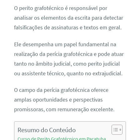
O perito grafotécnico é responsável por
analisar os elementos da escrita para detectar
falsificações de assinaturas e textos em geral.
Ele desempenha um papel fundamental na
realização da perícia grafotécnica e pode atuar
tanto no âmbito judicial, como perito judicial
ou assistente técnico, quanto no extrajudicial.
O campo da perícia grafotécnica oferece
amplas oportunidades e perspectivas
promissoras, com remuneração excelente.
Resumo do Conteúdo
Curso de Perito Grafotécnico em Pacatuba