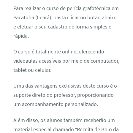
Para realizar o curso de perícia grafotécnica em
Pacatuba (Ceará), basta clicar no botão abaixo
e efetuar o seu cadastro de forma simples e
rápida.
O curso é totalmente online, oferecendo
videoaulas acessíveis por meio de computador,
tablet ou celular.
Uma das vantagens exclusivas deste curso é o
suporte direto do professor, proporcionando
um acompanhamento personalizado.
Além disso, os alunos também receberão um
material especial chamado “Receita de Bolo da