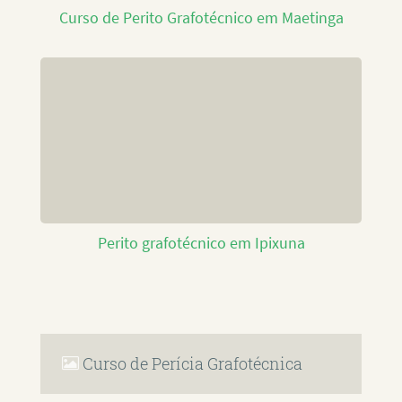
Curso de Perito Grafotécnico em Maetinga
Perito grafotécnico em Ipixuna
Curso de Perícia Grafotécnica