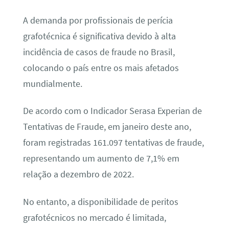
A demanda por profissionais de perícia
grafotécnica é significativa devido à alta
incidência de casos de fraude no Brasil,
colocando o país entre os mais afetados
mundialmente.
De acordo com o Indicador Serasa Experian de
Tentativas de Fraude, em janeiro deste ano,
foram registradas 161.097 tentativas de fraude,
representando um aumento de 7,1% em
relação a dezembro de 2022.
No entanto, a disponibilidade de peritos
grafotécnicos no mercado é limitada,