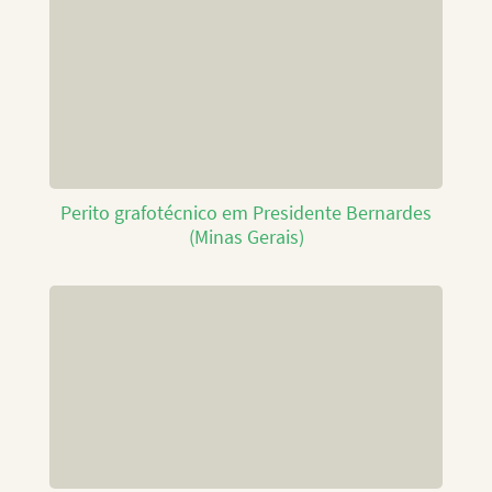
Perito grafotécnico em Presidente Bernardes
(Minas Gerais)