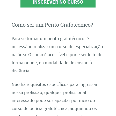
INSCREVER NO CURSO
Como ser um Perito Grafotécnico?
Para se tornar um perito grafotécnico, é
necessário realizar um curso de especialização
na área. O curso é acessível e pode ser feito de
forma online, na modalidade de ensino à
distância.
Não há requisitos específicos para ingressar
nessa profissão; qualquer profissional
interessado pode se capacitar por meio do
curso de perícia grafotécnica, adquirindo os