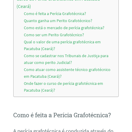
(Ceará)
Como é feita a Perícia Grafotécnica?
Quanto ganha um Perito Grafotécnico?
Como está o mercado de perícia grafotécnica?
Como ser um Perito Grafotécnico?
Qual o valor de uma perícia grafotécnica em
Pacatuba (Ceará)?
Como se cadastrar nos Tribunais de Justiça para
atuar como perito Judicial?
Como atuar como assistente técnico grafotécnico
em Pacatuba (Ceará)?
Onde fazer o curso de perícia grafotécnica em
Pacatuba (Ceará)?
Como é feita a Perícia Grafotécnica?
A perícia grafotécnica é conduzida através do