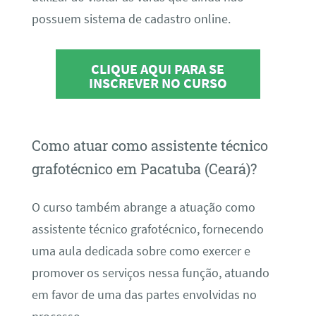
possuem sistema de cadastro online.
CLIQUE AQUI PARA SE
INSCREVER NO CURSO
Como atuar como assistente técnico
grafotécnico em Pacatuba (Ceará)?
O curso também abrange a atuação como
assistente técnico grafotécnico, fornecendo
uma aula dedicada sobre como exercer e
promover os serviços nessa função, atuando
em favor de uma das partes envolvidas no