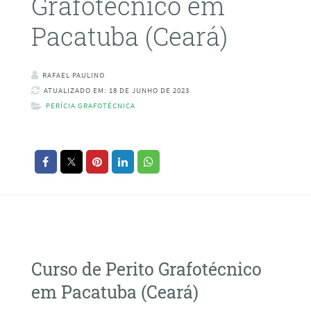
Grafotécnico em
Pacatuba (Ceará)
RAFAEL PAULINO
ATUALIZADO EM: 18 DE JUNHO DE 2023
PERÍCIA GRAFOTÉCNICA
Curso de Perito Grafotécnico
em Pacatuba (Ceará)