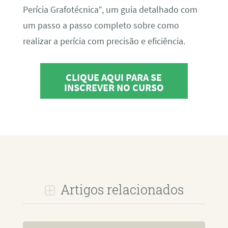
Perícia Grafotécnica”, um guia detalhado com
um passo a passo completo sobre como
realizar a perícia com precisão e eficiência.
CLIQUE AQUI PARA SE
INSCREVER NO CURSO
Artigos relacionados