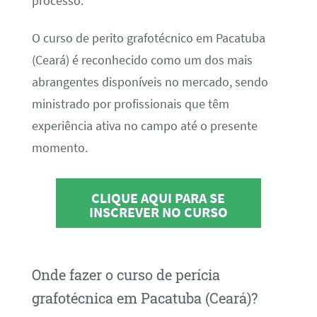
processo.
O curso de perito grafotécnico em Pacatuba
(Ceará) é reconhecido como um dos mais
abrangentes disponíveis no mercado, sendo
ministrado por profissionais que têm
experiência ativa no campo até o presente
momento.
CLIQUE AQUI PARA SE
INSCREVER NO CURSO
Onde fazer o curso de perícia
grafotécnica em Pacatuba (Ceará)?