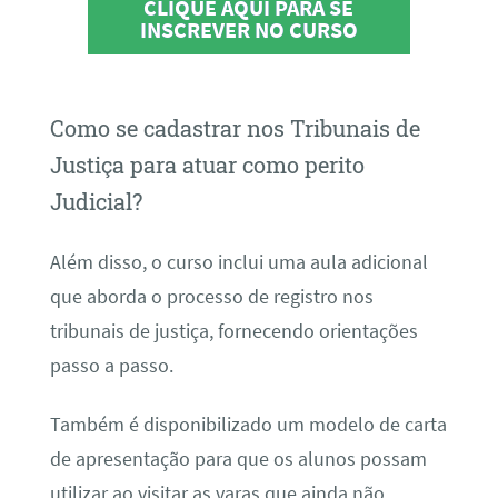
CLIQUE AQUI PARA SE
INSCREVER NO CURSO
Como se cadastrar nos Tribunais de
Justiça para atuar como perito
Judicial?
Além disso, o curso inclui uma aula adicional
que aborda o processo de registro nos
tribunais de justiça, fornecendo orientações
passo a passo.
Também é disponibilizado um modelo de carta
de apresentação para que os alunos possam
utilizar ao visitar as varas que ainda não