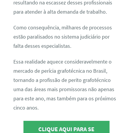
resultando na escassez desses profissionais
para atender à alta demanda de trabalho.
Como consequência, milhares de processos
estão paralisados no sistema judiciário por
falta desses especialistas.
Essa realidade aquece consideravelmente o
mercado de perícia grafotécnica no Brasil,
tornando a profissão de perito grafotécnico
uma das áreas mais promissoras não apenas
para este ano, mas também para os próximos
cinco anos.
CLIQUE AQUI PARA SE