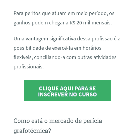
Para peritos que atuam em meio período, os
ganhos podem chegar a R$ 20 mil mensais.
Uma vantagem significativa dessa profissão é a
possibilidade de exercê-la em horários
flexíveis, conciliando-a com outras atividades
profissionais.
CLIQUE AQUI PARA SE
INSCREVER NO CURSO
Como está o mercado de perícia
grafotécnica?