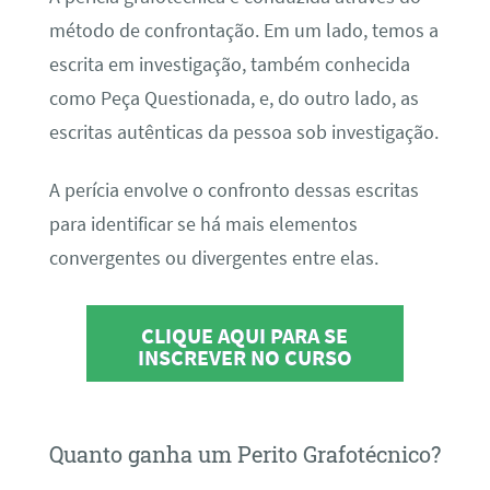
método de confrontação. Em um lado, temos a
escrita em investigação, também conhecida
como Peça Questionada, e, do outro lado, as
escritas autênticas da pessoa sob investigação.
A perícia envolve o confronto dessas escritas
para identificar se há mais elementos
convergentes ou divergentes entre elas.
CLIQUE AQUI PARA SE
INSCREVER NO CURSO
Quanto ganha um Perito Grafotécnico?