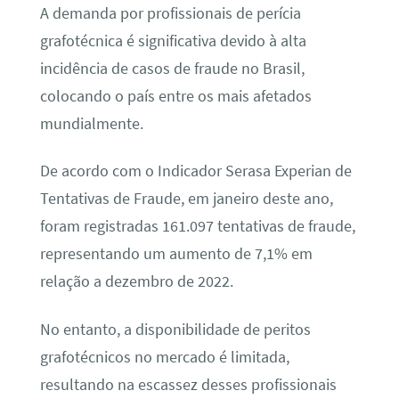
A demanda por profissionais de perícia
grafotécnica é significativa devido à alta
incidência de casos de fraude no Brasil,
colocando o país entre os mais afetados
mundialmente.
De acordo com o Indicador Serasa Experian de
Tentativas de Fraude, em janeiro deste ano,
foram registradas 161.097 tentativas de fraude,
representando um aumento de 7,1% em
relação a dezembro de 2022.
No entanto, a disponibilidade de peritos
grafotécnicos no mercado é limitada,
resultando na escassez desses profissionais