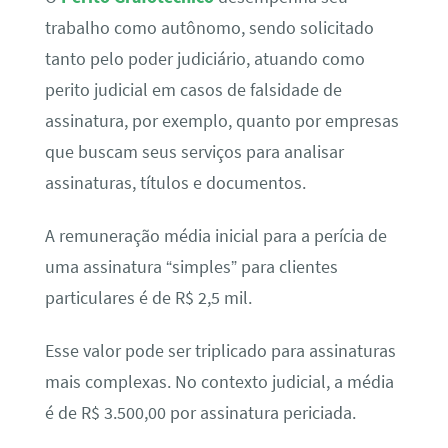
trabalho como autônomo, sendo solicitado
tanto pelo poder judiciário, atuando como
perito judicial em casos de falsidade de
assinatura, por exemplo, quanto por empresas
que buscam seus serviços para analisar
assinaturas, títulos e documentos.
A remuneração média inicial para a perícia de
uma assinatura “simples” para clientes
particulares é de R$ 2,5 mil.
Esse valor pode ser triplicado para assinaturas
mais complexas. No contexto judicial, a média
é de R$ 3.500,00 por assinatura periciada.