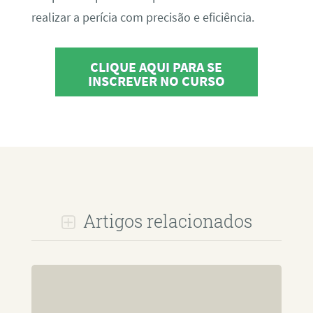
realizar a perícia com precisão e eficiência.
CLIQUE AQUI PARA SE
INSCREVER NO CURSO
Artigos relacionados