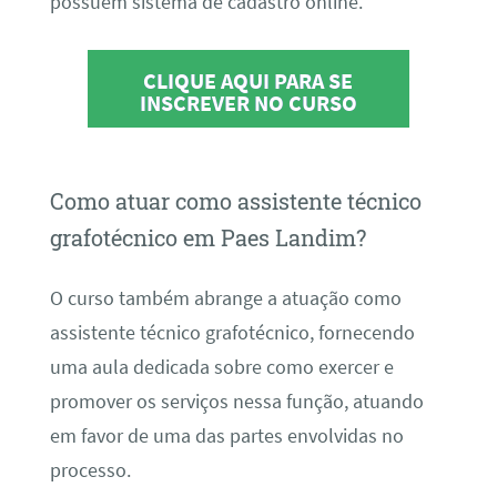
possuem sistema de cadastro online.
CLIQUE AQUI PARA SE
INSCREVER NO CURSO
Como atuar como assistente técnico
grafotécnico em Paes Landim?
O curso também abrange a atuação como
assistente técnico grafotécnico, fornecendo
uma aula dedicada sobre como exercer e
promover os serviços nessa função, atuando
em favor de uma das partes envolvidas no
processo.