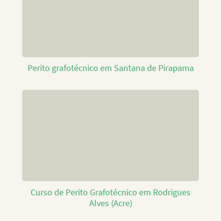
Perito grafotécnico em Santana de Pirapama
Curso de Perito Grafotécnico em Rodrigues
Alves (Acre)