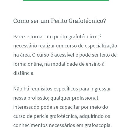
Como ser um Perito Grafotécnico?
Para se tornar um perito grafotécnico, é
necessário realizar um curso de especialização
na área. O curso é acessível e pode ser feito de
forma online, na modalidade de ensino à
distância.
Não há requisitos específicos para ingressar
nessa profissão; qualquer profissional
interessado pode se capacitar por meio do
curso de perícia grafotécnica, adquirindo os
conhecimentos necessários em grafoscopia.