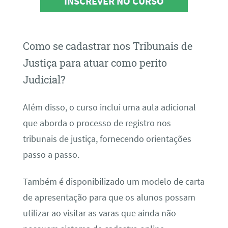
INSCREVER NO CURSO
Como se cadastrar nos Tribunais de
Justiça para atuar como perito
Judicial?
Além disso, o curso inclui uma aula adicional
que aborda o processo de registro nos
tribunais de justiça, fornecendo orientações
passo a passo.
Também é disponibilizado um modelo de carta
de apresentação para que os alunos possam
utilizar ao visitar as varas que ainda não