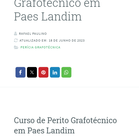
Grafotécnico em
Paes Landim
RAFAEL PAULINO
ATUALIZADO EM: 18 DE JUNHO DE 2023
PERÍCIA GRAFOTÉCNICA
Curso de Perito Grafotécnico
em Paes Landim