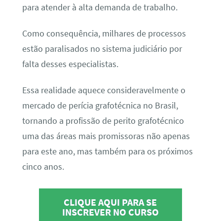
para atender à alta demanda de trabalho.
Como consequência, milhares de processos
estão paralisados no sistema judiciário por
falta desses especialistas.
Essa realidade aquece consideravelmente o
mercado de perícia grafotécnica no Brasil,
tornando a profissão de perito grafotécnico
uma das áreas mais promissoras não apenas
para este ano, mas também para os próximos
cinco anos.
CLIQUE AQUI PARA SE
INSCREVER NO CURSO