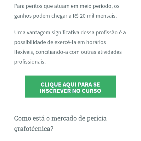
Para peritos que atuam em meio período, os
ganhos podem chegar a R$ 20 mil mensais.
Uma vantagem significativa dessa profissão é a
possibilidade de exercê-la em horários
flexíveis, conciliando-a com outras atividades
profissionais.
CLIQUE AQUI PARA SE
INSCREVER NO CURSO
Como está o mercado de perícia
grafotécnica?