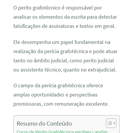
O perito grafotécnico é responsável por
analisar os elementos da escrita para detectar
falsificações de assinaturas e textos em geral.
Ele desempenha um papel fundamental na
realização da perícia grafotécnica e pode atuar
tanto no âmbito judicial, como perito judicial
ou assistente técnico, quanto no extrajudicial.
O campo da perícia grafotécnica oferece
amplas oportunidades e perspectivas
promissoras, com remuneração excelente.
Resumo do Conteúdo
Curso de Perito Grafotécnico em Paes Landim