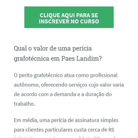
CLIQUE AQUI PARA SE
INSCREVER NO CURSO
Qual o valor de uma perícia
grafotécnica em Paes Landim?
O perito grafotécnico atua como profissional
autônomo, oferecendo serviços cujo valor varia
de acordo com a demanda e a duração do
trabalho.
Em média, uma perícia de assinatura simples
para clientes particulares custa cerca de R$