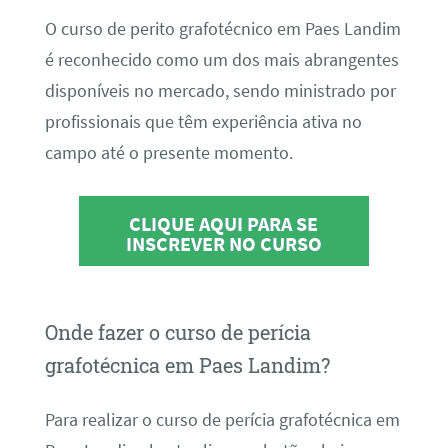
O curso de perito grafotécnico em Paes Landim
é reconhecido como um dos mais abrangentes
disponíveis no mercado, sendo ministrado por
profissionais que têm experiência ativa no
campo até o presente momento.
CLIQUE AQUI PARA SE
INSCREVER NO CURSO
Onde fazer o curso de perícia
grafotécnica em Paes Landim?
Para realizar o curso de perícia grafotécnica em