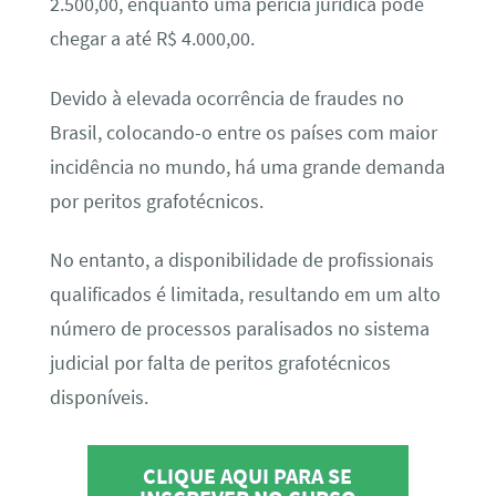
2.500,00, enquanto uma perícia jurídica pode
chegar a até R$ 4.000,00.
Devido à elevada ocorrência de fraudes no
Brasil, colocando-o entre os países com maior
incidência no mundo, há uma grande demanda
por peritos grafotécnicos.
No entanto, a disponibilidade de profissionais
qualificados é limitada, resultando em um alto
número de processos paralisados no sistema
judicial por falta de peritos grafotécnicos
disponíveis.
CLIQUE AQUI PARA SE