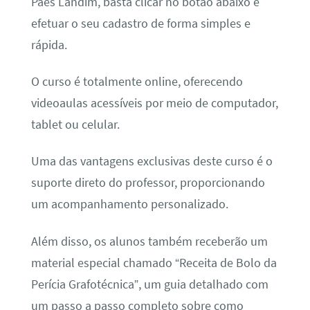
Paes Landim, basta clicar no botão abaixo e
efetuar o seu cadastro de forma simples e
rápida.
O curso é totalmente online, oferecendo
videoaulas acessíveis por meio de computador,
tablet ou celular.
Uma das vantagens exclusivas deste curso é o
suporte direto do professor, proporcionando
um acompanhamento personalizado.
Além disso, os alunos também receberão um
material especial chamado “Receita de Bolo da
Perícia Grafotécnica”, um guia detalhado com
um passo a passo completo sobre como