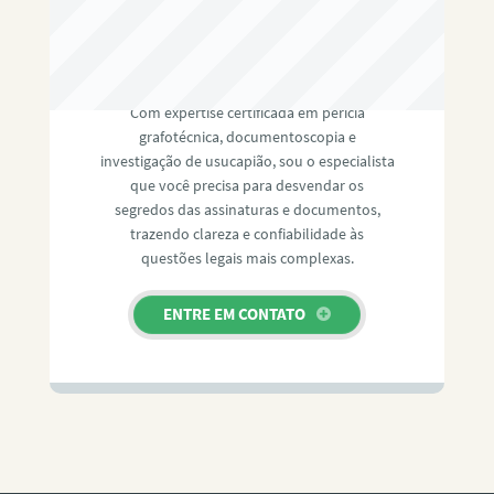
RAFAEL PAULINO
Com expertise certificada em perícia
grafotécnica, documentoscopia e
investigação de usucapião, sou o especialista
que você precisa para desvendar os
segredos das assinaturas e documentos,
trazendo clareza e confiabilidade às
questões legais mais complexas.
ENTRE EM CONTATO