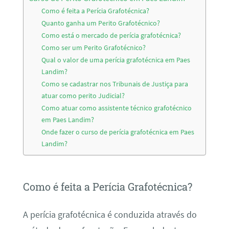
Como é feita a Perícia Grafotécnica?
Quanto ganha um Perito Grafotécnico?
Como está o mercado de perícia grafotécnica?
Como ser um Perito Grafotécnico?
Qual o valor de uma perícia grafotécnica em Paes
Landim?
Como se cadastrar nos Tribunais de Justiça para
atuar como perito Judicial?
Como atuar como assistente técnico grafotécnico
em Paes Landim?
Onde fazer o curso de perícia grafotécnica em Paes
Landim?
Como é feita a Perícia Grafotécnica?
A perícia grafotécnica é conduzida através do