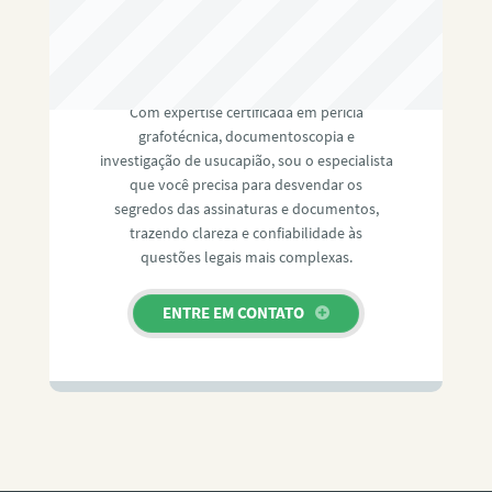
RAFAEL PAULINO
Com expertise certificada em perícia
grafotécnica, documentoscopia e
investigação de usucapião, sou o especialista
que você precisa para desvendar os
segredos das assinaturas e documentos,
trazendo clareza e confiabilidade às
questões legais mais complexas.
ENTRE EM CONTATO