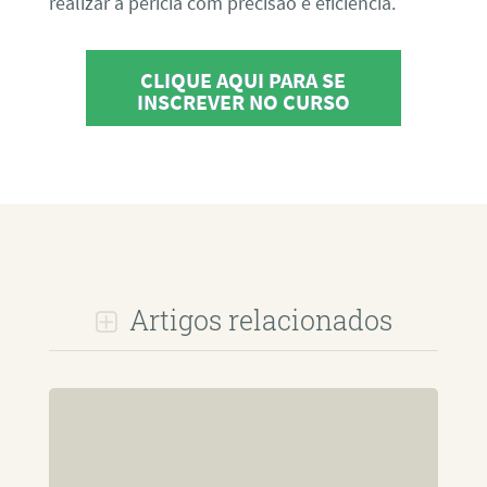
realizar a perícia com precisão e eficiência.
CLIQUE AQUI PARA SE
INSCREVER NO CURSO
Artigos relacionados