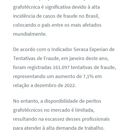
grafotécnica é significativa devido à alta
incidência de casos de fraude no Brasil,
colocando o país entre os mais afetados
mundialmente.
De acordo com o Indicador Serasa Experian de
Tentativas de Fraude, em janeiro deste ano,
foram registradas 161.097 tentativas de fraude,
representando um aumento de 7,1% em
relação a dezembro de 2022.
No entanto, a disponibilidade de peritos
grafotécnicos no mercado é limitada,
resultando na escassez desses profissionais
para atender à alta demanda de trabalho.