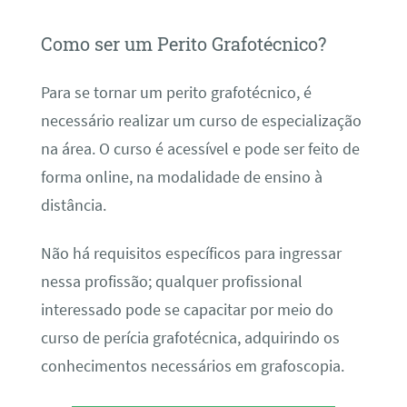
Como ser um Perito Grafotécnico?
Para se tornar um perito grafotécnico, é
necessário realizar um curso de especialização
na área. O curso é acessível e pode ser feito de
forma online, na modalidade de ensino à
distância.
Não há requisitos específicos para ingressar
nessa profissão; qualquer profissional
interessado pode se capacitar por meio do
curso de perícia grafotécnica, adquirindo os
conhecimentos necessários em grafoscopia.