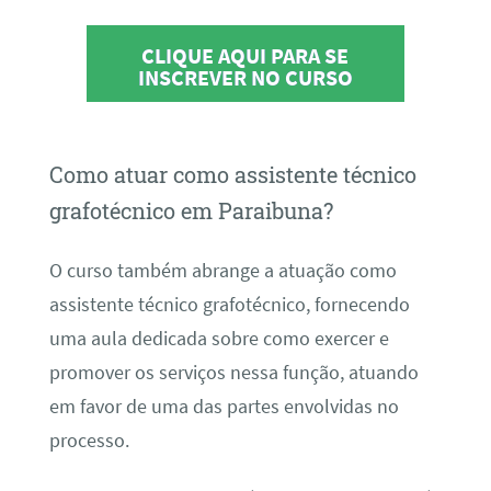
CLIQUE AQUI PARA SE
INSCREVER NO CURSO
Como atuar como assistente técnico
grafotécnico em Paraibuna?
O curso também abrange a atuação como
assistente técnico grafotécnico, fornecendo
uma aula dedicada sobre como exercer e
promover os serviços nessa função, atuando
em favor de uma das partes envolvidas no
processo.