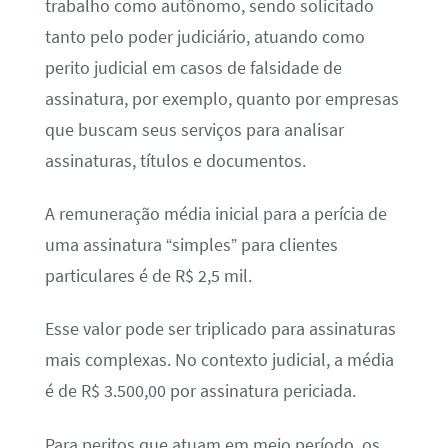
trabalho como autônomo, sendo solicitado
tanto pelo poder judiciário, atuando como
perito judicial em casos de falsidade de
assinatura, por exemplo, quanto por empresas
que buscam seus serviços para analisar
assinaturas, títulos e documentos.
A remuneração média inicial para a perícia de
uma assinatura “simples” para clientes
particulares é de R$ 2,5 mil.
Esse valor pode ser triplicado para assinaturas
mais complexas. No contexto judicial, a média
é de R$ 3.500,00 por assinatura periciada.
Para peritos que atuam em meio período, os