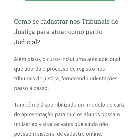
Como se cadastrar nos Tribunais de
Justiça para atuar como perito
Judicial?
Além disso, o curso inclui uma aula adicional
que aborda o processo de registro nos
tribunais de justiça, fornecendo orientações
passo a passo.
Também é disponibilizado um modelo de carta
de apresentação para que os alunos possam
utilizar ao visitar as varas que ainda não
possuem sistema de cadastro online.