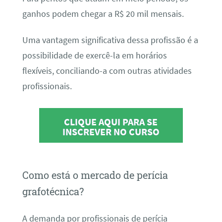
ganhos podem chegar a R$ 20 mil mensais.
Uma vantagem significativa dessa profissão é a
possibilidade de exercê-la em horários
flexíveis, conciliando-a com outras atividades
profissionais.
CLIQUE AQUI PARA SE
INSCREVER NO CURSO
Como está o mercado de perícia
grafotécnica?
A demanda por profissionais de perícia