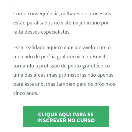
Como consequência, milhares de processos
estão paralisados no sistema judiciário por
falta desses especialistas.
Essa realidade aquece consideravelmente o
mercado de perícia grafotécnica no Brasil,
tornando a profissão de perito grafotécnico
uma das áreas mais promissoras não apenas
para este ano, mas também para os próximos
cinco anos.
CLIQUE AQUI PARA SE
INSCREVER NO CURSO