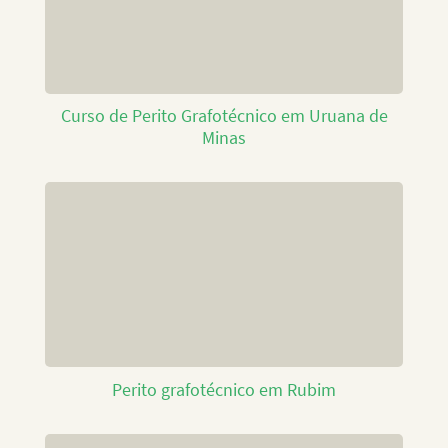
Curso de Perito Grafotécnico em Uruana de
Minas
Perito grafotécnico em Rubim