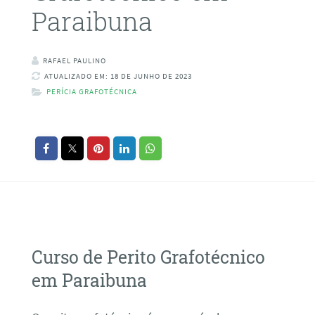
Paraibuna
RAFAEL PAULINO
ATUALIZADO EM: 18 DE JUNHO DE 2023
PERÍCIA GRAFOTÉCNICA
Curso de Perito Grafotécnico
em Paraibuna