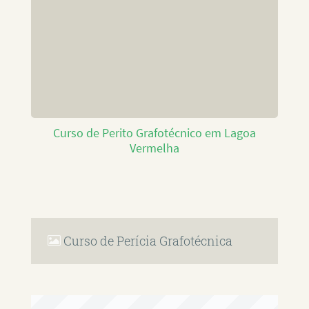
Curso de Perito Grafotécnico em Lagoa
Vermelha
Curso de Perícia Grafotécnica