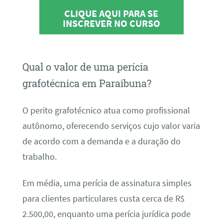
CLIQUE AQUI PARA SE
INSCREVER NO CURSO
Qual o valor de uma perícia
grafotécnica em Paraibuna?
O perito grafotécnico atua como profissional
autônomo, oferecendo serviços cujo valor varia
de acordo com a demanda e a duração do
trabalho.
Em média, uma perícia de assinatura simples
para clientes particulares custa cerca de R$
2.500,00, enquanto uma perícia jurídica pode