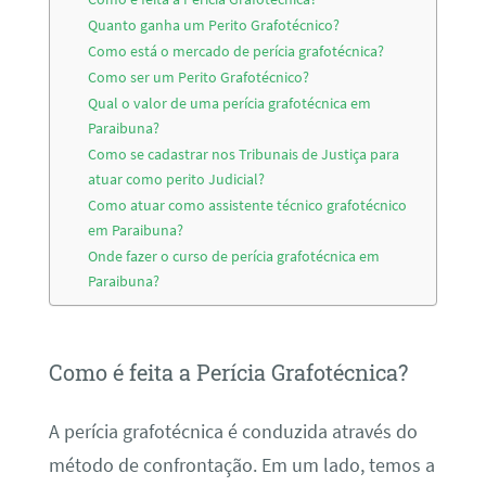
Quanto ganha um Perito Grafotécnico?
Como está o mercado de perícia grafotécnica?
Como ser um Perito Grafotécnico?
Qual o valor de uma perícia grafotécnica em
Paraibuna?
Como se cadastrar nos Tribunais de Justiça para
atuar como perito Judicial?
Como atuar como assistente técnico grafotécnico
em Paraibuna?
Onde fazer o curso de perícia grafotécnica em
Paraibuna?
Como é feita a Perícia Grafotécnica?
A perícia grafotécnica é conduzida através do
método de confrontação. Em um lado, temos a