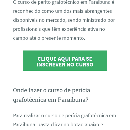
O curso de perito grafotécnico em Paraibuna é
reconhecido como um dos mais abrangentes
disponíveis no mercado, sendo ministrado por
profissionais que têm experiência ativa no
campo até o presente momento.
CLIQUE AQUI PARA SE
INSCREVER NO CURSO
Onde fazer o curso de perícia
grafotécnica em Paraibuna?
Para realizar o curso de perícia grafotécnica em
Paraibuna, basta clicar no botão abaixo e