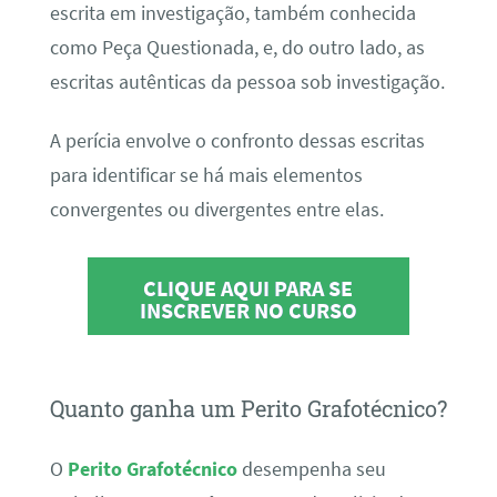
escrita em investigação, também conhecida
como Peça Questionada, e, do outro lado, as
escritas autênticas da pessoa sob investigação.
A perícia envolve o confronto dessas escritas
para identificar se há mais elementos
convergentes ou divergentes entre elas.
CLIQUE AQUI PARA SE
INSCREVER NO CURSO
Quanto ganha um Perito Grafotécnico?
O
Perito Grafotécnico
desempenha seu