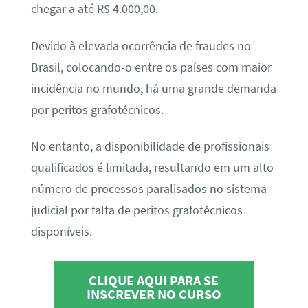
chegar a até R$ 4.000,00.
Devido à elevada ocorrência de fraudes no
Brasil, colocando-o entre os países com maior
incidência no mundo, há uma grande demanda
por peritos grafotécnicos.
No entanto, a disponibilidade de profissionais
qualificados é limitada, resultando em um alto
número de processos paralisados no sistema
judicial por falta de peritos grafotécnicos
disponíveis.
CLIQUE AQUI PARA SE
INSCREVER NO CURSO