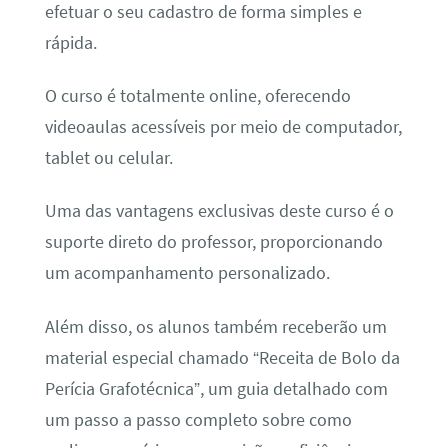
efetuar o seu cadastro de forma simples e
rápida.
O curso é totalmente online, oferecendo
videoaulas acessíveis por meio de computador,
tablet ou celular.
Uma das vantagens exclusivas deste curso é o
suporte direto do professor, proporcionando
um acompanhamento personalizado.
Além disso, os alunos também receberão um
material especial chamado “Receita de Bolo da
Perícia Grafotécnica”, um guia detalhado com
um passo a passo completo sobre como