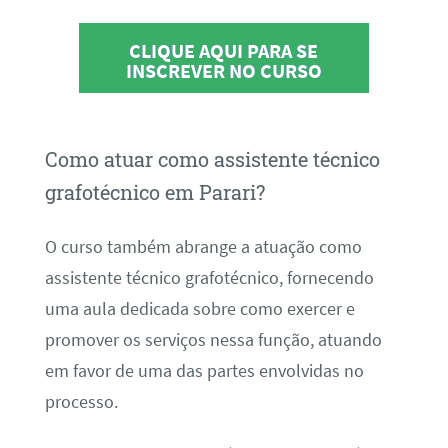
CLIQUE AQUI PARA SE
INSCREVER NO CURSO
Como atuar como assistente técnico
grafotécnico em Parari?
O curso também abrange a atuação como
assistente técnico grafotécnico, fornecendo
uma aula dedicada sobre como exercer e
promover os serviços nessa função, atuando
em favor de uma das partes envolvidas no
processo.