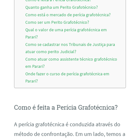
Quanto ganha um Perito Grafotécnico?
Como está o mercado de perícia grafotécnica?
Como ser um Perito Grafotécnico?
Qual o valor de uma perícia grafotécnica em
Parari?
Como se cadastrar nos Tribunais de Justiça para
atuar como perito Judicial?
Como atuar como assistente técnico grafotécnico
em Parari?
Onde fazer o curso de perícia grafotécnica em
Parari?
Como é feita a Perícia Grafotécnica?
A perícia grafotécnica é conduzida através do
método de confrontação. Em um lado, temos a