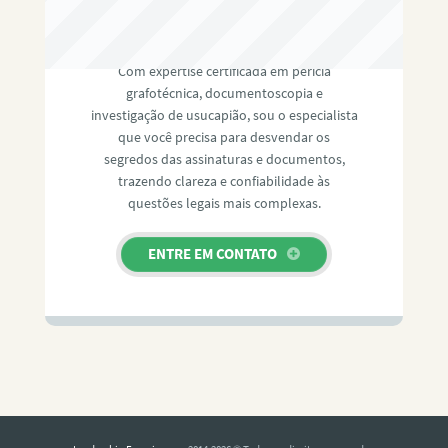
RAFAEL PAULINO
Com expertise certificada em perícia
grafotécnica, documentoscopia e
investigação de usucapião, sou o especialista
que você precisa para desvendar os
segredos das assinaturas e documentos,
trazendo clareza e confiabilidade às
questões legais mais complexas.
ENTRE EM CONTATO