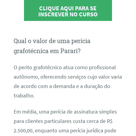
CLIQUE AQUI PARA SE
INSCREVER NO CURSO
Qual o valor de uma perícia
grafotécnica em Parari?
O perito grafotécnico atua como profissional
autônomo, oferecendo serviços cujo valor varia
de acordo com a demanda e a duração do
trabalho.
Em média, uma perícia de assinatura simples
para clientes particulares custa cerca de R$
2.500,00, enquanto uma perícia jurídica pode