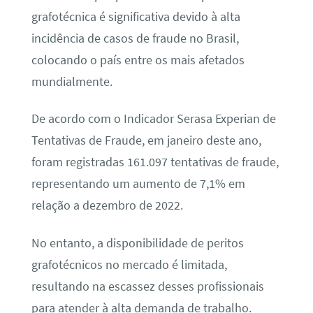
grafotécnica é significativa devido à alta
incidência de casos de fraude no Brasil,
colocando o país entre os mais afetados
mundialmente.
De acordo com o Indicador Serasa Experian de
Tentativas de Fraude, em janeiro deste ano,
foram registradas 161.097 tentativas de fraude,
representando um aumento de 7,1% em
relação a dezembro de 2022.
No entanto, a disponibilidade de peritos
grafotécnicos no mercado é limitada,
resultando na escassez desses profissionais
para atender à alta demanda de trabalho.