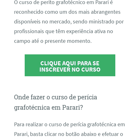
O curso de perito grafotécnico em Parari é
reconhecido como um dos mais abrangentes
disponíveis no mercado, sendo ministrado por
profissionais que têm experiência ativa no
campo até o presente momento.
CLIQUE AQUI PARA SE
INSCREVER NO CURSO
Onde fazer o curso de perícia
grafotécnica em Parari?
Para realizar o curso de perícia grafotécnica em
Parari, basta clicar no botão abaixo e efetuar o