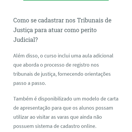
Como se cadastrar nos Tribunais de
Justiça para atuar como perito
Judicial?
Além disso, o curso inclui uma aula adicional
que aborda o processo de registro nos
tribunais de justiça, fornecendo orientações
passo a passo.
Também é disponibilizado um modelo de carta
de apresentação para que os alunos possam
utilizar ao visitar as varas que ainda não
possuem sistema de cadastro online.