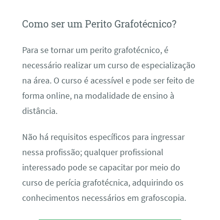
Como ser um Perito Grafotécnico?
Para se tornar um perito grafotécnico, é
necessário realizar um curso de especialização
na área. O curso é acessível e pode ser feito de
forma online, na modalidade de ensino à
distância.
Não há requisitos específicos para ingressar
nessa profissão; qualquer profissional
interessado pode se capacitar por meio do
curso de perícia grafotécnica, adquirindo os
conhecimentos necessários em grafoscopia.