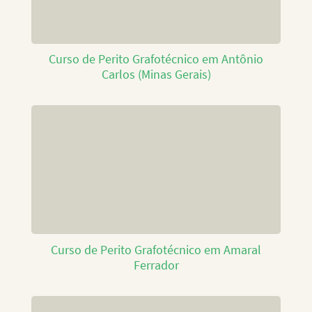
Curso de Perito Grafotécnico em Antônio
Carlos (Minas Gerais)
Curso de Perito Grafotécnico em Amaral
Ferrador