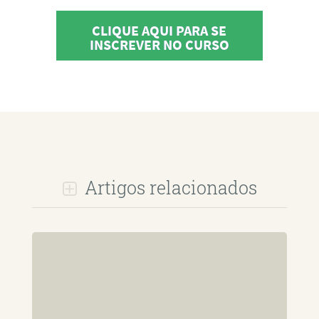
CLIQUE AQUI PARA SE
INSCREVER NO CURSO
Artigos relacionados