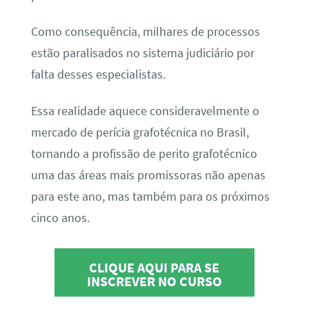
Como consequência, milhares de processos
estão paralisados no sistema judiciário por
falta desses especialistas.
Essa realidade aquece consideravelmente o
mercado de perícia grafotécnica no Brasil,
tornando a profissão de perito grafotécnico
uma das áreas mais promissoras não apenas
para este ano, mas também para os próximos
cinco anos.
CLIQUE AQUI PARA SE
INSCREVER NO CURSO