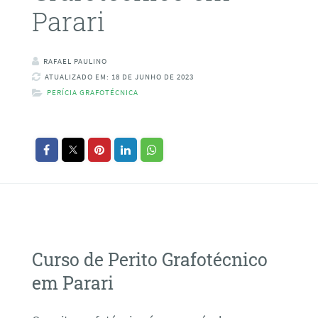
Parari
RAFAEL PAULINO
ATUALIZADO EM: 18 DE JUNHO DE 2023
PERÍCIA GRAFOTÉCNICA
Curso de Perito Grafotécnico
em Parari