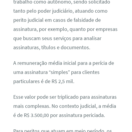
trabalho como autônomo, sendo solicitado
tanto pelo poder judiciário, atuando como
perito judicial em casos de falsidade de
assinatura, por exemplo, quanto por empresas
que buscam seus serviços para analisar
assinaturas, títulos e documentos.
A remuneração média inicial para a perícia de
uma assinatura “simples” para clientes
particulares é de R$ 2,5 mil.
Esse valor pode ser triplicado para assinaturas
mais complexas. No contexto judicial, a média
é de R$ 3.500,00 por assinatura periciada.
Para peritos que atuam em meio período, os