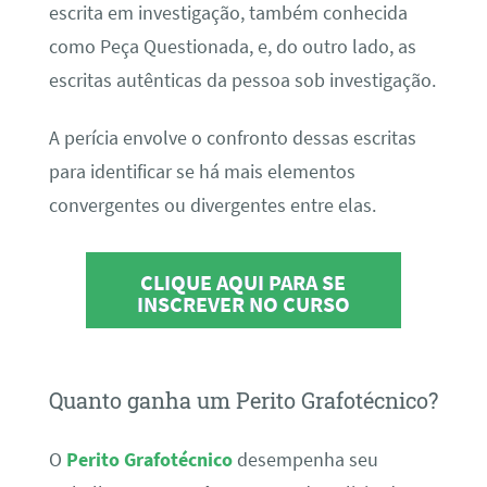
escrita em investigação, também conhecida
como Peça Questionada, e, do outro lado, as
escritas autênticas da pessoa sob investigação.
A perícia envolve o confronto dessas escritas
para identificar se há mais elementos
convergentes ou divergentes entre elas.
CLIQUE AQUI PARA SE
INSCREVER NO CURSO
Quanto ganha um Perito Grafotécnico?
O
Perito Grafotécnico
desempenha seu