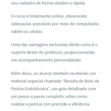
seu cadastro de forma simples e rápida.
O curso é totalmente online, oferecendo
videoaulas acessíveis por meio de computador,
tablet ou celular.
Uma das vantagens exclusivas deste curso é o
suporte direto do professor, proporcionando
um acompanhamento personalizado.
Além disso, os alunos também receberão um
material especial chamado “Receita de Bolo da
Perícia Grafotécnica”, um guia detalhado com
um passo a passo completo sobre como
realizar a perícia com precisão e eficiência.