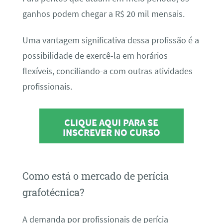
ganhos podem chegar a R$ 20 mil mensais.
Uma vantagem significativa dessa profissão é a
possibilidade de exercê-la em horários
flexíveis, conciliando-a com outras atividades
profissionais.
CLIQUE AQUI PARA SE
INSCREVER NO CURSO
Como está o mercado de perícia
grafotécnica?
A demanda por profissionais de perícia