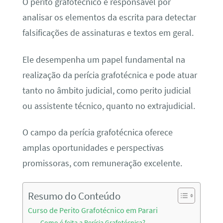
O perito grafotécnico é responsável por
analisar os elementos da escrita para detectar
falsificações de assinaturas e textos em geral.
Ele desempenha um papel fundamental na
realização da perícia grafotécnica e pode atuar
tanto no âmbito judicial, como perito judicial
ou assistente técnico, quanto no extrajudicial.
O campo da perícia grafotécnica oferece
amplas oportunidades e perspectivas
promissoras, com remuneração excelente.
Resumo do Conteúdo
Curso de Perito Grafotécnico em Parari
Como é feita a Perícia Grafotécnica?