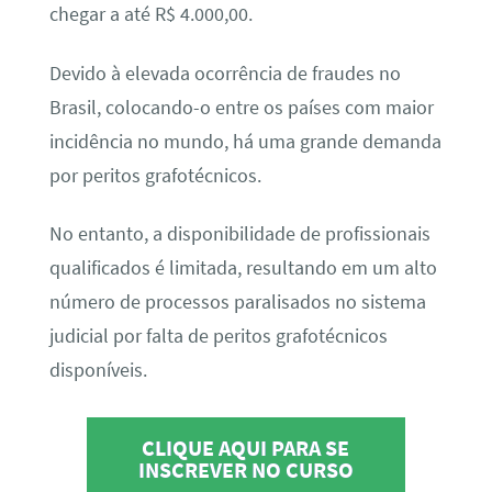
chegar a até R$ 4.000,00.
Devido à elevada ocorrência de fraudes no
Brasil, colocando-o entre os países com maior
incidência no mundo, há uma grande demanda
por peritos grafotécnicos.
No entanto, a disponibilidade de profissionais
qualificados é limitada, resultando em um alto
número de processos paralisados no sistema
judicial por falta de peritos grafotécnicos
disponíveis.
CLIQUE AQUI PARA SE
INSCREVER NO CURSO