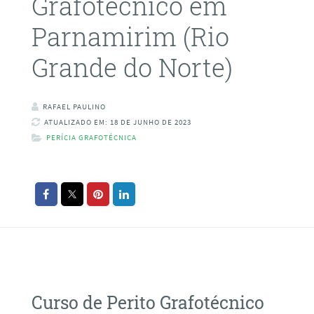
Grafotécnico em
Parnamirim (Rio
Grande do Norte)
RAFAEL PAULINO
ATUALIZADO EM: 18 DE JUNHO DE 2023
PERÍCIA GRAFOTÉCNICA
Curso de Perito Grafotécnico