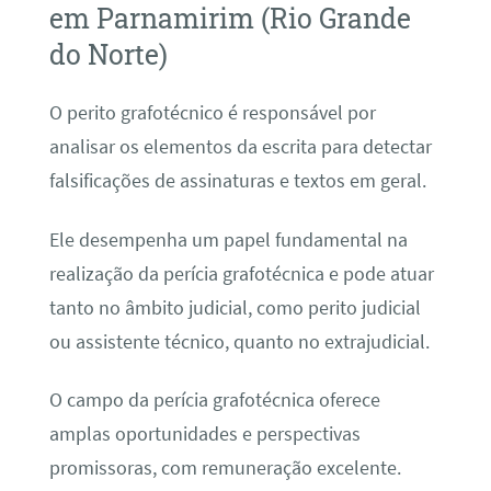
em Parnamirim (Rio Grande
do Norte)
O perito grafotécnico é responsável por
analisar os elementos da escrita para detectar
falsificações de assinaturas e textos em geral.
Ele desempenha um papel fundamental na
realização da perícia grafotécnica e pode atuar
tanto no âmbito judicial, como perito judicial
ou assistente técnico, quanto no extrajudicial.
O campo da perícia grafotécnica oferece
amplas oportunidades e perspectivas
promissoras, com remuneração excelente.