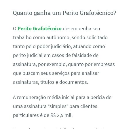
Quanto ganha um Perito Grafotécnico?
O
Perito Grafotécnico
desempenha seu
trabalho como autônomo, sendo solicitado
tanto pelo poder judiciário, atuando como
perito judicial em casos de falsidade de
assinatura, por exemplo, quanto por empresas
que buscam seus serviços para analisar
assinaturas, títulos e documentos.
A remuneração média inicial para a perícia de
uma assinatura “simples” para clientes
particulares é de R$ 2,5 mil.