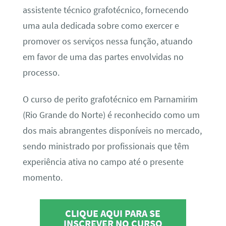
assistente técnico grafotécnico, fornecendo
uma aula dedicada sobre como exercer e
promover os serviços nessa função, atuando
em favor de uma das partes envolvidas no
processo.
O curso de perito grafotécnico em Parnamirim
(Rio Grande do Norte) é reconhecido como um
dos mais abrangentes disponíveis no mercado,
sendo ministrado por profissionais que têm
experiência ativa no campo até o presente
momento.
CLIQUE AQUI PARA SE
INSCREVER NO CURSO