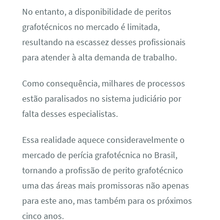
No entanto, a disponibilidade de peritos
grafotécnicos no mercado é limitada,
resultando na escassez desses profissionais
para atender à alta demanda de trabalho.
Como consequência, milhares de processos
estão paralisados no sistema judiciário por
falta desses especialistas.
Essa realidade aquece consideravelmente o
mercado de perícia grafotécnica no Brasil,
tornando a profissão de perito grafotécnico
uma das áreas mais promissoras não apenas
para este ano, mas também para os próximos
cinco anos.