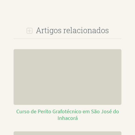
Artigos relacionados
Curso de Perito Grafotécnico em São José do
Inhacorá