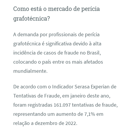
Como está o mercado de perícia
grafotécnica?
A demanda por profissionais de perícia
grafotécnica é significativa devido à alta
incidência de casos de fraude no Brasil,
colocando o país entre os mais afetados
mundialmente.
De acordo com o Indicador Serasa Experian de
Tentativas de Fraude, em janeiro deste ano,
foram registradas 161.097 tentativas de fraude,
representando um aumento de 7,1% em
relação a dezembro de 2022.