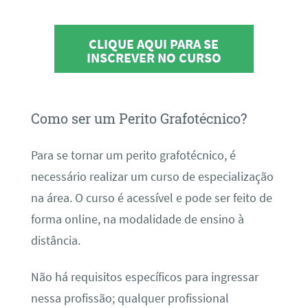
CLIQUE AQUI PARA SE
INSCREVER NO CURSO
Como ser um Perito Grafotécnico?
Para se tornar um perito grafotécnico, é
necessário realizar um curso de especialização
na área. O curso é acessível e pode ser feito de
forma online, na modalidade de ensino à
distância.
Não há requisitos específicos para ingressar
nessa profissão; qualquer profissional