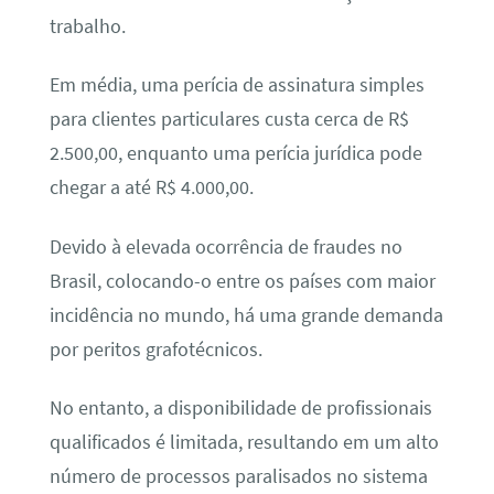
trabalho.
Em média, uma perícia de assinatura simples
para clientes particulares custa cerca de R$
2.500,00, enquanto uma perícia jurídica pode
chegar a até R$ 4.000,00.
Devido à elevada ocorrência de fraudes no
Brasil, colocando-o entre os países com maior
incidência no mundo, há uma grande demanda
por peritos grafotécnicos.
No entanto, a disponibilidade de profissionais
qualificados é limitada, resultando em um alto
número de processos paralisados no sistema