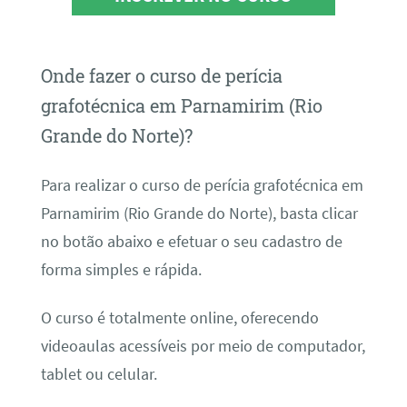
Onde fazer o curso de perícia
grafotécnica em Parnamirim (Rio
Grande do Norte)?
Para realizar o curso de perícia grafotécnica em
Parnamirim (Rio Grande do Norte), basta clicar
no botão abaixo e efetuar o seu cadastro de
forma simples e rápida.
O curso é totalmente online, oferecendo
videoaulas acessíveis por meio de computador,
tablet ou celular.