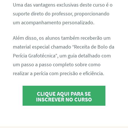
Uma das vantagens exclusivas deste curso é o
suporte direto do professor, proporcionando
um acompanhamento personalizado.
Além disso, os alunos também receberão um
material especial chamado “Receita de Bolo da
Perícia Grafotécnica”, um guia detalhado com
um passo a passo completo sobre como
realizar a perícia com precisão e eficiência.
CLIQUE AQUI PARA SE
INSCREVER NO CURSO