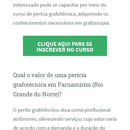
interessado pode se capacitar por meio do
curso de perícia grafotécnica, adquirindo os
conhecimentos necessários em grafoscopia.
CLIQUE AQUI PARA SE
INSCREVER NO CURSO
Qual o valor de uma perícia
grafotécnica em Parnamirim (Rio
Grande do Norte)?
O perito grafotécnico atua como profissional
autônomo, oferecendo serviços cujo valor varia
de acordo com a demanda e a duração do