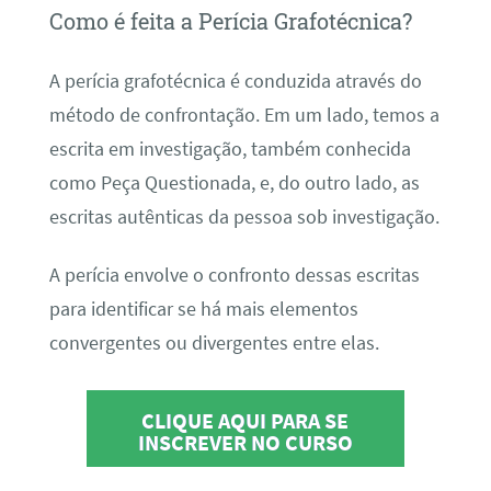
Como é feita a Perícia Grafotécnica?
A perícia grafotécnica é conduzida através do
método de confrontação. Em um lado, temos a
escrita em investigação, também conhecida
como Peça Questionada, e, do outro lado, as
escritas autênticas da pessoa sob investigação.
A perícia envolve o confronto dessas escritas
para identificar se há mais elementos
convergentes ou divergentes entre elas.
CLIQUE AQUI PARA SE
INSCREVER NO CURSO