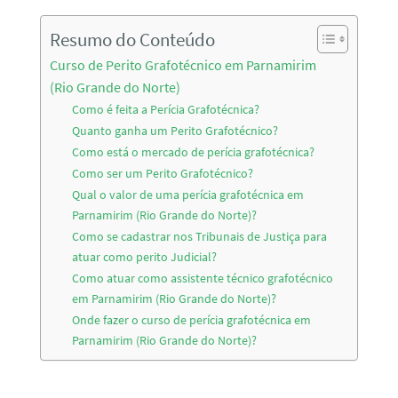
Resumo do Conteúdo
Curso de Perito Grafotécnico em Parnamirim
(Rio Grande do Norte)
Como é feita a Perícia Grafotécnica?
Quanto ganha um Perito Grafotécnico?
Como está o mercado de perícia grafotécnica?
Como ser um Perito Grafotécnico?
Qual o valor de uma perícia grafotécnica em
Parnamirim (Rio Grande do Norte)?
Como se cadastrar nos Tribunais de Justiça para
atuar como perito Judicial?
Como atuar como assistente técnico grafotécnico
em Parnamirim (Rio Grande do Norte)?
Onde fazer o curso de perícia grafotécnica em
Parnamirim (Rio Grande do Norte)?