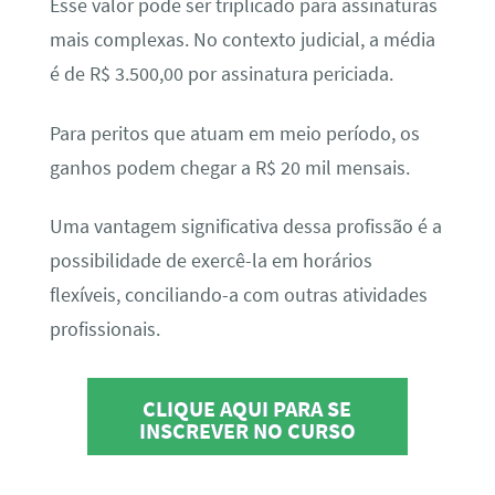
Esse valor pode ser triplicado para assinaturas
mais complexas. No contexto judicial, a média
é de R$ 3.500,00 por assinatura periciada.
Para peritos que atuam em meio período, os
ganhos podem chegar a R$ 20 mil mensais.
Uma vantagem significativa dessa profissão é a
possibilidade de exercê-la em horários
flexíveis, conciliando-a com outras atividades
profissionais.
CLIQUE AQUI PARA SE
INSCREVER NO CURSO