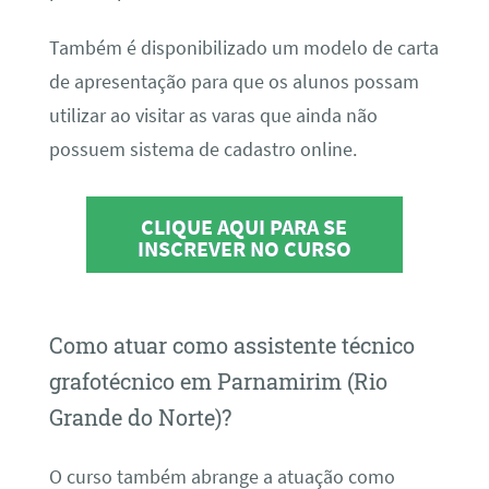
Também é disponibilizado um modelo de carta
de apresentação para que os alunos possam
utilizar ao visitar as varas que ainda não
possuem sistema de cadastro online.
CLIQUE AQUI PARA SE
INSCREVER NO CURSO
Como atuar como assistente técnico
grafotécnico em Parnamirim (Rio
Grande do Norte)?
O curso também abrange a atuação como