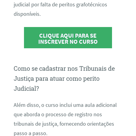
judicial por falta de peritos grafotécnicos
disponíveis.
CLIQUE AQUI PARA SE
INSCREVER NO CURSO
Como se cadastrar nos Tribunais de
Justiça para atuar como perito
Judicial?
Além disso, o curso inclui uma aula adicional
que aborda o processo de registro nos
tribunais de justiça, fornecendo orientações
passo a passo.