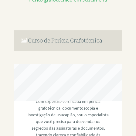
Curso de Perícia Grafotécnica
RAFAEL PAULINO
Com expertise certificada em perícia
grafotécnica, documentoscopia e
investigação de usucapião, sou o especialista
que você precisa para desvendar os
segredos das assinaturas e documentos,
trazendo clareza e confiabilidade às