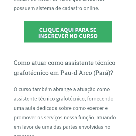
possuem sistema de cadastro online.
CLIQUE AQUI PARA SE
INSCREVER NO CURSO
Como atuar como assistente técnico
grafotécnico em Pau-d’Arco (Pará)?
O curso também abrange a atuação como
assistente técnico grafotécnico, fornecendo
uma aula dedicada sobre como exercer e
promover os serviços nessa função, atuando
em favor de uma das partes envolvidas no