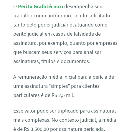
O
Perito Grafotécnico
desempenha seu
trabalho como autônomo, sendo solicitado
tanto pelo poder judiciário, atuando como
perito judicial em casos de falsidade de
assinatura, por exemplo, quanto por empresas
que buscam seus serviços para analisar
assinaturas, títulos e documentos.
A remuneração média inicial para a perícia de
uma assinatura “simples” para clientes
particulares é de R$ 2,5 mil.
Esse valor pode ser triplicado para assinaturas
mais complexas. No contexto judicial, a média
é de R$ 3.500,00 por assinatura periciada.