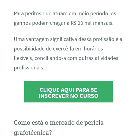
Para peritos que atuam em meio período, os
ganhos podem chegar a R$ 20 mil mensais.
Uma vantagem significativa dessa profissão é a
possibilidade de exercê-la em horários
flexíveis, conciliando-a com outras atividades
profissionais.
CLIQUE AQUI PARA SE
INSCREVER NO CURSO
Como está o mercado de perícia
grafotécnica?