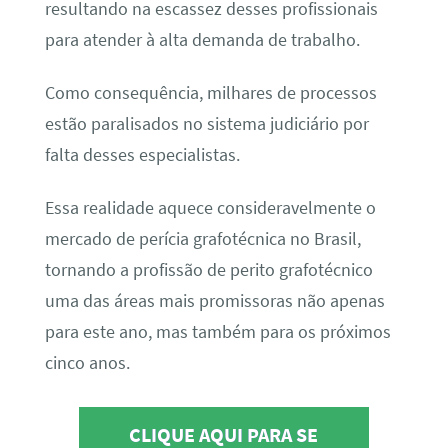
resultando na escassez desses profissionais
para atender à alta demanda de trabalho.
Como consequência, milhares de processos
estão paralisados no sistema judiciário por
falta desses especialistas.
Essa realidade aquece consideravelmente o
mercado de perícia grafotécnica no Brasil,
tornando a profissão de perito grafotécnico
uma das áreas mais promissoras não apenas
para este ano, mas também para os próximos
cinco anos.
CLIQUE AQUI PARA SE