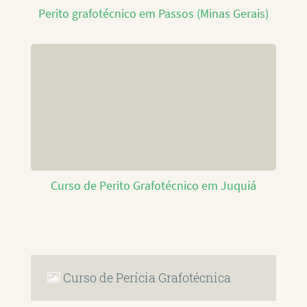
Perito grafotécnico em Passos (Minas Gerais)
Curso de Perito Grafotécnico em Juquiá
Curso de Perícia Grafotécnica