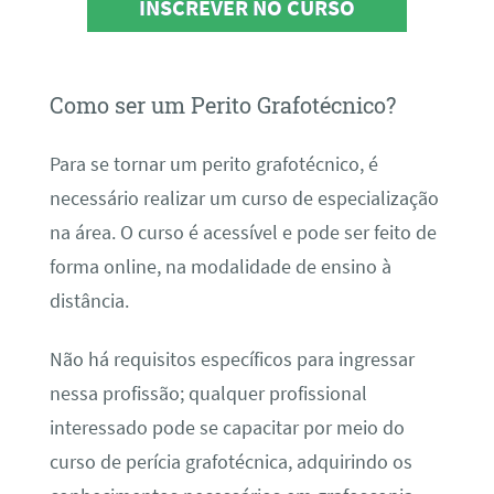
INSCREVER NO CURSO
Como ser um Perito Grafotécnico?
Para se tornar um perito grafotécnico, é
necessário realizar um curso de especialização
na área. O curso é acessível e pode ser feito de
forma online, na modalidade de ensino à
distância.
Não há requisitos específicos para ingressar
nessa profissão; qualquer profissional
interessado pode se capacitar por meio do
curso de perícia grafotécnica, adquirindo os