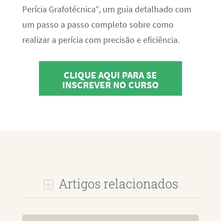
Perícia Grafotécnica”, um guia detalhado com
um passo a passo completo sobre como
realizar a perícia com precisão e eficiência.
CLIQUE AQUI PARA SE
INSCREVER NO CURSO
Artigos relacionados