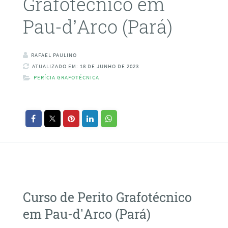
Grafotécnico em
Pau-d’Arco (Pará)
RAFAEL PAULINO
ATUALIZADO EM: 18 DE JUNHO DE 2023
PERÍCIA GRAFOTÉCNICA
Curso de Perito Grafotécnico
em Pau-d’Arco (Pará)