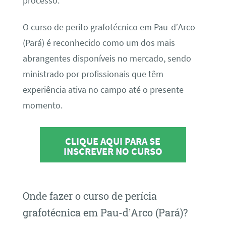
processo.
O curso de perito grafotécnico em Pau-d’Arco
(Pará) é reconhecido como um dos mais
abrangentes disponíveis no mercado, sendo
ministrado por profissionais que têm
experiência ativa no campo até o presente
momento.
CLIQUE AQUI PARA SE
INSCREVER NO CURSO
Onde fazer o curso de perícia
grafotécnica em Pau-d’Arco (Pará)?