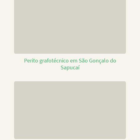
Perito grafotécnico em São Gonçalo do
Sapucaí