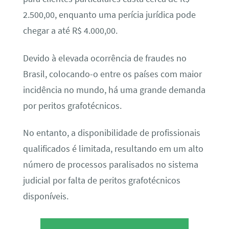
2.500,00, enquanto uma perícia jurídica pode
chegar a até R$ 4.000,00.
Devido à elevada ocorrência de fraudes no
Brasil, colocando-o entre os países com maior
incidência no mundo, há uma grande demanda
por peritos grafotécnicos.
No entanto, a disponibilidade de profissionais
qualificados é limitada, resultando em um alto
número de processos paralisados no sistema
judicial por falta de peritos grafotécnicos
disponíveis.