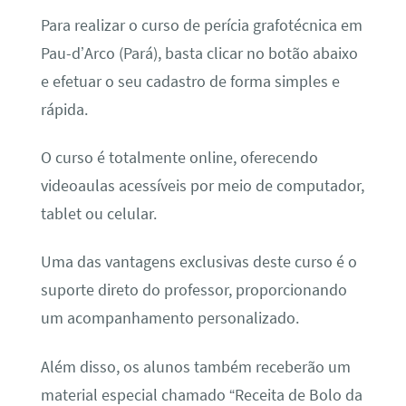
Para realizar o curso de perícia grafotécnica em
Pau-d’Arco (Pará), basta clicar no botão abaixo
e efetuar o seu cadastro de forma simples e
rápida.
O curso é totalmente online, oferecendo
videoaulas acessíveis por meio de computador,
tablet ou celular.
Uma das vantagens exclusivas deste curso é o
suporte direto do professor, proporcionando
um acompanhamento personalizado.
Além disso, os alunos também receberão um
material especial chamado “Receita de Bolo da