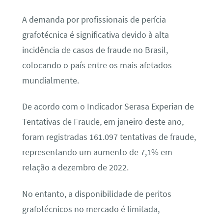
A demanda por profissionais de perícia
grafotécnica é significativa devido à alta
incidência de casos de fraude no Brasil,
colocando o país entre os mais afetados
mundialmente.
De acordo com o Indicador Serasa Experian de
Tentativas de Fraude, em janeiro deste ano,
foram registradas 161.097 tentativas de fraude,
representando um aumento de 7,1% em
relação a dezembro de 2022.
No entanto, a disponibilidade de peritos
grafotécnicos no mercado é limitada,