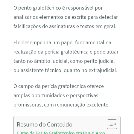
O perito grafotécnico é responsável por
analisar os elementos da escrita para detectar
falsificações de assinaturas e textos em geral.
Ele desempenha um papel fundamental na
realização da perícia grafotécnica e pode atuar
tanto no âmbito judicial, como perito judicial
ou assistente técnico, quanto no extrajudicial.
O campo da perícia grafotécnica oferece
amplas oportunidades e perspectivas
promissoras, com remuneração excelente.
Resumo do Conteúdo
Curso de Perito Grafotécnico em Pau-d’Arco