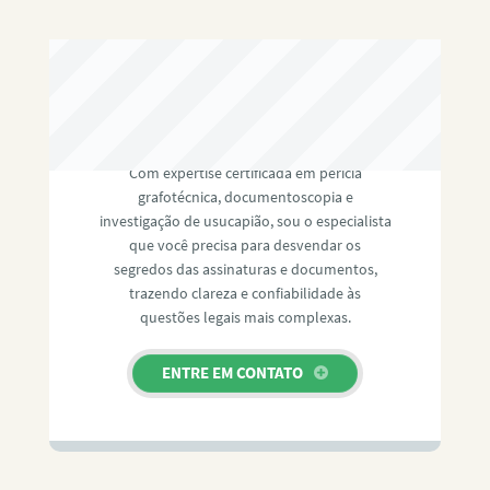
RAFAEL PAULINO
Com expertise certificada em perícia
grafotécnica, documentoscopia e
investigação de usucapião, sou o especialista
que você precisa para desvendar os
segredos das assinaturas e documentos,
trazendo clareza e confiabilidade às
questões legais mais complexas.
ENTRE EM CONTATO