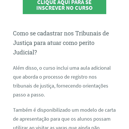
CLIQUE AQUI PARA SE
INSCREVER NO CURSO
Como se cadastrar nos Tribunais de
Justiça para atuar como perito
Judicial?
Além disso, o curso inclui uma aula adicional
que aborda o processo de registro nos
tribunais de justiça, fornecendo orientações
passo a passo.
Também é disponibilizado um modelo de carta
de apresentação para que os alunos possam
utilizar ao visitar as varas que ainda não