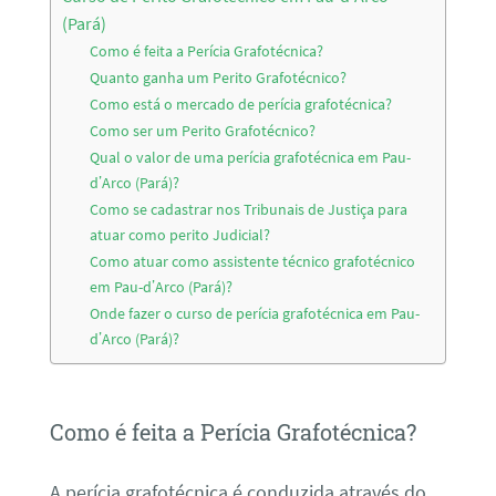
(Pará)
Como é feita a Perícia Grafotécnica?
Quanto ganha um Perito Grafotécnico?
Como está o mercado de perícia grafotécnica?
Como ser um Perito Grafotécnico?
Qual o valor de uma perícia grafotécnica em Pau-
d’Arco (Pará)?
Como se cadastrar nos Tribunais de Justiça para
atuar como perito Judicial?
Como atuar como assistente técnico grafotécnico
em Pau-d’Arco (Pará)?
Onde fazer o curso de perícia grafotécnica em Pau-
d’Arco (Pará)?
Como é feita a Perícia Grafotécnica?
A perícia grafotécnica é conduzida através do