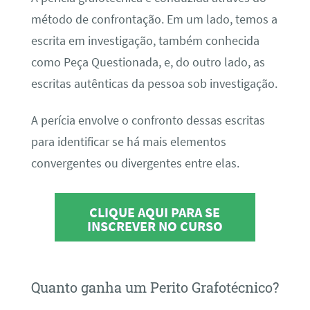
método de confrontação. Em um lado, temos a
escrita em investigação, também conhecida
como Peça Questionada, e, do outro lado, as
escritas autênticas da pessoa sob investigação.
A perícia envolve o confronto dessas escritas
para identificar se há mais elementos
convergentes ou divergentes entre elas.
CLIQUE AQUI PARA SE
INSCREVER NO CURSO
Quanto ganha um Perito Grafotécnico?