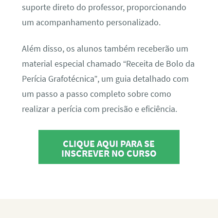
suporte direto do professor, proporcionando
um acompanhamento personalizado.
Além disso, os alunos também receberão um
material especial chamado “Receita de Bolo da
Perícia Grafotécnica”, um guia detalhado com
um passo a passo completo sobre como
realizar a perícia com precisão e eficiência.
CLIQUE AQUI PARA SE
INSCREVER NO CURSO