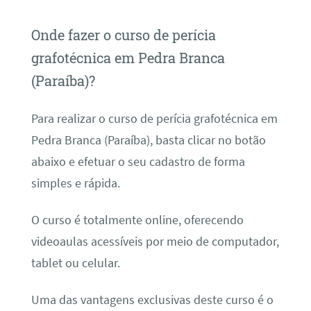
Onde fazer o curso de perícia
grafotécnica em Pedra Branca
(Paraíba)?
Para realizar o curso de perícia grafotécnica em
Pedra Branca (Paraíba), basta clicar no botão
abaixo e efetuar o seu cadastro de forma
simples e rápida.
O curso é totalmente online, oferecendo
videoaulas acessíveis por meio de computador,
tablet ou celular.
Uma das vantagens exclusivas deste curso é o