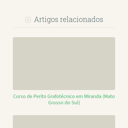
Artigos relacionados
Curso de Perito Grafotécnico em Miranda (Mato
Grosso do Sul)