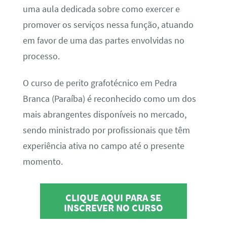
uma aula dedicada sobre como exercer e
promover os serviços nessa função, atuando
em favor de uma das partes envolvidas no
processo.
O curso de perito grafotécnico em Pedra
Branca (Paraíba) é reconhecido como um dos
mais abrangentes disponíveis no mercado,
sendo ministrado por profissionais que têm
experiência ativa no campo até o presente
momento.
CLIQUE AQUI PARA SE
INSCREVER NO CURSO