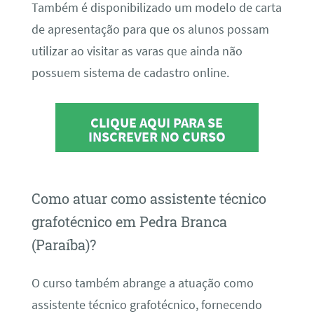
Também é disponibilizado um modelo de carta
de apresentação para que os alunos possam
utilizar ao visitar as varas que ainda não
possuem sistema de cadastro online.
CLIQUE AQUI PARA SE
INSCREVER NO CURSO
Como atuar como assistente técnico
grafotécnico em Pedra Branca
(Paraíba)?
O curso também abrange a atuação como
assistente técnico grafotécnico, fornecendo