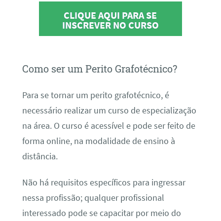
CLIQUE AQUI PARA SE
INSCREVER NO CURSO
Como ser um Perito Grafotécnico?
Para se tornar um perito grafotécnico, é
necessário realizar um curso de especialização
na área. O curso é acessível e pode ser feito de
forma online, na modalidade de ensino à
distância.
Não há requisitos específicos para ingressar
nessa profissão; qualquer profissional
interessado pode se capacitar por meio do