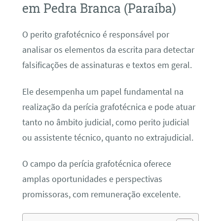
em Pedra Branca (Paraíba)
O perito grafotécnico é responsável por
analisar os elementos da escrita para detectar
falsificações de assinaturas e textos em geral.
Ele desempenha um papel fundamental na
realização da perícia grafotécnica e pode atuar
tanto no âmbito judicial, como perito judicial
ou assistente técnico, quanto no extrajudicial.
O campo da perícia grafotécnica oferece
amplas oportunidades e perspectivas
promissoras, com remuneração excelente.