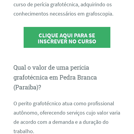
curso de perícia grafotécnica, adquirindo os
conhecimentos necessários em grafoscopia.
CLIQUE AQUI PARA SE
INSCREVER NO CURSO
Qual o valor de uma perícia
grafotécnica em Pedra Branca
(Paraíba)?
O perito grafotécnico atua como profissional
autônomo, oferecendo serviços cujo valor varia
de acordo com a demanda e a duração do
trabalho.