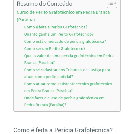
Resumo do Conteúdo
Curso de Perito Grafotécnico em Pedra Branca
(Paraíba)
Como é feita a Perícia Grafotécnica?
Quanto ganha um Perito Grafotécnico?
Como está o mercado de perícia grafotécnica?
Como ser um Perito Grafotécnico?
Qual o valor de uma perícia grafotécnica em Pedra
Branca (Paraíba)?
Como se cadastrar nos Tribunais de Justiça para
atuar como perito Judicial?
Como atuar como assistente técnico grafotécnico
em Pedra Branca (Paraíba)?
Onde fazer o curso de perícia grafotécnica em
Pedra Branca (Paraíba)?
Como é feita a Perícia Grafotécnica?