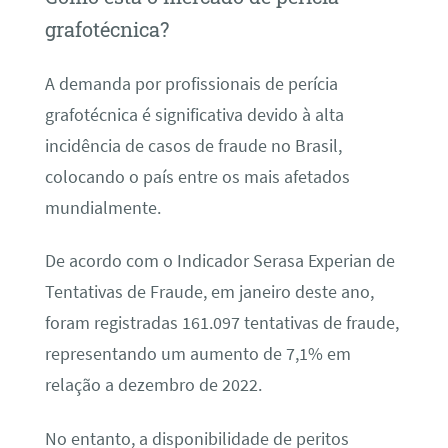
grafotécnica?
A demanda por profissionais de perícia
grafotécnica é significativa devido à alta
incidência de casos de fraude no Brasil,
colocando o país entre os mais afetados
mundialmente.
De acordo com o Indicador Serasa Experian de
Tentativas de Fraude, em janeiro deste ano,
foram registradas 161.097 tentativas de fraude,
representando um aumento de 7,1% em
relação a dezembro de 2022.
No entanto, a disponibilidade de peritos