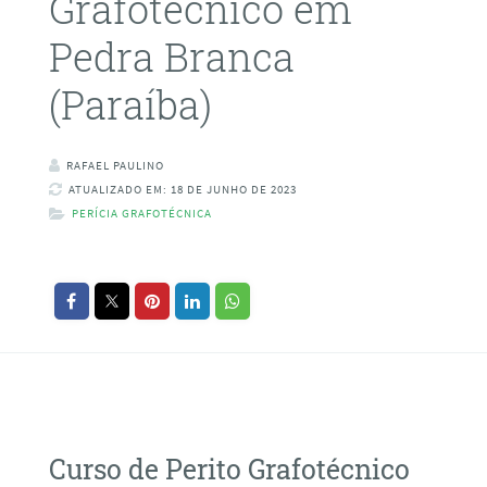
Grafotécnico em
Pedra Branca
(Paraíba)
RAFAEL PAULINO
ATUALIZADO EM: 18 DE JUNHO DE 2023
PERÍCIA GRAFOTÉCNICA
Curso de Perito Grafotécnico