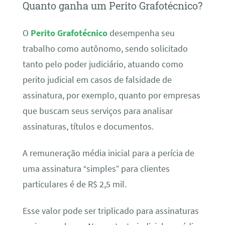
Quanto ganha um Perito Grafotécnico?
O
Perito Grafotécnico
desempenha seu
trabalho como autônomo, sendo solicitado
tanto pelo poder judiciário, atuando como
perito judicial em casos de falsidade de
assinatura, por exemplo, quanto por empresas
que buscam seus serviços para analisar
assinaturas, títulos e documentos.
A remuneração média inicial para a perícia de
uma assinatura “simples” para clientes
particulares é de R$ 2,5 mil.
Esse valor pode ser triplicado para assinaturas