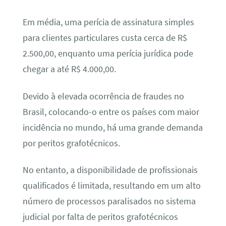
Em média, uma perícia de assinatura simples
para clientes particulares custa cerca de R$
2.500,00, enquanto uma perícia jurídica pode
chegar a até R$ 4.000,00.
Devido à elevada ocorrência de fraudes no
Brasil, colocando-o entre os países com maior
incidência no mundo, há uma grande demanda
por peritos grafotécnicos.
No entanto, a disponibilidade de profissionais
qualificados é limitada, resultando em um alto
número de processos paralisados no sistema
judicial por falta de peritos grafotécnicos