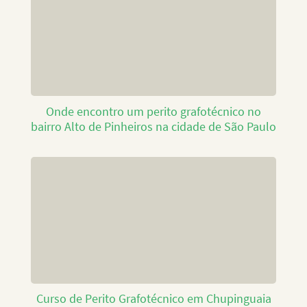
Onde encontro um perito grafotécnico no
bairro Alto de Pinheiros na cidade de São Paulo
Curso de Perito Grafotécnico em Chupinguaia