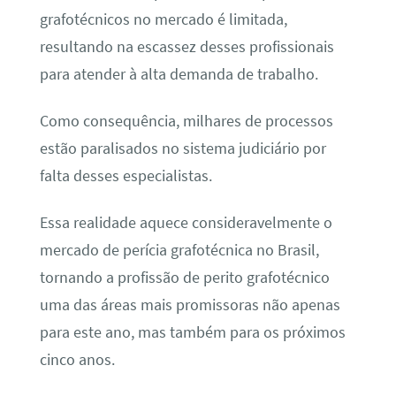
grafotécnicos no mercado é limitada,
resultando na escassez desses profissionais
para atender à alta demanda de trabalho.
Como consequência, milhares de processos
estão paralisados no sistema judiciário por
falta desses especialistas.
Essa realidade aquece consideravelmente o
mercado de perícia grafotécnica no Brasil,
tornando a profissão de perito grafotécnico
uma das áreas mais promissoras não apenas
para este ano, mas também para os próximos
cinco anos.