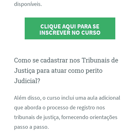
disponíveis.
CLIQUE AQUI PARA SE
INSCREVER NO CURSO
Como se cadastrar nos Tribunais de
Justiça para atuar como perito
Judicial?
Além disso, o curso inclui uma aula adicional
que aborda o processo de registro nos
tribunais de justiça, fornecendo orientações
passo a passo.