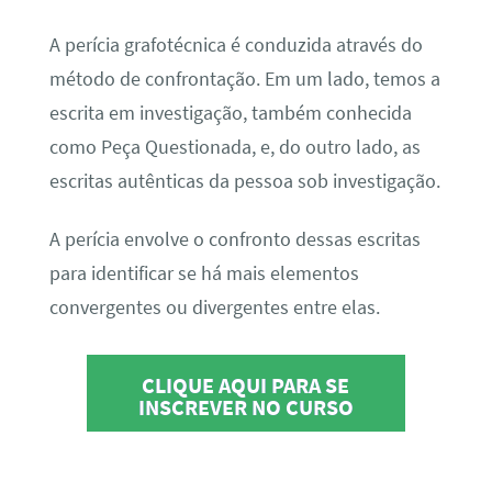
A perícia grafotécnica é conduzida através do
método de confrontação. Em um lado, temos a
escrita em investigação, também conhecida
como Peça Questionada, e, do outro lado, as
escritas autênticas da pessoa sob investigação.
A perícia envolve o confronto dessas escritas
para identificar se há mais elementos
convergentes ou divergentes entre elas.
CLIQUE AQUI PARA SE
INSCREVER NO CURSO