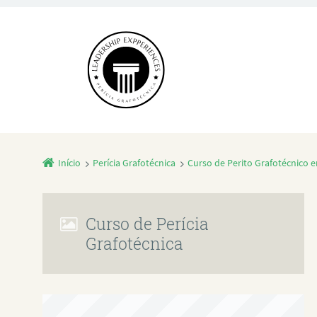
Início
Perícia Grafotécnica
Curso de Perito Grafotécnico 
Curso de Perícia
Grafotécnica