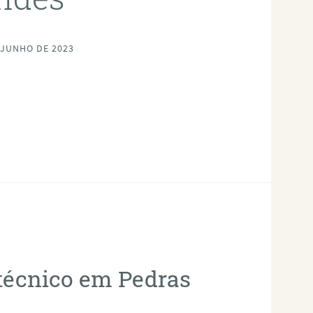
 JUNHO DE 2023
otécnico em Pedras