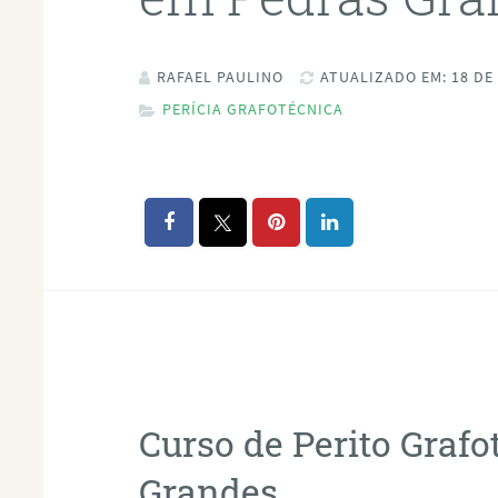
RAFAEL PAULINO
ATUALIZADO EM: 18 DE
PERÍCIA GRAFOTÉCNICA
Curso de Perito Graf
Grandes