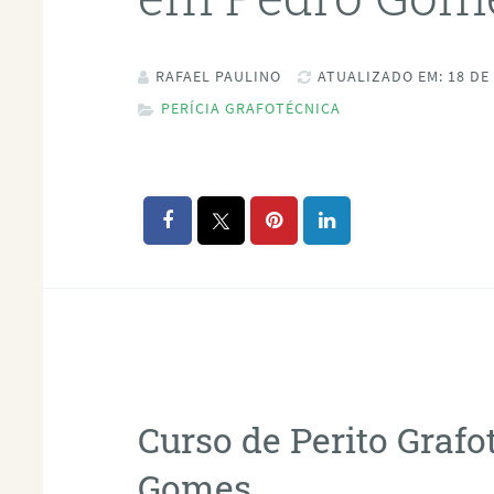
RAFAEL PAULINO
ATUALIZADO EM: 18 DE
PERÍCIA GRAFOTÉCNICA
Curso de Perito Graf
Gomes