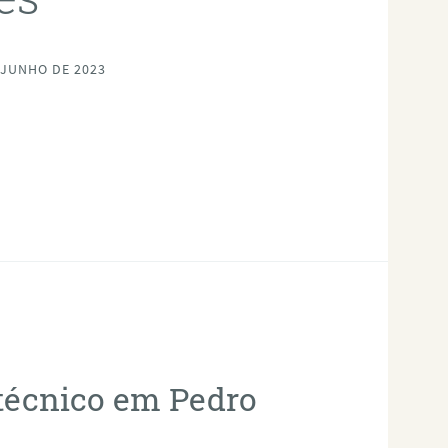
 JUNHO DE 2023
otécnico em Pedro