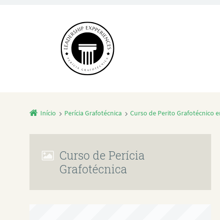
Início
Perícia Grafotécnica
Curso de Perito Grafotécnico
Curso de Perícia
Grafotécnica