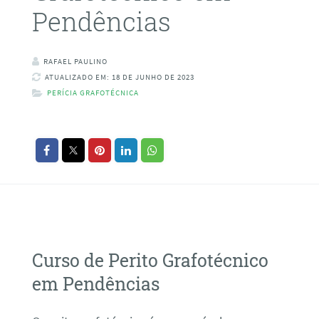
Pendências
RAFAEL PAULINO
ATUALIZADO EM: 18 DE JUNHO DE 2023
PERÍCIA GRAFOTÉCNICA
Curso de Perito Grafotécnico
em Pendências