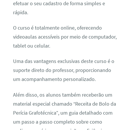
efetuar o seu cadastro de forma simples e
rápida.
O curso é totalmente online, oferecendo
videoaulas acessíveis por meio de computador,
tablet ou celular.
Uma das vantagens exclusivas deste curso é o
suporte direto do professor, proporcionando
um acompanhamento personalizado.
Além disso, os alunos também receberão um
material especial chamado “Receita de Bolo da
Perícia Grafotécnica”, um guia detalhado com
um passo a passo completo sobre como