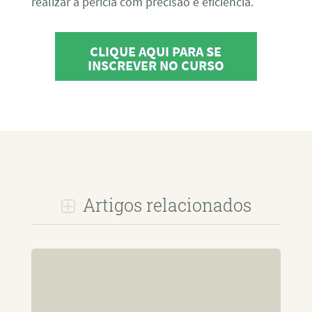
realizar a perícia com precisão e eficiência.
CLIQUE AQUI PARA SE
INSCREVER NO CURSO
Artigos relacionados