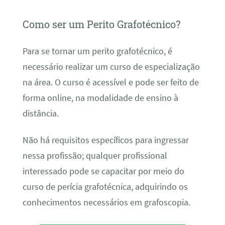
Como ser um Perito Grafotécnico?
Para se tornar um perito grafotécnico, é
necessário realizar um curso de especialização
na área. O curso é acessível e pode ser feito de
forma online, na modalidade de ensino à
distância.
Não há requisitos específicos para ingressar
nessa profissão; qualquer profissional
interessado pode se capacitar por meio do
curso de perícia grafotécnica, adquirindo os
conhecimentos necessários em grafoscopia.