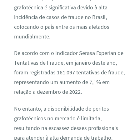
grafotécnica é significativa devido à alta
incidência de casos de fraude no Brasil,
colocando o país entre os mais afetados
mundialmente.
De acordo com o Indicador Serasa Experian de
Tentativas de Fraude, em janeiro deste ano,
foram registradas 161.097 tentativas de fraude,
representando um aumento de 7,1% em
relação a dezembro de 2022.
No entanto, a disponibilidade de peritos
grafotécnicos no mercado é limitada,
resultando na escassez desses profissionais
para atender à alta demanda de trabalho.