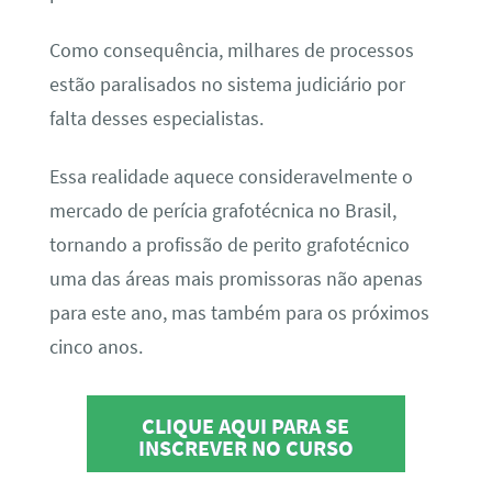
Como consequência, milhares de processos
estão paralisados no sistema judiciário por
falta desses especialistas.
Essa realidade aquece consideravelmente o
mercado de perícia grafotécnica no Brasil,
tornando a profissão de perito grafotécnico
uma das áreas mais promissoras não apenas
para este ano, mas também para os próximos
cinco anos.
CLIQUE AQUI PARA SE
INSCREVER NO CURSO