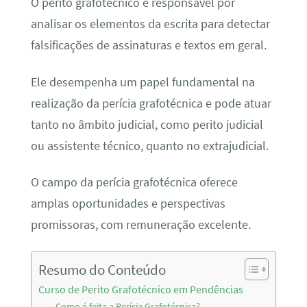
O perito grafotécnico é responsável por
analisar os elementos da escrita para detectar
falsificações de assinaturas e textos em geral.
Ele desempenha um papel fundamental na
realização da perícia grafotécnica e pode atuar
tanto no âmbito judicial, como perito judicial
ou assistente técnico, quanto no extrajudicial.
O campo da perícia grafotécnica oferece
amplas oportunidades e perspectivas
promissoras, com remuneração excelente.
Resumo do Conteúdo
Curso de Perito Grafotécnico em Pendências
Como é feita a Perícia Grafotécnica?