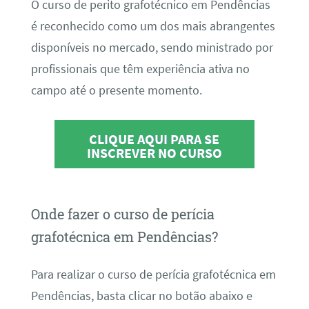
O curso de perito grafotécnico em Pendências
é reconhecido como um dos mais abrangentes
disponíveis no mercado, sendo ministrado por
profissionais que têm experiência ativa no
campo até o presente momento.
CLIQUE AQUI PARA SE
INSCREVER NO CURSO
Onde fazer o curso de perícia
grafotécnica em Pendências?
Para realizar o curso de perícia grafotécnica em
Pendências, basta clicar no botão abaixo e