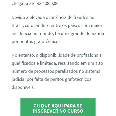
chegar a até R$ 4.000,00.
Devido à elevada ocorrência de fraudes no
Brasil, colocando-o entre os países com maior
incidência no mundo, há uma grande demanda
por peritos grafotécnicos.
No entanto, a disponibilidade de profissionais
qualificados é limitada, resultando em um alto
número de processos paralisados no sistema
judicial por falta de peritos grafotécnicos
disponíveis.
CLIQUE AQUI PARA SE
INSCREVER NO CURSO