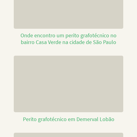
Onde encontro um perito grafotécnico no
bairro Casa Verde na cidade de São Paulo
Perito grafotécnico em Demerval Lobão