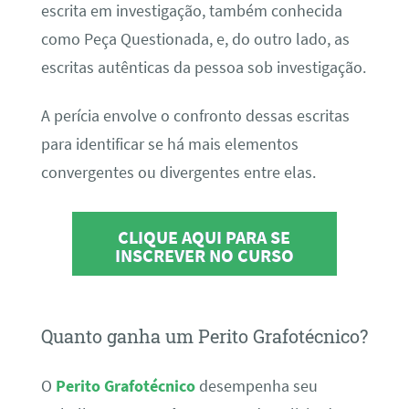
escrita em investigação, também conhecida
como Peça Questionada, e, do outro lado, as
escritas autênticas da pessoa sob investigação.
A perícia envolve o confronto dessas escritas
para identificar se há mais elementos
convergentes ou divergentes entre elas.
CLIQUE AQUI PARA SE
INSCREVER NO CURSO
Quanto ganha um Perito Grafotécnico?
O
Perito Grafotécnico
desempenha seu