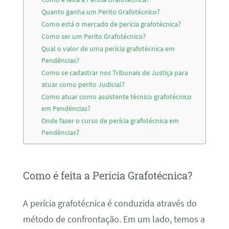
Quanto ganha um Perito Grafotécnico?
Como está o mercado de perícia grafotécnica?
Como ser um Perito Grafotécnico?
Qual o valor de uma perícia grafotécnica em
Pendências?
Como se cadastrar nos Tribunais de Justiça para
atuar como perito Judicial?
Como atuar como assistente técnico grafotécnico
em Pendências?
Onde fazer o curso de perícia grafotécnica em
Pendências?
Como é feita a Perícia Grafotécnica?
A perícia grafotécnica é conduzida através do
método de confrontação. Em um lado, temos a