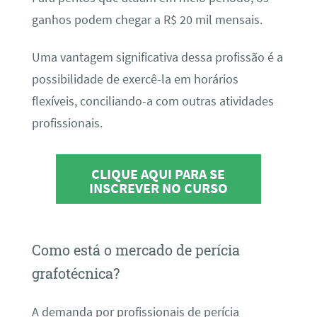
ganhos podem chegar a R$ 20 mil mensais.
Uma vantagem significativa dessa profissão é a
possibilidade de exercê-la em horários
flexíveis, conciliando-a com outras atividades
profissionais.
CLIQUE AQUI PARA SE
INSCREVER NO CURSO
Como está o mercado de perícia
grafotécnica?
A demanda por profissionais de perícia