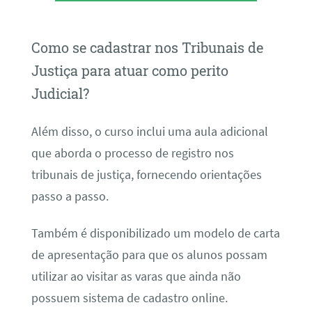
Como se cadastrar nos Tribunais de
Justiça para atuar como perito
Judicial?
Além disso, o curso inclui uma aula adicional
que aborda o processo de registro nos
tribunais de justiça, fornecendo orientações
passo a passo.
Também é disponibilizado um modelo de carta
de apresentação para que os alunos possam
utilizar ao visitar as varas que ainda não
possuem sistema de cadastro online.