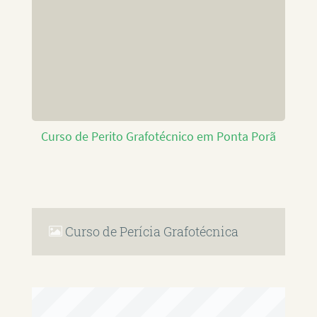
Curso de Perito Grafotécnico em Ponta Porã
Curso de Perícia Grafotécnica