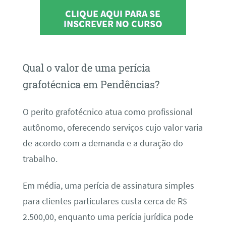
CLIQUE AQUI PARA SE
INSCREVER NO CURSO
Qual o valor de uma perícia
grafotécnica em Pendências?
O perito grafotécnico atua como profissional
autônomo, oferecendo serviços cujo valor varia
de acordo com a demanda e a duração do
trabalho.
Em média, uma perícia de assinatura simples
para clientes particulares custa cerca de R$
2.500,00, enquanto uma perícia jurídica pode