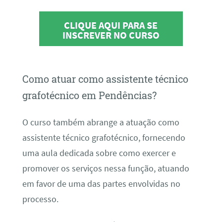
CLIQUE AQUI PARA SE
INSCREVER NO CURSO
Como atuar como assistente técnico
grafotécnico em Pendências?
O curso também abrange a atuação como
assistente técnico grafotécnico, fornecendo
uma aula dedicada sobre como exercer e
promover os serviços nessa função, atuando
em favor de uma das partes envolvidas no
processo.