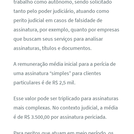
trabalho como autônomo, sendo solicitado
tanto pelo poder judiciário, atuando como
perito judicial em casos de falsidade de
assinatura, por exemplo, quanto por empresas
que buscam seus serviços para analisar
assinaturas, títulos e documentos.
A remuneração média inicial para a perícia de
uma assinatura “simples” para clientes
particulares é de R$ 2,5 mil.
Esse valor pode ser triplicado para assinaturas
mais complexas. No contexto judicial, a média
é de R$ 3.500,00 por assinatura periciada.
Para peritos que atuam em meio período, os