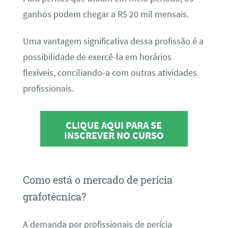
ganhos podem chegar a R$ 20 mil mensais.
Uma vantagem significativa dessa profissão é a
possibilidade de exercê-la em horários
flexíveis, conciliando-a com outras atividades
profissionais.
CLIQUE AQUI PARA SE
INSCREVER NO CURSO
Como está o mercado de perícia
grafotécnica?
A demanda por profissionais de perícia