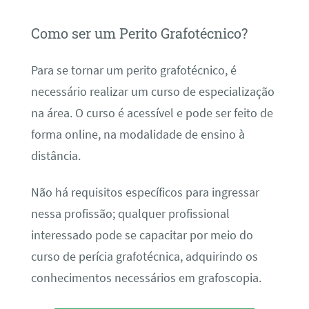
Como ser um Perito Grafotécnico?
Para se tornar um perito grafotécnico, é
necessário realizar um curso de especialização
na área. O curso é acessível e pode ser feito de
forma online, na modalidade de ensino à
distância.
Não há requisitos específicos para ingressar
nessa profissão; qualquer profissional
interessado pode se capacitar por meio do
curso de perícia grafotécnica, adquirindo os
conhecimentos necessários em grafoscopia.