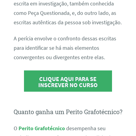
escrita em investigação, também conhecida
como Peça Questionada, e, do outro lado, as
escritas autênticas da pessoa sob investigação.
A perícia envolve o confronto dessas escritas
para identificar se há mais elementos
convergentes ou divergentes entre elas.
CLIQUE AQUI PARA SE
INSCREVER NO CURSO
Quanto ganha um Perito Grafotécnico?
O
Perito Grafotécnico
desempenha seu