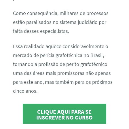
Como consequência, milhares de processos
estão paralisados no sistema judiciário por
falta desses especialistas.
Essa realidade aquece consideravelmente o
mercado de perícia grafotécnica no Brasil,
tornando a profissão de perito grafotécnico
uma das áreas mais promissoras não apenas
para este ano, mas também para os próximos
cinco anos.
CLIQUE AQUI PARA SE
INSCREVER NO CURSO