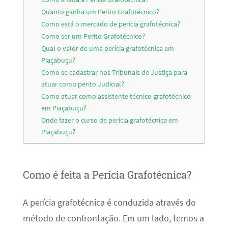
Quanto ganha um Perito Grafotécnico?
Como está o mercado de perícia grafotécnica?
Como ser um Perito Grafotécnico?
Qual o valor de uma perícia grafotécnica em
Piaçabuçu?
Como se cadastrar nos Tribunais de Justiça para
atuar como perito Judicial?
Como atuar como assistente técnico grafotécnico
em Piaçabuçu?
Onde fazer o curso de perícia grafotécnica em
Piaçabuçu?
Como é feita a Perícia Grafotécnica?
A perícia grafotécnica é conduzida através do
método de confrontação. Em um lado, temos a