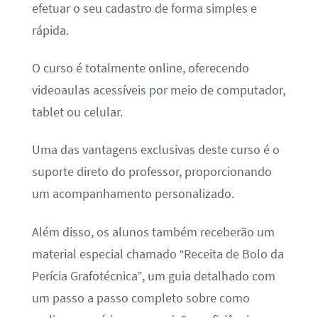
efetuar o seu cadastro de forma simples e
rápida.
O curso é totalmente online, oferecendo
videoaulas acessíveis por meio de computador,
tablet ou celular.
Uma das vantagens exclusivas deste curso é o
suporte direto do professor, proporcionando
um acompanhamento personalizado.
Além disso, os alunos também receberão um
material especial chamado “Receita de Bolo da
Perícia Grafotécnica”, um guia detalhado com
um passo a passo completo sobre como