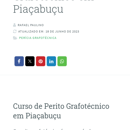
Piaçabuçu
RAFAEL PAULINO
ATUALIZADO EM: 18 DE JUNHO DE 2023
PERÍCIA GRAFOTÉCNICA
Curso de Perito Grafotécnico
em Piaçabuçu