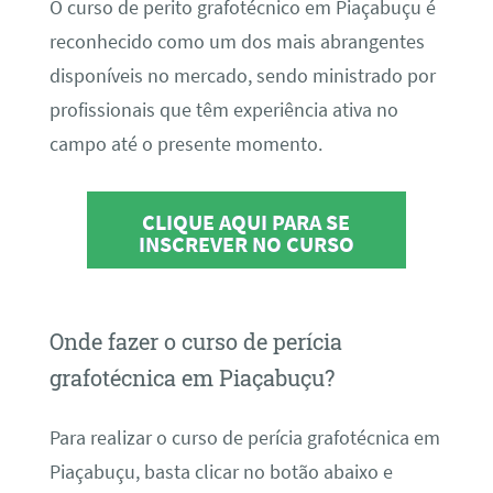
O curso de perito grafotécnico em Piaçabuçu é
reconhecido como um dos mais abrangentes
disponíveis no mercado, sendo ministrado por
profissionais que têm experiência ativa no
campo até o presente momento.
CLIQUE AQUI PARA SE
INSCREVER NO CURSO
Onde fazer o curso de perícia
grafotécnica em Piaçabuçu?
Para realizar o curso de perícia grafotécnica em
Piaçabuçu, basta clicar no botão abaixo e