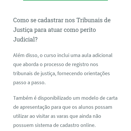
Como se cadastrar nos Tribunais de
Justiça para atuar como perito
Judicial?
Além disso, o curso inclui uma aula adicional
que aborda o processo de registro nos
tribunais de justiça, fornecendo orientações
passo a passo.
Também é disponibilizado um modelo de carta
de apresentação para que os alunos possam
utilizar ao visitar as varas que ainda não
possuem sistema de cadastro online.