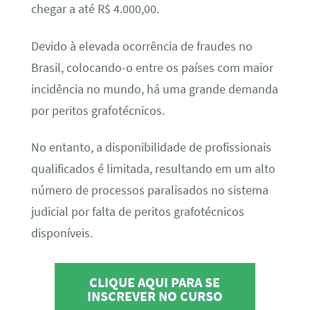
chegar a até R$ 4.000,00.
Devido à elevada ocorrência de fraudes no
Brasil, colocando-o entre os países com maior
incidência no mundo, há uma grande demanda
por peritos grafotécnicos.
No entanto, a disponibilidade de profissionais
qualificados é limitada, resultando em um alto
número de processos paralisados no sistema
judicial por falta de peritos grafotécnicos
disponíveis.
CLIQUE AQUI PARA SE
INSCREVER NO CURSO