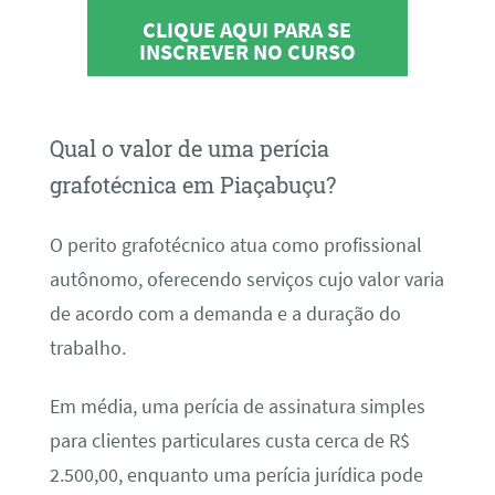
CLIQUE AQUI PARA SE
INSCREVER NO CURSO
Qual o valor de uma perícia
grafotécnica em Piaçabuçu?
O perito grafotécnico atua como profissional
autônomo, oferecendo serviços cujo valor varia
de acordo com a demanda e a duração do
trabalho.
Em média, uma perícia de assinatura simples
para clientes particulares custa cerca de R$
2.500,00, enquanto uma perícia jurídica pode