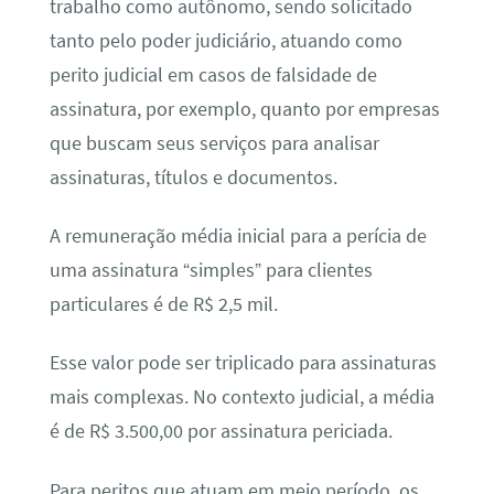
trabalho como autônomo, sendo solicitado
tanto pelo poder judiciário, atuando como
perito judicial em casos de falsidade de
assinatura, por exemplo, quanto por empresas
que buscam seus serviços para analisar
assinaturas, títulos e documentos.
A remuneração média inicial para a perícia de
uma assinatura “simples” para clientes
particulares é de R$ 2,5 mil.
Esse valor pode ser triplicado para assinaturas
mais complexas. No contexto judicial, a média
é de R$ 3.500,00 por assinatura periciada.
Para peritos que atuam em meio período, os