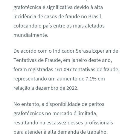
grafotécnica é significativa devido à alta
incidência de casos de fraude no Brasil,
colocando o país entre os mais afetados
mundialmente.
De acordo com o Indicador Serasa Experian de
Tentativas de Fraude, em janeiro deste ano,
foram registradas 161.097 tentativas de fraude,
representando um aumento de 7,1% em
relação a dezembro de 2022.
No entanto, a disponibilidade de peritos
grafotécnicos no mercado é limitada,
resultando na escassez desses profissionais
para atender à alta demanda de trabalho.