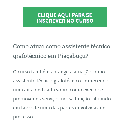
CLIQUE AQUI PARA SE
INSCREVER NO CURSO
Como atuar como assistente técnico
grafotécnico em Piaçabuçu?
O curso também abrange a atuação como
assistente técnico grafotécnico, fornecendo
uma aula dedicada sobre como exercer e
promover os serviços nessa função, atuando
em favor de uma das partes envolvidas no
processo.