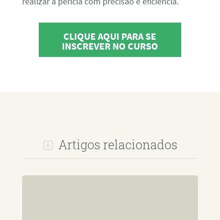
realizar a perícia com precisão e eficiência.
CLIQUE AQUI PARA SE
INSCREVER NO CURSO
Artigos relacionados