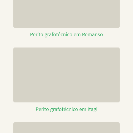
Perito grafotécnico em Remanso
Perito grafotécnico em Itagi