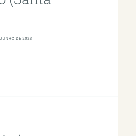
 JUNHO DE 2023