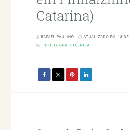
Catarina)
RAFAEL PAULINO
ATUALIZADO EM: 18 DE
PERÍCIA GRAFOTÉCNICA