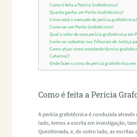
Como é feita a Perícia Grafotécnica?
Quanto ganha um Perito Grafotécnico?
Como está o mercado de perícia grafotécnica
Como ser um Perito Grafotécnico?
Qual o valor de uma perícia grafotécnica em 
Como se cadastrar nos Tribunais de Justiça pa
Como atuar como assistente técnico grafotéc
Catarina)?
Onde fazer o curso de perícia grafotécnica em
Como é feita a Perícia Graf
A perícia grafotécnica é conduzida atrav
lado, temos a escrita em investigação, t
Questionada, e, do outro lado, as escritas