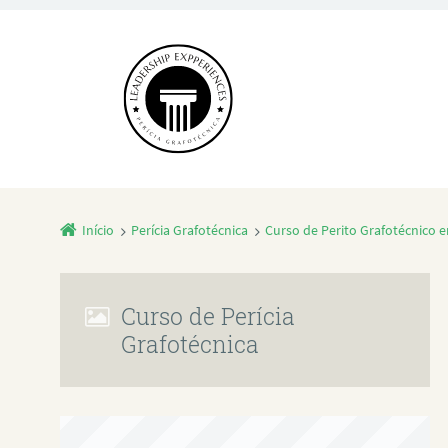
Início
Perícia Grafotécnica
Curso de Perito Grafotécnico e
Curso de Perícia
Grafotécnica