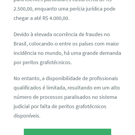
2.500,00, enquanto uma perícia jurídica pode
chegar a até R$ 4.000,00.
Devido à elevada ocorrência de fraudes no
Brasil, colocando-o entre os países com maior
incidência no mundo, há uma grande demanda
por peritos grafotécnicos.
No entanto, a disponibilidade de profissionais
qualificados é limitada, resultando em um alto
número de processos paralisados no sistema
judicial por falta de peritos grafotécnicos
disponíveis.