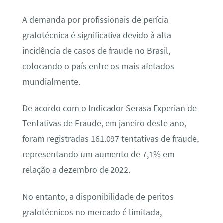
A demanda por profissionais de perícia
grafotécnica é significativa devido à alta
incidência de casos de fraude no Brasil,
colocando o país entre os mais afetados
mundialmente.
De acordo com o Indicador Serasa Experian de
Tentativas de Fraude, em janeiro deste ano,
foram registradas 161.097 tentativas de fraude,
representando um aumento de 7,1% em
relação a dezembro de 2022.
No entanto, a disponibilidade de peritos
grafotécnicos no mercado é limitada,