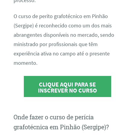
processo.
O curso de perito grafotécnico em Pinhão
(Sergipe) é reconhecido como um dos mais
abrangentes disponíveis no mercado, sendo
ministrado por profissionais que têm
experiência ativa no campo até o presente
momento.
CLIQUE AQUI PARA SE
INSCREVER NO CURSO
Onde fazer o curso de perícia
grafotécnica em Pinhão (Sergipe)?