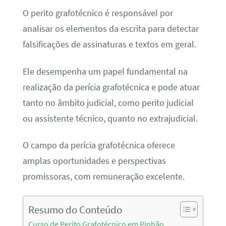
O perito grafotécnico é responsável por
analisar os elementos da escrita para detectar
falsificações de assinaturas e textos em geral.
Ele desempenha um papel fundamental na
realização da perícia grafotécnica e pode atuar
tanto no âmbito judicial, como perito judicial
ou assistente técnico, quanto no extrajudicial.
O campo da perícia grafotécnica oferece
amplas oportunidades e perspectivas
promissoras, com remuneração excelente.
Resumo do Conteúdo
Curso de Perito Grafotécnico em Pinhão