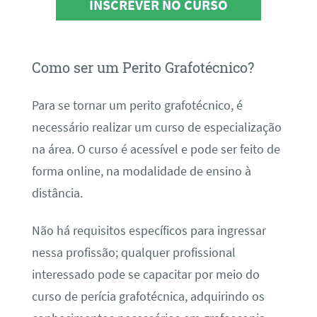
INSCREVER NO CURSO
Como ser um Perito Grafotécnico?
Para se tornar um perito grafotécnico, é
necessário realizar um curso de especialização
na área. O curso é acessível e pode ser feito de
forma online, na modalidade de ensino à
distância.
Não há requisitos específicos para ingressar
nessa profissão; qualquer profissional
interessado pode se capacitar por meio do
curso de perícia grafotécnica, adquirindo os