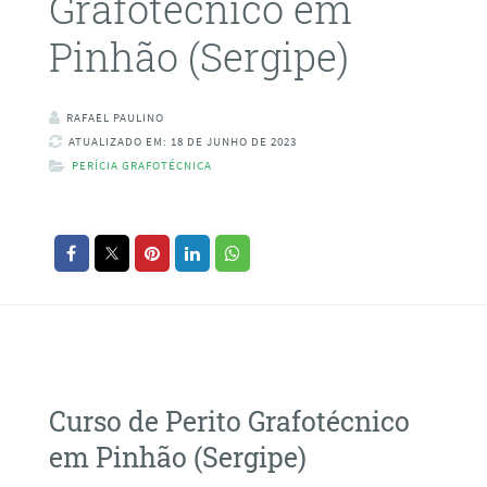
Grafotécnico em
Pinhão (Sergipe)
RAFAEL PAULINO
ATUALIZADO EM: 18 DE JUNHO DE 2023
PERÍCIA GRAFOTÉCNICA
Curso de Perito Grafotécnico
em Pinhão (Sergipe)