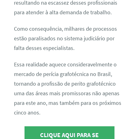
resultando na escassez desses profissionais
para atender à alta demanda de trabalho.
Como consequência, milhares de processos
estão paralisados no sistema judiciário por
falta desses especialistas.
Essa realidade aquece consideravelmente o
mercado de perícia grafotécnica no Brasil,
tornando a profissão de perito grafotécnico
uma das áreas mais promissoras não apenas
para este ano, mas também para os próximos
cinco anos.
CLIQUE AQUI PARA SE