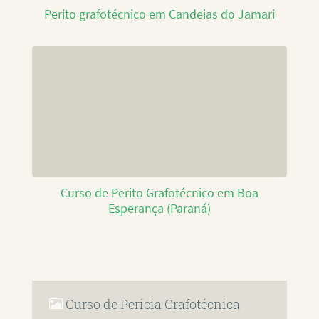
Perito grafotécnico em Candeias do Jamari
Curso de Perito Grafotécnico em Boa
Esperança (Paraná)
Curso de Perícia Grafotécnica