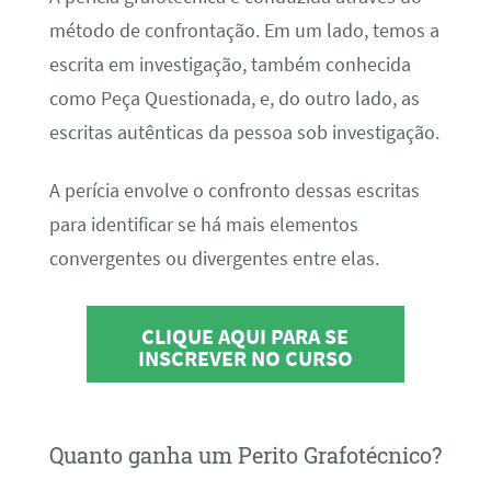
método de confrontação. Em um lado, temos a
escrita em investigação, também conhecida
como Peça Questionada, e, do outro lado, as
escritas autênticas da pessoa sob investigação.
A perícia envolve o confronto dessas escritas
para identificar se há mais elementos
convergentes ou divergentes entre elas.
CLIQUE AQUI PARA SE
INSCREVER NO CURSO
Quanto ganha um Perito Grafotécnico?