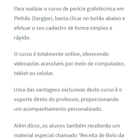
Para realizar o curso de perícia grafotécnica em
Pinhão (Sergipe), basta clicar no botão abaixo e
efetuar o seu cadastro de forma simples e
rápida.
O curso é totalmente online, oferecendo
videoaulas acessíveis por meio de computador,
tablet ou celular.
Uma das vantagens exclusivas deste curso é o
suporte direto do professor, proporcionando
um acompanhamento personalizado.
Além disso, os alunos também receberão um
material especial chamado “Receita de Bolo da