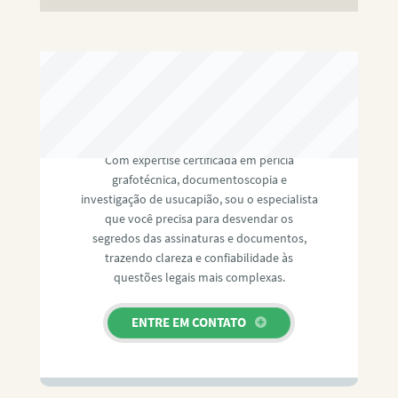
RAFAEL PAULINO
Com expertise certificada em perícia
grafotécnica, documentoscopia e
investigação de usucapião, sou o especialista
que você precisa para desvendar os
segredos das assinaturas e documentos,
trazendo clareza e confiabilidade às
questões legais mais complexas.
ENTRE EM CONTATO