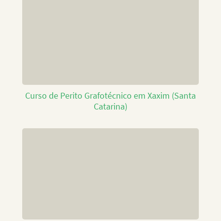
Curso de Perito Grafotécnico em Xaxim (Santa
Catarina)