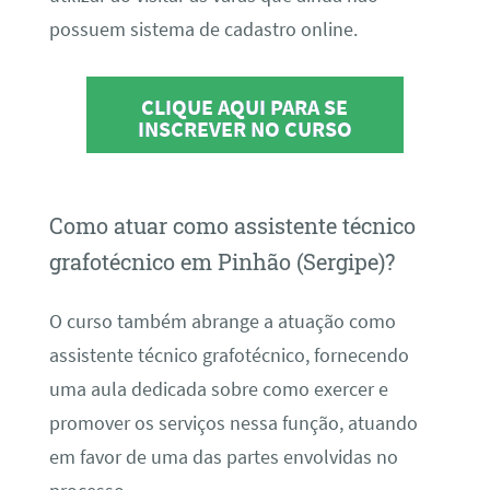
possuem sistema de cadastro online.
CLIQUE AQUI PARA SE
INSCREVER NO CURSO
Como atuar como assistente técnico
grafotécnico em Pinhão (Sergipe)?
O curso também abrange a atuação como
assistente técnico grafotécnico, fornecendo
uma aula dedicada sobre como exercer e
promover os serviços nessa função, atuando
em favor de uma das partes envolvidas no