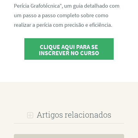
Perícia Grafotécnica”, um guia detalhado com
um passo a passo completo sobre como
realizar a perícia com precisão e eficiência.
CLIQUE AQUI PARA SE
INSCREVER NO CURSO
Artigos relacionados