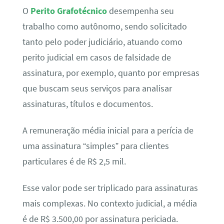
O
Perito Grafotécnico
desempenha seu
trabalho como autônomo, sendo solicitado
tanto pelo poder judiciário, atuando como
perito judicial em casos de falsidade de
assinatura, por exemplo, quanto por empresas
que buscam seus serviços para analisar
assinaturas, títulos e documentos.
A remuneração média inicial para a perícia de
uma assinatura “simples” para clientes
particulares é de R$ 2,5 mil.
Esse valor pode ser triplicado para assinaturas
mais complexas. No contexto judicial, a média
é de R$ 3.500,00 por assinatura periciada.