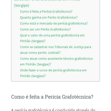
(Sergipe)
Como é feita a Perícia Grafotécnica?
Quanto ganha um Perito Grafotécnico?
Como está o mercado de perícia grafotécnica?
Como ser um Perito Grafotécnico?
Qual o valor de uma perícia grafotécnica em
Pinhão (Sergipe)?
Como se cadastrar nos Tribunais de Justiça para
atuar como perito Judicial?
Como atuar como assistente técnico grafotécnico
em Pinhão (Sergipe)?
Onde fazer o curso de perícia grafotécnica em
Pinhão (Sergipe)?
Como é feita a Perícia Grafotécnica?
A perícia grafotécnica é conduzida através do