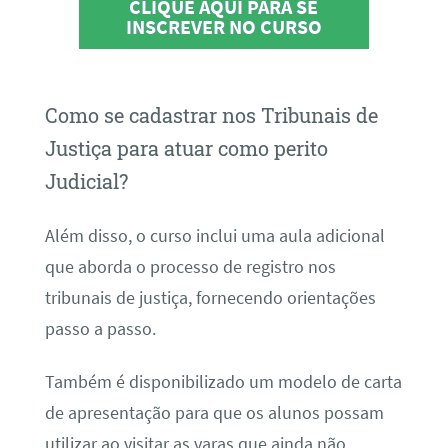
CLIQUE AQUI PARA SE
INSCREVER NO CURSO
Como se cadastrar nos Tribunais de
Justiça para atuar como perito
Judicial?
Além disso, o curso inclui uma aula adicional
que aborda o processo de registro nos
tribunais de justiça, fornecendo orientações
passo a passo.
Também é disponibilizado um modelo de carta
de apresentação para que os alunos possam
utilizar ao visitar as varas que ainda não