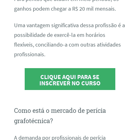
ganhos podem chegar a R$ 20 mil mensais.
Uma vantagem significativa dessa profissão é a
possibilidade de exercê-la em horários
flexíveis, conciliando-a com outras atividades
profissionais.
CLIQUE AQUI PARA SE
INSCREVER NO CURSO
Como está o mercado de perícia
grafotécnica?
A demanda por profissionais de perícia