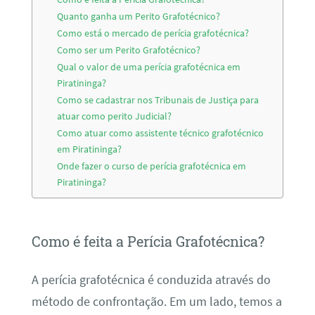
Quanto ganha um Perito Grafotécnico?
Como está o mercado de perícia grafotécnica?
Como ser um Perito Grafotécnico?
Qual o valor de uma perícia grafotécnica em
Piratininga?
Como se cadastrar nos Tribunais de Justiça para
atuar como perito Judicial?
Como atuar como assistente técnico grafotécnico
em Piratininga?
Onde fazer o curso de perícia grafotécnica em
Piratininga?
Como é feita a Perícia Grafotécnica?
A perícia grafotécnica é conduzida através do
método de confrontação. Em um lado, temos a