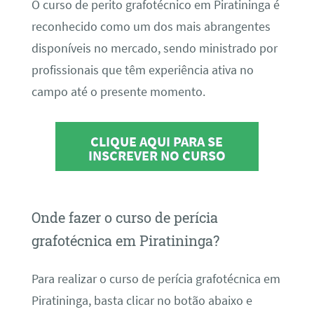
O curso de perito grafotécnico em Piratininga é
reconhecido como um dos mais abrangentes
disponíveis no mercado, sendo ministrado por
profissionais que têm experiência ativa no
campo até o presente momento.
CLIQUE AQUI PARA SE
INSCREVER NO CURSO
Onde fazer o curso de perícia
grafotécnica em Piratininga?
Para realizar o curso de perícia grafotécnica em
Piratininga, basta clicar no botão abaixo e