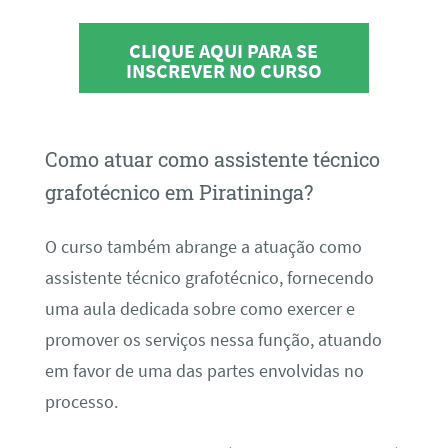
CLIQUE AQUI PARA SE
INSCREVER NO CURSO
Como atuar como assistente técnico
grafotécnico em Piratininga?
O curso também abrange a atuação como
assistente técnico grafotécnico, fornecendo
uma aula dedicada sobre como exercer e
promover os serviços nessa função, atuando
em favor de uma das partes envolvidas no
processo.