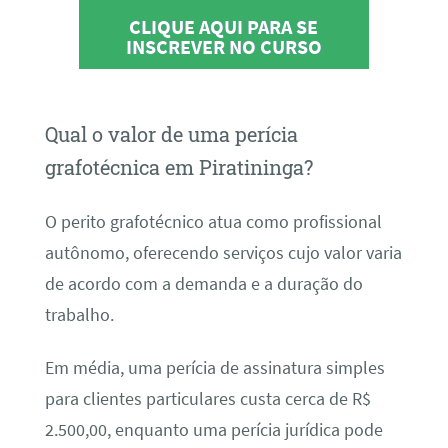
CLIQUE AQUI PARA SE
INSCREVER NO CURSO
Qual o valor de uma perícia
grafotécnica em Piratininga?
O perito grafotécnico atua como profissional
autônomo, oferecendo serviços cujo valor varia
de acordo com a demanda e a duração do
trabalho.
Em média, uma perícia de assinatura simples
para clientes particulares custa cerca de R$
2.500,00, enquanto uma perícia jurídica pode