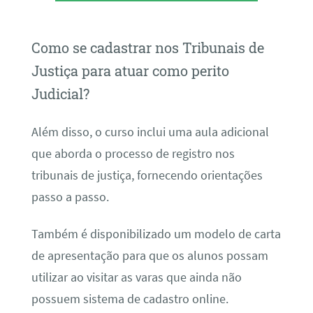
Como se cadastrar nos Tribunais de
Justiça para atuar como perito
Judicial?
Além disso, o curso inclui uma aula adicional
que aborda o processo de registro nos
tribunais de justiça, fornecendo orientações
passo a passo.
Também é disponibilizado um modelo de carta
de apresentação para que os alunos possam
utilizar ao visitar as varas que ainda não
possuem sistema de cadastro online.