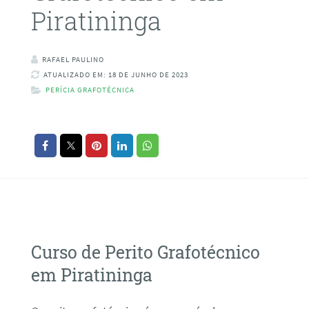
Piratininga
RAFAEL PAULINO
ATUALIZADO EM: 18 DE JUNHO DE 2023
PERÍCIA GRAFOTÉCNICA
Curso de Perito Grafotécnico
em Piratininga