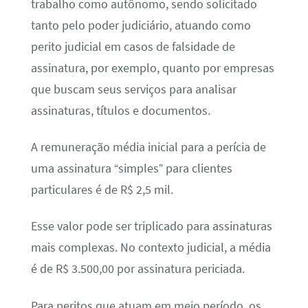
trabalho como autônomo, sendo solicitado
tanto pelo poder judiciário, atuando como
perito judicial em casos de falsidade de
assinatura, por exemplo, quanto por empresas
que buscam seus serviços para analisar
assinaturas, títulos e documentos.
A remuneração média inicial para a perícia de
uma assinatura “simples” para clientes
particulares é de R$ 2,5 mil.
Esse valor pode ser triplicado para assinaturas
mais complexas. No contexto judicial, a média
é de R$ 3.500,00 por assinatura periciada.
Para peritos que atuam em meio período, os