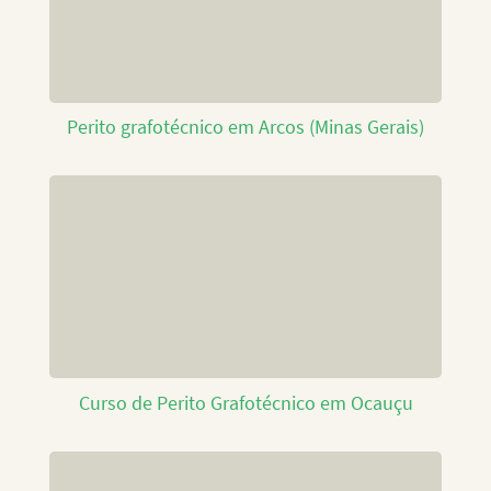
Perito grafotécnico em Arcos (Minas Gerais)
Curso de Perito Grafotécnico em Ocauçu