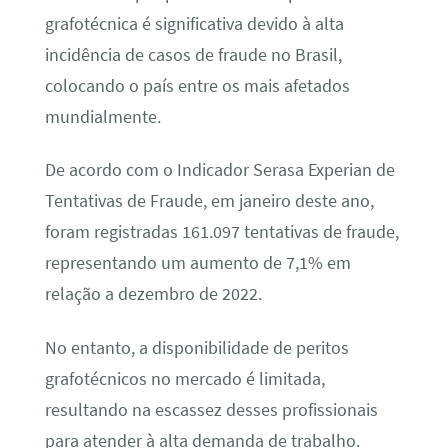
grafotécnica é significativa devido à alta
incidência de casos de fraude no Brasil,
colocando o país entre os mais afetados
mundialmente.
De acordo com o Indicador Serasa Experian de
Tentativas de Fraude, em janeiro deste ano,
foram registradas 161.097 tentativas de fraude,
representando um aumento de 7,1% em
relação a dezembro de 2022.
No entanto, a disponibilidade de peritos
grafotécnicos no mercado é limitada,
resultando na escassez desses profissionais
para atender à alta demanda de trabalho.