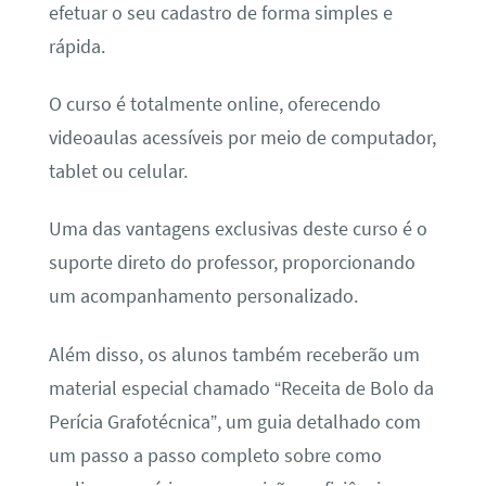
efetuar o seu cadastro de forma simples e
rápida.
O curso é totalmente online, oferecendo
videoaulas acessíveis por meio de computador,
tablet ou celular.
Uma das vantagens exclusivas deste curso é o
suporte direto do professor, proporcionando
um acompanhamento personalizado.
Além disso, os alunos também receberão um
material especial chamado “Receita de Bolo da
Perícia Grafotécnica”, um guia detalhado com
um passo a passo completo sobre como