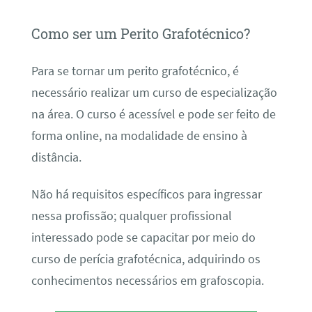
Como ser um Perito Grafotécnico?
Para se tornar um perito grafotécnico, é
necessário realizar um curso de especialização
na área. O curso é acessível e pode ser feito de
forma online, na modalidade de ensino à
distância.
Não há requisitos específicos para ingressar
nessa profissão; qualquer profissional
interessado pode se capacitar por meio do
curso de perícia grafotécnica, adquirindo os
conhecimentos necessários em grafoscopia.