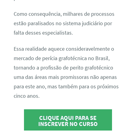
Como consequência, milhares de processos
estão paralisados no sistema judiciário por
falta desses especialistas.
Essa realidade aquece consideravelmente o
mercado de perícia grafotécnica no Brasil,
tornando a profissão de perito grafotécnico
uma das áreas mais promissoras não apenas
para este ano, mas também para os próximos
cinco anos.
CLIQUE AQUI PARA SE
INSCREVER NO CURSO