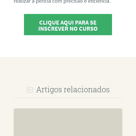
realizar a perícia com precisão e eficiência.
CLIQUE AQUI PARA SE
INSCREVER NO CURSO
Artigos relacionados