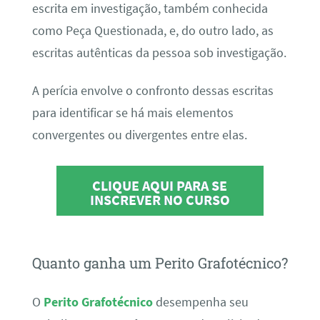
escrita em investigação, também conhecida
como Peça Questionada, e, do outro lado, as
escritas autênticas da pessoa sob investigação.
A perícia envolve o confronto dessas escritas
para identificar se há mais elementos
convergentes ou divergentes entre elas.
CLIQUE AQUI PARA SE
INSCREVER NO CURSO
Quanto ganha um Perito Grafotécnico?
O
Perito Grafotécnico
desempenha seu