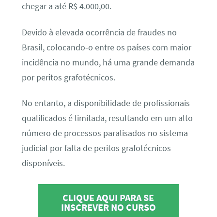
chegar a até R$ 4.000,00.
Devido à elevada ocorrência de fraudes no
Brasil, colocando-o entre os países com maior
incidência no mundo, há uma grande demanda
por peritos grafotécnicos.
No entanto, a disponibilidade de profissionais
qualificados é limitada, resultando em um alto
número de processos paralisados no sistema
judicial por falta de peritos grafotécnicos
disponíveis.
CLIQUE AQUI PARA SE
INSCREVER NO CURSO