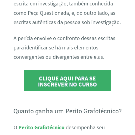
escrita em investigação, também conhecida
como Peça Questionada, e, do outro lado, as
escritas autênticas da pessoa sob investigação.
A perícia envolve o confronto dessas escritas
para identificar se há mais elementos
convergentes ou divergentes entre elas.
CLIQUE AQUI PARA SE
INSCREVER NO CURSO
Quanto ganha um Perito Grafotécnico?
O
Perito Grafotécnico
desempenha seu