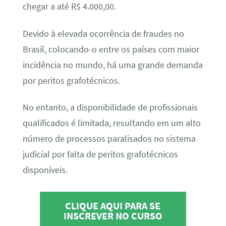
chegar a até R$ 4.000,00.
Devido à elevada ocorrência de fraudes no
Brasil, colocando-o entre os países com maior
incidência no mundo, há uma grande demanda
por peritos grafotécnicos.
No entanto, a disponibilidade de profissionais
qualificados é limitada, resultando em um alto
número de processos paralisados no sistema
judicial por falta de peritos grafotécnicos
disponíveis.
CLIQUE AQUI PARA SE
INSCREVER NO CURSO