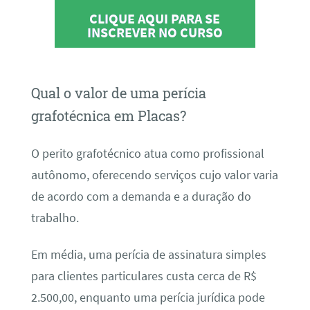
CLIQUE AQUI PARA SE
INSCREVER NO CURSO
Qual o valor de uma perícia
grafotécnica em Placas?
O perito grafotécnico atua como profissional
autônomo, oferecendo serviços cujo valor varia
de acordo com a demanda e a duração do
trabalho.
Em média, uma perícia de assinatura simples
para clientes particulares custa cerca de R$
2.500,00, enquanto uma perícia jurídica pode