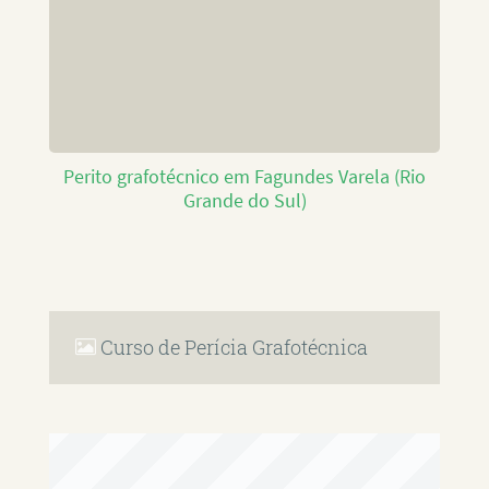
Perito grafotécnico em Fagundes Varela (Rio
Grande do Sul)
Curso de Perícia Grafotécnica