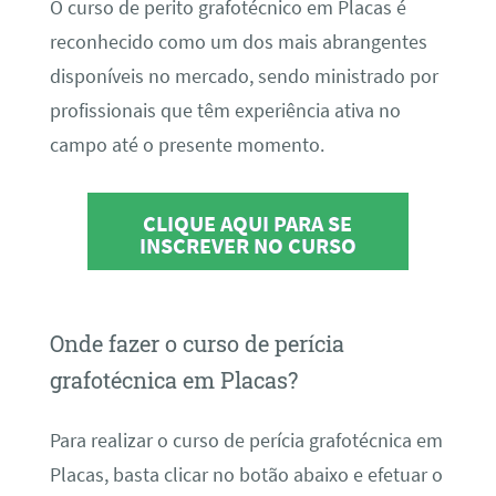
O curso de perito grafotécnico em Placas é
reconhecido como um dos mais abrangentes
disponíveis no mercado, sendo ministrado por
profissionais que têm experiência ativa no
campo até o presente momento.
CLIQUE AQUI PARA SE
INSCREVER NO CURSO
Onde fazer o curso de perícia
grafotécnica em Placas?
Para realizar o curso de perícia grafotécnica em
Placas, basta clicar no botão abaixo e efetuar o