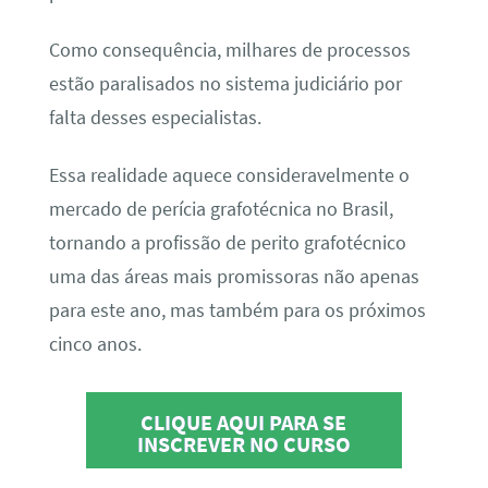
Como consequência, milhares de processos
estão paralisados no sistema judiciário por
falta desses especialistas.
Essa realidade aquece consideravelmente o
mercado de perícia grafotécnica no Brasil,
tornando a profissão de perito grafotécnico
uma das áreas mais promissoras não apenas
para este ano, mas também para os próximos
cinco anos.
CLIQUE AQUI PARA SE
INSCREVER NO CURSO