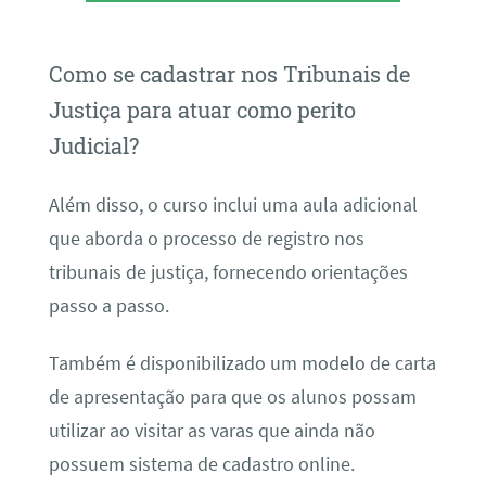
Como se cadastrar nos Tribunais de
Justiça para atuar como perito
Judicial?
Além disso, o curso inclui uma aula adicional
que aborda o processo de registro nos
tribunais de justiça, fornecendo orientações
passo a passo.
Também é disponibilizado um modelo de carta
de apresentação para que os alunos possam
utilizar ao visitar as varas que ainda não
possuem sistema de cadastro online.