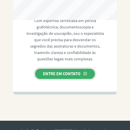
RAFAEL PAULINO
Com expertise certificada em perícia
grafotécnica, documentoscopia e
investigação de usucapião, sou o especialista
que você precisa para desvendar os
segredos das assinaturas e documentos,
trazendo clareza e confiabilidade às
questões legais mais complexas.
ENTRE EM CONTATO