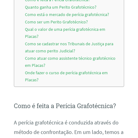
Quanto ganha um Perito Grafotécnico?
Como está o mercado de perícia grafotécnica?
Como ser um Perito Grafotécnico?
Qual o valor de uma perícia grafotécnica em
Placas?
Como se cadastrar nos Tribunais de Justiça para
atuar como perito Judicial?
Como atuar como assistente técnico grafotécnico
em Placas?
Onde fazer o curso de perícia grafotécnica em
Placas?
Como é feita a Perícia Grafotécnica?
A perícia grafotécnica é conduzida através do
método de confrontação. Em um lado, temos a