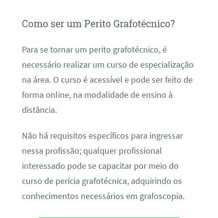
Como ser um Perito Grafotécnico?
Para se tornar um perito grafotécnico, é
necessário realizar um curso de especialização
na área. O curso é acessível e pode ser feito de
forma online, na modalidade de ensino à
distância.
Não há requisitos específicos para ingressar
nessa profissão; qualquer profissional
interessado pode se capacitar por meio do
curso de perícia grafotécnica, adquirindo os
conhecimentos necessários em grafoscopia.