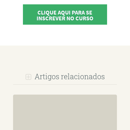
CLIQUE AQUI PARA SE
INSCREVER NO CURSO
Artigos relacionados