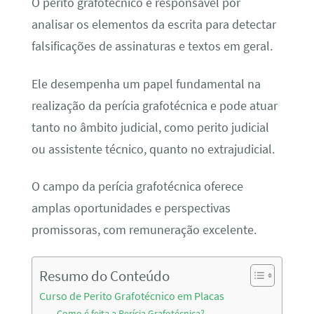
O perito grafotécnico é responsável por
analisar os elementos da escrita para detectar
falsificações de assinaturas e textos em geral.
Ele desempenha um papel fundamental na
realização da perícia grafotécnica e pode atuar
tanto no âmbito judicial, como perito judicial
ou assistente técnico, quanto no extrajudicial.
O campo da perícia grafotécnica oferece
amplas oportunidades e perspectivas
promissoras, com remuneração excelente.
Resumo do Conteúdo
Curso de Perito Grafotécnico em Placas
Como é feita a Perícia Grafotécnica?