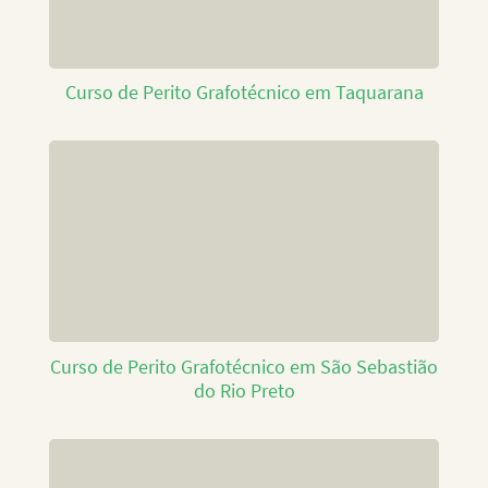
Curso de Perito Grafotécnico em Taquarana
Curso de Perito Grafotécnico em São Sebastião
do Rio Preto