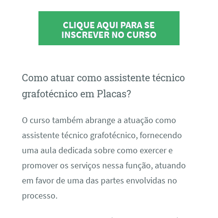
CLIQUE AQUI PARA SE
INSCREVER NO CURSO
Como atuar como assistente técnico
grafotécnico em Placas?
O curso também abrange a atuação como
assistente técnico grafotécnico, fornecendo
uma aula dedicada sobre como exercer e
promover os serviços nessa função, atuando
em favor de uma das partes envolvidas no
processo.