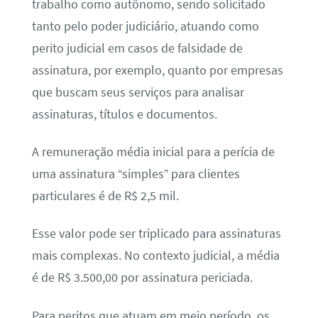
trabalho como autônomo, sendo solicitado
tanto pelo poder judiciário, atuando como
perito judicial em casos de falsidade de
assinatura, por exemplo, quanto por empresas
que buscam seus serviços para analisar
assinaturas, títulos e documentos.
A remuneração média inicial para a perícia de
uma assinatura “simples” para clientes
particulares é de R$ 2,5 mil.
Esse valor pode ser triplicado para assinaturas
mais complexas. No contexto judicial, a média
é de R$ 3.500,00 por assinatura periciada.
Para peritos que atuam em meio período, os