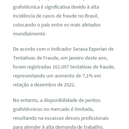
grafotécnica é significativa devido à alta
incidência de casos de fraude no Brasil,
colocando o país entre os mais afetados
mundialmente.
De acordo com o Indicador Serasa Experian de
Tentativas de Fraude, em janeiro deste ano,
foram registradas 161.097 tentativas de fraude,
representando um aumento de 7,1% em
relação a dezembro de 2022.
No entanto, a disponibilidade de peritos
grafotécnicos no mercado é limitada,
resultando na escassez desses profissionais
para atender à alta demanda de trabalho.