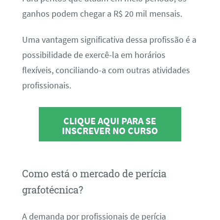
ganhos podem chegar a R$ 20 mil mensais.
Uma vantagem significativa dessa profissão é a
possibilidade de exercê-la em horários
flexíveis, conciliando-a com outras atividades
profissionais.
CLIQUE AQUI PARA SE
INSCREVER NO CURSO
Como está o mercado de perícia
grafotécnica?
A demanda por profissionais de perícia