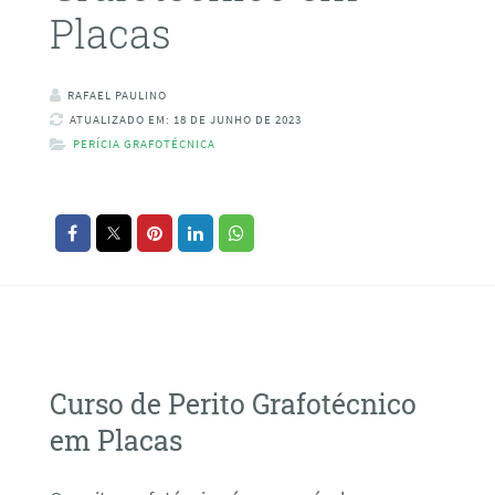
Placas
RAFAEL PAULINO
ATUALIZADO EM: 18 DE JUNHO DE 2023
PERÍCIA GRAFOTÉCNICA
Curso de Perito Grafotécnico
em Placas