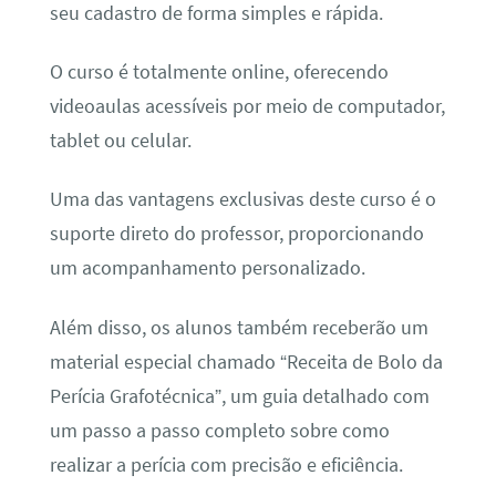
seu cadastro de forma simples e rápida.
O curso é totalmente online, oferecendo
videoaulas acessíveis por meio de computador,
tablet ou celular.
Uma das vantagens exclusivas deste curso é o
suporte direto do professor, proporcionando
um acompanhamento personalizado.
Além disso, os alunos também receberão um
material especial chamado “Receita de Bolo da
Perícia Grafotécnica”, um guia detalhado com
um passo a passo completo sobre como
realizar a perícia com precisão e eficiência.