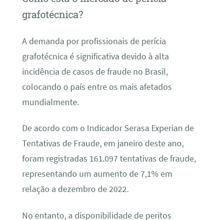
grafotécnica?
A demanda por profissionais de perícia
grafotécnica é significativa devido à alta
incidência de casos de fraude no Brasil,
colocando o país entre os mais afetados
mundialmente.
De acordo com o Indicador Serasa Experian de
Tentativas de Fraude, em janeiro deste ano,
foram registradas 161.097 tentativas de fraude,
representando um aumento de 7,1% em
relação a dezembro de 2022.
No entanto, a disponibilidade de peritos