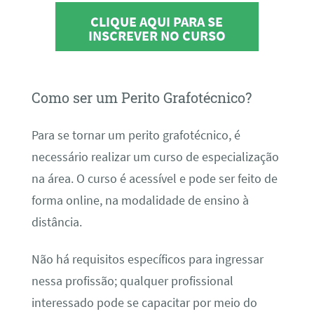
CLIQUE AQUI PARA SE
INSCREVER NO CURSO
Como ser um Perito Grafotécnico?
Para se tornar um perito grafotécnico, é
necessário realizar um curso de especialização
na área. O curso é acessível e pode ser feito de
forma online, na modalidade de ensino à
distância.
Não há requisitos específicos para ingressar
nessa profissão; qualquer profissional
interessado pode se capacitar por meio do