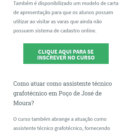
Também é disponibilizado um modelo de carta
de apresentação para que os alunos possam
utilizar ao visitar as varas que ainda não
possuem sistema de cadastro online.
CLIQUE AQUI PARA SE
INSCREVER NO CURSO
Como atuar como assistente técnico
grafotécnico em Poço de José de
Moura?
O curso também abrange a atuação como
assistente técnico grafotécnico, fornecendo