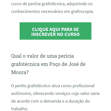
curso de perícia grafotécnica, adquirindo os
conhecimentos necessários em grafoscopia.
CLIQUE AQUI PARA SE
INSCREVER NO CURSO
Qual o valor de uma perícia
grafotécnica em Poço de José de
Moura?
O perito grafotécnico atua como profissional
autônomo, oferecendo serviços cujo valor varia
de acordo com a demanda e a duração do
trabalho.