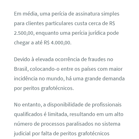
Em média, uma perícia de assinatura simples
para clientes particulares custa cerca de R$
2.500,00, enquanto uma perícia jurídica pode
chegar a até R$ 4.000,00.
Devido à elevada ocorrência de fraudes no
Brasil, colocando-o entre os países com maior
incidência no mundo, há uma grande demanda
por peritos grafotécnicos.
No entanto, a disponibilidade de profissionais
qualificados é limitada, resultando em um alto
número de processos paralisados no sistema
judicial por falta de peritos grafotécnicos