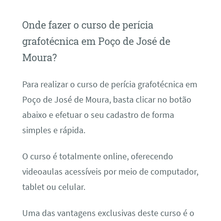
Onde fazer o curso de perícia
grafotécnica em Poço de José de
Moura?
Para realizar o curso de perícia grafotécnica em
Poço de José de Moura, basta clicar no botão
abaixo e efetuar o seu cadastro de forma
simples e rápida.
O curso é totalmente online, oferecendo
videoaulas acessíveis por meio de computador,
tablet ou celular.
Uma das vantagens exclusivas deste curso é o