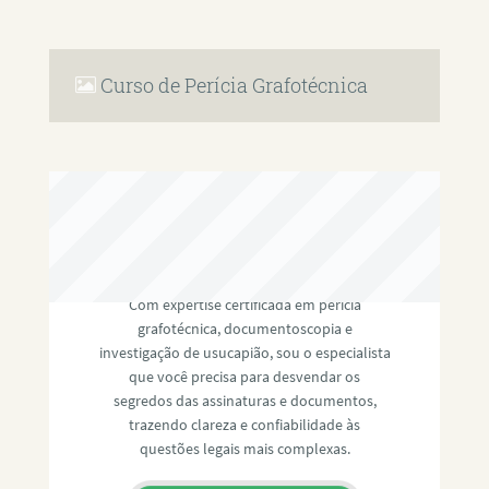
Curso de Perícia Grafotécnica
RAFAEL PAULINO
Com expertise certificada em perícia
grafotécnica, documentoscopia e
investigação de usucapião, sou o especialista
que você precisa para desvendar os
segredos das assinaturas e documentos,
trazendo clareza e confiabilidade às
questões legais mais complexas.