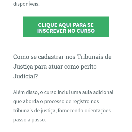
disponíveis.
CLIQUE AQUI PARA SE
INSCREVER NO CURSO
Como se cadastrar nos Tribunais de
Justiça para atuar como perito
Judicial?
Além disso, o curso inclui uma aula adicional
que aborda o processo de registro nos
tribunais de justiça, fornecendo orientações
passo a passo.