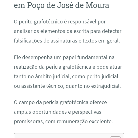
em Poço de José de Moura
O perito grafotécnico é responsável por
analisar os elementos da escrita para detectar
falsificações de assinaturas e textos em geral.
Ele desempenha um papel fundamental na
realização da perícia grafotécnica e pode atuar
tanto no âmbito judicial, como perito judicial
ou assistente técnico, quanto no extrajudicial.
O campo da perícia grafotécnica oferece
amplas oportunidades e perspectivas
promissoras, com remuneração excelente.