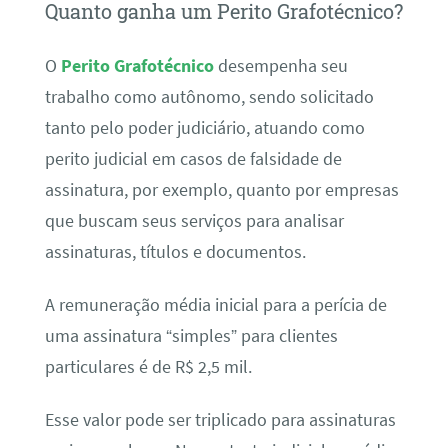
Quanto ganha um Perito Grafotécnico?
O
Perito Grafotécnico
desempenha seu
trabalho como autônomo, sendo solicitado
tanto pelo poder judiciário, atuando como
perito judicial em casos de falsidade de
assinatura, por exemplo, quanto por empresas
que buscam seus serviços para analisar
assinaturas, títulos e documentos.
A remuneração média inicial para a perícia de
uma assinatura “simples” para clientes
particulares é de R$ 2,5 mil.
Esse valor pode ser triplicado para assinaturas