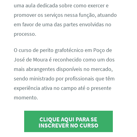
uma aula dedicada sobre como exercer e
promover os serviços nessa função, atuando
em favor de uma das partes envolvidas no
processo.
O curso de perito grafotécnico em Poço de
José de Moura é reconhecido como um dos
mais abrangentes disponíveis no mercado,
sendo ministrado por profissionais que têm
experiência ativa no campo até o presente
momento.
CLIQUE AQUI PARA SE
INSCREVER NO CURSO