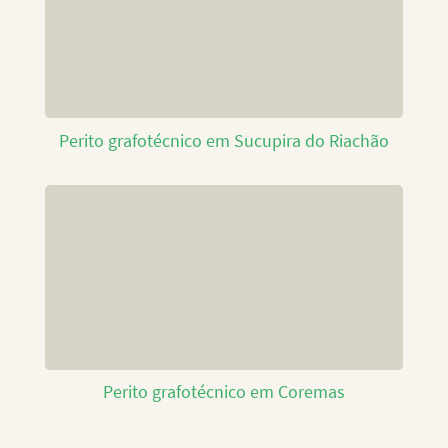
Perito grafotécnico em Sucupira do Riachão
Perito grafotécnico em Coremas