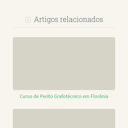
Artigos relacionados
Curso de Perito Grafotécnico em Florânia