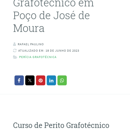
Grafotécnico em
Poço de José de
Moura
RAFAEL PAULINO
ATUALIZADO EM: 18 DE JUNHO DE 2023
PERÍCIA GRAFOTÉCNICA
Curso de Perito Grafotécnico