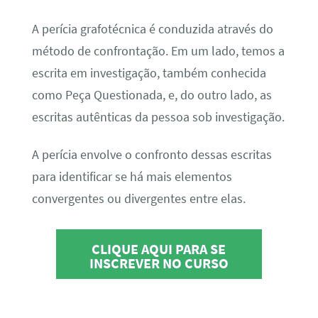
A perícia grafotécnica é conduzida através do
método de confrontação. Em um lado, temos a
escrita em investigação, também conhecida
como Peça Questionada, e, do outro lado, as
escritas autênticas da pessoa sob investigação.
A perícia envolve o confronto dessas escritas
para identificar se há mais elementos
convergentes ou divergentes entre elas.
CLIQUE AQUI PARA SE
INSCREVER NO CURSO