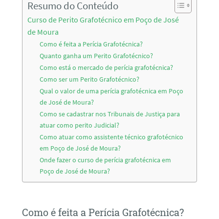
Resumo do Conteúdo
Curso de Perito Grafotécnico em Poço de José
de Moura
Como é feita a Perícia Grafotécnica?
Quanto ganha um Perito Grafotécnico?
Como está o mercado de perícia grafotécnica?
Como ser um Perito Grafotécnico?
Qual o valor de uma perícia grafotécnica em Poço
de José de Moura?
Como se cadastrar nos Tribunais de Justiça para
atuar como perito Judicial?
Como atuar como assistente técnico grafotécnico
em Poço de José de Moura?
Onde fazer o curso de perícia grafotécnica em
Poço de José de Moura?
Como é feita a Perícia Grafotécnica?