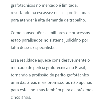
grafotécnicos no mercado é limitada,
resultando na escassez desses profissionais
para atender à alta demanda de trabalho.
Como consequência, milhares de processos
estão paralisados no sistema judiciário por
falta desses especialistas.
Essa realidade aquece consideravelmente o
mercado de perícia grafotécnica no Brasil,
tornando a profissão de perito grafotécnico
uma das áreas mais promissoras não apenas
para este ano, mas também para os próximos
cinco anos.