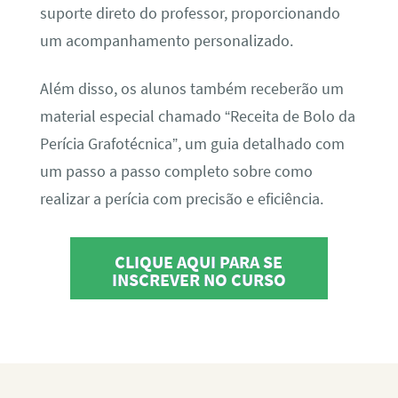
suporte direto do professor, proporcionando
um acompanhamento personalizado.
Além disso, os alunos também receberão um
material especial chamado “Receita de Bolo da
Perícia Grafotécnica”, um guia detalhado com
um passo a passo completo sobre como
realizar a perícia com precisão e eficiência.
CLIQUE AQUI PARA SE
INSCREVER NO CURSO