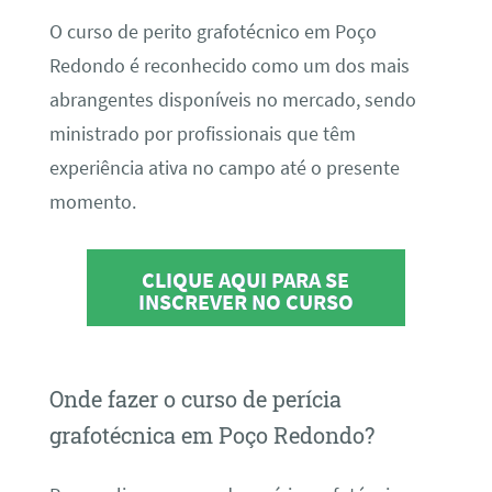
O curso de perito grafotécnico em Poço
Redondo é reconhecido como um dos mais
abrangentes disponíveis no mercado, sendo
ministrado por profissionais que têm
experiência ativa no campo até o presente
momento.
CLIQUE AQUI PARA SE
INSCREVER NO CURSO
Onde fazer o curso de perícia
grafotécnica em Poço Redondo?