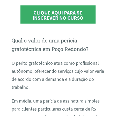
CLIQUE AQUI PARA SE
INSCREVER NO CURSO
Qual o valor de uma perícia
grafotécnica em Poço Redondo?
O perito grafotécnico atua como profissional
autônomo, oferecendo serviços cujo valor varia
de acordo com a demanda e a duração do
trabalho.
Em média, uma perícia de assinatura simples
para clientes particulares custa cerca de R$