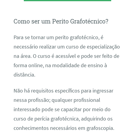
Como ser um Perito Grafotécnico?
Para se tornar um perito grafotécnico, é
necessário realizar um curso de especialização
na área. O curso é acessível e pode ser feito de
forma online, na modalidade de ensino à
distância.
Não há requisitos específicos para ingressar
nessa profissão; qualquer profissional
interessado pode se capacitar por meio do
curso de perícia grafotécnica, adquirindo os
conhecimentos necessários em grafoscopia.