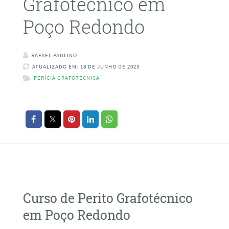
Grafotécnico em
Poço Redondo
RAFAEL PAULINO
ATUALIZADO EM: 18 DE JUNHO DE 2023
PERÍCIA GRAFOTÉCNICA
Curso de Perito Grafotécnico
em Poço Redondo