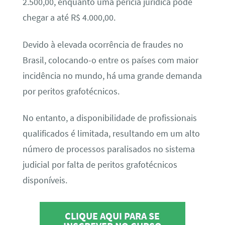
2.500,00, enquanto uma perícia jurídica pode
chegar a até R$ 4.000,00.
Devido à elevada ocorrência de fraudes no
Brasil, colocando-o entre os países com maior
incidência no mundo, há uma grande demanda
por peritos grafotécnicos.
No entanto, a disponibilidade de profissionais
qualificados é limitada, resultando em um alto
número de processos paralisados no sistema
judicial por falta de peritos grafotécnicos
disponíveis.
CLIQUE AQUI PARA SE