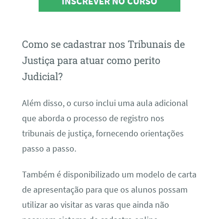
INSCREVER NO CURSO
Como se cadastrar nos Tribunais de
Justiça para atuar como perito
Judicial?
Além disso, o curso inclui uma aula adicional
que aborda o processo de registro nos
tribunais de justiça, fornecendo orientações
passo a passo.
Também é disponibilizado um modelo de carta
de apresentação para que os alunos possam
utilizar ao visitar as varas que ainda não