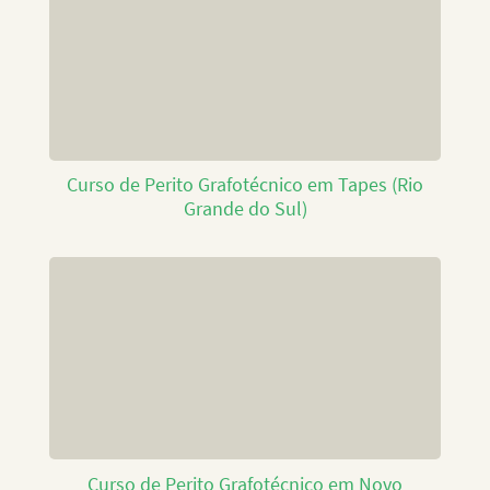
Curso de Perito Grafotécnico em Tapes (Rio
Grande do Sul)
Curso de Perito Grafotécnico em Novo