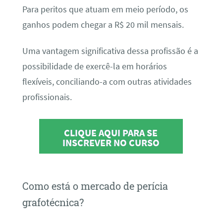
Para peritos que atuam em meio período, os
ganhos podem chegar a R$ 20 mil mensais.
Uma vantagem significativa dessa profissão é a
possibilidade de exercê-la em horários
flexíveis, conciliando-a com outras atividades
profissionais.
CLIQUE AQUI PARA SE
INSCREVER NO CURSO
Como está o mercado de perícia
grafotécnica?