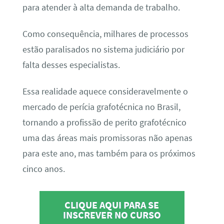
para atender à alta demanda de trabalho.
Como consequência, milhares de processos
estão paralisados no sistema judiciário por
falta desses especialistas.
Essa realidade aquece consideravelmente o
mercado de perícia grafotécnica no Brasil,
tornando a profissão de perito grafotécnico
uma das áreas mais promissoras não apenas
para este ano, mas também para os próximos
cinco anos.
CLIQUE AQUI PARA SE
INSCREVER NO CURSO