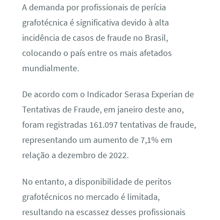
A demanda por profissionais de perícia
grafotécnica é significativa devido à alta
incidência de casos de fraude no Brasil,
colocando o país entre os mais afetados
mundialmente.
De acordo com o Indicador Serasa Experian de
Tentativas de Fraude, em janeiro deste ano,
foram registradas 161.097 tentativas de fraude,
representando um aumento de 7,1% em
relação a dezembro de 2022.
No entanto, a disponibilidade de peritos
grafotécnicos no mercado é limitada,
resultando na escassez desses profissionais