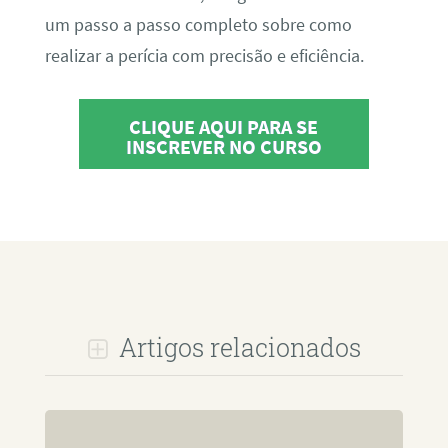
um passo a passo completo sobre como
realizar a perícia com precisão e eficiência.
CLIQUE AQUI PARA SE
INSCREVER NO CURSO
Artigos relacionados