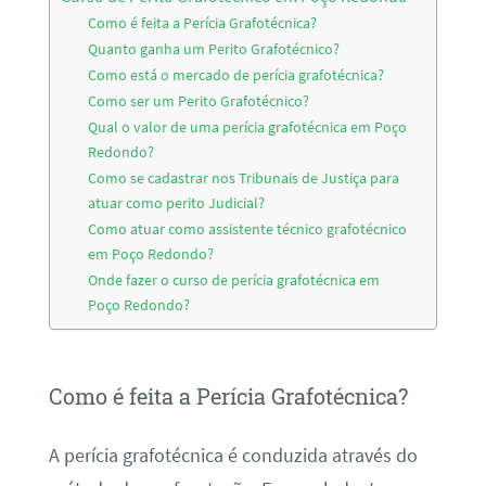
Como é feita a Perícia Grafotécnica?
Quanto ganha um Perito Grafotécnico?
Como está o mercado de perícia grafotécnica?
Como ser um Perito Grafotécnico?
Qual o valor de uma perícia grafotécnica em Poço
Redondo?
Como se cadastrar nos Tribunais de Justiça para
atuar como perito Judicial?
Como atuar como assistente técnico grafotécnico
em Poço Redondo?
Onde fazer o curso de perícia grafotécnica em
Poço Redondo?
Como é feita a Perícia Grafotécnica?
A perícia grafotécnica é conduzida através do