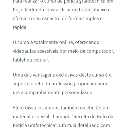
Para realizar o curso de perícia grafotécnica em
Poço Redondo, basta clicar no botão abaixo e
efetuar o seu cadastro de forma simples e
rápida.
O curso é totalmente online, oferecendo
videoaulas acessíveis por meio de computador,
tablet ou celular.
Uma das vantagens exclusivas deste curso é o
suporte direto do professor, proporcionando
um acompanhamento personalizado.
Além disso, os alunos também receberão um
material especial chamado “Receita de Bolo da
Perícia Grafotécnica”, um guia detalhado com