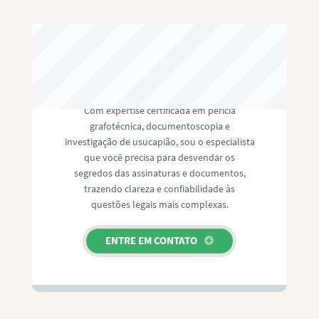
RAFAEL PAULINO
Com expertise certificada em perícia
grafotécnica, documentoscopia e
investigação de usucapião, sou o especialista
que você precisa para desvendar os
segredos das assinaturas e documentos,
trazendo clareza e confiabilidade às
questões legais mais complexas.
ENTRE EM CONTATO