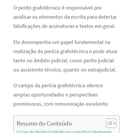
O perito grafotécnico é responsável por
analisar os elementos da escrita para detectar
falsificações de assinaturas e textos em geral.
Ele desempenha um papel fundamental na
realização da perícia grafotécnica e pode atuar
tanto no âmbito judicial, como perito judicial
ou assistente técnico, quanto no extrajudicial.
O campo da perícia grafotécnica oferece
amplas oportunidades e perspectivas
promissoras, com remuneração excelente.
Resumo do Conteúdo
Curso de Perito Grafotécnico em Poço Redondo