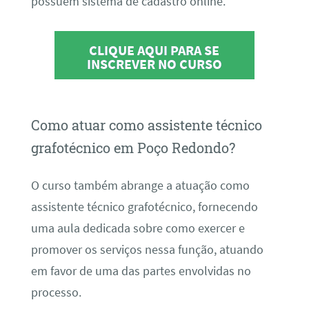
possuem sistema de cadastro online.
CLIQUE AQUI PARA SE
INSCREVER NO CURSO
Como atuar como assistente técnico
grafotécnico em Poço Redondo?
O curso também abrange a atuação como
assistente técnico grafotécnico, fornecendo
uma aula dedicada sobre como exercer e
promover os serviços nessa função, atuando
em favor de uma das partes envolvidas no
processo.