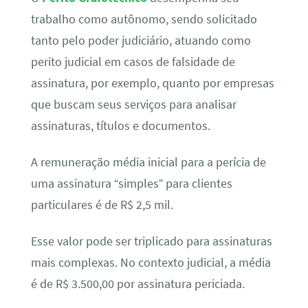
trabalho como autônomo, sendo solicitado
tanto pelo poder judiciário, atuando como
perito judicial em casos de falsidade de
assinatura, por exemplo, quanto por empresas
que buscam seus serviços para analisar
assinaturas, títulos e documentos.
A remuneração média inicial para a perícia de
uma assinatura “simples” para clientes
particulares é de R$ 2,5 mil.
Esse valor pode ser triplicado para assinaturas
mais complexas. No contexto judicial, a média
é de R$ 3.500,00 por assinatura periciada.