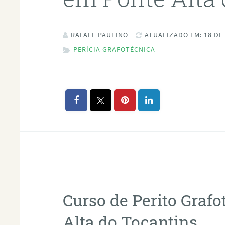
RAFAEL PAULINO
ATUALIZADO EM: 18 DE
PERÍCIA GRAFOTÉCNICA
Curso de Perito Graf
Alta do Tocantins