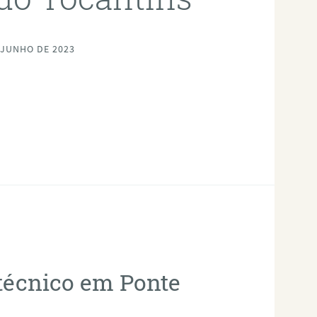
 JUNHO DE 2023
otécnico em Ponte