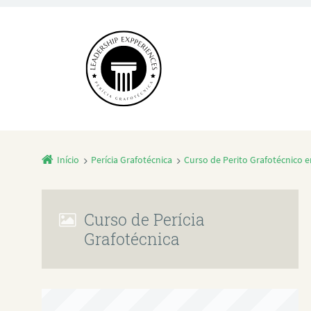
Início
Perícia Grafotécnica
Curso de Perito Grafotécnico 
Curso de Perícia
Grafotécnica